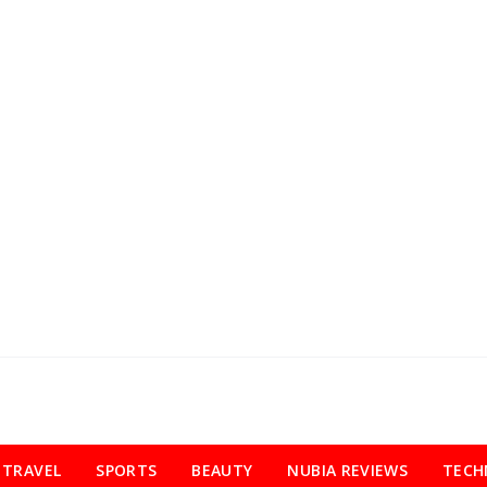
TRAVEL
SPORTS
BEAUTY
NUBIA REVIEWS
TECH