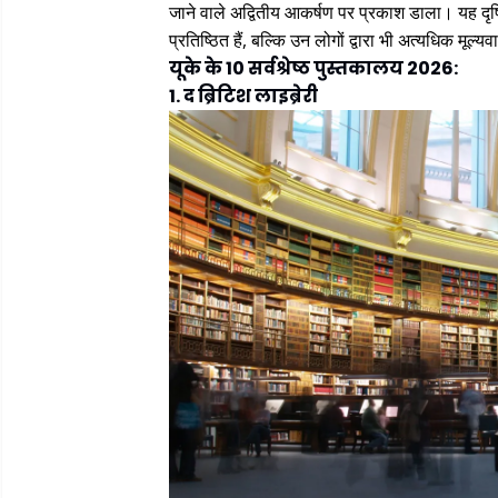
जाने वाले अद्वितीय आकर्षण पर प्रकाश डाला। यह दृ
प्रतिष्ठित हैं, बल्कि उन लोगों द्वारा भी अत्यधिक मूल्यव
यूके के 10 सर्वश्रेष्ठ पुस्तकालय 2026:
1. द ब्रिटिश लाइब्रेरी