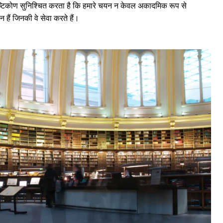
ष्टिकोण सुनिश्चित करता है कि हमारे चयन न केवल अकादमिक रूप से
ान हैं जिनकी वे सेवा करते हैं।