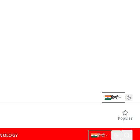
हिन्दी
Popular
NOLOGY
हिन्दी