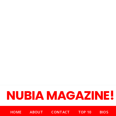
NUBIA MAGAZINE!
HOME
ABOUT
CONTACT
TOP 10
BIOS