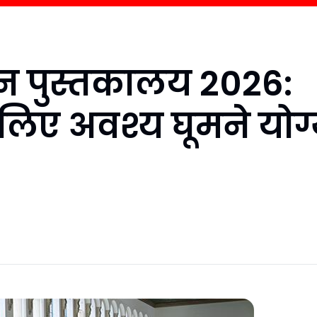
रीन पुस्तकालय 2026:
के लिए अवश्य घूमने योग