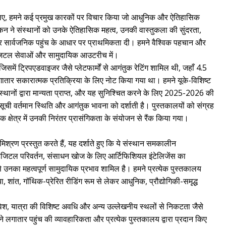
के लिए, हमने कई प्रमुख कारकों पर विचार किया जो आधुनिक और ऐतिहासिक
ल्यांकन ने संस्थानों को उनके ऐतिहासिक महत्व, उनकी वास्तुकला की सुंदरता,
 सार्वजनिक पहुंच के आधार पर प्राथमिकता दी। हमने वैश्विक पहचान और
 डिजिटल सेवाओं और सामुदायिक आउटरीच में।
समें ट्रिपएडवाइजर जैसे प्लेटफार्मों से आगंतुक रेटिंग शामिल थी, जहाँ 4.5
तार सकारात्मक प्रतिक्रिया के लिए नोट किया गया था। हमने यूके-विशिष्ट
संस्थानों द्वारा मान्यता प्राप्त, और यह सुनिश्चित करने के लिए 2025-2026 की
सूची वर्तमान स्थिति और आगंतुक भावना को दर्शाती है। पुस्तकालयों को संग्रह
क क्षेत्र में उनकी निरंतर प्रासंगिकता के संयोजन से रैंक किया गया।
मिश्रण प्रस्तुत करते हैं, यह दर्शाते हुए कि ये संस्थान समकालीन
डिजिटल परिवर्तन, संसाधन खोज के लिए आर्टिफिशियल इंटेलिजेंस का
नका महत्वपूर्ण सामुदायिक प्रभाव शामिल है। हमने प्रत्येक पुस्तकालय
, शांत, गॉथिक-प्रेरित रीडिंग रूम से लेकर आधुनिक, प्रौद्योगिकी-समृद्ध
्रवेश, यात्रा की विशिष्ट अवधि और अन्य उल्लेखनीय स्थलों से निकटता जैसे
े लगातार पहुंच की व्यावहारिकता और प्रत्येक पुस्तकालय द्वारा प्रदान किए