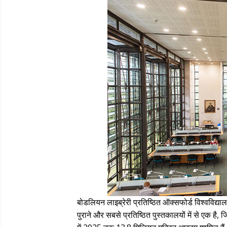
बोडलियन लाइब्रेरी प्रतिष्ठित ऑक्सफोर्ड विश्वविद्या
पुराने और सबसे प्रतिष्ठित पुस्तकालयों में से एक 