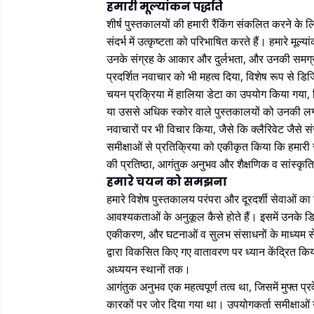
हमारी मूल्यांकन पद्धति
शीर्ष पुस्तकालयों की हमारी रैंकिंग संकलित करने 
संदर्भ में उत्कृष्टता को परिभाषित करते हैं। हमारे मू
उनके संग्रह के आकार और दुर्लभता, और उनकी समग्र
प्रदर्शित नवाचार को भी महत्व दिया, विशेष रूप से
चयन प्रक्रिया में हालिया डेटा का उपयोग किया गया, जि
या उससे अधिक स्कोर वाले पुस्तकालयों को उनकी लगा
नवाचारों पर भी विचार किया, जैसे कि क्लैरिवेट जैसे 
समीक्षाओं से प्रतिक्रिया को एकीकृत किया कि हमारी 
की प्रतिष्ठा, आगंतुक अनुभव और शैक्षणिक व सांस्कृति
हमारे चयन को समझना
हमारे विशेष पुस्तकालय परंपरा और दूरदर्शी सेवाओं का 
आवश्यकताओं के अनुकूल कैसे होते हैं। इसमें उनके 
एकीकरण, और घटनाओं व सुलभ संसाधनों के माध्यम से उ
द्वारा विकसित किए गए वातावरण पर ध्यान केंद्रित किया
अध्ययन स्थानों तक।
आगंतुक अनुभव एक महत्वपूर्ण तत्व था, जिसमें मुफ्त प
कारकों पर जोर दिया गया था। उपयोगकर्ता समीक्षाओं न