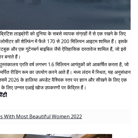
 ब्रिटिश लाइब्रेरी को दुनिया के सबसे व्यापक संग्रहों में से एक रखने के लिए
 किलोमीटर की शेल्फिंग में फैले 170 से 200 मिलियन आइटम शामिल हैं। इसके
ी की नोटबुक और एक गुटेनबर्ग बाइबिल जैसे ऐतिहासिक दस्तावेज शामिल हैं, जो इसे
र बनाते हैं।
यह पुस्तकालय प्रति वर्ष लगभग 1.6 मिलियन आगंतुकों को आकर्षित करता है, जो
्पित रीडिंग रूम का उपयोग करने आते हैं। मध्य लंदन में स्थित, यह अनुसंधान
िसमें 2026 के हालिया अपडेट वैश्विक स्तर पर ज्ञान और सीखने के लिए एक
ने के लिए उन्नत एआई खोज उपकरणों पर केंद्रित हैं।
सिटी
es With Most Beautiful Women 2022