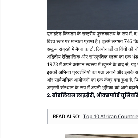
यूनाइटेड किंगडम के राष्ट्रीय पुस्तकालय के रूप में, द
विश्व स्तर पर मान्यता प्राप्त है। इसमें लगभग 746
अमूल्य संग्रहों में मैग्ना कार्टा, लियोनार्डो दा विंच
अद्वितीय ऐतिहासिक और सांस्कृतिक महत्व का एक भंडा
1973 में अपने वर्तमान स्वरूप में खुलने के बाद से, 
इसकी अभिनव प्रदर्शनियों का पता लगाने और इसके समर
और सार्वजनिक आयोजनों का एक केंद्र बना हुआ है, ज
अग्रणी संस्थान के रूप में अपनी भूमिका को आगे बढ़ा
2. बोडलियन लाइब्रेरी, ऑक्सफोर्ड यूनिवर्
READ ALSO:
Top 10 African Countri