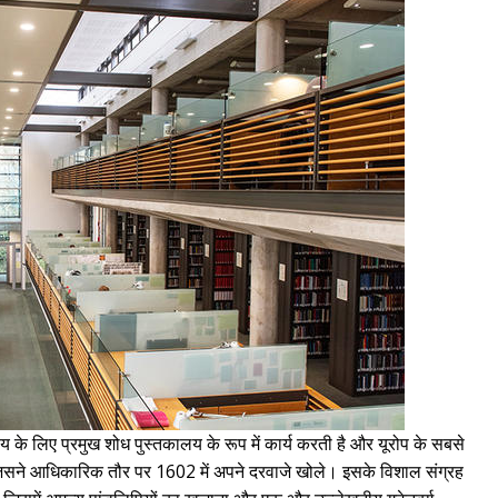
लय के लिए प्रमुख शोध पुस्तकालय के रूप में कार्य करती है और यूरोप के सबसे
है, जिसने आधिकारिक तौर पर 1602 में अपने दरवाजे खोले। इसके विशाल संग्रह