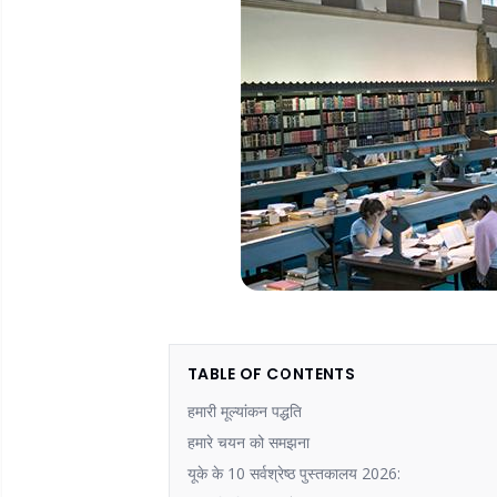
TABLE OF CONTENTS
हमारी मूल्यांकन पद्धति
हमारे चयन को समझना
यूके के 10 सर्वश्रेष्ठ पुस्तकालय 2026: