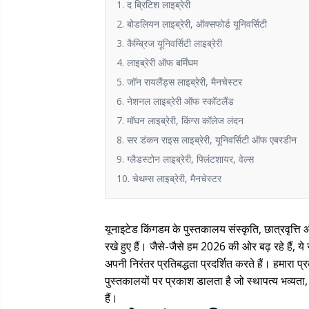
1. द ब्रिटिश लाइब्रेरी
2. बोडलियन लाइब्रेरी, ऑक्सफोर्ड यूनिवर्सिटी
3. कैम्ब्रिज यूनिवर्सिटी लाइब्रेरी
4. लाइब्रेरी ऑफ बर्मिंघम
5. जॉन रायलैंड्स लाइब्रेरी, मैनचेस्टर
6. नेशनल लाइब्रेरी ऑफ स्कॉटलैंड
7. मॉघन लाइब्रेरी, किंग्स कॉलेज लंदन
8. सर डंकन राइस लाइब्रेरी, यूनिवर्सिटी ऑफ एबरडीन
9. ग्लैडस्टोन लाइब्रेरी, फ्लिंटशायर, वेल्स
10. चेथम्स लाइब्रेरी, मैनचेस्टर
यूनाइटेड किंगडम के पुस्तकालय संस्कृति, छात्रवृत्त
रखे हुए हैं। जैसे-जैसे हम 2026 की ओर बढ़ रहे हैं, 
अपनी निरंतर प्रतिबद्धता प्रदर्शित करते हैं। हमारा 
पुस्तकालयों पर प्रकाश डालता है जो स्थापत्य भव्यता, 
हैं।