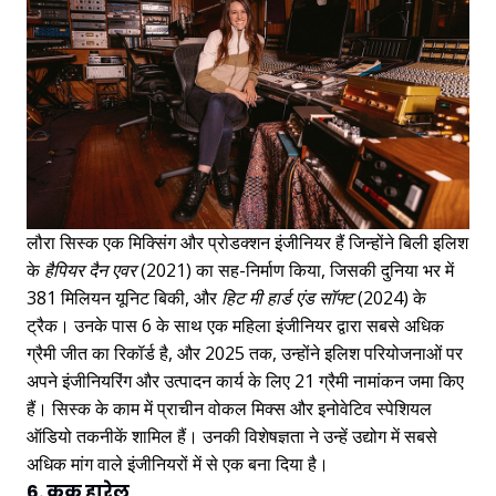
लौरा सिस्क एक मिक्सिंग और प्रोडक्शन इंजीनियर हैं जिन्होंने बिली इलिश
के
हैपियर दैन एवर
(2021) का सह-निर्माण किया, जिसकी दुनिया भर में
381 मिलियन यूनिट बिकी, और
हिट मी हार्ड एंड सॉफ्ट
(2024) के
ट्रैक। उनके पास 6 के साथ एक महिला इंजीनियर द्वारा सबसे अधिक
ग्रैमी जीत का रिकॉर्ड है, और 2025 तक, उन्होंने इलिश परियोजनाओं पर
अपने इंजीनियरिंग और उत्पादन कार्य के लिए 21 ग्रैमी नामांकन जमा किए
हैं। सिस्क के काम में प्राचीन वोकल मिक्स और इनोवेटिव स्पेशियल
ऑडियो तकनीकें शामिल हैं। उनकी विशेषज्ञता ने उन्हें उद्योग में सबसे
अधिक मांग वाले इंजीनियरों में से एक बना दिया है।
6. कुक हारेल