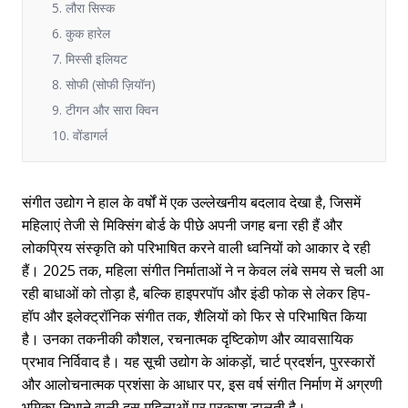
5. लौरा सिस्क
6. कुक हारेल
7. मिस्सी इलियट
8. सोफी (सोफी ज़ियॉन)
9. टीगन और सारा क्विन
10. वोंडागर्ल
संगीत उद्योग ने हाल के वर्षों में एक उल्लेखनीय बदलाव देखा है, जिसमें
महिलाएं तेजी से मिक्सिंग बोर्ड के पीछे अपनी जगह बना रही हैं और
लोकप्रिय संस्कृति को परिभाषित करने वाली ध्वनियों को आकार दे रही
हैं। 2025 तक, महिला संगीत निर्माताओं ने न केवल लंबे समय से चली आ
रही बाधाओं को तोड़ा है, बल्कि हाइपरपॉप और इंडी फोक से लेकर हिप-
हॉप और इलेक्ट्रॉनिक संगीत तक, शैलियों को फिर से परिभाषित किया
है। उनका तकनीकी कौशल, रचनात्मक दृष्टिकोण और व्यावसायिक
प्रभाव निर्विवाद है। यह सूची उद्योग के आंकड़ों, चार्ट प्रदर्शन, पुरस्कारों
और आलोचनात्मक प्रशंसा के आधार पर, इस वर्ष संगीत निर्माण में अग्रणी
भूमिका निभाने वाली दस महिलाओं पर प्रकाश डालती है।