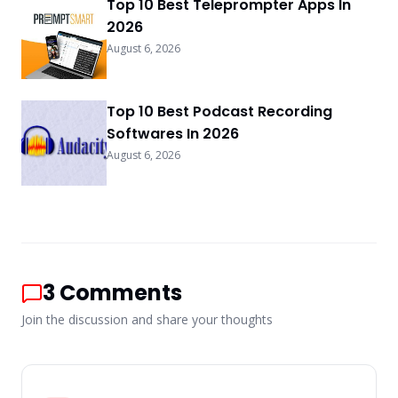
Top 10 Best Teleprompter Apps In
2026
August 6, 2026
Top 10 Best Podcast Recording
Softwares In 2026
August 6, 2026
3
Comments
Join the discussion and share your thoughts