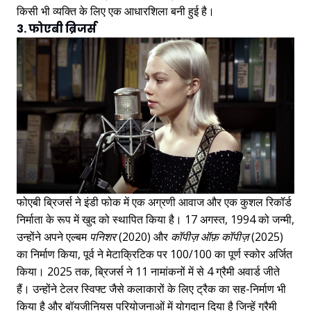
किसी भी व्यक्ति के लिए एक आधारशिला बनी हुई है।
3. फोएबी ब्रिजर्स
फोएबी ब्रिजर्स ने इंडी फोक में एक अग्रणी आवाज और एक कुशल रिकॉर्ड
निर्माता के रूप में खुद को स्थापित किया है। 17 अगस्त, 1994 को जन्मी,
उन्होंने अपने एल्बम
पनिशर
(2020) और
कॉपीज़ ऑफ़ कॉपीज़
(2025)
का निर्माण किया, पूर्व ने मेटाक्रिटिक पर 100/100 का पूर्ण स्कोर अर्जित
किया। 2025 तक, ब्रिजर्स ने 11 नामांकनों में से 4 ग्रैमी अवार्ड जीते
हैं। उन्होंने टेलर स्विफ्ट जैसे कलाकारों के लिए ट्रैक का सह-निर्माण भी
किया है और बॉयजीनियस परियोजनाओं में योगदान दिया है जिन्हें ग्रैमी