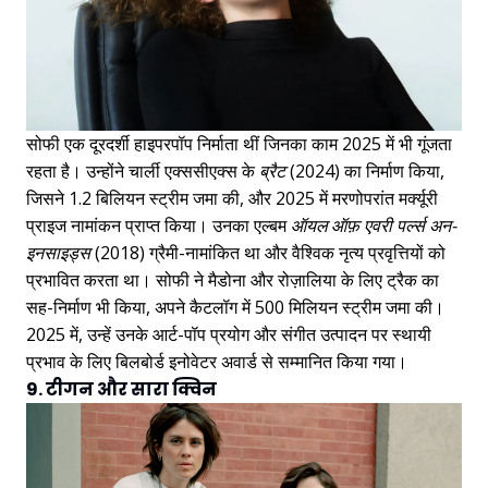
सोफी एक दूरदर्शी हाइपरपॉप निर्माता थीं जिनका काम 2025 में भी गूंजता
रहता है। उन्होंने चार्ली एक्ससीएक्स के
ब्रैट
(2024) का निर्माण किया,
जिसने 1.2 बिलियन स्ट्रीम जमा की, और 2025 में मरणोपरांत मर्क्यूरी
प्राइज नामांकन प्राप्त किया। उनका एल्बम
ऑयल ऑफ़ एवरी पर्ल्स अन-
इनसाइड्स
(2018) ग्रैमी-नामांकित था और वैश्विक नृत्य प्रवृत्तियों को
प्रभावित करता था। सोफी ने मैडोना और रोज़ालिया के लिए ट्रैक का
सह-निर्माण भी किया, अपने कैटलॉग में 500 मिलियन स्ट्रीम जमा की।
2025 में, उन्हें उनके आर्ट-पॉप प्रयोग और संगीत उत्पादन पर स्थायी
प्रभाव के लिए बिलबोर्ड इनोवेटर अवार्ड से सम्मानित किया गया।
9. टीगन और सारा क्विन