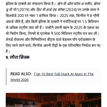
इलिश के एल्बमों का संचालन किया है।
व्हेन वी ऑल फॉल अ स्लीप, व्हेयर
डू वी गो?
(2019) और
हिट मी हार्ड एंड सॉफ्ट
(2024) पर उनके काम ने
बिलबोर्ड 200 पर नंबर 1 हासिल किया। 2025 तक, फिनीस ने 8 ग्रैमी
अवार्ड जीते हैं, और बिली इलिश के एल्बमों ने स्पॉटिफाई पर 1.5 बिलियन
से अधिक स्ट्रीम जमा की हैं। उन्होंने अपनी बहन के 2025 के एकल का
भी निर्माण किया, जिनमें से प्रत्येक ने 500 मिलियन स्ट्रीम पार कर ली।
लेयर्ड वोकल्स और मिनिमलिस्ट बीट्स वाले बेडरूम पॉप प्रोडक्शन के
लिए जाने जाने वाले, फिनीस अपनी पीढ़ी के एक परिभाषित निर्माता बन गए
हैं।
5. लौरा सिस्क
READ ALSO:
Top 10 Best Full-Stack AI Apps In The
World 2026