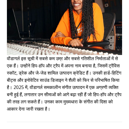
वोंडागर्ल इस सूची में सबसे कम उम्र और सबसे गतिशील निर्माताओं में से
एक हैं। उन्होंने हिप-हॉप और ट्रैप में अपना नाम बनाया है, जिसमें ट्रैविस
स्कॉट, ड्रेक और जे-जेड शामिल उत्पादन क्रेडिट हैं। उनकी हार्ड-हिटिंग
बीट्स और इनोवेटिव साउंड डिजाइन ने शैली को फिर से परिभाषित किया
है। 2025 में, वोंडागर्ल समकालीन संगीत उत्पादन में एक अग्रणी व्यक्ति
बनी हुई हैं, लगातार उन सीमाओं को आगे बढ़ा रही हैं जो हिप-हॉप और ट्रैप
की तरह लग सकते हैं। उनका काम मुख्यधारा के संगीत की दिशा को
आकार देना जारी रखता है।