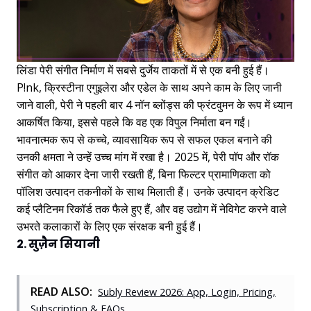
लिंडा पेरी संगीत निर्माण में सबसे दुर्जेय ताकतों में से एक बनी हुई हैं।
P!nk, क्रिस्टीना एगुइलेरा और एडेल के साथ अपने काम के लिए जानी
जाने वाली, पेरी ने पहली बार 4 नॉन ब्लोंड्स की फ्रंटवुमन के रूप में ध्यान
आकर्षित किया, इससे पहले कि वह एक विपुल निर्माता बन गईं।
भावनात्मक रूप से कच्चे, व्यावसायिक रूप से सफल एकल बनाने की
उनकी क्षमता ने उन्हें उच्च मांग में रखा है। 2025 में, पेरी पॉप और रॉक
संगीत को आकार देना जारी रखती हैं, बिना फिल्टर प्रामाणिकता को
पॉलिश उत्पादन तकनीकों के साथ मिलाती हैं। उनके उत्पादन क्रेडिट
कई प्लैटिनम रिकॉर्ड तक फैले हुए हैं, और वह उद्योग में नेविगेट करने वाले
उभरते कलाकारों के लिए एक संरक्षक बनी हुई हैं।
2. सुज़ैन सियानी
READ ALSO:
Subly Review 2026: App, Login, Pricing,
Subscription & FAQs