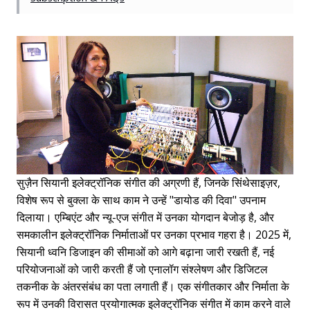
सुज़ैन सियानी इलेक्ट्रॉनिक संगीत की अग्रणी हैं, जिनके सिंथेसाइज़र,
विशेष रूप से बुक्ला के साथ काम ने उन्हें "डायोड की दिवा" उपनाम
दिलाया। एम्बिएंट और न्यू-एज संगीत में उनका योगदान बेजोड़ है, और
समकालीन इलेक्ट्रॉनिक निर्माताओं पर उनका प्रभाव गहरा है। 2025 में,
सियानी ध्वनि डिजाइन की सीमाओं को आगे बढ़ाना जारी रखती हैं, नई
परियोजनाओं को जारी करती हैं जो एनालॉग संश्लेषण और डिजिटल
तकनीक के अंतरसंबंध का पता लगाती हैं। एक संगीतकार और निर्माता के
रूप में उनकी विरासत प्रयोगात्मक इलेक्ट्रॉनिक संगीत में काम करने वाले