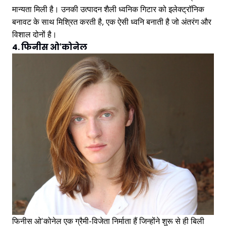
मान्यता मिली है। उनकी उत्पादन शैली ध्वनिक गिटार को इलेक्ट्रॉनिक
बनावट के साथ मिश्रित करती है, एक ऐसी ध्वनि बनाती है जो अंतरंग और
विशाल दोनों है।
4. फिनीस ओ'कोनेल
फिनीस ओ'कोनेल एक ग्रैमी-विजेता निर्माता हैं जिन्होंने शुरू से ही बिली