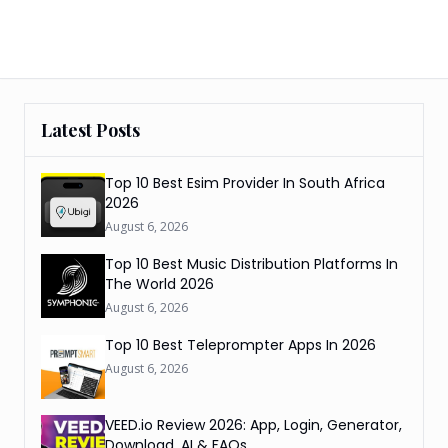
Latest Posts
Top 10 Best Esim Provider In South Africa
2026
August 6, 2026
Top 10 Best Music Distribution Platforms In
The World 2026
August 6, 2026
Top 10 Best Teleprompter Apps In 2026
August 6, 2026
VEED.io Review 2026: App, Login, Generator,
Download, AI & FAQs