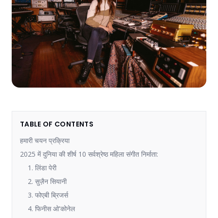
TABLE OF CONTENTS
हमारी चयन प्रक्रिया
2025 में दुनिया की शीर्ष 10 सर्वश्रेष्ठ महिला संगीत निर्माता:
1. लिंडा पेरी
2. सुज़ैन सियानी
3. फोएबी ब्रिजर्स
4. फिनीस ओ'कोनेल