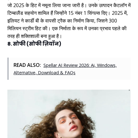
जो 2025 के हिट में नमूना लिया जाना जारी है। उनके उत्पादन कैटलॉग में
टिम्बालैंड सहयोग शामिल हैं जिन्होंने 15 नंबर 1 सिंगल्स दिए। 2025 में,
इलियट ने कार्डी बी के वापसी ट्रैक का निर्माण किया, जिसने 300
मिलियन स्ट्रीम हिट की। एक निर्माता के रूप में उनका प्रभाव पहले की
तरह ही शक्तिशाली बना हुआ है।
8. सोफी (सोफी ज़ियॉन)
READ ALSO:
Spellar AI Review 2026: Ai, Windows,
Alternative, Download & FAQs