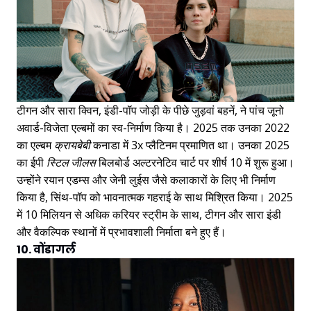
टीगन और सारा क्विन, इंडी-पॉप जोड़ी के पीछे जुड़वां बहनें, ने पांच जूनो
अवार्ड-विजेता एल्बमों का स्व-निर्माण किया है। 2025 तक उनका 2022
का एल्बम
क्रायबेबी
कनाडा में 3x प्लैटिनम प्रमाणित था। उनका 2025
का ईपी
स्टिल जीलस
बिलबोर्ड अल्टरनेटिव चार्ट पर शीर्ष 10 में शुरू हुआ।
उन्होंने रयान एडम्स और जेनी लुईस जैसे कलाकारों के लिए भी निर्माण
किया है, सिंथ-पॉप को भावनात्मक गहराई के साथ मिश्रित किया। 2025
में 10 मिलियन से अधिक करियर स्ट्रीम के साथ, टीगन और सारा इंडी
और वैकल्पिक स्थानों में प्रभावशाली निर्माता बने हुए हैं।
10. वोंडागर्ल