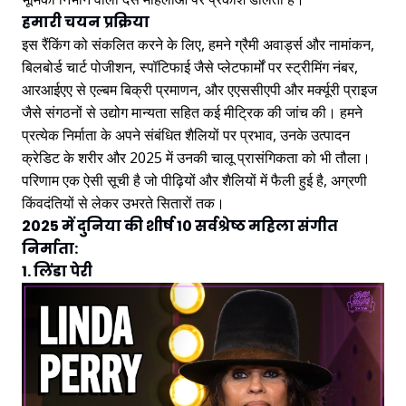
हमारी चयन प्रक्रिया
इस रैंकिंग को संकलित करने के लिए, हमने ग्रैमी अवार्ड्स और नामांकन,
बिलबोर्ड चार्ट पोजीशन, स्पॉटिफाई जैसे प्लेटफार्मों पर स्ट्रीमिंग नंबर,
आरआईएए से एल्बम बिक्री प्रमाणन, और एएससीएपी और मर्क्यूरी प्राइज
जैसे संगठनों से उद्योग मान्यता सहित कई मीट्रिक की जांच की। हमने
प्रत्येक निर्माता के अपने संबंधित शैलियों पर प्रभाव, उनके उत्पादन
क्रेडिट के शरीर और 2025 में उनकी चालू प्रासंगिकता को भी तौला।
परिणाम एक ऐसी सूची है जो पीढ़ियों और शैलियों में फैली हुई है, अग्रणी
किंवदंतियों से लेकर उभरते सितारों तक।
2025 में दुनिया की शीर्ष 10 सर्वश्रेष्ठ महिला संगीत
निर्माता:
1. लिंडा पेरी