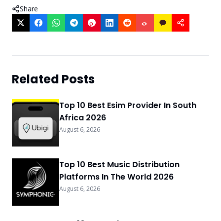
Share
Related Posts
Top 10 Best Esim Provider In South
Africa 2026
August 6, 2026
Top 10 Best Music Distribution
Platforms In The World 2026
August 6, 2026