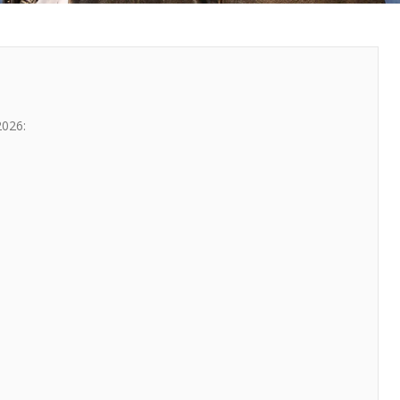
 2026: