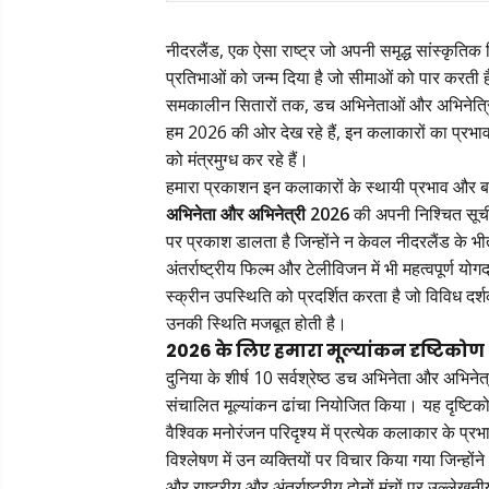
नीदरलैंड, एक ऐसा राष्ट्र जो अपनी समृद्ध सांस्कृत
प्रतिभाओं को जन्म दिया है जो सीमाओं को पार करती हैं
समकालीन सितारों तक, डच अभिनेताओं और अभिनेत्रियों ने 
हम 2026 की ओर देख रहे हैं, इन कलाकारों का प्रभाव ल
को मंत्रमुग्ध कर रहे हैं।
हमारा प्रकाशन इन कलाकारों के स्थायी प्रभाव और ब
अभिनेता और अभिनेत्री 2026
की अपनी निश्चित सूची
पर प्रकाश डालता है जिन्होंने न केवल नीदरलैंड के भी
अंतर्राष्ट्रीय फिल्म और टेलीविजन में भी महत्वपूर्
स्क्रीन उपस्थिति को प्रदर्शित करता है जो विविध दर्शको
उनकी स्थिति मजबूत होती है।
2026 के लिए हमारा मूल्यांकन दृष्टिकोण
दुनिया के शीर्ष 10 सर्वश्रेष्ठ डच अभिनेता और अभि
संचालित मूल्यांकन ढांचा नियोजित किया। यह दृष्टिको
वैश्विक मनोरंजन परिदृश्य में प्रत्येक कलाकार के प्
विश्लेषण में उन व्यक्तियों पर विचार किया गया जिन्होंने
और राष्ट्रीय और अंतर्राष्ट्रीय दोनों मंचों पर उल्