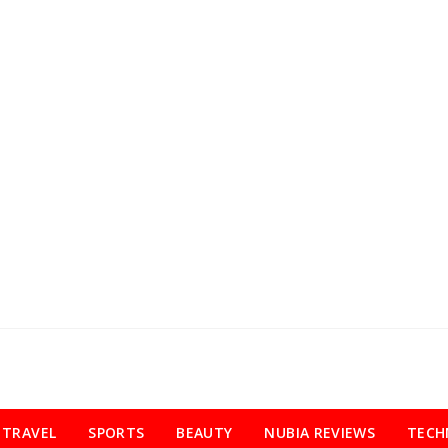
TRAVEL
SPORTS
BEAUTY
NUBIA REVIEWS
TECH