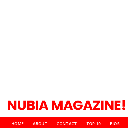
NUBIA MAGAZINE!
HOME
ABOUT
CONTACT
TOP 10
BIOS