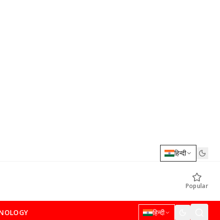
हिन्दी
Popular
NOLOGY
हिन्दी