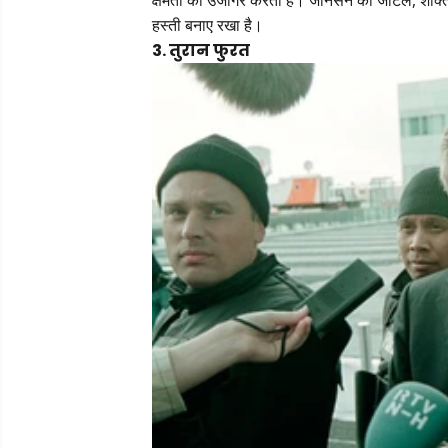
हस्ती बनाए रखा है।
3. तुरान फुरत