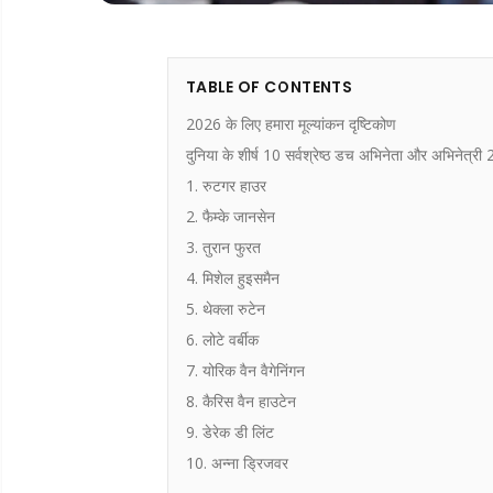
TABLE OF CONTENTS
2026 के लिए हमारा मूल्यांकन दृष्टिकोण
दुनिया के शीर्ष 10 सर्वश्रेष्ठ डच अभिनेता और अभिनेत्री
1. रुटगर हाउर
2. फैम्के जानसेन
3. तुरान फुरत
4. मिशेल हुइसमैन
5. थेक्ला रुटेन
6. लोटे वर्बीक
7. योरिक वैन वैगेनिंगन
8. कैरिस वैन हाउटेन
9. डेरेक डी लिंट
10. अन्ना ड्रिजवर