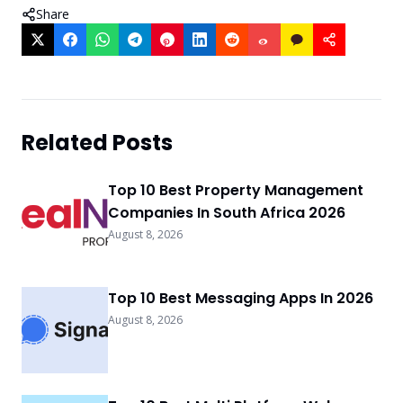
Share
Related Posts
Top 10 Best Property Management
Companies In South Africa 2026
August 8, 2026
Top 10 Best Messaging Apps In 2026
August 8, 2026