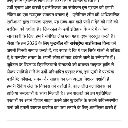
लिए अपने प्रीमियर लीग शीर्ष-10 गोलों में शामिल करता है।
डर्बी ड्रामा और कच्ची एथलेटिकता का संयोजन इस प्रहार को हमारी
रैंकिंग का एक उपयुक्त समापन बनाता है। प्रीमियर लीग की आधिकारिक
समीक्षाओं द्वारा मान्यता प्राप्त, यह उच्च-दांव वाले पलों में देने की माने की
प्रतिभा को दर्शाता है। लिवरपूल के डर्बी इतिहास के बारे में अधिक
जानकारी के लिए, हमारे संबंधित लेख एक गहरा दृश्य प्रस्तुत करते हैं।
जैसा कि हम 2026 के लिए
फुटबॉल की सर्वश्रेष्ठ बाइसिकल किक
की
अपनी गिनती समाप्त करते हैं, यह स्पष्ट है कि ये पल सिर्फ गोलों से अधिक
हैं; वे मानवीय क्षमता के अपनी सीमाओं तक धकेले जाने के स्नैपशॉट हैं।
जुवेंटस के खिलाफ क्रिस्टियानो रोनाल्डो की वायरल उत्कृष्ट कृति से
लेकर सादियो माने के डर्बी-परिभाषित प्रहार तक, इस सूची में प्रत्येक
प्रविष्टि कौशल, समय और साहस का एक अनूठा मिश्रण दर्शाती है।
हमारी रैंकिंग खेल के विकास को दर्शाती है, कालातीत क्लासिक्स को
हालिया चमत्कारों के साथ मिलाती है। हम पाठकों को इन प्रतिष्ठित
प्रहारों पर अपने विचार साझा करने और फुटबॉल के सबसे अविस्मरणीय
पलों की हमारी व्यापक कवरेज का पता लगाने के लिए आमंत्रित करते हैं।