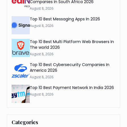
Companies In South Africa 2026
August 8, 2026
Top 10 Best Messaging Apps In 2026
August 8, 2026
Top 10 Best Multi Platform Web Browsers In
The world 2026
August 8, 2026
Top 10 Best Cybersecurity Companies In
America 2026
August 8, 2026
Top 10 Best Payment Network In India 2026
August 8, 2026
Categories