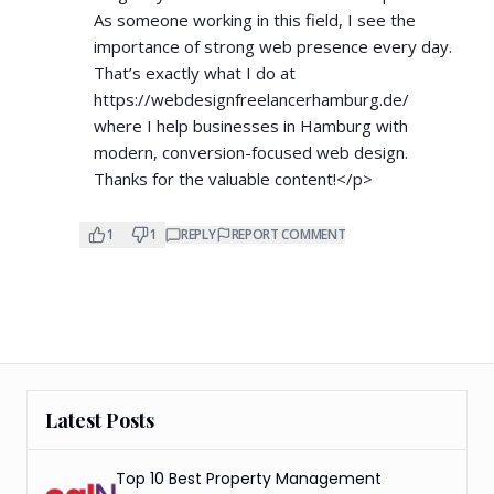
As someone working in this field, I see the
importance of strong web presence every day.
That’s exactly what I do at
https://webdesignfreelancerhamburg.de/
where I help businesses in Hamburg with
modern, conversion-focused web design.
Thanks for the valuable content!</p>
1
1
REPLY
REPORT COMMENT
Latest Posts
Top 10 Best Property Management