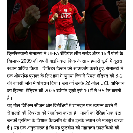
क्रिस्टियानो रोनाल्डो ने UEFA चैंपियंस लीग राउंड ऑफ 16 में पोर्टो के
खिलाफ 2009 की अपनी बाइसिकल किक के साथ हमारी सूची में दूसरा
स्थान अर्जित किया। डिफेंडर हेल्टन को आउटजंप करते हुए, रोनाल्डो ने
एक ओवरहेड प्रहार के लिए हवा में घुमाया जिसने रियल मैड्रिड की 3-2
की वापसी जीत में योगदान दिया। उस वर्ष उनके 26-गोल UCL अभियान
का हिस्सा, मैड्रिड की 2026 वर्षगांठ सूची इसे 10 में से 9.5 रेट करती
है।
यह गोल विभिन्न सीज़न और विरोधियों में शानदार पल उत्पन्न करने में
रोनाल्डो की स्थिरता को रेखांकित करता है। मार्का का ऐतिहासिक डेटा
उनकी प्रतिभा के विशाल कैटलॉग के बीच इसके स्थान को मजबूत करता
है। यह एक अनुस्मारक है कि वह फुटबॉल की महानतम उपलब्धियों की