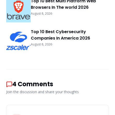
Top 10 Best Multi Platform Web
Browsers In The world 2026
August 8, 2026
Top 10 Best Cybersecurity
Companies In America 2026
August 8, 2026
4
Comments
Join the discussion and share your thoughts