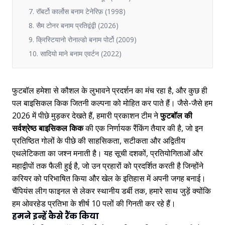
7. रॉबर्टो कार्लोस बनाम टेनेरिफ़ (1998)
8. सैम टोनर बनाम प्रतिद्वंद्वी (2026)
9. क्रिस्टियानो रोनाल्डो बनाम पोर्टो (2009)
10. सादियो माने बनाम एवर्टन (2022)
फुटबॉल हमेशा से कौशल के लुभावने प्रदर्शन का मंच रहा है, और कुछ ही
पल बाइसिकल किक जितनी कल्पना को मोहित कर पाते हैं। जैसे-जैसे हम
2026 में पीछे मुड़कर देखते हैं, हमारी प्रकाशन टीम ने
फुटबॉल की
सर्वश्रेष्ठ बाइसिकल किक
की एक निर्णायक रैंकिंग तैयार की है, जो इन
प्रतिष्ठित गोलों के पीछे की साहसिकता, सटीकता और अद्वितीय
एथलेटिकता का जश्न मनाती है। यह सूची दशकों, प्रतियोगिताओं और
महाद्वीपों तक फैली हुई है, जो उन प्रहारों को प्रदर्शित करती है जिन्होंने
करियर को परिभाषित किया और खेल के इतिहास में अपनी जगह बनाई।
चैंपियंस लीग फाइनल से लेकर स्थानीय डर्बी तक, हमारे साथ जुड़ें क्योंकि
हम ओवरहेड प्रतिभा के शीर्ष 10 पलों की गिनती कर रहे हैं।
हमने इन्हें कैसे रैंक किया