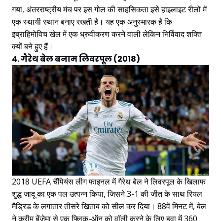
गया, अंतरराष्ट्रीय मंच पर इस गोल की साहसिकता इसे हाइलाइट रीलों में
एक स्थायी स्थान बनाए रखती है। यह एक अनुस्मारक है कि
इब्राहिमोविच खेल में एक ध्रुवीकरण करने वाली लेकिन निर्विवाद शक्ति
क्यों बने हुए हैं।
4. गैरेथ बेल बनाम लिवरपूल (2018)
2018 UEFA चैंपियंस लीग फाइनल में गैरेथ बेल ने लिवरपूल के खिलाफ
शुद्ध जादू का एक पल उत्पन्न किया, जिसने 3-1 की जीत के साथ रियल
मैड्रिड के लगातार तीसरे खिताब को सील कर दिया। 88वें मिनट में, बेल
ने करीम बेंजेमा से एक फ्लिक-ऑन को वॉली करने के लिए हवा में 360