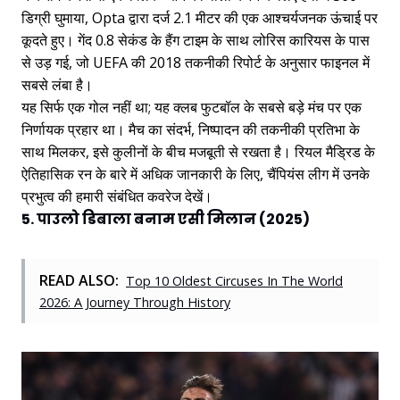
डिग्री घुमाया, Opta द्वारा दर्ज 2.1 मीटर की एक आश्चर्यजनक ऊंचाई पर
कूदते हुए। गेंद 0.8 सेकंड के हैंग टाइम के साथ लोरिस कारियस के पास
से उड़ गई, जो UEFA की 2018 तकनीकी रिपोर्ट के अनुसार फाइनल में
सबसे लंबा है।
यह सिर्फ एक गोल नहीं था; यह क्लब फुटबॉल के सबसे बड़े मंच पर एक
निर्णायक प्रहार था। मैच का संदर्भ, निष्पादन की तकनीकी प्रतिभा के
साथ मिलकर, इसे कुलीनों के बीच मजबूती से रखता है। रियल मैड्रिड के
ऐतिहासिक रन के बारे में अधिक जानकारी के लिए, चैंपियंस लीग में उनके
प्रभुत्व की हमारी संबंधित कवरेज देखें।
5. पाउलो डिबाला बनाम एसी मिलान (2025)
READ ALSO:
Top 10 Oldest Circuses In The World
2026: A Journey Through History