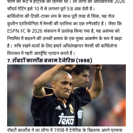
चरण की रूट में हैट्रिक का हिस्सा था। ला लीगा की आधिकारिक 2026
सौंदर्य रेटिंग इसे 10 में से लगभग पूर्ण 9.8 अंक देती है।
बार्सिलोना की टिकी-टाका लय के साथ पूरी तरह से सिंक, यह गोल
कुलीन प्रतियोगिता में मेस्सी की प्रतिभा का एक स्नैपशॉट है। जैसा कि
ESPN FC के 2026 संकलन में उल्लेख किया गया है, यह असंभव को
नियमित में बदलने की उनकी क्षमता के एक मुख्य आकर्षण के रूप में खड़ा
है। रुचि रखने वालों के लिए हमारे अभिलेखागार मेस्सी की बार्सिलोना
विरासत में गहरी अंतर्दृष्टि प्रदान करते हैं।
7. रॉबर्टो कार्लोस बनाम टेनेरिफ़ (1998)
रॉबर्टो कार्लोस ने ला लीगा में 1998 में टेनेरिफ़ के खिलाफ अपने प्रयास