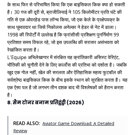
के साथ फिर से परिभाषित किया कि एक बाइसिकल किक क्या हो सकती
है। 30 गज की दूरी से, ब्राजीलियाई ने 105 किलोमीटर प्रति घंटे की
गति से एक ओवरहेड पास लॉन्च किया, जो एक केले के प्रक्षेपवक्र के
साथ घुमावदार था जिसे निकोलस अनेल्का ने हेडर से नेट में डाला।
1998 की रिपोर्टों में उल्लेख है कि फ्रांसीसी प्रशिक्षण पुनर्निर्माण 99
प्रतिशत समय विफल रहे, जो इस उपलब्धि की सरासर असंभवता को
रेखांकित करता है।
L'Equipe अभिलेखागार में संरक्षित यह क्रांतिकारी असिस्ट वेरिएंट,
भौतिकी को चुनौती देने के लिए कार्लोस की प्रतिभा को दर्शाता है। जबकि
खुद एक गोल नहीं, खेल की सरलता और ऐतिहासिक महत्व फुटबॉल की
सर्वश्रेष्ठ बाइसिकल किक के बीच इसके स्थान को सुरक्षित करता है। यह
एक ऐसा पल है जो लगभग तीन दशक बाद भी विश्लेषकों को हैरान करता
है।
8. सैम टोनर बनाम प्रतिद्वंद्वी (2026)
READ ALSO:
Aviator Game Download: A Detailed
Review