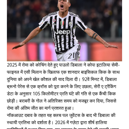
2025 में रोमा को कोचिंग देते हुए पाउलो डिबाला ने कोपा इटालिया सेमी-
फाइनल में एसी मिलान के खिलाफ एक शानदार बाइसिकल किक के साथ
दुनिया को अपने खेल कौशल की याद दिला दी। 92वें मिनट में, डिबाला
ब्रूनो पेरेस से एक क्रॉस को पूरा करने के लिए उछला, सेरी ए ट्रैकिंग
डेटा के अनुसार 105 किलोमीटर प्रति घंटे की गति से एक कैंची किक
छोड़ी। बराबरी के गोल ने अतिरिक्त समय को मजबूर कर दिया, जिससे
रोमा की अंतिम जीत का मार्ग प्रशस्त हुआ।
नॉकआउट दबाव के तहत यह क्लच पल जुवेंटस के बाद भी डिबाला की
स्थायी प्रतिभा को दर्शाता है। 2026 में गज़ेटा द्वारा शीर्ष हालिया