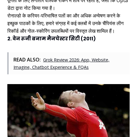
पूर्णता के लिए लगातार वैश्विक रैंकिंग में शीर्ष पर रहता है, जैसा कि Opta
डेटा द्वारा नोट किया गया है।
रोनाल्डो के करियर-परिभाषित पलों का और अधिक अन्वेषण करने के
इच्छुक पाठकों के लिए, हमारे संग्रह में कई क्लबों में उनके चैंपियंस लीग
रिकॉर्ड और गोल-स्कोरिंग उपलब्धियों पर विस्तृत लेख शामिल हैं।
2. वेन रूनी बनाम मैनचेस्टर सिटी (2011)
READ ALSO:
Grok Review 2026: App, Website,
Imagine, Chatbot Experience & FQAs