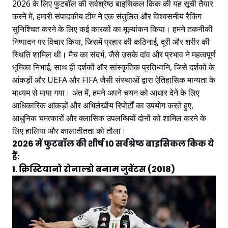
2026 के लिए फुटबॉल की सर्वश्रेष्ठ बाइसिकल किक की यह सूची तैयार
करने में, हमारी संपादकीय टीम ने एक संतुलित और विश्वसनीय रैंकिंग
सुनिश्चित करने के लिए कई कारकों का मूल्यांकन किया। हमने तकनीकी
निष्पादन पर विचार किया, जिसमें प्रहार की कठिनाई, दूरी और शरीर की
स्थिति शामिल थी। मैच का संदर्भ, जैसे उसके दांव और प्रभाव ने महत्वपूर्ण
भूमिका निभाई, साथ ही दर्शकों और सांस्कृतिक प्रतिध्वनि, जिसे दर्शकों के
आंकड़ों और UEFA और FIFA जैसी संस्थाओं द्वारा ऐतिहासिक मान्यता के
माध्यम से मापा गया। अंत में, हमने अपने चयन को आधार देने के लिए
आधिकारिक आंकड़ों और अभिलेखीय रिपोर्टों का उपयोग करते हुए,
आधुनिक चमत्कारों और क्लासिक उपलब्धियों दोनों को शामिल करने के
लिए हालिया और कालातीतता को तौला।
2026 में फुटबॉल की शीर्ष 10 सर्वश्रेष्ठ बाइसिकल किक ये
हैं:
1. क्रिस्टियानो रोनाल्डो बनाम जुवेंटस (2018)