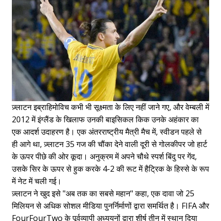
ज़्लाटन इब्राहिमोविच कभी भी सूक्ष्मता के लिए नहीं जाने गए, और वेम्बली में
2012 में इंग्लैंड के खिलाफ उनकी बाइसिकल किक उनके अहंकार का
एक आदर्श उदाहरण है। एक अंतरराष्ट्रीय मैत्री मैच में, स्वीडन पहले से
ही आगे था, ज़्लाटन 35 गज की चौंका देने वाली दूरी से गोलकीपर जो हार्ट
के ऊपर पीछे की ओर कूदा। अनुक्रम में अपने चौथे स्पर्श बिंदु पर गेंद,
उसके सिर के ऊपर से हुक करके 4-2 की रूट में हैट्रिक के हिस्से के रूप
में नेट में चली गई।
ज़्लाटन ने खुद इसे "अब तक का सबसे महान" कहा, एक दावा जो 25
मिलियन से अधिक सोशल मीडिया पुनर्निर्माणों द्वारा समर्थित है। FIFA और
FourFourTwo के पूर्वव्यापी अध्ययनों द्वारा शीर्ष तीन में स्थान दिया