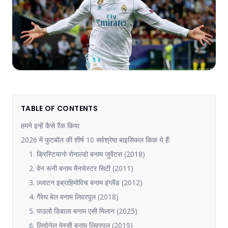
TABLE OF CONTENTS
हमने इन्हें कैसे रैंक किया
2026 में फुटबॉल की शीर्ष 10 सर्वश्रेष्ठ बाइसिकल किक ये हैं:
1. क्रिस्टियानो रोनाल्डो बनाम जुवेंटस (2018)
2. वेन रूनी बनाम मैनचेस्टर सिटी (2011)
3. ज़्लाटन इब्राहिमोविच बनाम इंग्लैंड (2012)
4. गैरेथ बेल बनाम लिवरपूल (2018)
5. पाउलो डिबाला बनाम एसी मिलान (2025)
6. लियोनेल मेस्सी बनाम लिवरपूल (2019)