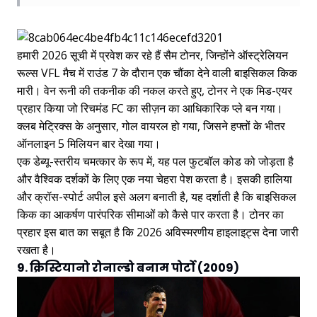
हमारी 2026 सूची में प्रवेश कर रहे हैं सैम टोनर, जिन्होंने ऑस्ट्रेलियन
रूल्स VFL मैच में राउंड 7 के दौरान एक चौंका देने वाली बाइसिकल किक
मारी। वेन रूनी की तकनीक की नकल करते हुए, टोनर ने एक मिड-एयर
प्रहार किया जो रिचमंड FC का सीज़न का आधिकारिक प्ले बन गया।
क्लब मेट्रिक्स के अनुसार, गोल वायरल हो गया, जिसने हफ्तों के भीतर
ऑनलाइन 5 मिलियन बार देखा गया।
एक डेब्यू-स्तरीय चमत्कार के रूप में, यह पल फुटबॉल कोड को जोड़ता है
और वैश्विक दर्शकों के लिए एक नया चेहरा पेश करता है। इसकी हालिया
और क्रॉस-स्पोर्ट अपील इसे अलग बनाती है, यह दर्शाती है कि बाइसिकल
किक का आकर्षण पारंपरिक सीमाओं को कैसे पार करता है। टोनर का
प्रहार इस बात का सबूत है कि 2026 अविस्मरणीय हाइलाइट्स देना जारी
रखता है।
9. क्रिस्टियानो रोनाल्डो बनाम पोर्टो (2009)