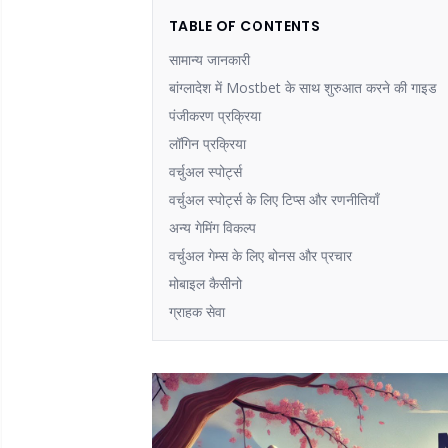
TABLE OF CONTENTS
सामान्य जानकारी
बांग्लादेश में Mostbet के साथ शुरुआत करने की गाइड
पंजीकरण प्रक्रिया
लॉगिन प्रक्रिया
वर्चुअल स्पोर्ट्स
वर्चुअल स्पोर्ट्स के लिए टिप्स और रणनीतियाँ
अन्य गेमिंग विकल्प
वर्चुअल गेम्स के लिए बोनस और प्रचार
मोबाइल कैसीनो
ग्राहक सेवा