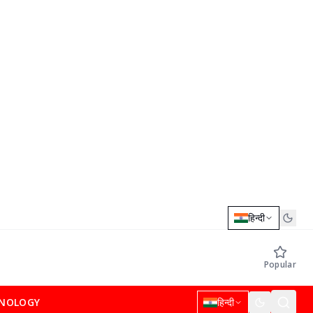
हिन्दी
Popular
NOLOGY
हिन्दी