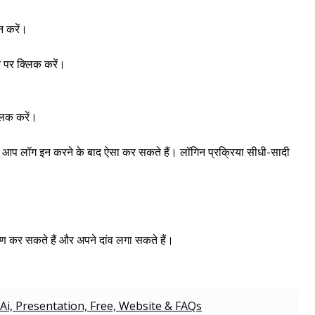
न करें।
न पर क्लिक करें।
लिक करें।
प लॉग इन करने के बाद ऐसा कर सकते हैं। लॉगिन प्रक्रिया सीधी-सादी
ेषण कर सकते हैं और अपने दांव लगा सकते हैं।
Ai, Presentation, Free, Website & FAQs