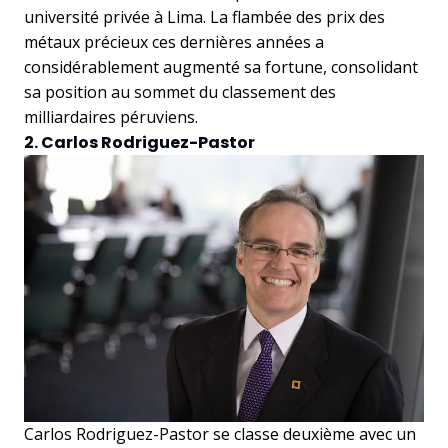
université privée à Lima. La flambée des prix des
métaux précieux ces dernières années a
considérablement augmenté sa fortune, consolidant
sa position au sommet du classement des
milliardaires péruviens.
2. Carlos Rodriguez-Pastor
Carlos Rodriguez-Pastor se classe deuxième avec un