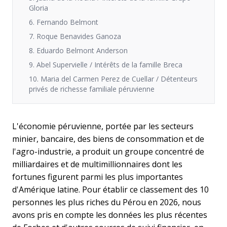
Gloria
6. Fernando Belmont
7. Roque Benavides Ganoza
8. Eduardo Belmont Anderson
9. Abel Supervielle / Intérêts de la famille Breca
10. Maria del Carmen Perez de Cuellar / Détenteurs
privés de richesse familiale péruvienne
L'économie péruvienne, portée par les secteurs
minier, bancaire, des biens de consommation et de
l'agro-industrie, a produit un groupe concentré de
milliardaires et de multimillionnaires dont les
fortunes figurent parmi les plus importantes
d'Amérique latine. Pour établir ce classement des 10
personnes les plus riches du Pérou en 2026, nous
avons pris en compte les données les plus récentes