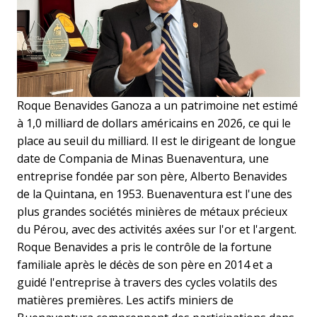
Roque Benavides Ganoza a un patrimoine net estimé
à 1,0 milliard de dollars américains en 2026, ce qui le
place au seuil du milliard. Il est le dirigeant de longue
date de Compania de Minas Buenaventura, une
entreprise fondée par son père, Alberto Benavides
de la Quintana, en 1953. Buenaventura est l'une des
plus grandes sociétés minières de métaux précieux
du Pérou, avec des activités axées sur l'or et l'argent.
Roque Benavides a pris le contrôle de la fortune
familiale après le décès de son père en 2014 et a
guidé l'entreprise à travers des cycles volatils des
matières premières. Les actifs miniers de