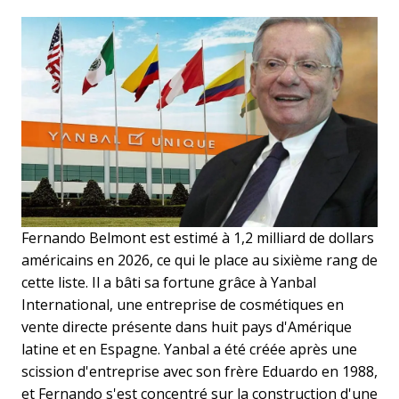
Fernando Belmont est estimé à 1,2 milliard de dollars
américains en 2026, ce qui le place au sixième rang de
cette liste. Il a bâti sa fortune grâce à Yanbal
International, une entreprise de cosmétiques en
vente directe présente dans huit pays d'Amérique
latine et en Espagne. Yanbal a été créée après une
scission d'entreprise avec son frère Eduardo en 1988,
et Fernando s'est concentré sur la construction d'une