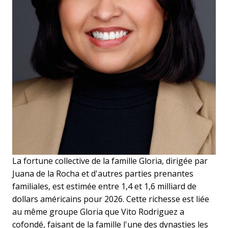
La fortune collective de la famille Gloria, dirigée par
Juana de la Rocha et d'autres parties prenantes
familiales, est estimée entre 1,4 et 1,6 milliard de
dollars américains pour 2026. Cette richesse est liée
au même groupe Gloria que Vito Rodriguez a
cofondé, faisant de la famille l'une des dynasties les