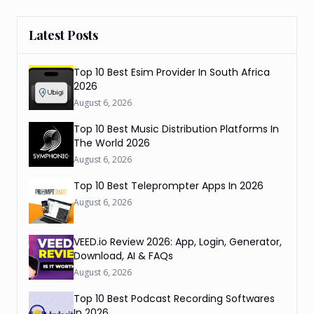
Latest Posts
Top 10 Best Esim Provider In South Africa
2026
August 6, 2026
Top 10 Best Music Distribution Platforms In
The World 2026
August 6, 2026
Top 10 Best Teleprompter Apps In 2026
August 6, 2026
VEED.io Review 2026: App, Login, Generator,
Download, AI & FAQs
August 6, 2026
Top 10 Best Podcast Recording Softwares
In 2026