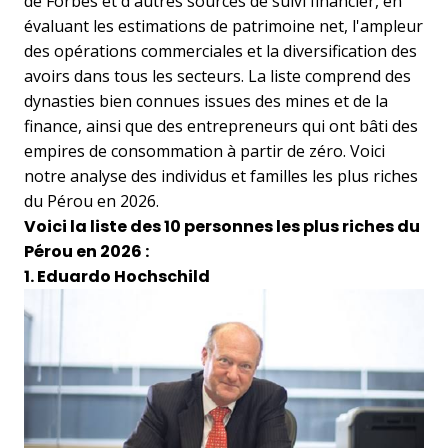
de Forbes et d'autres sources de suivi financier, en
évaluant les estimations de patrimoine net, l'ampleur
des opérations commerciales et la diversification des
avoirs dans tous les secteurs. La liste comprend des
dynasties bien connues issues des mines et de la
finance, ainsi que des entrepreneurs qui ont bâti des
empires de consommation à partir de zéro. Voici
notre analyse des individus et familles les plus riches
du Pérou en 2026.
Voici la liste des 10 personnes les plus riches du
Pérou en 2026 :
1. Eduardo Hochschild