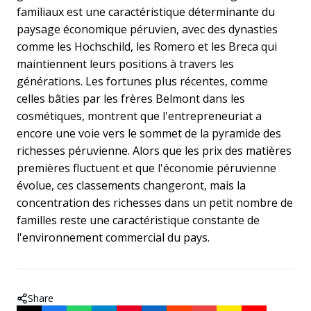
familiaux est une caractéristique déterminante du
paysage économique péruvien, avec des dynasties
comme les Hochschild, les Romero et les Breca qui
maintiennent leurs positions à travers les
générations. Les fortunes plus récentes, comme
celles bâties par les frères Belmont dans les
cosmétiques, montrent que l'entrepreneuriat a
encore une voie vers le sommet de la pyramide des
richesses péruvienne. Alors que les prix des matières
premières fluctuent et que l'économie péruvienne
évolue, ces classements changeront, mais la
concentration des richesses dans un petit nombre de
familles reste une caractéristique constante de
l'environnement commercial du pays.
Share