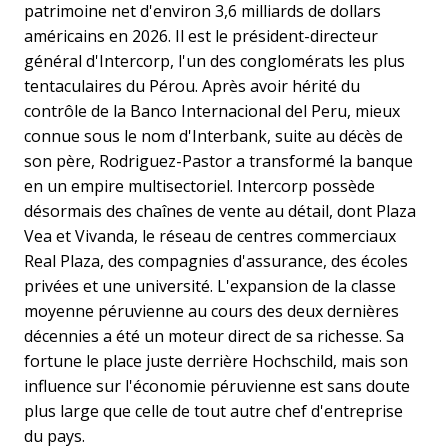
patrimoine net d'environ 3,6 milliards de dollars
américains en 2026. Il est le président-directeur
général d'Intercorp, l'un des conglomérats les plus
tentaculaires du Pérou. Après avoir hérité du
contrôle de la Banco Internacional del Peru, mieux
connue sous le nom d'Interbank, suite au décès de
son père, Rodriguez-Pastor a transformé la banque
en un empire multisectoriel. Intercorp possède
désormais des chaînes de vente au détail, dont Plaza
Vea et Vivanda, le réseau de centres commerciaux
Real Plaza, des compagnies d'assurance, des écoles
privées et une université. L'expansion de la classe
moyenne péruvienne au cours des deux dernières
décennies a été un moteur direct de sa richesse. Sa
fortune le place juste derrière Hochschild, mais son
influence sur l'économie péruvienne est sans doute
plus large que celle de tout autre chef d'entreprise
du pays.