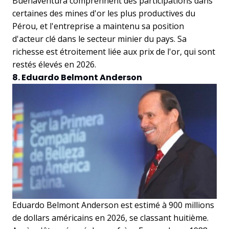
Buenaventura comprennent des participations dans
certaines des mines d'or les plus productives du
Pérou, et l'entreprise a maintenu sa position
d'acteur clé dans le secteur minier du pays. Sa
richesse est étroitement liée aux prix de l'or, qui sont
restés élevés en 2026.
8. Eduardo Belmont Anderson
Eduardo Belmont Anderson est estimé à 900 millions
de dollars américains en 2026, se classant huitième.