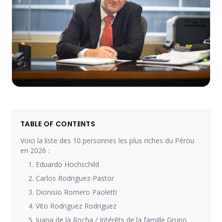
TABLE OF CONTENTS
Voici la liste des 10 personnes les plus riches du Pérou
en 2026 :
1. Eduardo Hochschild
2. Carlos Rodriguez-Pastor
3. Dionisio Romero Paoletti
4. Vito Rodriguez Rodriguez
5. Juana de la Rocha / Intérêts de la famille Grupo