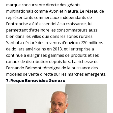
marque concurrente directe des géants
multinationals comme Avon et Natura. Le réseau de
représentants commerciaux indépendants de
l'entreprise a été essentiel à sa croissance, lui
permettant d'atteindre les consommateurs aussi
bien dans les villes que dans les zones rurales.
Yanbal a déclaré des revenus d'environ 720 millions
de dollars américains en 2013, et l'entreprise a
continué à élargir ses gammes de produits et ses
canaux de distribution depuis lors. La richesse de
Fernando Belmont témoigne de la puissance des
modèles de vente directe sur les marchés émergents.
7. Roque Benavides Ganoza