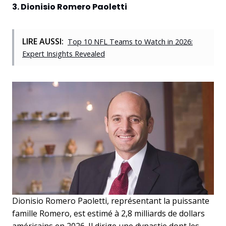
3. Dionisio Romero Paoletti
LIRE AUSSI:
Top 10 NFL Teams to Watch in 2026:
Expert Insights Revealed
Dionisio Romero Paoletti, représentant la puissante
famille Romero, est estimé à 2,8 milliards de dollars