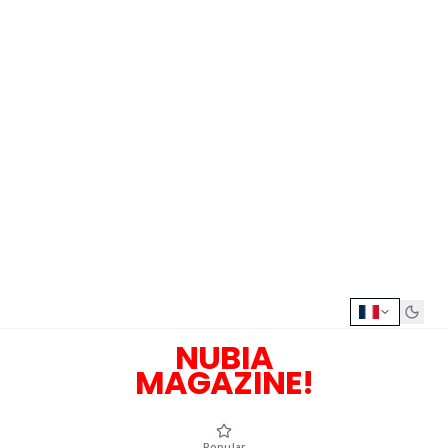
NUBIA
MAGAZINE!
Popular