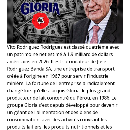
Vito Rodriguez Rodriguez est classé quatrième avec
un patrimoine net estimé à 1,9 milliard de dollars
américains en 2026. Il est cofondateur de Jose
Rodriguez Banda SA, une entreprise de transport
créée à l'origine en 1967 pour servir l'industrie
minière. La fortune de l'entreprise a radicalement
changé lorsqu'elle a acquis Gloria, le plus grand
producteur de lait concentré du Pérou, en 1986. Le
groupe Gloria s'est depuis développé pour devenir
un géant de l'alimentation et des biens de
consommation, avec des activités couvrant les
produits laitiers, les produits nutritionnels et les