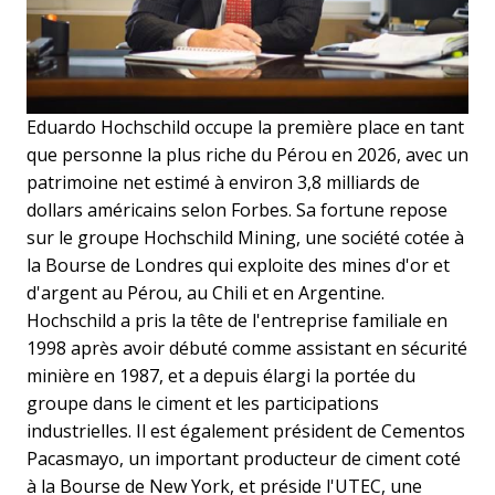
Eduardo Hochschild occupe la première place en tant
que personne la plus riche du Pérou en 2026, avec un
patrimoine net estimé à environ 3,8 milliards de
dollars américains selon Forbes. Sa fortune repose
sur le groupe Hochschild Mining, une société cotée à
la Bourse de Londres qui exploite des mines d'or et
d'argent au Pérou, au Chili et en Argentine.
Hochschild a pris la tête de l'entreprise familiale en
1998 après avoir débuté comme assistant en sécurité
minière en 1987, et a depuis élargi la portée du
groupe dans le ciment et les participations
industrielles. Il est également président de Cementos
Pacasmayo, un important producteur de ciment coté
à la Bourse de New York, et préside l'UTEC, une