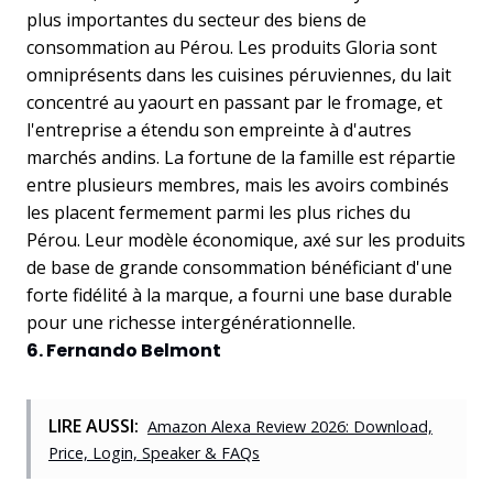
plus importantes du secteur des biens de
consommation au Pérou. Les produits Gloria sont
omniprésents dans les cuisines péruviennes, du lait
concentré au yaourt en passant par le fromage, et
l'entreprise a étendu son empreinte à d'autres
marchés andins. La fortune de la famille est répartie
entre plusieurs membres, mais les avoirs combinés
les placent fermement parmi les plus riches du
Pérou. Leur modèle économique, axé sur les produits
de base de grande consommation bénéficiant d'une
forte fidélité à la marque, a fourni une base durable
pour une richesse intergénérationnelle.
6. Fernando Belmont
LIRE AUSSI:
Amazon Alexa Review 2026: Download,
Price, Login, Speaker & FAQs