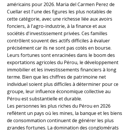
américains pour 2026. Maria del Carmen Perez de
Cuellar est l'une des figures les plus notables de
cette catégorie, avec une richesse liée aux avoirs
fonciers, à l'agro-industrie, à la finance et aux
sociétés d'investissement privées. Ces familles
contrôlent souvent des actifs difficiles à évaluer
précisément car ils ne sont pas cotés en bourse.
Leurs fortunes sont enracinées dans le boom des
exportations agricoles du Pérou, le développement
immobilier et les investissements financiers à long
terme. Bien que les chiffres de patrimoine net
individuel soient plus difficiles à déterminer pour ce
groupe, leur influence économique collective au
Pérou est substantielle et durable.
Les personnes les plus riches du Pérou en 2026
reflètent un pays où les mines, la banque et les biens
de consommation continuent de générer les plus
grandes fortunes. La domination des conglomérats