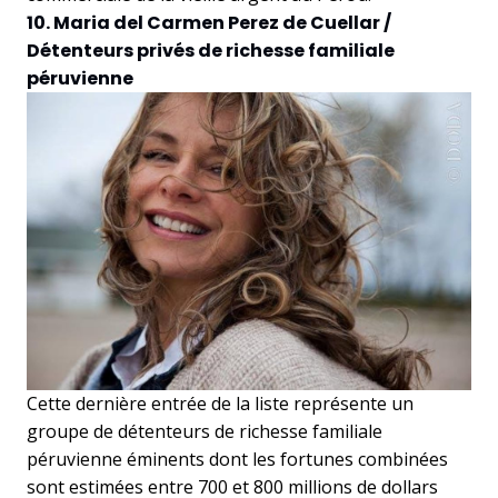
10. Maria del Carmen Perez de Cuellar /
Détenteurs privés de richesse familiale
péruvienne
Cette dernière entrée de la liste représente un
groupe de détenteurs de richesse familiale
péruvienne éminents dont les fortunes combinées
sont estimées entre 700 et 800 millions de dollars