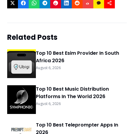
Related Posts
Top 10 Best Esim Provider In South
Africa 2026
August 6, 2026
Top 10 Best Music Distribution
Platforms In The World 2026
August 6, 2026
Top 10 Best Teleprompter Apps In
2026