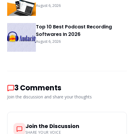
August 6, 2026
Top 10 Best Podcast Recording
Softwares In 2026
August 6, 2026
3
Comments
Join the discussion and share your thoughts
Join the Discussion
SHARE YOUR VOICE