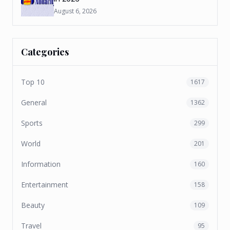
August 6, 2026
Categories
Top 10
1617
General
1362
Sports
299
World
201
Information
160
Entertainment
158
Beauty
109
Travel
95