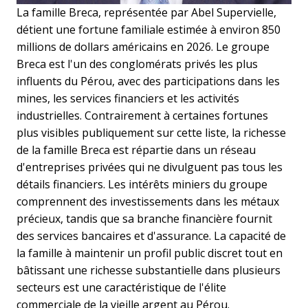
La famille Breca, représentée par Abel Supervielle,
détient une fortune familiale estimée à environ 850
millions de dollars américains en 2026. Le groupe
Breca est l'un des conglomérats privés les plus
influents du Pérou, avec des participations dans les
mines, les services financiers et les activités
industrielles. Contrairement à certaines fortunes
plus visibles publiquement sur cette liste, la richesse
de la famille Breca est répartie dans un réseau
d'entreprises privées qui ne divulguent pas tous les
détails financiers. Les intérêts miniers du groupe
comprennent des investissements dans les métaux
précieux, tandis que sa branche financière fournit
des services bancaires et d'assurance. La capacité de
la famille à maintenir un profil public discret tout en
bâtissant une richesse substantielle dans plusieurs
secteurs est une caractéristique de l'élite
commerciale de la vieille argent au Pérou.