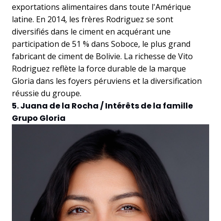
exportations alimentaires dans toute l'Amérique
latine. En 2014, les frères Rodriguez se sont
diversifiés dans le ciment en acquérant une
participation de 51 % dans Soboce, le plus grand
fabricant de ciment de Bolivie. La richesse de Vito
Rodriguez reflète la force durable de la marque
Gloria dans les foyers péruviens et la diversification
réussie du groupe.
5. Juana de la Rocha / Intérêts de la famille
Grupo Gloria