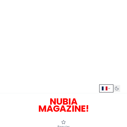
NUBIA
MAGAZINE!
Popular