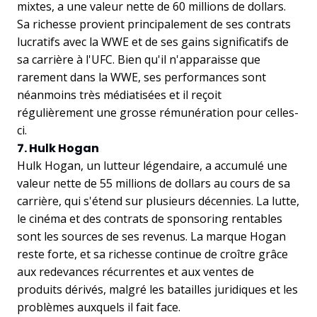
mixtes, a une valeur nette de 60 millions de dollars.
Sa richesse provient principalement de ses contrats
lucratifs avec la WWE et de ses gains significatifs de
sa carrière à l'UFC. Bien qu'il n'apparaisse que
rarement dans la WWE, ses performances sont
néanmoins très médiatisées et il reçoit
régulièrement une grosse rémunération pour celles-
ci.
7. Hulk Hogan
Hulk Hogan, un lutteur légendaire, a accumulé une
valeur nette de 55 millions de dollars au cours de sa
carrière, qui s'étend sur plusieurs décennies. La lutte,
le cinéma et des contrats de sponsoring rentables
sont les sources de ses revenus. La marque Hogan
reste forte, et sa richesse continue de croître grâce
aux redevances récurrentes et aux ventes de
produits dérivés, malgré les batailles juridiques et les
problèmes auxquels il fait face.