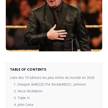
TABLE OF CONTENTS
Liste des 10 lutteurs les plus riches du monde en 2026
1. Dwayne &#8220;The Rock&#8221; Johnson
2. Vince McMahon
3. Triple H
4. John Cena