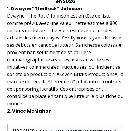
en 2026
1. Dwayne “The Rock” Johnson
Dwayne “The Rock” Johnson est en tête de liste,
comme prévu, avec une valeur nette estimée à 800
millions de dollars. The Rock est devenu l'un des
artistes les mieux payés d'Hollywood, ayant dépassé
ses débuts en tant que lutteur. Sa richesse colossale
provient non seulement de sa carrière
cinématographique à succès, mais aussi de ses
initiatives commerciales fructueuses, qui incluent sa
société de production, *Seven Bucks Productions*, la
marque de tequila *Teremana*, et d'autres contrats
de sponsoring lucratifs. Ces entreprises ont
consolidé sa place en tant que lutteur le plus riche du
monde.
2. Vince McMahon