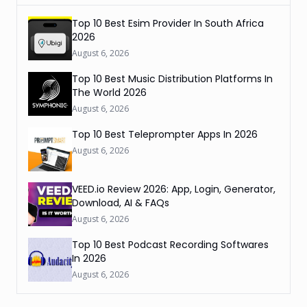
Top 10 Best Esim Provider In South Africa
2026
August 6, 2026
Top 10 Best Music Distribution Platforms In
The World 2026
August 6, 2026
Top 10 Best Teleprompter Apps In 2026
August 6, 2026
VEED.io Review 2026: App, Login, Generator,
Download, AI & FAQs
August 6, 2026
Top 10 Best Podcast Recording Softwares
In 2026
August 6, 2026