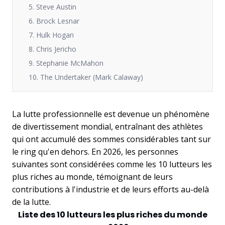
5. Steve Austin
6. Brock Lesnar
7. Hulk Hogan
8. Chris Jericho
9. Stephanie McMahon
10. The Undertaker (Mark Calaway)
La lutte professionnelle est devenue un phénomène
de divertissement mondial, entraînant des athlètes
qui ont accumulé des sommes considérables tant sur
le ring qu'en dehors. En 2026, les personnes
suivantes sont considérées comme les 10 lutteurs les
plus riches au monde, témoignant de leurs
contributions à l'industrie et de leurs efforts au-delà
de la lutte.
Liste des 10 lutteurs les plus riches du monde