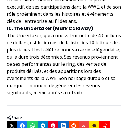
exécutif, de ses participations dans la WWE, et de son
rôle proéminent dans les histoires et événements
clés de l'entreprise au fil des ans.
10. The Undertaker (Mark Calaway)
The Undertaker, qui a une valeur nette de 40 millions
de dollars, est le dernier de la liste des 10 lutteurs les
plus riches. Il est célèbre pour sa carrière légendaire,
qui a duré trois décennies. Ses revenus proviennent
de ses performances sur le ring, des ventes de
produits dérivés, et des apparitions lors des
événements de la WWE. Son héritage durable et sa
marque continuent de générer des revenus
significatifs, même après sa retraite.
Share