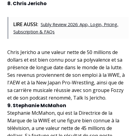
8. Chris Jericho
LIRE AUSSI:
Subly Review 2026: App, Login, Pricing,
Subscription & FAQs
Chris Jericho a une valeur nette de 50 millions de
dollars et est bien connu pour sa polyvalence et sa
présence de longue date dans le monde de la lutte.
Ses revenus proviennent de son emploi à la WWE, à
l'AEW et à la New Japan Pro-Wrestling, ainsi que de
sa carrière musicale réussie avec son groupe Fozzy
et de son podcast renommé, Talk Is Jericho.
9. Stephanie McMahon
Stephanie McMahon, qui est la Directrice de la
Marque de la WWE et une figure bien connue à la
télévision, a une valeur nette de 45 millions de
dollars. Sa fortune est le résultat de son poste