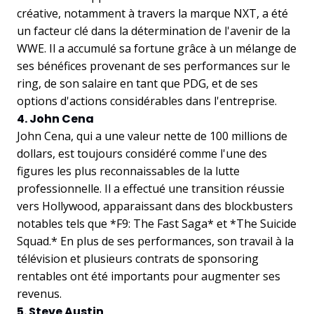
créative, notamment à travers la marque NXT, a été
un facteur clé dans la détermination de l'avenir de la
WWE. Il a accumulé sa fortune grâce à un mélange de
ses bénéfices provenant de ses performances sur le
ring, de son salaire en tant que PDG, et de ses
options d'actions considérables dans l'entreprise.
4. John Cena
John Cena, qui a une valeur nette de 100 millions de
dollars, est toujours considéré comme l'une des
figures les plus reconnaissables de la lutte
professionnelle. Il a effectué une transition réussie
vers Hollywood, apparaissant dans des blockbusters
notables tels que *F9: The Fast Saga* et *The Suicide
Squad.* En plus de ses performances, son travail à la
télévision et plusieurs contrats de sponsoring
rentables ont été importants pour augmenter ses
revenus.
5. Steve Austin