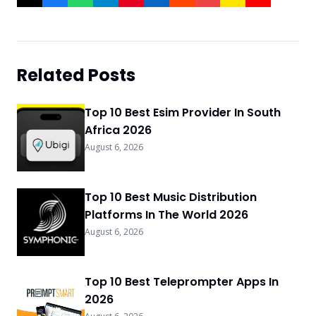
Related Posts
Top 10 Best Esim Provider In South
Africa 2026
August 6, 2026
Top 10 Best Music Distribution
Platforms In The World 2026
August 6, 2026
Top 10 Best Teleprompter Apps In
2026