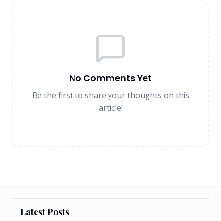
No Comments Yet
Be the first to share your thoughts on this
article!
Latest Posts