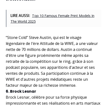
LIRE AUSSI:
Top 10 Famous Female Print Models In
The World 2025
“Stone Cold” Steve Austin, qui est le visage
légendaire de l'ère Attitude de la WWE, a une valeur
nette de 70 millions de dollars. Austin a continué
d'être une figure proéminente même après sa
retraite de la compétition sur le ring, grâce à son
podcast populaire, ses apparitions d'acteur et ses
ventes de produits. Sa participation continue à la
WWE et d'autres projets médiatiques reste un
facteur majeur de sa richesse immense.
6. Brock Lesnar
Brock Lesnar, célèbre pour sa force physique
impressionnante et ses réalisations en arts martiaux