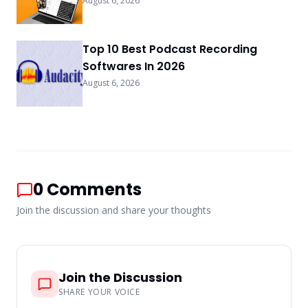
August 6, 2026
Top 10 Best Podcast Recording
Softwares In 2026
August 6, 2026
0
Comments
Join the discussion and share your thoughts
Join the Discussion
SHARE YOUR VOICE