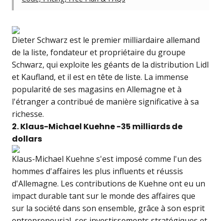
Dieter Schwarz est le premier milliardaire allemand
de la liste, fondateur et propriétaire du groupe
Schwarz, qui exploite les géants de la distribution Lidl
et Kaufland, et il est en tête de liste. La immense
popularité de ses magasins en Allemagne et à
l'étranger a contribué de manière significative à sa
richesse.
2. Klaus-Michael Kuehne -35 milliards de
dollars
Klaus-Michael Kuehne s'est imposé comme l'un des
hommes d'affaires les plus influents et réussis
d'Allemagne. Les contributions de Kuehne ont eu un
impact durable tant sur le monde des affaires que
sur la société dans son ensemble, grâce à son esprit
entrepreneurial, ses investissements stratégiques et