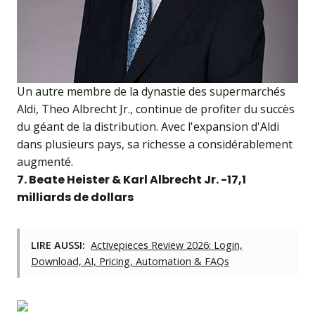
Un autre membre de la dynastie des supermarchés
Aldi, Theo Albrecht Jr., continue de profiter du succès
du géant de la distribution. Avec l'expansion d'Aldi
dans plusieurs pays, sa richesse a considérablement
augmenté.
7. Beate Heister & Karl Albrecht Jr. -17,1
milliards de dollars
LIRE AUSSI:
Activepieces Review 2026: Login,
Download, AI, Pricing, Automation & FAQs