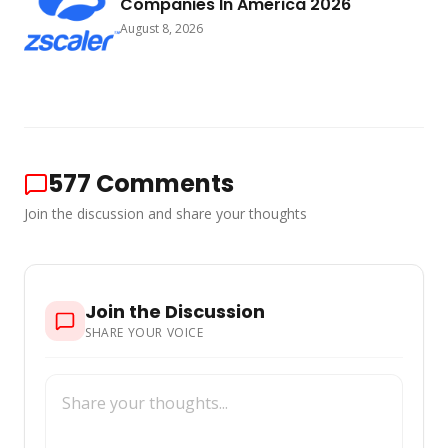
Companies In America 2026
August 8, 2026
577
Comments
Join the discussion and share your thoughts
Join the Discussion
SHARE YOUR VOICE