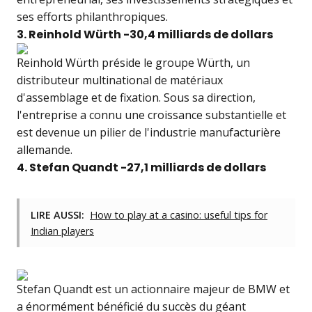
ses efforts philanthropiques.
3. Reinhold Würth -30,4 milliards de dollars
Reinhold Würth préside le groupe Würth, un
distributeur multinational de matériaux
d'assemblage et de fixation. Sous sa direction,
l'entreprise a connu une croissance substantielle et
est devenue un pilier de l'industrie manufacturière
allemande.
4. Stefan Quandt -27,1 milliards de dollars
LIRE AUSSI:
How to play at a casino: useful tips for
Indian players
Stefan Quandt est un actionnaire majeur de BMW et
a énormément bénéficié du succès du géant