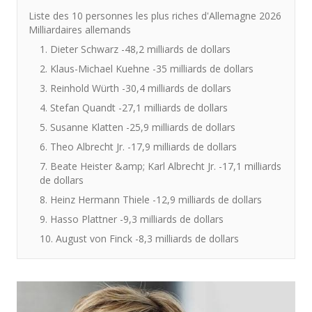
Liste des 10 personnes les plus riches d'Allemagne 2026
Milliardaires allemands
1. Dieter Schwarz -48,2 milliards de dollars
2. Klaus-Michael Kuehne -35 milliards de dollars
3. Reinhold Würth -30,4 milliards de dollars
4. Stefan Quandt -27,1 milliards de dollars
5. Susanne Klatten -25,9 milliards de dollars
6. Theo Albrecht Jr. -17,9 milliards de dollars
7. Beate Heister &amp; Karl Albrecht Jr. -17,1 milliards
de dollars
8. Heinz Hermann Thiele -12,9 milliards de dollars
9. Hasso Plattner -9,3 milliards de dollars
10. August von Finck -8,3 milliards de dollars