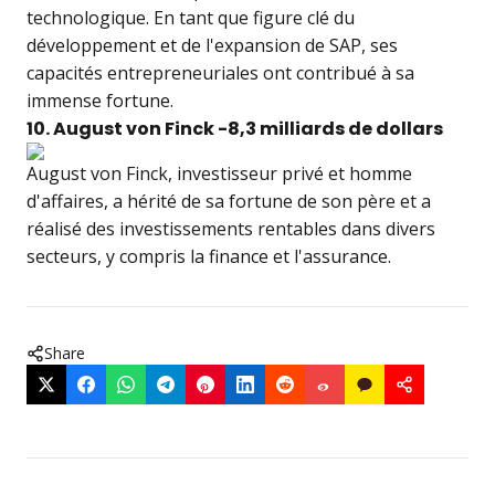
technologique. En tant que figure clé du
développement et de l'expansion de SAP, ses
capacités entrepreneuriales ont contribué à sa
immense fortune.
10. August von Finck -8,3 milliards de dollars
August von Finck, investisseur privé et homme
d'affaires, a hérité de sa fortune de son père et a
réalisé des investissements rentables dans divers
secteurs, y compris la finance et l'assurance.
Share