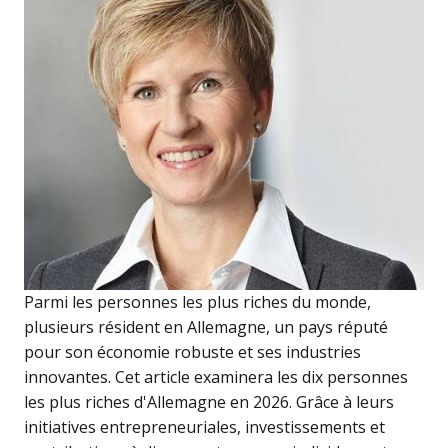
Parmi les personnes les plus riches du monde,
plusieurs résident en Allemagne, un pays réputé
pour son économie robuste et ses industries
innovantes. Cet article examinera les dix personnes
les plus riches d'Allemagne en 2026. Grâce à leurs
initiatives entrepreneuriales, investissements et