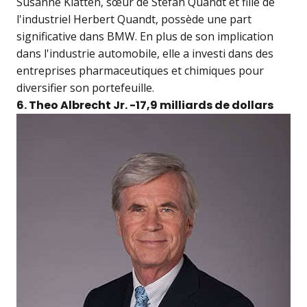
Susanne Klatten, sœur de Stefan Quandt et fille de
l'industriel Herbert Quandt, possède une part
significative dans BMW. En plus de son implication
dans l'industrie automobile, elle a investi dans des
entreprises pharmaceutiques et chimiques pour
diversifier son portefeuille.
6. Theo Albrecht Jr. -17,9 milliards de dollars