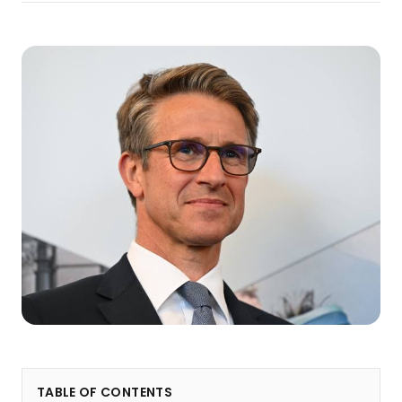
TABLE OF CONTENTS