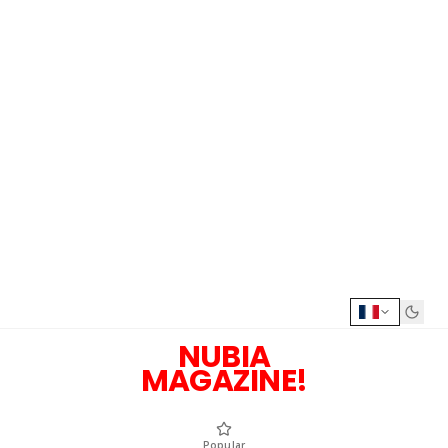
NUBIA
MAGAZINE!
Popular