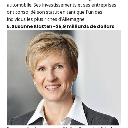
automobile. Ses investissements et ses entreprises
ont consolidé son statut en tant que l'un des
individus les plus riches d'Allemagne.
5. Susanne Klatten -25,9 milliards de dollars