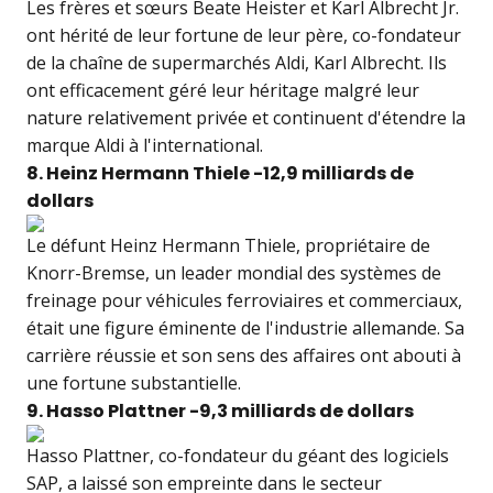
Les frères et sœurs Beate Heister et Karl Albrecht Jr.
ont hérité de leur fortune de leur père, co-fondateur
de la chaîne de supermarchés Aldi, Karl Albrecht. Ils
ont efficacement géré leur héritage malgré leur
nature relativement privée et continuent d'étendre la
marque Aldi à l'international.
8. Heinz Hermann Thiele -12,9 milliards de
dollars
Le défunt Heinz Hermann Thiele, propriétaire de
Knorr-Bremse, un leader mondial des systèmes de
freinage pour véhicules ferroviaires et commerciaux,
était une figure éminente de l'industrie allemande. Sa
carrière réussie et son sens des affaires ont abouti à
une fortune substantielle.
9. Hasso Plattner -9,3 milliards de dollars
Hasso Plattner, co-fondateur du géant des logiciels
SAP, a laissé son empreinte dans le secteur