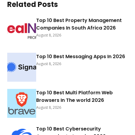
Related Posts
Top 10 Best Property Management
Companies In South Africa 2026
August 8, 2026
Top 10 Best Messaging Apps In 2026
August 8, 2026
Top 10 Best Multi Platform Web
Browsers In The world 2026
August 8, 2026
Top 10 Best Cybersecurity