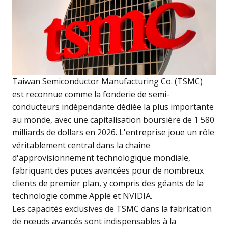
Taiwan Semiconductor Manufacturing Co. (TSMC)
est reconnue comme la fonderie de semi-
conducteurs indépendante dédiée la plus importante
au monde, avec une capitalisation boursière de 1 580
milliards de dollars en 2026. L'entreprise joue un rôle
véritablement central dans la chaîne
d'approvisionnement technologique mondiale,
fabriquant des puces avancées pour de nombreux
clients de premier plan, y compris des géants de la
technologie comme Apple et NVIDIA.
Les capacités exclusives de TSMC dans la fabrication
de nœuds avancés sont indispensables à la