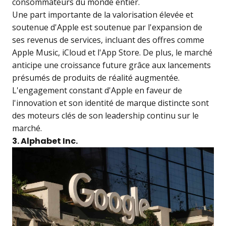
consommateurs du monde entier.
Une part importante de la valorisation élevée et
soutenue d'Apple est soutenue par l'expansion de
ses revenus de services, incluant des offres comme
Apple Music, iCloud et l'App Store. De plus, le marché
anticipe une croissance future grâce aux lancements
présumés de produits de réalité augmentée.
L'engagement constant d'Apple en faveur de
l'innovation et son identité de marque distincte sont
des moteurs clés de son leadership continu sur le
marché.
3. Alphabet Inc.