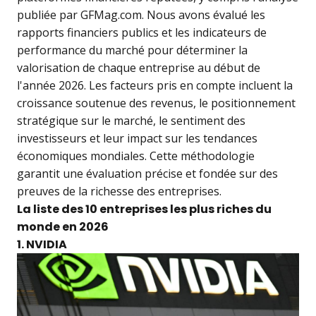
publiée par GFMag.com. Nous avons évalué les
rapports financiers publics et les indicateurs de
performance du marché pour déterminer la
valorisation de chaque entreprise au début de
l'année 2026. Les facteurs pris en compte incluent la
croissance soutenue des revenus, le positionnement
stratégique sur le marché, le sentiment des
investisseurs et leur impact sur les tendances
économiques mondiales. Cette méthodologie
garantit une évaluation précise et fondée sur des
preuves de la richesse des entreprises.
La liste des 10 entreprises les plus riches du
monde en 2026
1. NVIDIA