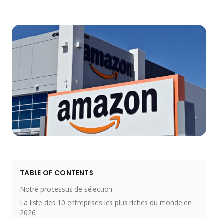
TABLE OF CONTENTS
Notre processus de sélection
La liste des 10 entreprises les plus riches du monde en
2026