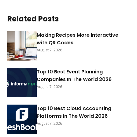
Related Posts
Making Recipes More Interactive
with QR Codes
August 7, 2026
Top 10 Best Event Planning
Companies In The World 2026
August 7, 2026
Top 10 Best Cloud Accounting
Platforms In The World 2026
August 7, 2026