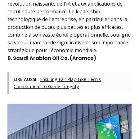
révolution naissante de l'IA et aux applications de
calcul haute performance. Le leadership
technologique de l'entreprise, en particulier dans la
production de puces plus petites et plus efficaces,
combiné à son vaste échelle opérationnelle, souligne
sa valeur marchande significative et son importance
stratégique pour l'économie mondiale.
9. Saudi Arabian Oil Co. (Aramco)
LIRE AUSSI:
Ensuring Fair Play: GR8 Tech's
Commitment to Game Integrity