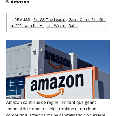
5. Amazon
LIRE AUSSI:
Slot88: The Leading Gacor Online Slot Site
in 2024 with the Highest Winning Rates
Amazon continue de régner en tant que géant
mondial du commerce électronique et du cloud
computing, atteignant une capitalisation boursière