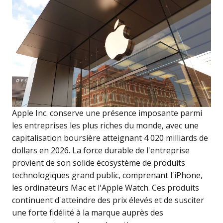
Apple Inc. conserve une présence imposante parmi
les entreprises les plus riches du monde, avec une
capitalisation boursière atteignant 4 020 milliards de
dollars en 2026. La force durable de l'entreprise
provient de son solide écosystème de produits
technologiques grand public, comprenant l'iPhone,
les ordinateurs Mac et l'Apple Watch. Ces produits
continuent d'atteindre des prix élevés et de susciter
une forte fidélité à la marque auprès des