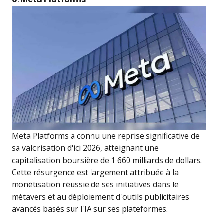
Meta Platforms a connu une reprise significative de
sa valorisation d'ici 2026, atteignant une
capitalisation boursière de 1 660 milliards de dollars.
Cette résurgence est largement attribuée à la
monétisation réussie de ses initiatives dans le
métavers et au déploiement d'outils publicitaires
avancés basés sur l'IA sur ses plateformes.