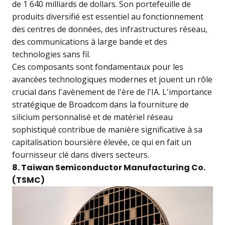
de 1 640 milliards de dollars. Son portefeuille de
produits diversifié est essentiel au fonctionnement
des centres de données, des infrastructures réseau,
des communications à large bande et des
technologies sans fil.
Ces composants sont fondamentaux pour les
avancées technologiques modernes et jouent un rôle
crucial dans l'avènement de l'ère de l'IA. L'importance
stratégique de Broadcom dans la fourniture de
silicium personnalisé et de matériel réseau
sophistiqué contribue de manière significative à sa
capitalisation boursière élevée, ce qui en fait un
fournisseur clé dans divers secteurs.
8. Taiwan Semiconductor Manufacturing Co.
(TSMC)