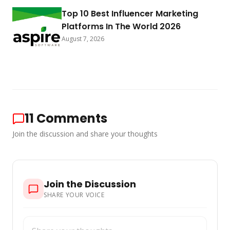
Top 10 Best Influencer Marketing
Platforms In The World 2026
August 7, 2026
11
Comments
Join the discussion and share your thoughts
Join the Discussion
SHARE YOUR VOICE