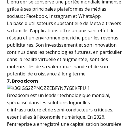
L'entreprise conserve une portée mondiale immense
grâce à ses principales plateformes de médias
sociaux : Facebook, Instagram et WhatsApp.
La base d'utilisateurs substantielle de Meta à travers
sa famille d'applications offre un puissant effet de
réseau et un environnement riche pour les revenus
publicitaires. Son investissement et son innovation
continus dans les technologies futures, en particulier
dans la réalité virtuelle et augmentée, sont des
moteurs clés de sa valeur marchande et de son
potentiel de croissance à long terme.
7. Broadcom
Broadcom est un leader technologique mondial,
spécialisé dans les solutions logicielles
d'infrastructure et de semi-conducteurs critiques,
essentielles à l'économie numérique. En 2026,
l'entreprise a enregistré une capitalisation boursière