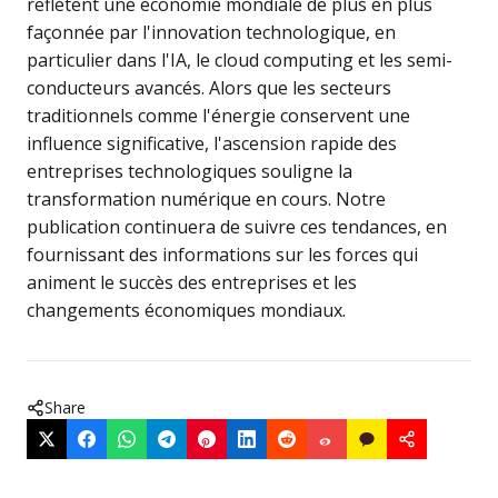
reflètent une économie mondiale de plus en plus
façonnée par l'innovation technologique, en
particulier dans l'IA, le cloud computing et les semi-
conducteurs avancés. Alors que les secteurs
traditionnels comme l'énergie conservent une
influence significative, l'ascension rapide des
entreprises technologiques souligne la
transformation numérique en cours. Notre
publication continuera de suivre ces tendances, en
fournissant des informations sur les forces qui
animent le succès des entreprises et les
changements économiques mondiaux.
Share