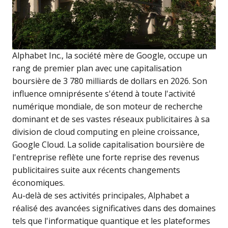
Alphabet Inc., la société mère de Google, occupe un
rang de premier plan avec une capitalisation
boursière de 3 780 milliards de dollars en 2026. Son
influence omniprésente s'étend à toute l'activité
numérique mondiale, de son moteur de recherche
dominant et de ses vastes réseaux publicitaires à sa
division de cloud computing en pleine croissance,
Google Cloud. La solide capitalisation boursière de
l'entreprise reflète une forte reprise des revenus
publicitaires suite aux récents changements
économiques.
Au-delà de ses activités principales, Alphabet a
réalisé des avancées significatives dans des domaines
tels que l'informatique quantique et les plateformes