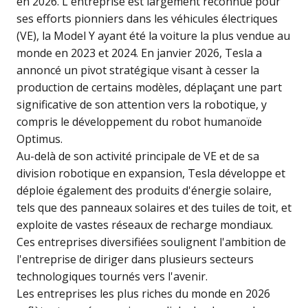
en 2026. L'entreprise est largement reconnue pour
ses efforts pionniers dans les véhicules électriques
(VE), la Model Y ayant été la voiture la plus vendue au
monde en 2023 et 2024. En janvier 2026, Tesla a
annoncé un pivot stratégique visant à cesser la
production de certains modèles, déplaçant une part
significative de son attention vers la robotique, y
compris le développement du robot humanoïde
Optimus.
Au-delà de son activité principale de VE et de sa
division robotique en expansion, Tesla développe et
déploie également des produits d'énergie solaire,
tels que des panneaux solaires et des tuiles de toit, et
exploite de vastes réseaux de recharge mondiaux.
Ces entreprises diversifiées soulignent l'ambition de
l'entreprise de diriger dans plusieurs secteurs
technologiques tournés vers l'avenir.
Les
entreprises les plus riches du monde en 2026