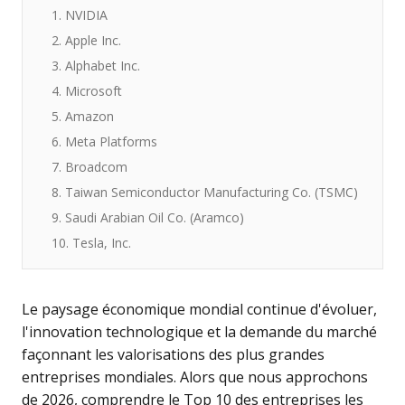
1. NVIDIA
2. Apple Inc.
3. Alphabet Inc.
4. Microsoft
5. Amazon
6. Meta Platforms
7. Broadcom
8. Taiwan Semiconductor Manufacturing Co. (TSMC)
9. Saudi Arabian Oil Co. (Aramco)
10. Tesla, Inc.
Le paysage économique mondial continue d'évoluer,
l'innovation technologique et la demande du marché
façonnant les valorisations des plus grandes
entreprises mondiales. Alors que nous approchons
de 2026, comprendre le
Top 10 des entreprises les