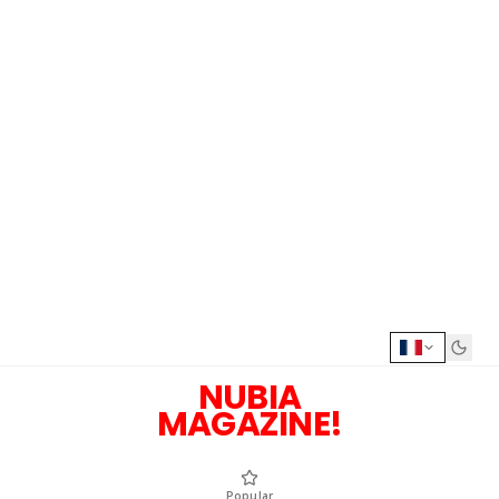
NUBIA
MAGAZINE!
Popular