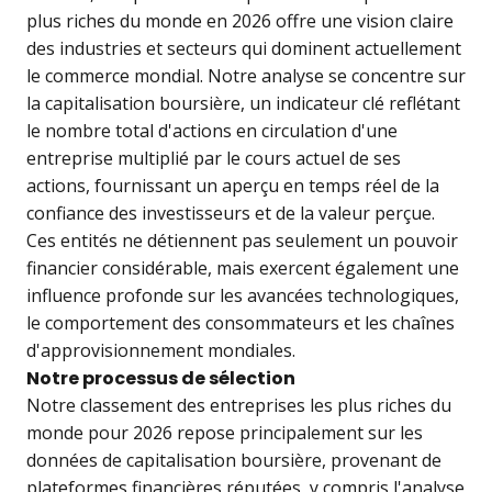
plus riches du monde en 2026
offre une vision claire
des industries et secteurs qui dominent actuellement
le commerce mondial. Notre analyse se concentre sur
la capitalisation boursière, un indicateur clé reflétant
le nombre total d'actions en circulation d'une
entreprise multiplié par le cours actuel de ses
actions, fournissant un aperçu en temps réel de la
confiance des investisseurs et de la valeur perçue.
Ces entités ne détiennent pas seulement un pouvoir
financier considérable, mais exercent également une
influence profonde sur les avancées technologiques,
le comportement des consommateurs et les chaînes
d'approvisionnement mondiales.
Notre processus de sélection
Notre classement des entreprises les plus riches du
monde pour 2026 repose principalement sur les
données de capitalisation boursière, provenant de
plateformes financières réputées, y compris l'analyse