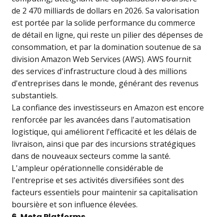
de 2 470 milliards de dollars en 2026. Sa valorisation
est portée par la solide performance du commerce
de détail en ligne, qui reste un pilier des dépenses de
consommation, et par la domination soutenue de sa
division Amazon Web Services (AWS). AWS fournit
des services d'infrastructure cloud à des millions
d'entreprises dans le monde, générant des revenus
substantiels.
La confiance des investisseurs en Amazon est encore
renforcée par les avancées dans l'automatisation
logistique, qui améliorent l'efficacité et les délais de
livraison, ainsi que par des incursions stratégiques
dans de nouveaux secteurs comme la santé.
L'ampleur opérationnelle considérable de
l'entreprise et ses activités diversifiées sont des
facteurs essentiels pour maintenir sa capitalisation
boursière et son influence élevées.
6. Meta Platforms