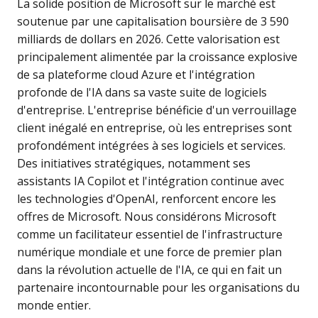
La solide position de Microsoft sur le marché est
soutenue par une capitalisation boursière de 3 590
milliards de dollars en 2026. Cette valorisation est
principalement alimentée par la croissance explosive
de sa plateforme cloud Azure et l'intégration
profonde de l'IA dans sa vaste suite de logiciels
d'entreprise. L'entreprise bénéficie d'un verrouillage
client inégalé en entreprise, où les entreprises sont
profondément intégrées à ses logiciels et services.
Des initiatives stratégiques, notamment ses
assistants IA Copilot et l'intégration continue avec
les technologies d'OpenAI, renforcent encore les
offres de Microsoft. Nous considérons Microsoft
comme un facilitateur essentiel de l'infrastructure
numérique mondiale et une force de premier plan
dans la révolution actuelle de l'IA, ce qui en fait un
partenaire incontournable pour les organisations du
monde entier.