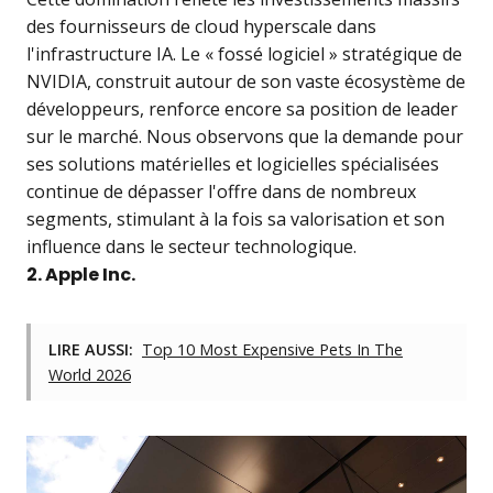
des fournisseurs de cloud hyperscale dans
l'infrastructure IA. Le « fossé logiciel » stratégique de
NVIDIA, construit autour de son vaste écosystème de
développeurs, renforce encore sa position de leader
sur le marché. Nous observons que la demande pour
ses solutions matérielles et logicielles spécialisées
continue de dépasser l'offre dans de nombreux
segments, stimulant à la fois sa valorisation et son
influence dans le secteur technologique.
2. Apple Inc.
LIRE AUSSI:
Top 10 Most Expensive Pets In The
World 2026