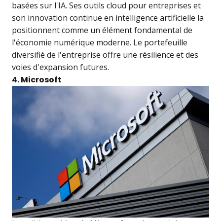
basées sur l'IA. Ses outils cloud pour entreprises et
son innovation continue en intelligence artificielle la
positionnent comme un élément fondamental de
l'économie numérique moderne. Le portefeuille
diversifié de l'entreprise offre une résilience et des
voies d'expansion futures.
4. Microsoft