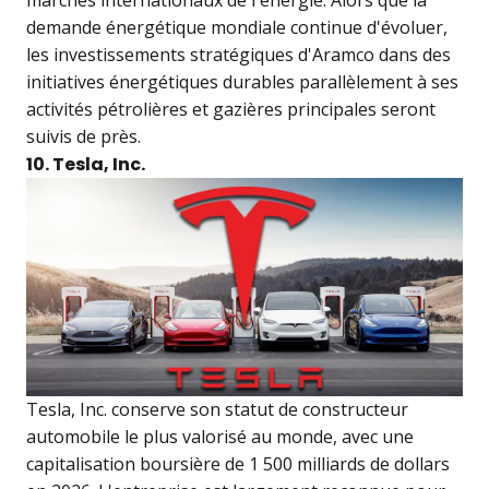
demande énergétique mondiale continue d'évoluer,
les investissements stratégiques d'Aramco dans des
initiatives énergétiques durables parallèlement à ses
activités pétrolières et gazières principales seront
suivis de près.
10. Tesla, Inc.
Tesla, Inc. conserve son statut de constructeur
automobile le plus valorisé au monde, avec une
capitalisation boursière de 1 500 milliards de dollars