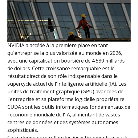
NVIDIA a accédé à la première place en tant
qu'entreprise la plus valorisée au monde en 2026,
avec une capitalisation boursière de 4 530 milliards
de dollars. Cette croissance remarquable est le
résultat direct de son rôle indispensable dans le
supercycle actuel de l'intelligence artificielle (IA). Les
unités de traitement graphique (GPU) avancées de
l'entreprise et sa plateforme logicielle propriétaire
CUDA sont les outils informatiques fondamentaux de
l'économie mondiale de l'IA, alimentant de vastes
centres de données et des systèmes autonomes
sophistiqués.
Cette domination reflète les investissements massifs