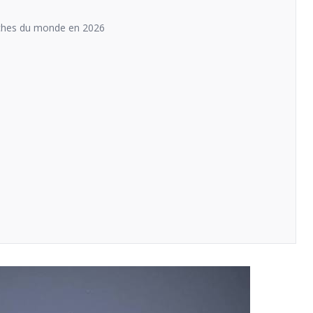
 riches du monde en 2026