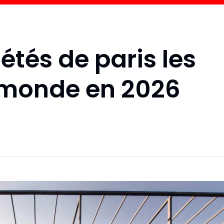
étés de paris les
u monde en 2026