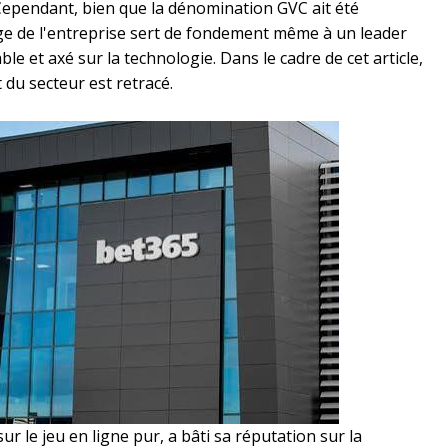
 Cependant, bien que la dénomination GVC ait été
age de l'entreprise sert de fondement même à un leader
le et axé sur la technologie. Dans le cadre de cet article,
du secteur est retracé.
 le jeu en ligne pur, a bâti sa réputation sur la