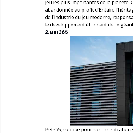
jeu les plus importantes de la planète.
abandonnée au profit d'Entain, l'hérit
de l'industrie du jeu moderne, responsab
le développement étonnant de ce géant 
2. Bet365
Bet365, connue pour sa concentration sur