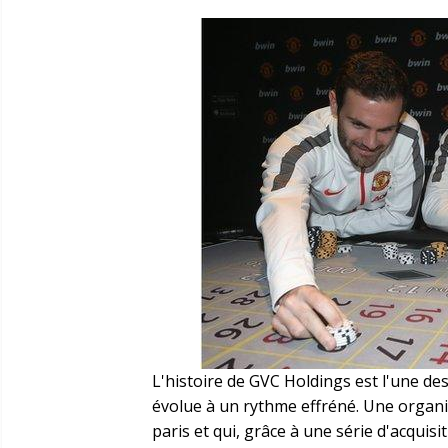
L'histoire de GVC Holdings est l'une de
évolue à un rythme effréné. Une organ
paris et qui, grâce à une série d'acquis