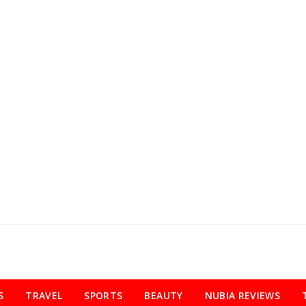
S
TRAVEL
SPORTS
BEAUTY
NUBIA REVIEWS