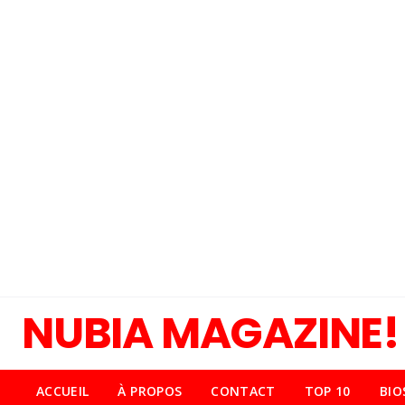
NUBIA MAGAZINE!
ACCUEIL
À PROPOS
CONTACT
TOP 10
BIO