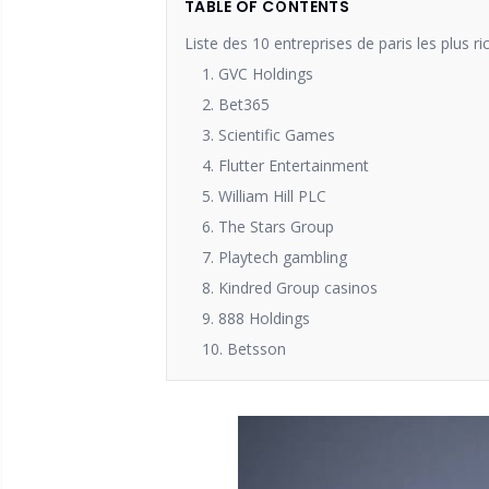
TABLE OF CONTENTS
Liste des 10 entreprises de paris les plus
1. GVC Holdings
2. Bet365
3. Scientific Games
4. Flutter Entertainment
5. William Hill PLC
6. The Stars Group
7. Playtech gambling
8. Kindred Group casinos
9. 888 Holdings
10. Betsson