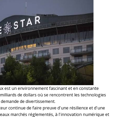
eux est un environnement fascinant et en constante
milliards de dollars où se rencontrent les technologies
la demande de divertissement.
eur continue de faire preuve d'une résilience et d'une
veaux marchés réglementés, à l'innovation numérique et