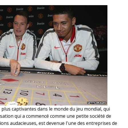
s plus captivantes dans le monde du jeu mondial, qui
isation qui a commencé comme une petite société de
itions audacieuses, est devenue l'une des entreprises de