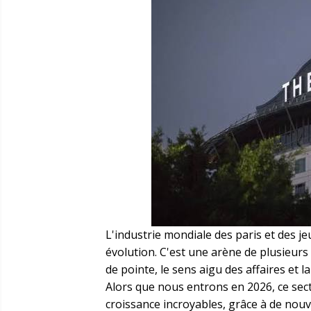
L'industrie mondiale des paris et des j
évolution. C'est une arène de plusieurs 
de pointe, le sens aigu des affaires et 
Alors que nous entrons en 2026, ce sect
croissance incroyables, grâce à de nou