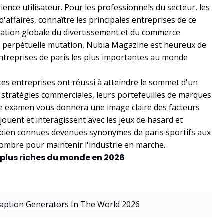
ence utilisateur. Pour les professionnels du secteur, les
'affaires, connaître les principales entreprises de ce
tuation globale du divertissement et du commerce
 perpétuelle mutation, Nubia Magazine est heureux de
ntreprises de paris les plus importantes au monde
es entreprises ont réussi à atteindre le sommet d'un
 stratégies commerciales, leurs portefeuilles de marques
re examen vous donnera une image claire des facteurs
jouent et interagissent avec les jeux de hasard et
s bien connues devenues synonymes de paris sportifs aux
ombre pour maintenir l'industrie en marche.
es plus riches du monde en 2026
aption Generators In The World 2026