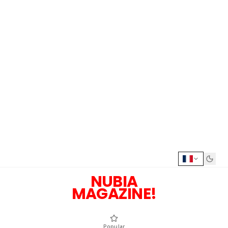
NUBIA
MAGAZINE!
Popular