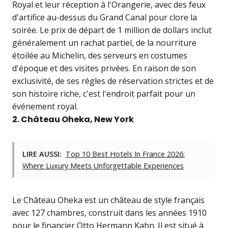
Royal et leur réception à l'Orangerie, avec des feux
d'artifice au-dessus du Grand Canal pour clore la
soirée. Le prix de départ de 1 million de dollars inclut
généralement un rachat partiel, de la nourriture
étoilée au Michelin, des serveurs en costumes
d'époque et des visites privées. En raison de son
exclusivité, de ses règles de réservation strictes et de
son histoire riche, c'est l'endroit parfait pour un
événement royal.
2. Château Oheka, New York
LIRE AUSSI:
Top 10 Best Hotels In France 2026:
Where Luxury Meets Unforgettable Experiences
Le Château Oheka est un château de style français
avec 127 chambres, construit dans les années 1910
pour le financier Otto Hermann Kahn. Il est situé à