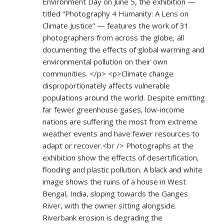
Environment Day on June 5, the exhibition —
titled “Photography 4 Humanity: A Lens on
Climate Justice” — features the work of 31
photographers from across the globe, all
documenting the effects of global warming and
environmental pollution on their own
communities. </p> <p>Climate change
disproportionately affects vulnerable
populations around the world. Despite emitting
far fewer greenhouse gases, low-income
nations are suffering the most from extreme
weather events and have fewer resources to
adapt or recover.<br /> Photographs at the
exhibition show the effects of desertification,
flooding and plastic pollution. A black and white
image shows the ruins of a house in West
Bengal, India, sloping towards the Ganges
River, with the owner sitting alongside.
Riverbank erosion is degrading the