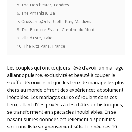
5. The Dorchester, Londres
6. The Amankila, Bali
7. One&amp;Only Reethi Rah, Maldives
8. The Biltmore Estate, Caroline du Nord
9. Villa d’Este, Italie
10. The Ritz Paris, France
Les couples qui ont toujours rêvé d'avoir un mariage
alliant opulence, exclusivité et beauté à couper le
souffle découvriront que les lieux de mariage les plus
chers au monde offrent des expériences absolument
inégalées. Les mariages qui se déroulent dans ces
lieux, allant d'îles privées à des châteaux historiques,
se transforment en spectacles inoubliables. En se
basant sur les données actuellement disponibles,
voici une liste soigneusement sélectionnée des 10