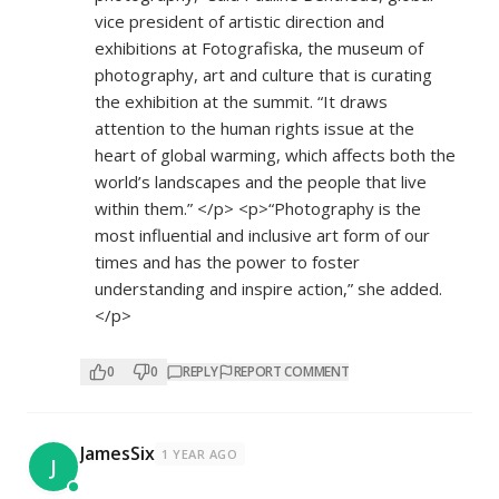
vice president of artistic direction and
exhibitions at Fotografiska, the museum of
photography, art and culture that is curating
the exhibition at the summit. “It draws
attention to the human rights issue at the
heart of global warming, which affects both the
world’s landscapes and the people that live
within them.” </p> <p>“Photography is the
most influential and inclusive art form of our
times and has the power to foster
understanding and inspire action,” she added.
</p>
0
0
REPLY
REPORT COMMENT
JamesSix
1 YEAR AGO
J