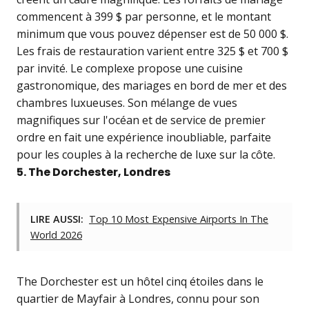
commencent à 399 $ par personne, et le montant
minimum que vous pouvez dépenser est de 50 000 $.
Les frais de restauration varient entre 325 $ et 700 $
par invité. Le complexe propose une cuisine
gastronomique, des mariages en bord de mer et des
chambres luxueuses. Son mélange de vues
magnifiques sur l'océan et de service de premier
ordre en fait une expérience inoubliable, parfaite
pour les couples à la recherche de luxe sur la côte.
5. The Dorchester, Londres
LIRE AUSSI:
Top 10 Most Expensive Airports In The
World 2026
The Dorchester est un hôtel cinq étoiles dans le
quartier de Mayfair à Londres, connu pour son