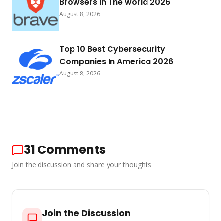
Browsers In The world 2026
August 8, 2026
Top 10 Best Cybersecurity
Companies In America 2026
August 8, 2026
31
Comments
Join the discussion and share your thoughts
Join the Discussion