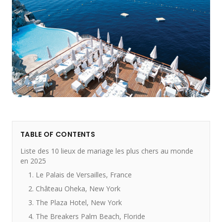
TABLE OF CONTENTS
Liste des 10 lieux de mariage les plus chers au monde
en 2025
1. Le Palais de Versailles, France
2. Château Oheka, New York
3. The Plaza Hotel, New York
4. The Breakers Palm Beach, Floride