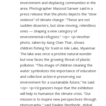
environment and displacing communities in the
area. Photographer Masood Sarwer said in a
press release that the photo depicts the “slow
violence” of climate change: “These are not
sudden disasters, but slow-moving, relentless
ones — shaping a new category of
environmental refugees.” </p> <p>Another
photo, taken by Aung Chan Thar, shows
children fishing for trash in Inle Lake, Myanmar.
The lake was once a pristine natural wonder
but now faces the growing threat of plastic
pollution. “This image of children cleaning the
water symbolizes the importance of education
and collective action in preserving our
environment for a sustainable future,” he said.
</p> <p>Organizers hope that the exhibition
will help to humanize the climate crisis. “Our
mission is to inspire new perspectives through
photography,” said Pauline Benthede, global