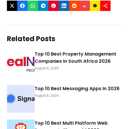
Related Posts
Top 10 Best Property Management
Companies In South Africa 2026
August 8, 2026
Top 10 Best Messaging Apps In 2026
August 8, 2026
Top 10 Best Multi Platform Web