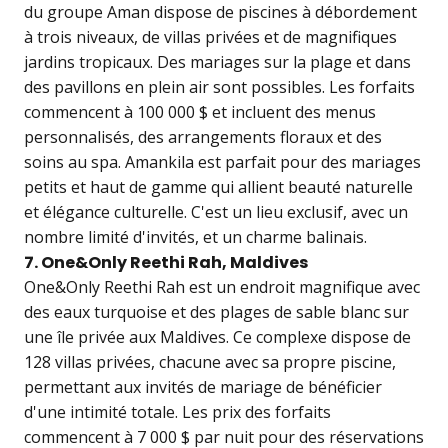
du groupe Aman dispose de piscines à débordement
à trois niveaux, de villas privées et de magnifiques
jardins tropicaux. Des mariages sur la plage et dans
des pavillons en plein air sont possibles. Les forfaits
commencent à 100 000 $ et incluent des menus
personnalisés, des arrangements floraux et des
soins au spa. Amankila est parfait pour des mariages
petits et haut de gamme qui allient beauté naturelle
et élégance culturelle. C'est un lieu exclusif, avec un
nombre limité d'invités, et un charme balinais.
7. One&Only Reethi Rah, Maldives
One&Only Reethi Rah est un endroit magnifique avec
des eaux turquoise et des plages de sable blanc sur
une île privée aux Maldives. Ce complexe dispose de
128 villas privées, chacune avec sa propre piscine,
permettant aux invités de mariage de bénéficier
d'une intimité totale. Les prix des forfaits
commencent à 7 000 $ par nuit pour des réservations