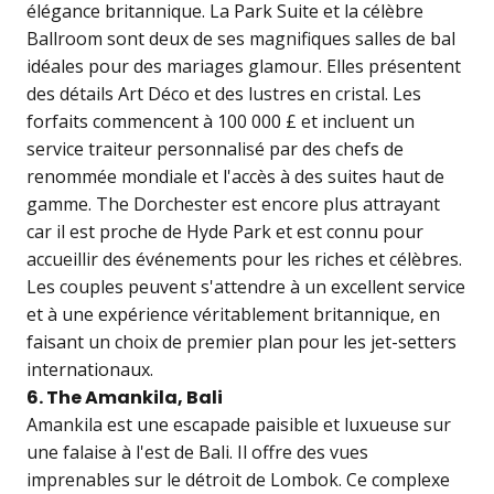
élégance britannique. La Park Suite et la célèbre
Ballroom sont deux de ses magnifiques salles de bal
idéales pour des mariages glamour. Elles présentent
des détails Art Déco et des lustres en cristal. Les
forfaits commencent à 100 000 £ et incluent un
service traiteur personnalisé par des chefs de
renommée mondiale et l'accès à des suites haut de
gamme. The Dorchester est encore plus attrayant
car il est proche de Hyde Park et est connu pour
accueillir des événements pour les riches et célèbres.
Les couples peuvent s'attendre à un excellent service
et à une expérience véritablement britannique, en
faisant un choix de premier plan pour les jet-setters
internationaux.
6. The Amankila, Bali
Amankila est une escapade paisible et luxueuse sur
une falaise à l'est de Bali. Il offre des vues
imprenables sur le détroit de Lombok. Ce complexe