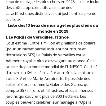
lieux de mariage les plus chers en 2025. La liste inclut
des coûts approximatifs ainsi que des
caractéristiques distinctives qui justifient les prix de
ces lieux.
Liste des 10 lieux de mariage les plus chers au
monde en 2025
1. Le Palais de Versailles, France
Coût estimé : Entre 1 million et 2 millions de dollars
(pour un rachat partiel incluant nourriture et
décorations SES) Le Palais de Versailles est le
bâtiment royal le plus extravagant au monde. C'est
un site du patrimoine mondial de l'UNESCO. Ce chef-
d'œuvre du XVIIe siècle a été autrefois la maison de
Louis XIV et de Marie-Antoinette. Il possède des
salles célèbres comme la Galerie des Glaces, qui
compte 357 miroirs et 43 lustres, et les immenses
jardins qui couvrent plus de 800 hectares. Les
couples peuvent célébrer leur mariage à l'Opéra