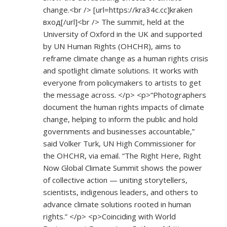
change.<br /> [url=
https://kra34c.cc]kraken
вход[/url]<br /> The summit, held at the
University of Oxford in the UK and supported
by UN Human Rights (OHCHR), aims to
reframe climate change as a human rights crisis
and spotlight climate solutions. It works with
everyone from policymakers to artists to get
the message across. </p> <p>“Photographers
document the human rights impacts of climate
change, helping to inform the public and hold
governments and businesses accountable,”
said Volker Turk, UN High Commissioner for
the OHCHR, via email. “The Right Here, Right
Now Global Climate Summit shows the power
of collective action — uniting storytellers,
scientists, indigenous leaders, and others to
advance climate solutions rooted in human
rights.” </p> <p>Coinciding with World