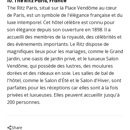
10. The Ritz Paris, France
The Ritz Paris, situé sur la Place Vendôme au cœur
de Paris, est un symbole de l'élégance française et du
luxe intemporel. Cet hôtel célèbre est connu pour
son élégance depuis son ouverture en 1898. Il a
accueilli des membres de la royauté, des célébrités et
des événements importants. Le Ritz dispose de
magnifiques lieux pour les mariages, comme le Grand
Jardin, une oasis de jardin privé, et le luxueux Salon
Vendôme, qui possède des lustres, des moulures
dorées et des rideaux en soie. Les salles de bal de
l'hôtel, comme le Salon d'Été et le Salon d'Hiver, sont
parfaites pour les réceptions car elles sont à la fois
privées et luxueuses. Elles peuvent accueillir jusqu'à
200 personnes.
Share