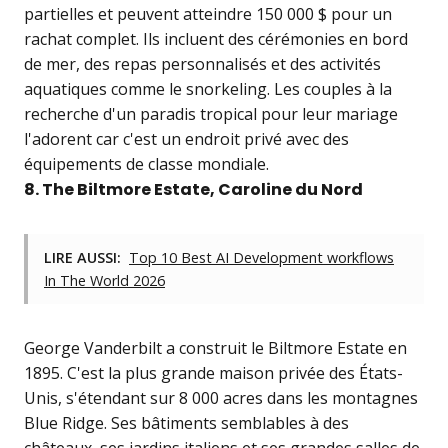
partielles et peuvent atteindre 150 000 $ pour un
rachat complet. Ils incluent des cérémonies en bord
de mer, des repas personnalisés et des activités
aquatiques comme le snorkeling. Les couples à la
recherche d'un paradis tropical pour leur mariage
l'adorent car c'est un endroit privé avec des
équipements de classe mondiale.
8. The Biltmore Estate, Caroline du Nord
LIRE AUSSI:
Top 10 Best AI Development workflows
In The World 2026
George Vanderbilt a construit le Biltmore Estate en
1895. C'est la plus grande maison privée des États-
Unis, s'étendant sur 8 000 acres dans les montagnes
Blue Ridge. Ses bâtiments semblables à des