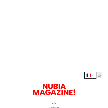
NUBIA
MAGAZINE!
Popular