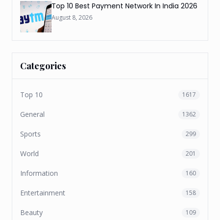
Top 10 Best Payment Network In India 2026
August 8, 2026
Categories
Top 10
1617
General
1362
Sports
299
World
201
Information
160
Entertainment
158
Beauty
109