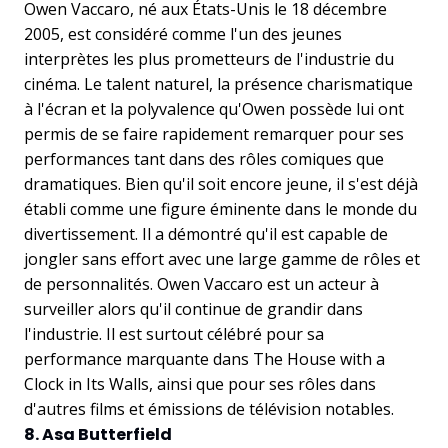
Owen Vaccaro, né aux États-Unis le 18 décembre
2005, est considéré comme l'un des jeunes
interprètes les plus prometteurs de l'industrie du
cinéma. Le talent naturel, la présence charismatique
à l'écran et la polyvalence qu'Owen possède lui ont
permis de se faire rapidement remarquer pour ses
performances tant dans des rôles comiques que
dramatiques. Bien qu'il soit encore jeune, il s'est déjà
établi comme une figure éminente dans le monde du
divertissement. Il a démontré qu'il est capable de
jongler sans effort avec une large gamme de rôles et
de personnalités. Owen Vaccaro est un acteur à
surveiller alors qu'il continue de grandir dans
l'industrie. Il est surtout célébré pour sa
performance marquante dans The House with a
Clock in Its Walls, ainsi que pour ses rôles dans
d'autres films et émissions de télévision notables.
8. Asa Butterfield