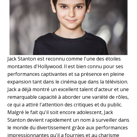
Jack Stanton est reconnu comme l'une des étoiles
montantes d'Hollywood. Il est bien connu pour ses
performances captivantes et sa présence en pleine
expansion tant dans le cinéma que dans la télévision.
Jack a déjà montré un excellent talent d'acteur et une
remarquable capacité à aborder une variété de rôles,
ce qui a attiré l'attention des critiques et du public.
Malgré le fait qu'il soit encore adolescent, Jack
Stanton devient rapidement un nom à surveiller dans
le monde du divertissement grâce aux performances
impressionnantes qu'il a fournies et au charisme