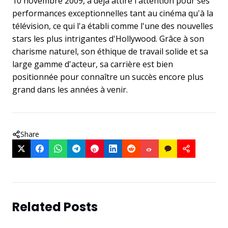
10 novembre 2009, a déjà attiré l'attention pour ses
performances exceptionnelles tant au cinéma qu'à la
télévision, ce qui l'a établi comme l'une des nouvelles
stars les plus intrigantes d'Hollywood. Grâce à son
charisme naturel, son éthique de travail solide et sa
large gamme d'acteur, sa carrière est bien
positionnée pour connaître un succès encore plus
grand dans les années à venir.
Share
Related Posts