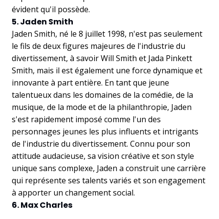
évident qu'il possède.
5. Jaden Smith
Jaden Smith, né le 8 juillet 1998, n'est pas seulement
le fils de deux figures majeures de l'industrie du
divertissement, à savoir Will Smith et Jada Pinkett
Smith, mais il est également une force dynamique et
innovante à part entière. En tant que jeune
talentueux dans les domaines de la comédie, de la
musique, de la mode et de la philanthropie, Jaden
s'est rapidement imposé comme l'un des
personnages jeunes les plus influents et intrigants
de l'industrie du divertissement. Connu pour son
attitude audacieuse, sa vision créative et son style
unique sans complexe, Jaden a construit une carrière
qui représente ses talents variés et son engagement
à apporter un changement social.
6. Max Charles