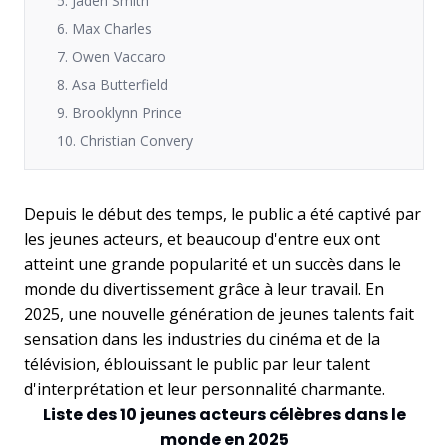
5. Jaden Smith
6. Max Charles
7. Owen Vaccaro
8. Asa Butterfield
9. Brooklynn Prince
10. Christian Convery
Depuis le début des temps, le public a été captivé par
les jeunes acteurs, et beaucoup d'entre eux ont
atteint une grande popularité et un succès dans le
monde du divertissement grâce à leur travail. En
2025, une nouvelle génération de jeunes talents fait
sensation dans les industries du cinéma et de la
télévision, éblouissant le public par leur talent
d'interprétation et leur personnalité charmante.
Liste des 10 jeunes acteurs célèbres dans le
monde en 2025