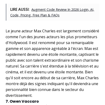
LIRE AUSSI:
Augment Code Review In 2026 Login, AI,
Code, Pricing, Free Plan & FAQs
Le jeune acteur Max Charles est largement considéré
comme l'un des jeunes acteurs les plus prometteurs
d'Hollywood. Il est renommé pour sa remarquable
gamme et son apparence agréable à l'écran. Max est
rapidement devenu une étoile montante, captivant le
public avec son talent extraordinaire et son charisme
naturel. Sa carrière s'est étendue à la télévision et au
cinéma, et il est devenu une étoile montante. Bien
qu'il soit encore au début de sa carrière, Max Charles
montre déjà des signes indiquant qu'il deviendra une
personnalité bien connue dans le secteur du
divertissement.
7. Owen Vaccaro