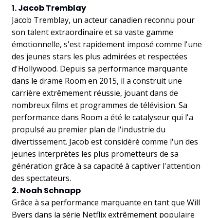
1. Jacob Tremblay
Jacob Tremblay, un acteur canadien reconnu pour
son talent extraordinaire et sa vaste gamme
émotionnelle, s'est rapidement imposé comme l'une
des jeunes stars les plus admirées et respectées
d'Hollywood. Depuis sa performance marquante
dans le drame Room en 2015, il a construit une
carrière extrêmement réussie, jouant dans de
nombreux films et programmes de télévision. Sa
performance dans Room a été le catalyseur qui l'a
propulsé au premier plan de l'industrie du
divertissement. Jacob est considéré comme l'un des
jeunes interprètes les plus prometteurs de sa
génération grâce à sa capacité à captiver l'attention
des spectateurs.
2. Noah Schnapp
Grâce à sa performance marquante en tant que Will
Byers dans la série Netflix extrêmement populaire