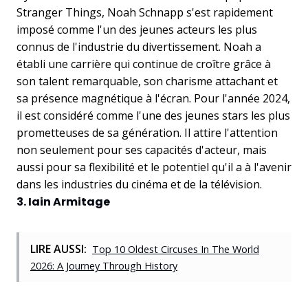
Stranger Things, Noah Schnapp s'est rapidement
imposé comme l'un des jeunes acteurs les plus
connus de l'industrie du divertissement. Noah a
établi une carrière qui continue de croître grâce à
son talent remarquable, son charisme attachant et
sa présence magnétique à l'écran. Pour l'année 2024,
il est considéré comme l'une des jeunes stars les plus
prometteuses de sa génération. Il attire l'attention
non seulement pour ses capacités d'acteur, mais
aussi pour sa flexibilité et le potentiel qu'il a à l'avenir
dans les industries du cinéma et de la télévision.
3. Iain Armitage
LIRE AUSSI:
Top 10 Oldest Circuses In The World
2026: A Journey Through History