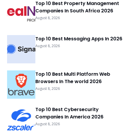
Top 10 Best Property Management
Companies In South Africa 2026
August 8, 2026
Top 10 Best Messaging Apps In 2026
August 8, 2026
Top 10 Best Multi Platform Web
Browsers In The world 2026
August 8, 2026
Top 10 Best Cybersecurity
Companies In America 2026
August 8, 2026