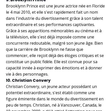
Brooklynn Prince est une jeune actrice née en Floride
le 4 mai 2010, et elle s'est rapidement fait un nom
dans l'industrie du divertissement grâce à son talent
extraordinaire et ses performances captivantes.
Grâce à ses apparitions mémorables au cinéma et à
la télévision, elle s'est déjà imposée comme une
concurrente redoutable, malgré son jeune âge. Bien
que la carrière de Brooklynn ne fasse que
commencer, elle reçoit déjà des éloges critiques et se
constitue un public fidèle. Elle est connue pour sa
capacité innée à exprimer des émotions et à donner
vie à des personnages.
10. Christian Convery
Christian Convery, un jeune acteur possédant un
potentiel extraordinaire, s'est établi comme une
figure éminente dans le monde du divertissement en
peu de temps. Christian, né à Vancouver, Canada, le