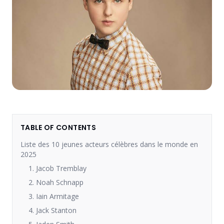
TABLE OF CONTENTS
Liste des 10 jeunes acteurs célèbres dans le monde en
2025
1. Jacob Tremblay
2. Noah Schnapp
3. Iain Armitage
4. Jack Stanton