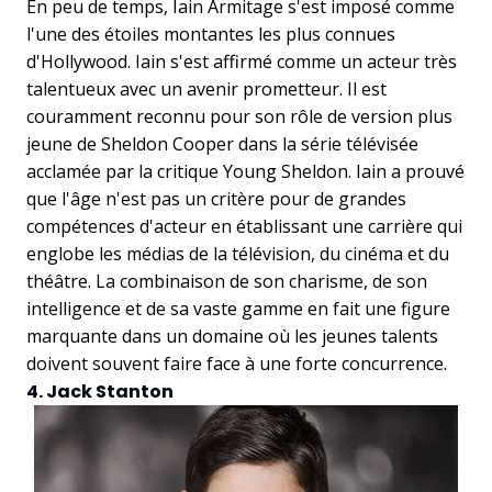
En peu de temps, Iain Armitage s'est imposé comme
l'une des étoiles montantes les plus connues
d'Hollywood. Iain s'est affirmé comme un acteur très
talentueux avec un avenir prometteur. Il est
couramment reconnu pour son rôle de version plus
jeune de Sheldon Cooper dans la série télévisée
acclamée par la critique Young Sheldon. Iain a prouvé
que l'âge n'est pas un critère pour de grandes
compétences d'acteur en établissant une carrière qui
englobe les médias de la télévision, du cinéma et du
théâtre. La combinaison de son charisme, de son
intelligence et de sa vaste gamme en fait une figure
marquante dans un domaine où les jeunes talents
doivent souvent faire face à une forte concurrence.
4. Jack Stanton