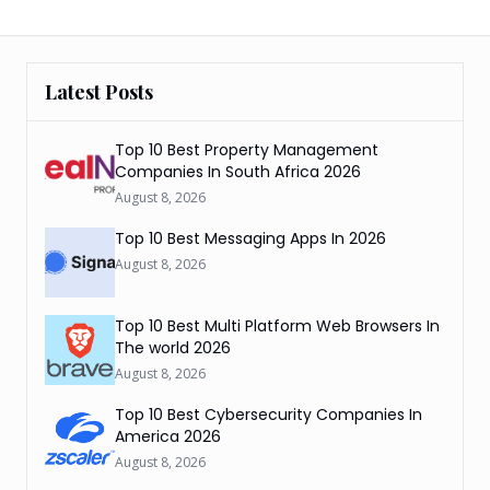
Latest Posts
Top 10 Best Property Management
Companies In South Africa 2026
August 8, 2026
Top 10 Best Messaging Apps In 2026
August 8, 2026
Top 10 Best Multi Platform Web Browsers In
The world 2026
August 8, 2026
Top 10 Best Cybersecurity Companies In
America 2026
August 8, 2026