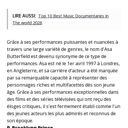
LIRE AUSSI:
Top 10 Best Music Documentaries In
The world 2026
Grâce à ses performances puissantes et nuancées à
travers une large variété de genres, le nom d'Asa
Butterfield est devenu synonyme de ce type de
performances. Asa est né le 1er avril 1997 à Londres,
en Angleterre, et sa carrière d'acteur a été marquée
par sa remarquable capacité à représenter des
personnages riches et multifacettes dès son jeune
âge. Grâce à ses performances exceptionnelles dans
des films et des séries télévisées qui ont reçu des
éloges critiques, il s'est fermement établi comme l'un
des jeunes acteurs les plus admirés et reconnus de
son époque.
9. Brooklynn Prince