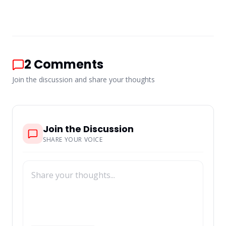
2
Comments
Join the discussion and share your thoughts
Join the Discussion
SHARE YOUR VOICE