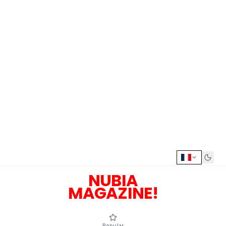
NUBIA
MAGAZINE!
Popular