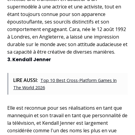
supermodèle à une actrice et une activiste, tout en
étant toujours connue pour son apparence
époustouflante, ses sourcils distinctifs et son
comportement engageant. Cara, née le 12 août 1992
à Londres, en Angleterre, a laissé une impression
durable sur le monde avec son attitude audacieuse et
sa capacité à être créative de diverses manières.
3. Kendall Jenner
LIRE AUSSI:
Top 10 Best Cross-Platform Games In
The World 2026
Elle est reconnue pour ses réalisations en tant que
mannequin et son travail en tant que personnalité de
la télévision, et Kendall Jenner est largement
considérée comme l'un des noms les plus en vue