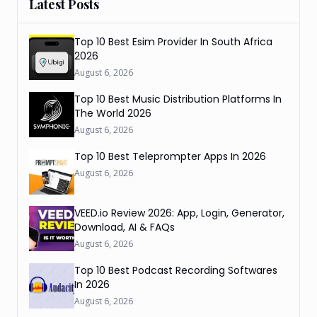
Latest Posts
Top 10 Best Esim Provider In South Africa
2026
August 6, 2026
Top 10 Best Music Distribution Platforms In
The World 2026
August 6, 2026
Top 10 Best Teleprompter Apps In 2026
August 6, 2026
VEED.io Review 2026: App, Login, Generator,
Download, AI & FAQs
August 6, 2026
Top 10 Best Podcast Recording Softwares
In 2026
August 6, 2026