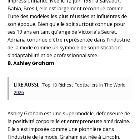
impressionnante. Née le 12 juin 1981 à Salvador,
Bahia, Brésil, elle est largement reconnue comme
l'une des modèles les plus réussies et influentes de
son époque. Bien qu'elle soit surtout connue pour
ses 19 ans en tant qu'ange de Victoria's Secret,
Adriana continue d'être représentée dans l'industrie
de la mode comme un symbole de sophistication,
d'adaptabilité et de professionnalisme.
8. Ashley Graham
LIRE AUSSI:
Top 10 Richest Footballers In The World
2026
Ashley Graham est une supermodèle, défenseure de
la positivité corporelle et entrepreneuse américaine.
Elle s'est imposée comme une pionnière dans
l'industrie de la mode. Graham est née à Lincoln,