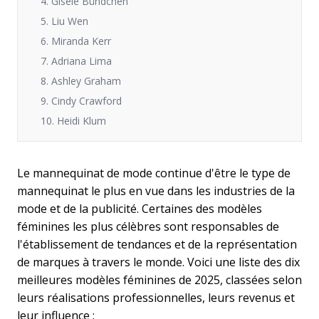
4. Gisele Bündchen
5. Liu Wen
6. Miranda Kerr
7. Adriana Lima
8. Ashley Graham
9. Cindy Crawford
10. Heidi Klum
Le mannequinat de mode continue d'être le type de
mannequinat le plus en vue dans les industries de la
mode et de la publicité. Certaines des modèles
féminines les plus célèbres sont responsables de
l'établissement de tendances et de la représentation
de marques à travers le monde. Voici une liste des dix
meilleures modèles féminines de 2025, classées selon
leurs réalisations professionnelles, leurs revenus et
leur influence :