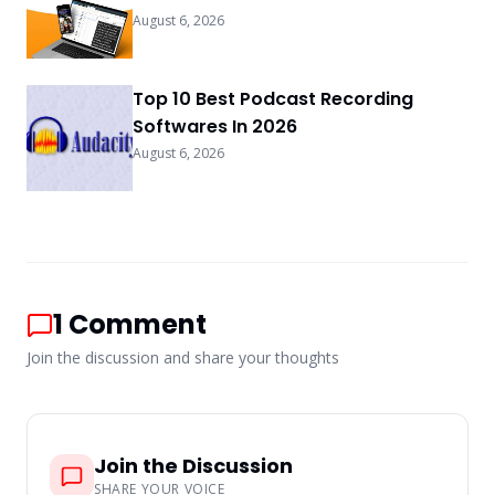
August 6, 2026
Top 10 Best Podcast Recording
Softwares In 2026
August 6, 2026
1
Comment
Join the discussion and share your thoughts
Join the Discussion
SHARE YOUR VOICE