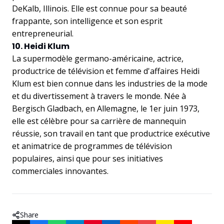
DeKalb, Illinois. Elle est connue pour sa beauté
frappante, son intelligence et son esprit
entrepreneurial.
10. Heidi Klum
La supermodèle germano-américaine, actrice,
productrice de télévision et femme d'affaires Heidi
Klum est bien connue dans les industries de la mode
et du divertissement à travers le monde. Née à
Bergisch Gladbach, en Allemagne, le 1er juin 1973,
elle est célèbre pour sa carrière de mannequin
réussie, son travail en tant que productrice exécutive
et animatrice de programmes de télévision
populaires, ainsi que pour ses initiatives
commerciales innovantes.
Share