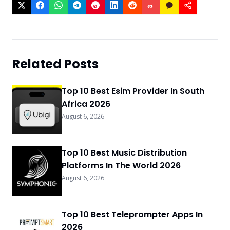
Related Posts
Top 10 Best Esim Provider In South
Africa 2026
August 6, 2026
Top 10 Best Music Distribution
Platforms In The World 2026
August 6, 2026
Top 10 Best Teleprompter Apps In
2026