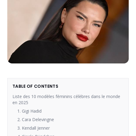
TABLE OF CONTENTS
Liste des 10 modèles féminins célèbres dans le monde
en 2025
1. Gigi Hadid
2. Cara Delevingne
3. Kendall Jenner