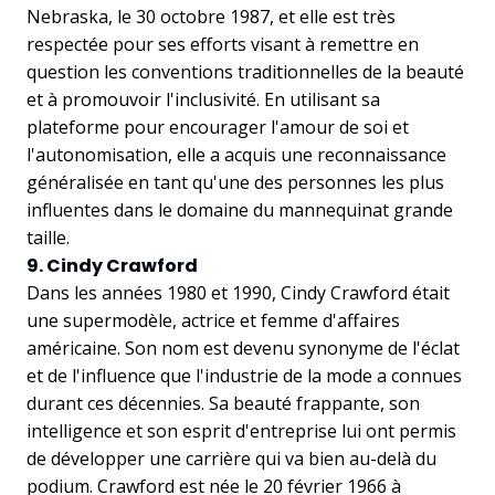
Nebraska, le 30 octobre 1987, et elle est très
respectée pour ses efforts visant à remettre en
question les conventions traditionnelles de la beauté
et à promouvoir l'inclusivité. En utilisant sa
plateforme pour encourager l'amour de soi et
l'autonomisation, elle a acquis une reconnaissance
généralisée en tant qu'une des personnes les plus
influentes dans le domaine du mannequinat grande
taille.
9. Cindy Crawford
Dans les années 1980 et 1990, Cindy Crawford était
une supermodèle, actrice et femme d'affaires
américaine. Son nom est devenu synonyme de l'éclat
et de l'influence que l'industrie de la mode a connues
durant ces décennies. Sa beauté frappante, son
intelligence et son esprit d'entreprise lui ont permis
de développer une carrière qui va bien au-delà du
podium. Crawford est née le 20 février 1966 à