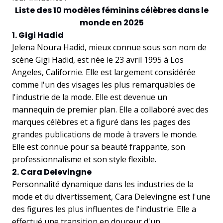
Liste des 10 modèles féminins célèbres dans le
monde en 2025
1. Gigi Hadid
Jelena Noura Hadid, mieux connue sous son nom de
scène Gigi Hadid, est née le 23 avril 1995 à Los
Angeles, Californie. Elle est largement considérée
comme l'un des visages les plus remarquables de
l'industrie de la mode. Elle est devenue un
mannequin de premier plan. Elle a collaboré avec des
marques célèbres et a figuré dans les pages des
grandes publications de mode à travers le monde.
Elle est connue pour sa beauté frappante, son
professionnalisme et son style flexible.
2. Cara Delevingne
Personnalité dynamique dans les industries de la
mode et du divertissement, Cara Delevingne est l'une
des figures les plus influentes de l'industrie. Elle a
effectué une transition en douceur d'un