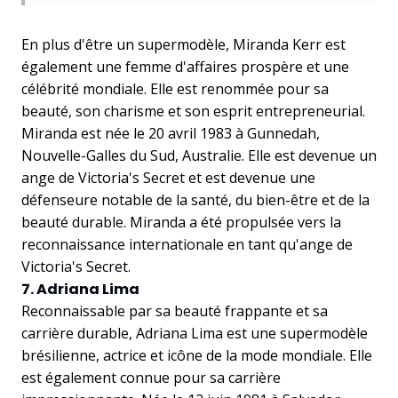
En plus d'être un supermodèle, Miranda Kerr est
également une femme d'affaires prospère et une
célébrité mondiale. Elle est renommée pour sa
beauté, son charisme et son esprit entrepreneurial.
Miranda est née le 20 avril 1983 à Gunnedah,
Nouvelle-Galles du Sud, Australie. Elle est devenue un
ange de Victoria's Secret et est devenue une
défenseure notable de la santé, du bien-être et de la
beauté durable. Miranda a été propulsée vers la
reconnaissance internationale en tant qu'ange de
Victoria's Secret.
7. Adriana Lima
Reconnaissable par sa beauté frappante et sa
carrière durable, Adriana Lima est une supermodèle
brésilienne, actrice et icône de la mode mondiale. Elle
est également connue pour sa carrière