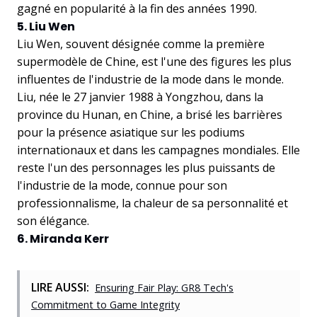
gagné en popularité à la fin des années 1990.
5. Liu Wen
Liu Wen, souvent désignée comme la première
supermodèle de Chine, est l'une des figures les plus
influentes de l'industrie de la mode dans le monde.
Liu, née le 27 janvier 1988 à Yongzhou, dans la
province du Hunan, en Chine, a brisé les barrières
pour la présence asiatique sur les podiums
internationaux et dans les campagnes mondiales. Elle
reste l'un des personnages les plus puissants de
l'industrie de la mode, connue pour son
professionnalisme, la chaleur de sa personnalité et
son élégance.
6. Miranda Kerr
LIRE AUSSI:
Ensuring Fair Play: GR8 Tech's
Commitment to Game Integrity