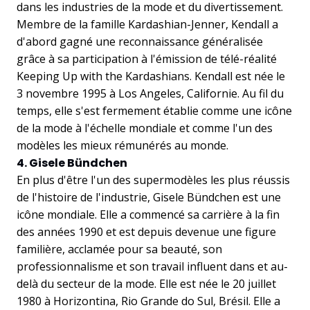
dans les industries de la mode et du divertissement.
Membre de la famille Kardashian-Jenner, Kendall a
d'abord gagné une reconnaissance généralisée
grâce à sa participation à l'émission de télé-réalité
Keeping Up with the Kardashians. Kendall est née le
3 novembre 1995 à Los Angeles, Californie. Au fil du
temps, elle s'est fermement établie comme une icône
de la mode à l'échelle mondiale et comme l'un des
modèles les mieux rémunérés au monde.
4. Gisele Bündchen
En plus d'être l'un des supermodèles les plus réussis
de l'histoire de l'industrie, Gisele Bündchen est une
icône mondiale. Elle a commencé sa carrière à la fin
des années 1990 et est depuis devenue une figure
familière, acclamée pour sa beauté, son
professionnalisme et son travail influent dans et au-
delà du secteur de la mode. Elle est née le 20 juillet
1980 à Horizontina, Rio Grande do Sul, Brésil. Elle a