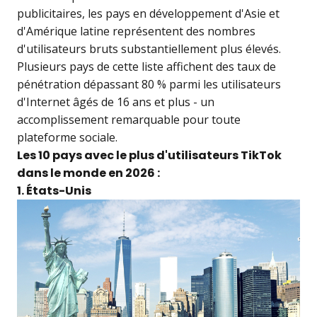
publicitaires, les pays en développement d'Asie et
d'Amérique latine représentent des nombres
d'utilisateurs bruts substantiellement plus élevés.
Plusieurs pays de cette liste affichent des taux de
pénétration dépassant 80 % parmi les utilisateurs
d'Internet âgés de 16 ans et plus - un
accomplissement remarquable pour toute
plateforme sociale.
Les 10 pays avec le plus d'utilisateurs TikTok
dans le monde en 2026 :
1. États-Unis