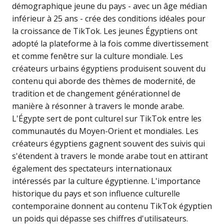
démographique jeune du pays - avec un âge médian
inférieur à 25 ans - crée des conditions idéales pour
la croissance de TikTok. Les jeunes Égyptiens ont
adopté la plateforme à la fois comme divertissement
et comme fenêtre sur la culture mondiale. Les
créateurs urbains égyptiens produisent souvent du
contenu qui aborde des thèmes de modernité, de
tradition et de changement générationnel de
manière à résonner à travers le monde arabe.
L'Égypte sert de pont culturel sur TikTok entre les
communautés du Moyen-Orient et mondiales. Les
créateurs égyptiens gagnent souvent des suivis qui
s'étendent à travers le monde arabe tout en attirant
également des spectateurs internationaux
intéressés par la culture égyptienne. L'importance
historique du pays et son influence culturelle
contemporaine donnent au contenu TikTok égyptien
un poids qui dépasse ses chiffres d'utilisateurs.