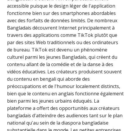
accessible puisque le design léger de l'application
fonctionne bien sur des smartphones abordables
avec des forfaits de données limités. De nombreux
Bangladais découvrent Internet principalement à
travers des applications comme TikTok plutôt que
par des sites Web traditionnels ou des ordinateurs
de bureau. TikTok est devenu un phénomène
culturel parmi les jeunes Bangladais, qui créent du
contenu allant de la comédie et de la danse à des
vidéos éducatives. Les créateurs produisent souvent
du contenu en bengali qui aborde des
préoccupations et de l'humour localement distincts,
bien que le contenu en anglais fonctionne également
bien parmi les jeunes urbains éduqués. La
plateforme a offert des opportunités aux créateurs
bangladais d'atteindre des audiences tant sur le plan
national qu'au sein de la diaspora bangladaise
substantielle dans le monde. Les petites entreprises