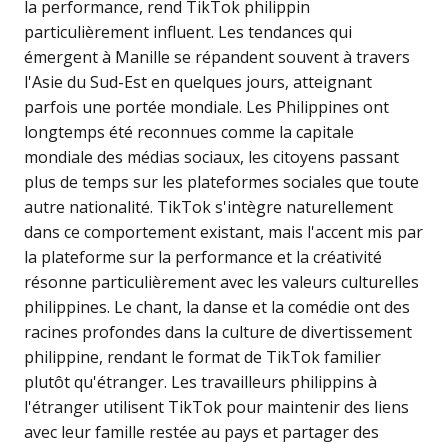
la performance, rend TikTok philippin
particulièrement influent. Les tendances qui
émergent à Manille se répandent souvent à travers
l'Asie du Sud-Est en quelques jours, atteignant
parfois une portée mondiale. Les Philippines ont
longtemps été reconnues comme la capitale
mondiale des médias sociaux, les citoyens passant
plus de temps sur les plateformes sociales que toute
autre nationalité. TikTok s'intègre naturellement
dans ce comportement existant, mais l'accent mis par
la plateforme sur la performance et la créativité
résonne particulièrement avec les valeurs culturelles
philippines. Le chant, la danse et la comédie ont des
racines profondes dans la culture de divertissement
philippine, rendant le format de TikTok familier
plutôt qu'étranger. Les travailleurs philippins à
l'étranger utilisent TikTok pour maintenir des liens
avec leur famille restée au pays et partager des