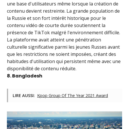
une base d'utilisateurs même lorsque la création de
contenu devient restreinte. La grande population de
la Russie et son fort intérêt historique pour le
contenu vidéo de courte durée soutiennent la
présence de TikTok malgré l'environnement difficile.
La plateforme avait atteint une pénétration
culturelle significative parmi les jeunes Russes avant
que les restrictions ne soient imposées, créant des
habitudes d'utilisation qui persistent même avec une
disponibilité de contenu réduite.
8. Bangladesh
LIRE AUSSI:
Kpop Group Of The Year 2021 Award