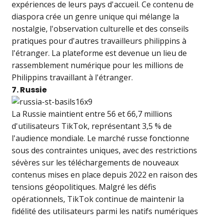
expériences de leurs pays d'accueil. Ce contenu de
diaspora crée un genre unique qui mélange la
nostalgie, l'observation culturelle et des conseils
pratiques pour d'autres travailleurs philippins à
l'étranger. La plateforme est devenue un lieu de
rassemblement numérique pour les millions de
Philippins travaillant à l'étranger.
7. Russie
La Russie maintient entre 56 et 66,7 millions
d'utilisateurs TikTok, représentant 3,5 % de
l'audience mondiale. Le marché russe fonctionne
sous des contraintes uniques, avec des restrictions
sévères sur les téléchargements de nouveaux
contenus mises en place depuis 2022 en raison des
tensions géopolitiques. Malgré les défis
opérationnels, TikTok continue de maintenir la
fidélité des utilisateurs parmi les natifs numériques