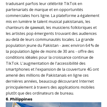
traduisant parfois leur célébrité TikTok en
partenariats de marque et en opportunités
commerciales hors ligne. La plateforme a également
mis en lumière le talent musical pakistanais, les
chanteurs de qawwali, les musiciens folkloriques et
les artistes pop émergents trouvant des audiences
au-delà de leurs communautés locales. La grande
population jeune du Pakistan - avec environ 64 % de
la population âgée de moins de 30 ans - offre des
conditions idéales pour la croissance continue de
TikTok. L'augmentation de l'accessibilité des
smartphones et l'expansion de la couverture 4G ont
amené des millions de Pakistanais en ligne ces
dernières années, beaucoup découvrant Internet
principalement à travers des applications mobiles
plutôt que des ordinateurs de bureau.
6. Philippines