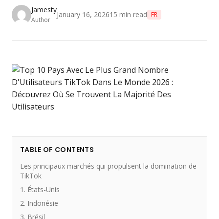
Jamesty
January 16, 2026
15
min read
FR
Author
TABLE OF CONTENTS
Les principaux marchés qui propulsent la domination de
TikTok
1. États-Unis
2. Indonésie
3. Brésil