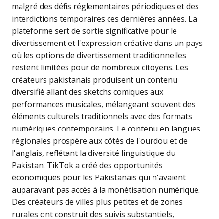
malgré des défis réglementaires périodiques et des
interdictions temporaires ces dernières années. La
plateforme sert de sortie significative pour le
divertissement et l'expression créative dans un pays
où les options de divertissement traditionnelles
restent limitées pour de nombreux citoyens. Les
créateurs pakistanais produisent un contenu
diversifié allant des sketchs comiques aux
performances musicales, mélangeant souvent des
éléments culturels traditionnels avec des formats
numériques contemporains. Le contenu en langues
régionales prospère aux côtés de l'ourdou et de
l'anglais, reflétant la diversité linguistique du
Pakistan. TikTok a créé des opportunités
économiques pour les Pakistanais qui n'avaient
auparavant pas accès à la monétisation numérique.
Des créateurs de villes plus petites et de zones
rurales ont construit des suivis substantiels,