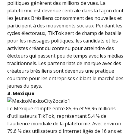
politiques génèrent des millions de vues. La
plateforme est devenue centrale dans la façon dont
les jeunes Brésiliens consomment des nouvelles et
participent à des mouvements sociaux. Pendant les
cycles électoraux, TikTok sert de champ de bataille
pour les messages politiques, les candidats et les
activistes créant du contenu pour atteindre des
électeurs qui passent peu de temps avec les médias
traditionnels. Les partenariats de marque avec des
créateurs brésiliens sont devenus une pratique
courante pour les entreprises ciblant le marché des
jeunes du pays.
4. Mexique
Le Mexique compte entre 85,36 et 98,96 millions
d'utilisateurs TikTok, représentant 5,4 % de
l'audience mondiale de la plateforme. Avec environ
79,6 % des utilisateurs d'Internet âgés de 16 ans et