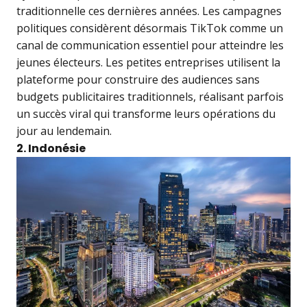
traditionnelle ces dernières années. Les campagnes
politiques considèrent désormais TikTok comme un
canal de communication essentiel pour atteindre les
jeunes électeurs. Les petites entreprises utilisent la
plateforme pour construire des audiences sans
budgets publicitaires traditionnels, réalisant parfois
un succès viral qui transforme leurs opérations du
jour au lendemain.
2. Indonésie