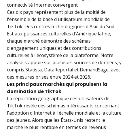
connectivité Internet convergent.
Ces dix pays représentent plus de la moitié de
l'ensemble de la base d'utilisateurs mondiale de
TikTok. Des centres technologiques d'Asie du Sud-
Est aux puissances culturelles d'Amérique latine,
chaque marché démontre des schémas
d'engagement uniques et des contributions
culturelles à l'écosystème de la plateforme. Notre
analyse s'appuie sur plusieurs sources de données, y
compris Statista, DataReportal et DemandSage, avec
des mesures prises entre 2024 et 2026.
Les principaux marchés qui propulsent la
domination de TikTok
La répartition géographique des utilisateurs de
TikTok révèle des schémas intéressants concernant
l'adoption d'Internet à l'échelle mondiale et la culture
des jeunes. Alors que les États-Unis restent le
marché le plus rentable en termes de revenus