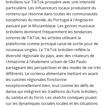
brésiliens sur TikTok prospère avec une intensité
particulière. Les influenceurs locaux produisent du
contenu qui résonne dans toutes les communautés
lusophones du monde, du Portugal à l'Angola en
passant par le Mozambique. Les genres musicaux
brésiliens dominent fréquemment les tendances
sonores de TikTok, les artistes utilisant la
plateforme comme principal canal de sortie pour de
nouveaux singles. Le TikTok brésilien reflète la
diversité régionale du pays, avec des créateurs de
l'Amazonie à l'étalement urbain de São Paulo
partageant des perspectives et des modes de vie très
différents. Le contenu alimentaire mettant en avant
les cuisines régionales fonctionne
exceptionnellement bien, tout comme les défis de
danse qui intègrent les traditions du funk brésilien,
du samba et du forró. Les sketchs comiques jouant
sur les dynamiques sociales locales et les situations