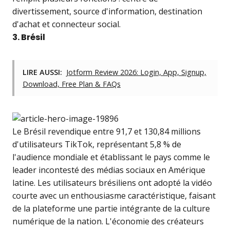
divertissement, source d'information, destination
d'achat et connecteur social.
3. Brésil
LIRE AUSSI:
Jotform Review 2026: Login, App, Signup,
Download, Free Plan & FAQs
Le Brésil revendique entre 91,7 et 130,84 millions
d'utilisateurs TikTok, représentant 5,8 % de
l'audience mondiale et établissant le pays comme le
leader incontesté des médias sociaux en Amérique
latine. Les utilisateurs brésiliens ont adopté la vidéo
courte avec un enthousiasme caractéristique, faisant
de la plateforme une partie intégrante de la culture
numérique de la nation. L'économie des créateurs