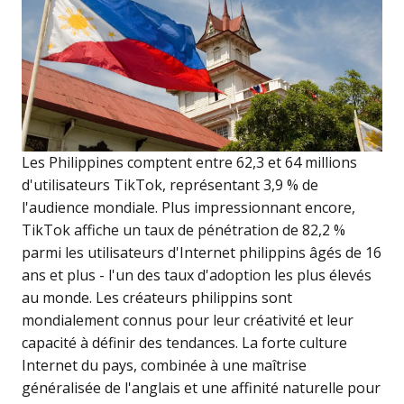
Les Philippines comptent entre 62,3 et 64 millions
d'utilisateurs TikTok, représentant 3,9 % de
l'audience mondiale. Plus impressionnant encore,
TikTok affiche un taux de pénétration de 82,2 %
parmi les utilisateurs d'Internet philippins âgés de 16
ans et plus - l'un des taux d'adoption les plus élevés
au monde. Les créateurs philippins sont
mondialement connus pour leur créativité et leur
capacité à définir des tendances. La forte culture
Internet du pays, combinée à une maîtrise
généralisée de l'anglais et une affinité naturelle pour