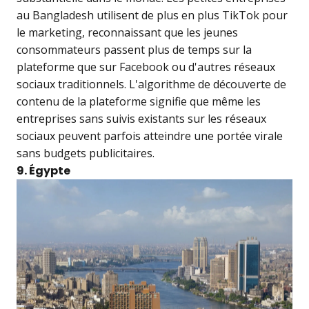
au Bangladesh utilisent de plus en plus TikTok pour
le marketing, reconnaissant que les jeunes
consommateurs passent plus de temps sur la
plateforme que sur Facebook ou d'autres réseaux
sociaux traditionnels. L'algorithme de découverte de
contenu de la plateforme signifie que même les
entreprises sans suivis existants sur les réseaux
sociaux peuvent parfois atteindre une portée virale
sans budgets publicitaires.
9. Égypte