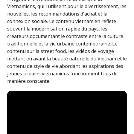
Vietnamiens, qui l'utilisent pour le divertissement, les
nouvelles, les recommandations d'achat et la
connexion sociale. Le contenu vietnamien reflète
souvent la modernisation rapide du pays, les
créateurs documentant le contraste entre la culture
traditionnelle et la vie urbaine contemporaine. Le
contenu sur la street food, les vidéos de voyage
mettant en avant la beauté naturelle du Vietnam et le
contenu de style de vie abordant les aspirations des
jeunes urbains vietnamiens fonctionnent tous de
manière constante.