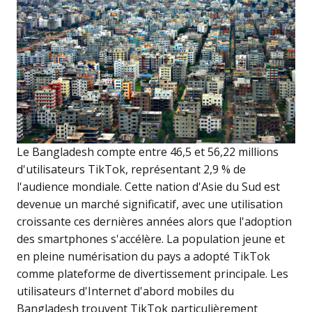
Le Bangladesh compte entre 46,5 et 56,22 millions
d'utilisateurs TikTok, représentant 2,9 % de
l'audience mondiale. Cette nation d'Asie du Sud est
devenue un marché significatif, avec une utilisation
croissante ces dernières années alors que l'adoption
des smartphones s'accélère. La population jeune et
en pleine numérisation du pays a adopté TikTok
comme plateforme de divertissement principale. Les
utilisateurs d'Internet d'abord mobiles du
Bangladesh trouvent TikTok particulièrement