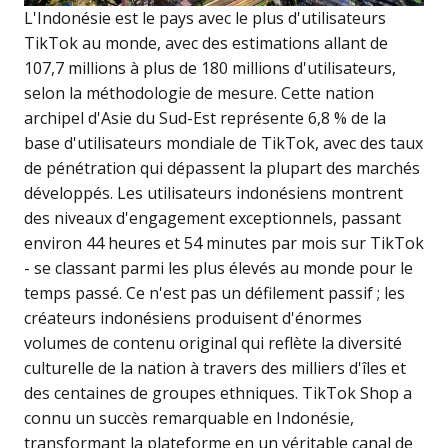
L'Indonésie est le pays avec le plus d'utilisateurs
TikTok au monde, avec des estimations allant de
107,7 millions à plus de 180 millions d'utilisateurs,
selon la méthodologie de mesure. Cette nation
archipel d'Asie du Sud-Est représente 6,8 % de la
base d'utilisateurs mondiale de TikTok, avec des taux
de pénétration qui dépassent la plupart des marchés
développés. Les utilisateurs indonésiens montrent
des niveaux d'engagement exceptionnels, passant
environ 44 heures et 54 minutes par mois sur TikTok
- se classant parmi les plus élevés au monde pour le
temps passé. Ce n'est pas un défilement passif ; les
créateurs indonésiens produisent d'énormes
volumes de contenu original qui reflète la diversité
culturelle de la nation à travers des milliers d'îles et
des centaines de groupes ethniques. TikTok Shop a
connu un succès remarquable en Indonésie,
transformant la plateforme en un véritable canal de