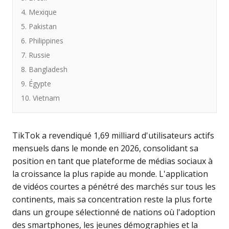
4. Mexique
5. Pakistan
6. Philippines
7. Russie
8. Bangladesh
9. Égypte
10. Vietnam
TikTok a revendiqué 1,69 milliard d'utilisateurs actifs
mensuels dans le monde en 2026, consolidant sa
position en tant que plateforme de médias sociaux à
la croissance la plus rapide au monde. L'application
de vidéos courtes a pénétré des marchés sur tous les
continents, mais sa concentration reste la plus forte
dans un groupe sélectionné de nations où l'adoption
des smartphones, les jeunes démographies et la