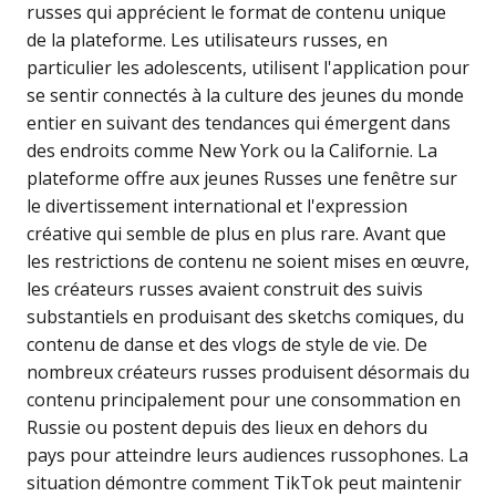
russes qui apprécient le format de contenu unique
de la plateforme. Les utilisateurs russes, en
particulier les adolescents, utilisent l'application pour
se sentir connectés à la culture des jeunes du monde
entier en suivant des tendances qui émergent dans
des endroits comme New York ou la Californie. La
plateforme offre aux jeunes Russes une fenêtre sur
le divertissement international et l'expression
créative qui semble de plus en plus rare. Avant que
les restrictions de contenu ne soient mises en œuvre,
les créateurs russes avaient construit des suivis
substantiels en produisant des sketchs comiques, du
contenu de danse et des vlogs de style de vie. De
nombreux créateurs russes produisent désormais du
contenu principalement pour une consommation en
Russie ou postent depuis des lieux en dehors du
pays pour atteindre leurs audiences russophones. La
situation démontre comment TikTok peut maintenir