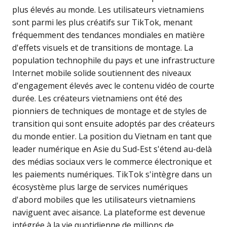
plus élevés au monde. Les utilisateurs vietnamiens
sont parmi les plus créatifs sur TikTok, menant
fréquemment des tendances mondiales en matière
d'effets visuels et de transitions de montage. La
population technophile du pays et une infrastructure
Internet mobile solide soutiennent des niveaux
d'engagement élevés avec le contenu vidéo de courte
durée. Les créateurs vietnamiens ont été des
pionniers de techniques de montage et de styles de
transition qui sont ensuite adoptés par des créateurs
du monde entier. La position du Vietnam en tant que
leader numérique en Asie du Sud-Est s'étend au-delà
des médias sociaux vers le commerce électronique et
les paiements numériques. TikTok s'intègre dans un
écosystème plus large de services numériques
d'abord mobiles que les utilisateurs vietnamiens
naviguent avec aisance. La plateforme est devenue
intégrée à la vie quotidienne de millions de