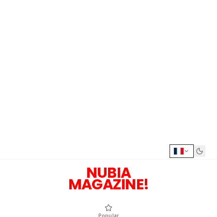
NUBIA
MAGAZINE!
Popular