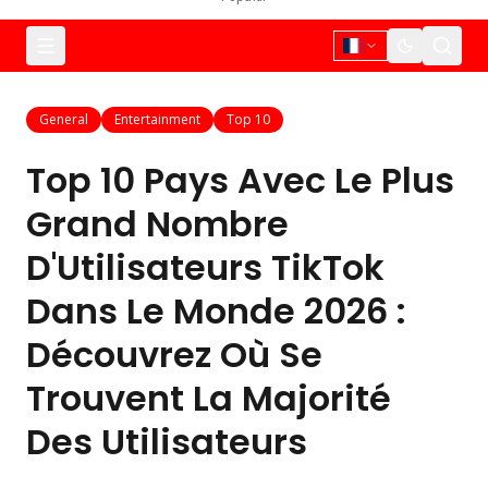
General
Entertainment
Top 10
Top 10 Pays Avec Le Plus
Grand Nombre
D'Utilisateurs TikTok
Dans Le Monde 2026 :
Découvrez Où Se
Trouvent La Majorité
Des Utilisateurs