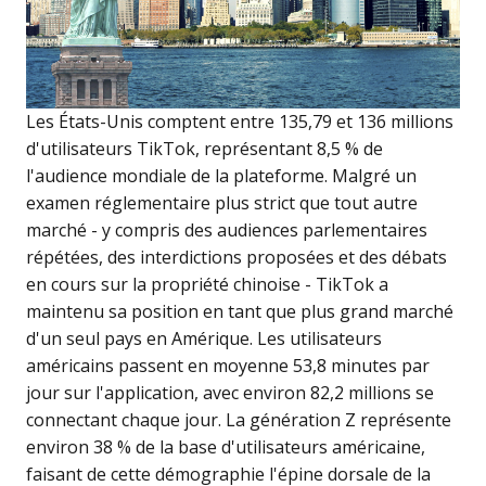
Les États-Unis comptent entre 135,79 et 136 millions
d'utilisateurs TikTok, représentant 8,5 % de
l'audience mondiale de la plateforme. Malgré un
examen réglementaire plus strict que tout autre
marché - y compris des audiences parlementaires
répétées, des interdictions proposées et des débats
en cours sur la propriété chinoise - TikTok a
maintenu sa position en tant que plus grand marché
d'un seul pays en Amérique. Les utilisateurs
américains passent en moyenne 53,8 minutes par
jour sur l'application, avec environ 82,2 millions se
connectant chaque jour. La génération Z représente
environ 38 % de la base d'utilisateurs américaine,
faisant de cette démographie l'épine dorsale de la