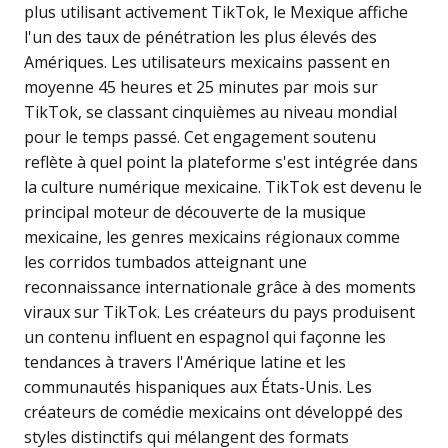
plus utilisant activement TikTok, le Mexique affiche
l'un des taux de pénétration les plus élevés des
Amériques. Les utilisateurs mexicains passent en
moyenne 45 heures et 25 minutes par mois sur
TikTok, se classant cinquièmes au niveau mondial
pour le temps passé. Cet engagement soutenu
reflète à quel point la plateforme s'est intégrée dans
la culture numérique mexicaine. TikTok est devenu le
principal moteur de découverte de la musique
mexicaine, les genres mexicains régionaux comme
les corridos tumbados atteignant une
reconnaissance internationale grâce à des moments
viraux sur TikTok. Les créateurs du pays produisent
un contenu influent en espagnol qui façonne les
tendances à travers l'Amérique latine et les
communautés hispaniques aux États-Unis. Les
créateurs de comédie mexicains ont développé des
styles distinctifs qui mélangent des formats