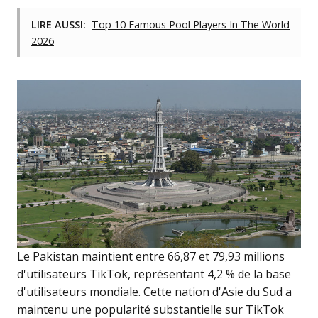
LIRE AUSSI:
Top 10 Famous Pool Players In The World
2026
Le Pakistan maintient entre 66,87 et 79,93 millions
d'utilisateurs TikTok, représentant 4,2 % de la base
d'utilisateurs mondiale. Cette nation d'Asie du Sud a
maintenu une popularité substantielle sur TikTok