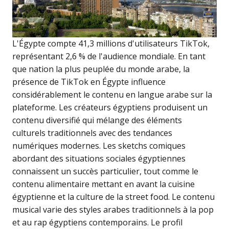
L'Égypte compte 41,3 millions d'utilisateurs TikTok,
représentant 2,6 % de l'audience mondiale. En tant
que nation la plus peuplée du monde arabe, la
présence de TikTok en Égypte influence
considérablement le contenu en langue arabe sur la
plateforme. Les créateurs égyptiens produisent un
contenu diversifié qui mélange des éléments
culturels traditionnels avec des tendances
numériques modernes. Les sketchs comiques
abordant des situations sociales égyptiennes
connaissent un succès particulier, tout comme le
contenu alimentaire mettant en avant la cuisine
égyptienne et la culture de la street food. Le contenu
musical varie des styles arabes traditionnels à la pop
et au rap égyptiens contemporains. Le profil