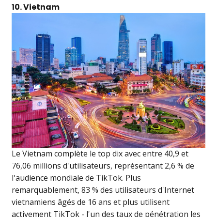
10. Vietnam
Le Vietnam complète le top dix avec entre 40,9 et
76,06 millions d'utilisateurs, représentant 2,6 % de
l'audience mondiale de TikTok. Plus
remarquablement, 83 % des utilisateurs d'Internet
vietnamiens âgés de 16 ans et plus utilisent
activement TikTok - l'un des taux de pénétration les