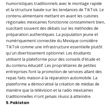
humoristiques traditionnels avec le montage rapide
et la structure basée sur les tendances de TikTok. Le
contenu alimentaire mettant en avant les cuisines
régionales mexicaines fonctionne constamment bien,
suscitant souvent des débats sur les méthodes de
préparation authentiques. La population jeune et
numériquement connectée du Mexique considère
TikTok comme une infrastructure essentielle plutôt
qu'un divertissement optionnel. Les étudiants
utilisent la plateforme pour des conseils d'étude et
du contenu éducatif. Les propriétaires de petites
entreprises font la promotion de services allant des
repas faits maison à la réparation automobile. La
plateforme a démocratisé la création de médias de
manière que la télévision et la radio mexicaines
traditionnelles n'ont jamais réussi à atteindre.
5. Pakistan