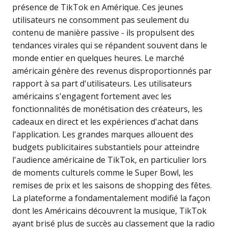
présence de TikTok en Amérique. Ces jeunes
utilisateurs ne consomment pas seulement du
contenu de manière passive - ils propulsent des
tendances virales qui se répandent souvent dans le
monde entier en quelques heures. Le marché
américain génère des revenus disproportionnés par
rapport à sa part d'utilisateurs. Les utilisateurs
américains s'engagent fortement avec les
fonctionnalités de monétisation des créateurs, les
cadeaux en direct et les expériences d'achat dans
l'application. Les grandes marques allouent des
budgets publicitaires substantiels pour atteindre
l'audience américaine de TikTok, en particulier lors
de moments culturels comme le Super Bowl, les
remises de prix et les saisons de shopping des fêtes.
La plateforme a fondamentalement modifié la façon
dont les Américains découvrent la musique, TikTok
ayant brisé plus de succès au classement que la radio