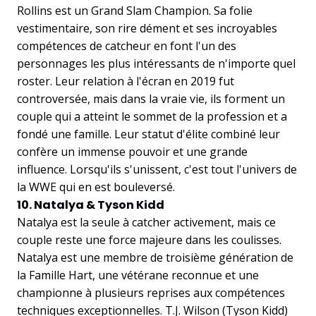
Rollins est un Grand Slam Champion. Sa folie
vestimentaire, son rire dément et ses incroyables
compétences de catcheur en font l'un des
personnages les plus intéressants de n'importe quel
roster. Leur relation à l'écran en 2019 fut
controversée, mais dans la vraie vie, ils forment un
couple qui a atteint le sommet de la profession et a
fondé une famille. Leur statut d'élite combiné leur
confère un immense pouvoir et une grande
influence. Lorsqu'ils s'unissent, c'est tout l'univers de
la WWE qui en est bouleversé.
10. Natalya & Tyson Kidd
Natalya est la seule à catcher activement, mais ce
couple reste une force majeure dans les coulisses.
Natalya est une membre de troisième génération de
la Famille Hart, une vétérane reconnue et une
championne à plusieurs reprises aux compétences
techniques exceptionnelles. T.J. Wilson (Tyson Kidd)