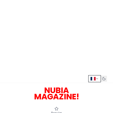
NUBIA
MAGAZINE!
Popular