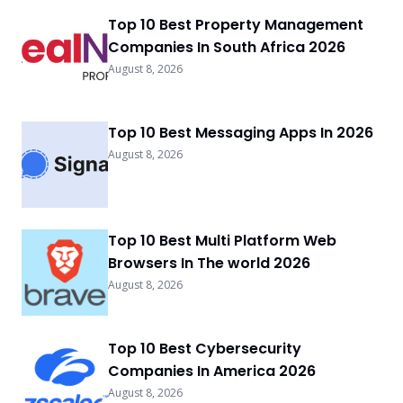
Top 10 Best Property Management
Companies In South Africa 2026
August 8, 2026
Top 10 Best Messaging Apps In 2026
August 8, 2026
Top 10 Best Multi Platform Web
Browsers In The world 2026
August 8, 2026
Top 10 Best Cybersecurity
Companies In America 2026
August 8, 2026