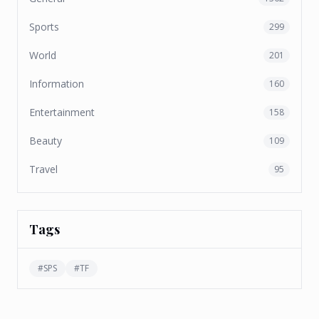
Sports
299
World
201
Information
160
Entertainment
158
Beauty
109
Travel
95
Tags
#
SPS
#
TF