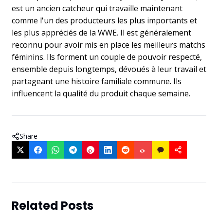
est un ancien catcheur qui travaille maintenant
comme l'un des producteurs les plus importants et
les plus appréciés de la WWE. Il est généralement
reconnu pour avoir mis en place les meilleurs matchs
féminins. Ils forment un couple de pouvoir respecté,
ensemble depuis longtemps, dévoués à leur travail et
partageant une histoire familiale commune. Ils
influencent la qualité du produit chaque semaine.
Share
Related Posts