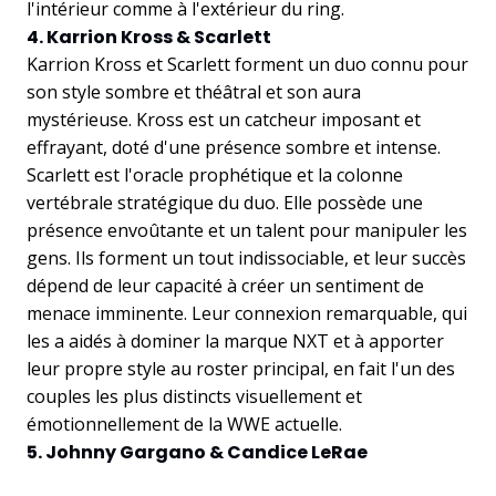
l'intérieur comme à l'extérieur du ring.
4. Karrion Kross & Scarlett
Karrion Kross et Scarlett forment un duo connu pour
son style sombre et théâtral et son aura
mystérieuse. Kross est un catcheur imposant et
effrayant, doté d'une présence sombre et intense.
Scarlett est l'oracle prophétique et la colonne
vertébrale stratégique du duo. Elle possède une
présence envoûtante et un talent pour manipuler les
gens. Ils forment un tout indissociable, et leur succès
dépend de leur capacité à créer un sentiment de
menace imminente. Leur connexion remarquable, qui
les a aidés à dominer la marque NXT et à apporter
leur propre style au roster principal, en fait l'un des
couples les plus distincts visuellement et
émotionnellement de la WWE actuelle.
5. Johnny Gargano & Candice LeRae