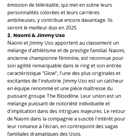
émission de téléréalité, qui met en scène leurs
personnalités colorées et leurs carrières
ambitieuses, y contribue encore davantage. Ils
seront le meilleur duo en 2025.
2. Naomi & Jimmy Uso
Naomi et Jimmy Uso apportent au classement un
mélange d'athlétisme et de prestige familial. Naomi,
ancienne championne féminine, est reconnue pour
son agilité remarquable dans le ring et son entrée
caractéristique "Glow", l'une des plus originales et
excitantes de l'industrie. Jimmy Uso est un catcheur
en équipe renommé et une pièce maîtresse du
puissant groupe The Bloodline. Leur union est un
mélange puissant de notoriété individuelle et
d'implication dans des intrigues majeures. Le retour
de Naomi dans la compagnie a suscité l'intérêt pour
leur romance à l'écran, en contrepoint des sagas
familiales dramatiques des Usos.