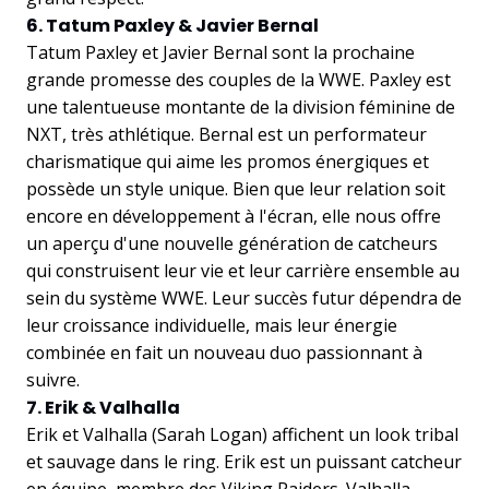
6. Tatum Paxley & Javier Bernal
Tatum Paxley et Javier Bernal sont la prochaine
grande promesse des couples de la WWE. Paxley est
une talentueuse montante de la division féminine de
NXT, très athlétique. Bernal est un performateur
charismatique qui aime les promos énergiques et
possède un style unique. Bien que leur relation soit
encore en développement à l'écran, elle nous offre
un aperçu d'une nouvelle génération de catcheurs
qui construisent leur vie et leur carrière ensemble au
sein du système WWE. Leur succès futur dépendra de
leur croissance individuelle, mais leur énergie
combinée en fait un nouveau duo passionnant à
suivre.
7. Erik & Valhalla
Erik et Valhalla (Sarah Logan) affichent un look tribal
et sauvage dans le ring. Erik est un puissant catcheur