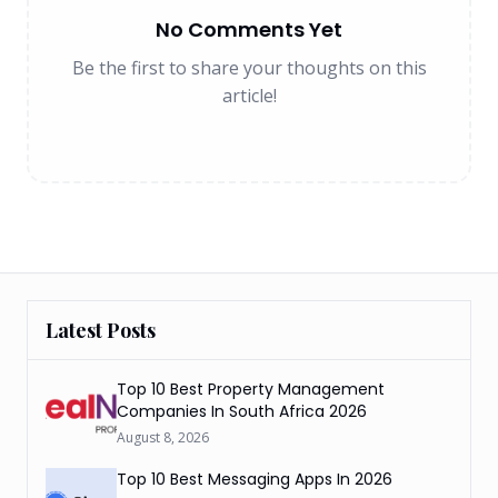
No Comments Yet
Be the first to share your thoughts on this
article!
Latest Posts
Top 10 Best Property Management
Companies In South Africa 2026
August 8, 2026
Top 10 Best Messaging Apps In 2026