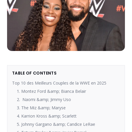
TABLE OF CONTENTS
Top 10 des Meilleurs Couples de la WWE en 2025
1. Montez Ford &amp; Bianca Belair
2. Naomi &amp; Jimmy Uso
3. The Miz &amp; Maryse
4. Karrion Kross &amp; Scarlett
5. Johnny Gargano &amp; Candice LeRae