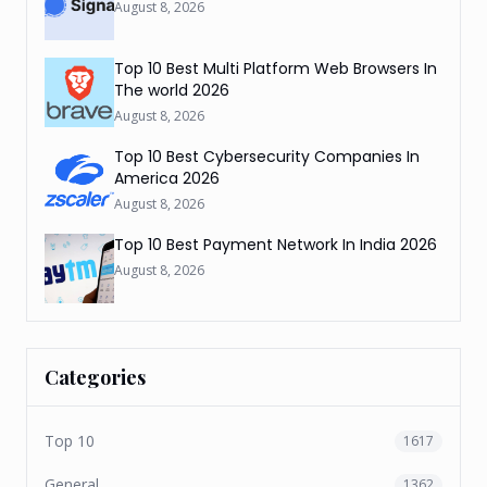
August 8, 2026
Top 10 Best Multi Platform Web Browsers In
The world 2026
August 8, 2026
Top 10 Best Cybersecurity Companies In
America 2026
August 8, 2026
Top 10 Best Payment Network In India 2026
August 8, 2026
Categories
Top 10
1617
General
1362