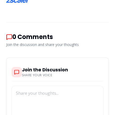
0
Comments
Join the discussion and share your thoughts
Join the Discussion
SHARE YOUR VOICE