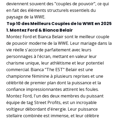
deviennent souvent des "couples de pouvoir", ce qui
en fait des éléments structurels essentiels du
paysage de la WWE.
Top 10 des Meilleurs Couples de la WWE en 2025
1. Montez Ford & Bianca Belair
Montez Ford et Bianca Belair sont le meilleur couple
de pouvoir moderne de la WWE. Leur mariage dans la
vie réelle s'accorde parfaitement avec leurs
personnages à l'écran, mettant en valeur leur
charisme unique, leur athlétisme et leur potentiel
commercial. Bianca "The EST" Belair est une
championne féminine à plusieurs reprises et une
célébrité de premier plan dont la puissance et la
confiance impressionnantes attirent les foules.
Montez Ford, l'un des deux membres du puissant
équipe de tag Street Profits, est un incroyable
voltigeur débordant d'énergie. Leur puissance
stellaire combinée est immense, et leur célèbre