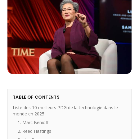
TABLE OF CONTENTS
Liste des 10 meilleurs PDG de la technologie dans le
monde en 2025
1. Marc Benioff
2. Reed Hastings