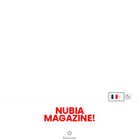
NUBIA
MAGAZINE!
Popular