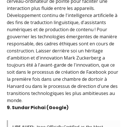
cerveau-ordinateur de pointe pour faciliter une
interaction plus fluide entre les appareils.
Développement continu de l'intelligence artificielle à
des fins de traduction linguistique, d'assistants
numériques et de production de contenu ! Pour
gouverner les technologies émergentes de manière
responsable, des cadres éthiques sont en cours de
construction. Laisser derrière soi un héritage
d'ambition et d'innovation Mark Zuckerberg a
toujours été à l'avant-garde de l'innovation, que ce
soit dans le processus de création de Facebook pour
la première fois dans une chambre de dortoir à
Harvard ou dans le processus de direction d'une des
transitions technologiques les plus ambitieuses au
monde.
9. Sundar Pichai (Google)
LIRE AUSSI:
Jisoo Officially Certified as the Most