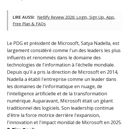
LIRE AUSSI:
Netlify Review 2026: Login, Sign Up, App,
Free Plan & FAQs
Le PDG et président de Microsoft, Satya Nadella, est
largement considéré comme l'un des leaders les plus
influents et renommés dans le domaine des
technologies de l'information à l'échelle mondiale.
Depuis qu'il a pris la direction de Microsoft en 2014,
Nadella a établi l'entreprise comme un leader dans
les domaines de l'informatique en nuage, de
l'intelligence artificielle et de la transformation
numérique. Auparavant, Microsoft était un géant
traditionnel des logiciels. Son leadership continue
d'être la force motrice derrière l'expansion,
l'innovation et l'impact mondial de Microsoft en 2025.