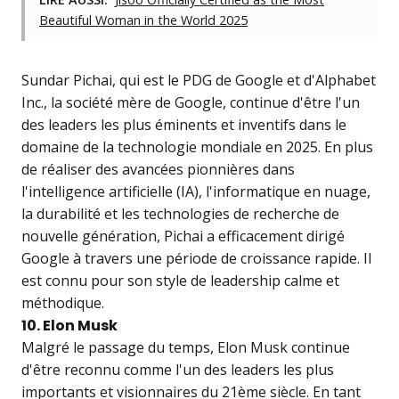
Beautiful Woman in the World 2025
Sundar Pichai, qui est le PDG de Google et d'Alphabet
Inc., la société mère de Google, continue d'être l'un
des leaders les plus éminents et inventifs dans le
domaine de la technologie mondiale en 2025. En plus
de réaliser des avancées pionnières dans
l'intelligence artificielle (IA), l'informatique en nuage,
la durabilité et les technologies de recherche de
nouvelle génération, Pichai a efficacement dirigé
Google à travers une période de croissance rapide. Il
est connu pour son style de leadership calme et
méthodique.
10. Elon Musk
Malgré le passage du temps, Elon Musk continue
d'être reconnu comme l'un des leaders les plus
importants et visionnaires du 21ème siècle. En tant