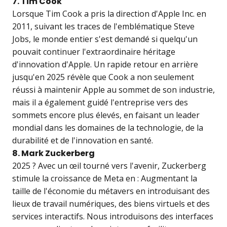
7. Tim Cook
Lorsque Tim Cook a pris la direction d'Apple Inc. en
2011, suivant les traces de l'emblématique Steve
Jobs, le monde entier s'est demandé si quelqu'un
pouvait continuer l'extraordinaire héritage
d'innovation d'Apple. Un rapide retour en arrière
jusqu'en 2025 révèle que Cook a non seulement
réussi à maintenir Apple au sommet de son industrie,
mais il a également guidé l'entreprise vers des
sommets encore plus élevés, en faisant un leader
mondial dans les domaines de la technologie, de la
durabilité et de l'innovation en santé.
8. Mark Zuckerberg
2025 ? Avec un œil tourné vers l'avenir, Zuckerberg
stimule la croissance de Meta en : Augmentant la
taille de l'économie du métavers en introduisant des
lieux de travail numériques, des biens virtuels et des
services interactifs. Nous introduisons des interfaces