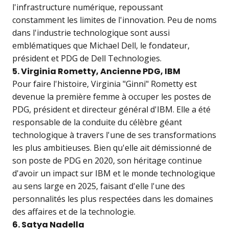
l'infrastructure numérique, repoussant
constamment les limites de l'innovation. Peu de noms
dans l'industrie technologique sont aussi
emblématiques que Michael Dell, le fondateur,
président et PDG de Dell Technologies.
5. Virginia Rometty, Ancienne PDG, IBM
Pour faire l'histoire, Virginia "Ginni" Rometty est
devenue la première femme à occuper les postes de
PDG, président et directeur général d'IBM. Elle a été
responsable de la conduite du célèbre géant
technologique à travers l'une de ses transformations
les plus ambitieuses. Bien qu'elle ait démissionné de
son poste de PDG en 2020, son héritage continue
d'avoir un impact sur IBM et le monde technologique
au sens large en 2025, faisant d'elle l'une des
personnalités les plus respectées dans les domaines
des affaires et de la technologie.
6. Satya Nadella