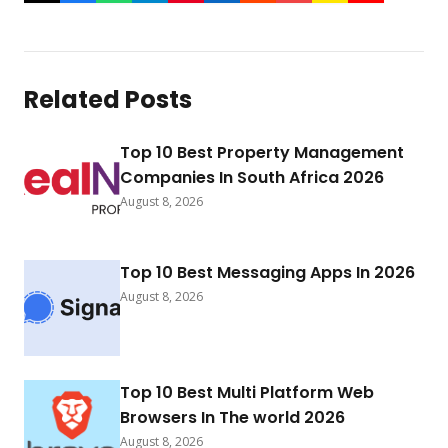
Related Posts
Top 10 Best Property Management
Companies In South Africa 2026
August 8, 2026
Top 10 Best Messaging Apps In 2026
August 8, 2026
Top 10 Best Multi Platform Web
Browsers In The world 2026
August 8, 2026