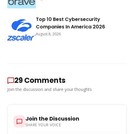
Top 10 Best Cybersecurity
Companies In America 2026
August 8, 2026
29
Comments
Join the discussion and share your thoughts
Join the Discussion
SHARE YOUR VOICE