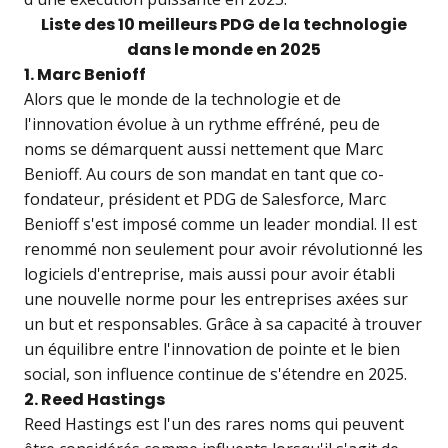
Liste des 10 meilleurs PDG de la technologie
dans le monde en 2025
1. Marc Benioff
Alors que le monde de la technologie et de
l'innovation évolue à un rythme effréné, peu de
noms se démarquent aussi nettement que Marc
Benioff. Au cours de son mandat en tant que co-
fondateur, président et PDG de Salesforce, Marc
Benioff s'est imposé comme un leader mondial. Il est
renommé non seulement pour avoir révolutionné les
logiciels d'entreprise, mais aussi pour avoir établi
une nouvelle norme pour les entreprises axées sur
un but et responsables. Grâce à sa capacité à trouver
un équilibre entre l'innovation de pointe et le bien
social, son influence continue de s'étendre en 2025.
2. Reed Hastings
Reed Hastings est l'un des rares noms qui peuvent