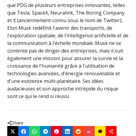
que PDG de plusieurs entreprises innovantes, telles
que Tesla, SpaceX, Neuralink, The Boring Company
et X (anciennement connu sous le nom de Twitter),
Elon Musk redéfinit l'avenir des transports, de
l'exploration spatiale, de l'intelligence artificielle et de
la communication à l'échelle mondiale. Musk ne se
contente pas de diriger des entreprises, mais il suit
également une mission pour assurer la survie et la
croissance de l'humanité grâce à l'utilisation de
technologies avancées, d'énergie renouvelable et
d'une existence multi-planétaire. Ses idées
audacieuses et son approche intrépide du risque
sont ce qui le rend si réussi.
Share