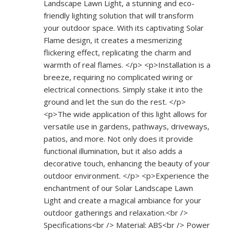
Landscape Lawn Light, a stunning and eco-
friendly lighting solution that will transform
your outdoor space. With its captivating Solar
Flame design, it creates a mesmerizing
flickering effect, replicating the charm and
warmth of real flames. </p> <p>Installation is a
breeze, requiring no complicated wiring or
electrical connections. Simply stake it into the
ground and let the sun do the rest. </p>
<p>The wide application of this light allows for
versatile use in gardens, pathways, driveways,
patios, and more. Not only does it provide
functional illumination, but it also adds a
decorative touch, enhancing the beauty of your
outdoor environment. </p> <p>Experience the
enchantment of our Solar Landscape Lawn
Light and create a magical ambiance for your
outdoor gatherings and relaxation.<br />
Specifications<br /> Material: ABS<br /> Power