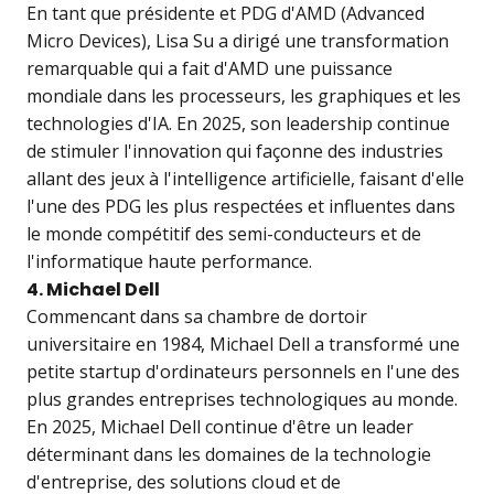
En tant que présidente et PDG d'AMD (Advanced
Micro Devices), Lisa Su a dirigé une transformation
remarquable qui a fait d'AMD une puissance
mondiale dans les processeurs, les graphiques et les
technologies d'IA. En 2025, son leadership continue
de stimuler l'innovation qui façonne des industries
allant des jeux à l'intelligence artificielle, faisant d'elle
l'une des PDG les plus respectées et influentes dans
le monde compétitif des semi-conducteurs et de
l'informatique haute performance.
4. Michael Dell
Commencant dans sa chambre de dortoir
universitaire en 1984, Michael Dell a transformé une
petite startup d'ordinateurs personnels en l'une des
plus grandes entreprises technologiques au monde.
En 2025, Michael Dell continue d'être un leader
déterminant dans les domaines de la technologie
d'entreprise, des solutions cloud et de