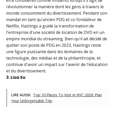
être considérés comme influents lorsqu'il s'agit de
révolutionner la manière dont les gens à travers le
monde consomment du divertissement. Pendant son
mandat en tant qu'ancien PDG et co-fondateur de
Netflix, Hastings a guidé la transformation de
l'entreprise d'une société de location de DVD en un
empire mondial du streaming. Bien qu'il ait décidé de
quitter son poste de PDG en 2023, Hastings reste
une figure puissante dans les domaines de la
technologie, des médias et de la philanthropie, et
continue d'avoir un impact sur l'avenir de l'éducation
et du divertissement.
3. Lisa Su
LIRE AUSSI:
Top 10 Places To Visit In NYC 2026: Plan
Your Unforgettable Trip