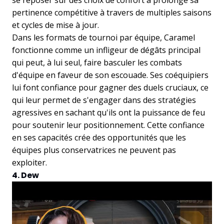
se reposer sur des choix de confort a prolongé sa
pertinence compétitive à travers de multiples saisons
et cycles de mise à jour.
Dans les formats de tournoi par équipe, Caramel
fonctionne comme un infligeur de dégâts principal
qui peut, à lui seul, faire basculer les combats
d'équipe en faveur de son escouade. Ses coéquipiers
lui font confiance pour gagner des duels cruciaux, ce
qui leur permet de s'engager dans des stratégies
agressives en sachant qu'ils ont la puissance de feu
pour soutenir leur positionnement. Cette confiance
en ses capacités crée des opportunités que les
équipes plus conservatrices ne peuvent pas
exploiter.
4. Dew