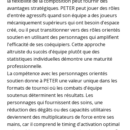
la flexibilité de la composition peut fournir des
avantages stratégiques. PETER peut jouer des rôles
d'entrée agressifs quand son équipe a des joueurs
mécaniquement supérieurs qui ont besoin d'espace
créé, ou il peut transitionner vers des rôles orientés
soutien en utilisant des personnages qui amplifient
l'efficacité de ses coéquipiers. Cette approche
altruiste du succès d'équipe plutôt que des
statistiques individuelles démontre une maturité
professionnelle.
La compétence avec les personnages orientés
soutien donne à PETER une valeur unique dans les
formats de tournoi où les combats d'équipe
soutenus déterminent les résultats. Les
personnages qui fournissent des soins, une
réduction des dégâts ou des capacités utilitaires
deviennent des multiplicateurs de force entre ses
mains, car il comprend le timing d'activation optimal