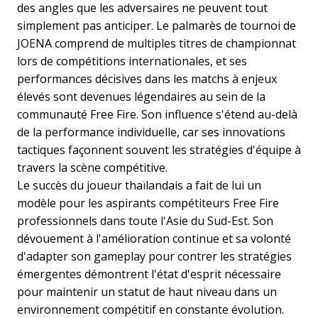
des angles que les adversaires ne peuvent tout
simplement pas anticiper. Le palmarès de tournoi de
JOENA comprend de multiples titres de championnat
lors de compétitions internationales, et ses
performances décisives dans les matchs à enjeux
élevés sont devenues légendaires au sein de la
communauté Free Fire. Son influence s'étend au-delà
de la performance individuelle, car ses innovations
tactiques façonnent souvent les stratégies d'équipe à
travers la scène compétitive.
Le succès du joueur thaïlandais a fait de lui un
modèle pour les aspirants compétiteurs Free Fire
professionnels dans toute l'Asie du Sud-Est. Son
dévouement à l'amélioration continue et sa volonté
d'adapter son gameplay pour contrer les stratégies
émergentes démontrent l'état d'esprit nécessaire
pour maintenir un statut de haut niveau dans un
environnement compétitif en constante évolution.