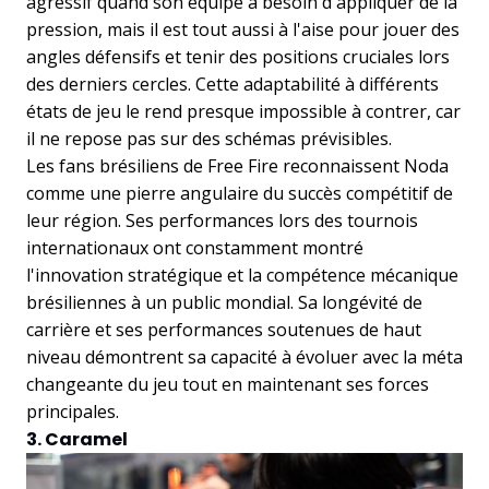
agressif quand son équipe a besoin d'appliquer de la
pression, mais il est tout aussi à l'aise pour jouer des
angles défensifs et tenir des positions cruciales lors
des derniers cercles. Cette adaptabilité à différents
états de jeu le rend presque impossible à contrer, car
il ne repose pas sur des schémas prévisibles.
Les fans brésiliens de Free Fire reconnaissent Noda
comme une pierre angulaire du succès compétitif de
leur région. Ses performances lors des tournois
internationaux ont constamment montré
l'innovation stratégique et la compétence mécanique
brésiliennes à un public mondial. Sa longévité de
carrière et ses performances soutenues de haut
niveau démontrent sa capacité à évoluer avec la méta
changeante du jeu tout en maintenant ses forces
principales.
3. Caramel