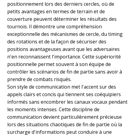
positionnement lors des derniers cercles, où de
petits avantages en termes de terrain et de
couverture peuvent déterminer les résultats des
tournois. Il démontre une compréhension
exceptionnelle des mécanismes de cercle, du timing
des rotations et de la façon de sécuriser des
positions avantageuses avant que les adversaires
n'en reconnaissent l'importance. Cette supériorité
positionnelle permet souvent à son équipe de
contrôler les scénarios de fin de partie sans avoir à
prendre de combats risqués.
Son style de communication met l'accent sur des
appels clairs et concis qui tiennent ses coéquipiers
informés sans encombrer les canaux vocaux pendant
les moments intenses. Cette discipline de
communication devient particulièrement précieuse
lors des situations chaotiques de fin de partie où la
surcharge d'informations peut conduire à une