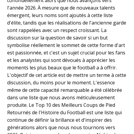
continuellement alors que nous avançons vers
l'année 2026. À mesure que de nouveaux talents
émergent, leurs noms sont ajoutés à cette liste
d'élite, tandis que les réalisations de l'ancienne garde
sont rappelées avec un respect croissant. La
discussion sur la question de savoir si un but
symbolise réellement le sommet de cette forme d'art
est passionnée, et c'est un sujet crucial pour les fans
et les analystes qui sont dévoués à apprécier les
moments les plus beaux que le football a à offrir.
L'objectif de cet article est de mettre un terme à cette
discussion, du moins pour le moment. L'essence
même de cette capacité remarquable a été célébrée
dans une liste que nous avons méticuleusement
produite. Le Top 10 des Meilleurs Coups de Pied
Retournés de l'Histoire du Football est une liste qui
continue de définir la brillance et d'inspirer des
générations alors que nous nous tournons vers