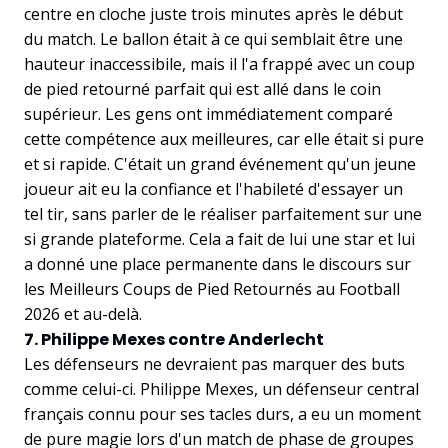
centre en cloche juste trois minutes après le début
du match. Le ballon était à ce qui semblait être une
hauteur inaccessibile, mais il l'a frappé avec un coup
de pied retourné parfait qui est allé dans le coin
supérieur. Les gens ont immédiatement comparé
cette compétence aux meilleures, car elle était si pure
et si rapide. C'était un grand événement qu'un jeune
joueur ait eu la confiance et l'habileté d'essayer un
tel tir, sans parler de le réaliser parfaitement sur une
si grande plateforme. Cela a fait de lui une star et lui
a donné une place permanente dans le discours sur
les Meilleurs Coups de Pied Retournés au Football
2026 et au-delà.
7. Philippe Mexes contre Anderlecht
Les défenseurs ne devraient pas marquer des buts
comme celui-ci. Philippe Mexes, un défenseur central
français connu pour ses tacles durs, a eu un moment
de pure magie lors d'un match de phase de groupes