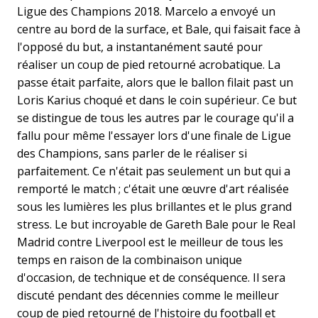
Ligue des Champions 2018. Marcelo a envoyé un
centre au bord de la surface, et Bale, qui faisait face à
l'opposé du but, a instantanément sauté pour
réaliser un coup de pied retourné acrobatique. La
passe était parfaite, alors que le ballon filait past un
Loris Karius choqué et dans le coin supérieur. Ce but
se distingue de tous les autres par le courage qu'il a
fallu pour même l'essayer lors d'une finale de Ligue
des Champions, sans parler de le réaliser si
parfaitement. Ce n'était pas seulement un but qui a
remporté le match ; c'était une œuvre d'art réalisée
sous les lumières les plus brillantes et le plus grand
stress. Le but incroyable de Gareth Bale pour le Real
Madrid contre Liverpool est le meilleur de tous les
temps en raison de la combinaison unique
d'occasion, de technique et de conséquence. Il sera
discuté pendant des décennies comme le meilleur
coup de pied retourné de l'histoire du football et