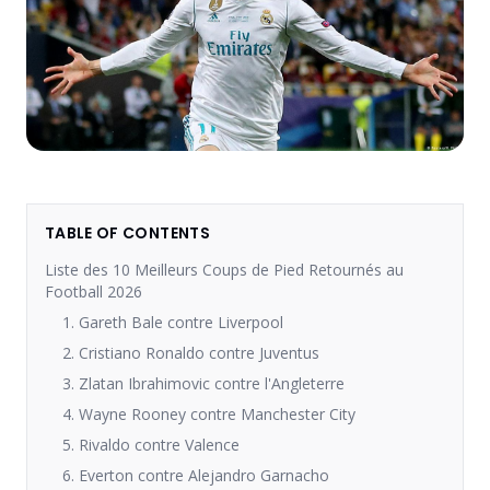
TABLE OF CONTENTS
Liste des 10 Meilleurs Coups de Pied Retournés au
Football 2026
1. Gareth Bale contre Liverpool
2. Cristiano Ronaldo contre Juventus
3. Zlatan Ibrahimovic contre l'Angleterre
4. Wayne Rooney contre Manchester City
5. Rivaldo contre Valence
6. Everton contre Alejandro Garnacho