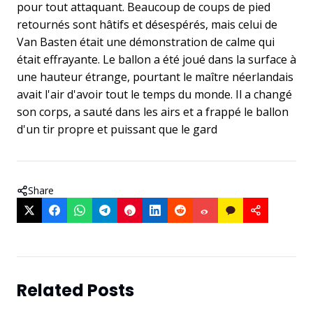
pour tout attaquant. Beaucoup de coups de pied
retournés sont hâtifs et désespérés, mais celui de
Van Basten était une démonstration de calme qui
était effrayante. Le ballon a été joué dans la surface à
une hauteur étrange, pourtant le maître néerlandais
avait l'air d'avoir tout le temps du monde. Il a changé
son corps, a sauté dans les airs et a frappé le ballon
d'un tir propre et puissant que le gard
Share
Related Posts