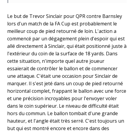
Le but de Trevor Sinclair pour QPR contre Barnsley
lors d'un match de la FA Cup est probablement le
meilleur coup de pied retourné de loin. L'action a
commencé par un dégagement plein d'espoir qui est
allé directement à Sinclair, qui était positionné juste à
l'extérieur du coin de la surface de 18 yards. Dans
cette situation, n'importe quel autre joueur
essaierait de contrôler le ballon et de commencer
une attaque. C'était une occasion pour Sinclair de
marquer. Il s'est jeté dans un coup de pied retourné
horizontal complet, frappant le ballon avec une force
et une précision incroyables pour l'envoyer voler
dans le coin supérieur. Le niveau de difficulté était
hors du commun. Le ballon tombait d'une grande
hauteur, et l'angle était très serré. C'est toujours un
but qui est montré encore et encore dans des