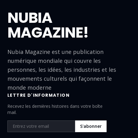
NUBIA
MAGAZINE!
Nubia Magazine est une publication
numérique mondiale qui couvre les
personnes, les idées, les industries et les
mouvements culturels qui façonnent le
monde moderne
LETTRE D'INFORMATION
Recevez les dernières histoires dans votre boîte
mail.
S'abonner