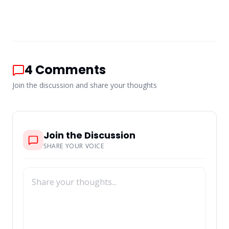
4
Comments
Join the discussion and share your thoughts
Join the Discussion
SHARE YOUR VOICE