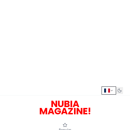
NUBIA
MAGAZINE!
Popular