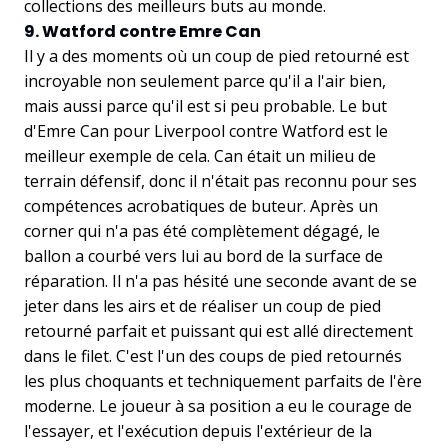
collections des meilleurs buts au monde.
9. Watford contre Emre Can
Il y a des moments où un coup de pied retourné est
incroyable non seulement parce qu'il a l'air bien,
mais aussi parce qu'il est si peu probable. Le but
d'Emre Can pour Liverpool contre Watford est le
meilleur exemple de cela. Can était un milieu de
terrain défensif, donc il n'était pas reconnu pour ses
compétences acrobatiques de buteur. Après un
corner qui n'a pas été complètement dégagé, le
ballon a courbé vers lui au bord de la surface de
réparation. Il n'a pas hésité une seconde avant de se
jeter dans les airs et de réaliser un coup de pied
retourné parfait et puissant qui est allé directement
dans le filet. C'est l'un des coups de pied retournés
les plus choquants et techniquement parfaits de l'ère
moderne. Le joueur à sa position a eu le courage de
l'essayer, et l'exécution depuis l'extérieur de la