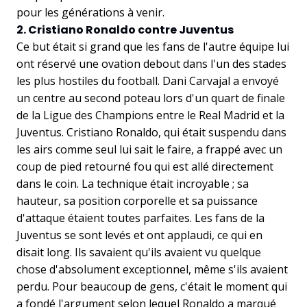
pour les générations à venir.
2. Cristiano Ronaldo contre Juventus
Ce but était si grand que les fans de l'autre équipe lui
ont réservé une ovation debout dans l'un des stades
les plus hostiles du football. Dani Carvajal a envoyé
un centre au second poteau lors d'un quart de finale
de la Ligue des Champions entre le Real Madrid et la
Juventus. Cristiano Ronaldo, qui était suspendu dans
les airs comme seul lui sait le faire, a frappé avec un
coup de pied retourné fou qui est allé directement
dans le coin. La technique était incroyable ; sa
hauteur, sa position corporelle et sa puissance
d'attaque étaient toutes parfaites. Les fans de la
Juventus se sont levés et ont applaudi, ce qui en
disait long. Ils savaient qu'ils avaient vu quelque
chose d'absolument exceptionnel, même s'ils avaient
perdu. Pour beaucoup de gens, c'était le moment qui
a fondé l'argument selon lequel Ronaldo a marqué