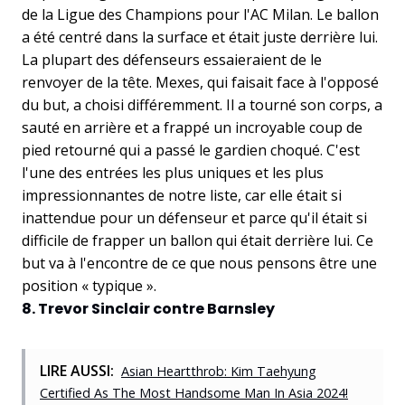
de la Ligue des Champions pour l'AC Milan. Le ballon
a été centré dans la surface et était juste derrière lui.
La plupart des défenseurs essaieraient de le
renvoyer de la tête. Mexes, qui faisait face à l'opposé
du but, a choisi différemment. Il a tourné son corps, a
sauté en arrière et a frappé un incroyable coup de
pied retourné qui a passé le gardien choqué. C'est
l'une des entrées les plus uniques et les plus
impressionnantes de notre liste, car elle était si
inattendue pour un défenseur et parce qu'il était si
difficile de frapper un ballon qui était derrière lui. Ce
but va à l'encontre de ce que nous pensons être une
position « typique ».
8. Trevor Sinclair contre Barnsley
LIRE AUSSI:
Asian Heartthrob: Kim Taehyung
Certified As The Most Handsome Man In Asia 2024!