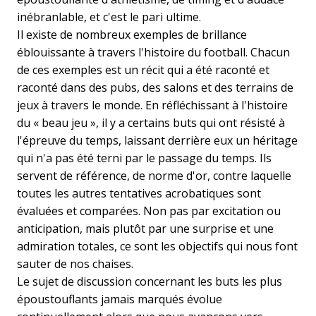
inébranlable, et c'est le pari ultime.
Il existe de nombreux exemples de brillance
éblouissante à travers l'histoire du football. Chacun
de ces exemples est un récit qui a été raconté et
raconté dans des pubs, des salons et des terrains de
jeux à travers le monde. En réfléchissant à l'histoire
du « beau jeu », il y a certains buts qui ont résisté à
l'épreuve du temps, laissant derrière eux un héritage
qui n'a pas été terni par le passage du temps. Ils
servent de référence, de norme d'or, contre laquelle
toutes les autres tentatives acrobatiques sont
évaluées et comparées. Non pas par excitation ou
anticipation, mais plutôt par une surprise et une
admiration totales, ce sont les objectifs qui nous font
sauter de nos chaises.
Le sujet de discussion concernant les buts les plus
époustouflants jamais marqués évolue