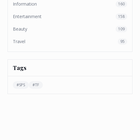
Information
160
Entertainment
158
Beauty
109
Travel
95
Tags
#
SPS
#
TF