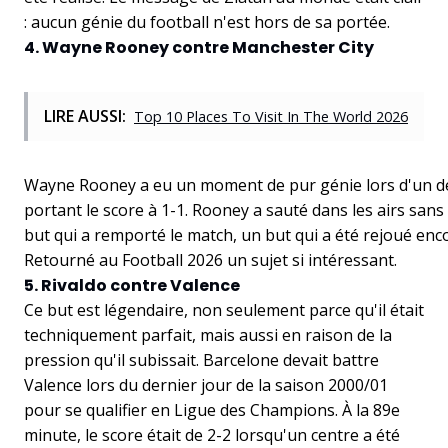
: aucun génie du football n'est hors de sa portée.
4. Wayne Rooney contre Manchester City
LIRE AUSSI:
Top 10 Places To Visit In The World 2026
Wayne Rooney a eu un moment de pur génie lors d'un derby
portant le score à 1-1. Rooney a sauté dans les airs sans
but qui a remporté le match, un but qui a été rejoué enco
Retourné au Football 2026 un sujet si intéressant.
5. Rivaldo contre Valence
Ce but est légendaire, non seulement parce qu'il était
techniquement parfait, mais aussi en raison de la
pression qu'il subissait. Barcelone devait battre
Valence lors du dernier jour de la saison 2000/01
pour se qualifier en Ligue des Champions. À la 89e
minute, le score était de 2-2 lorsqu'un centre a été