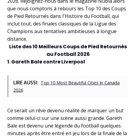
2026. Rejoignez-nous dans le magazine Nubia alors
que nous comptons à rebours les Top 10 des Coups
de Pied Retournés dans l'Histoire du Football, qui
inclut tout, des finales classiques de la Ligue des
Champions aux tentatives ambitieuses à longue
distance.
Liste des 10 Meilleurs Coups de Pied Retournés
au Football 2026
1. Gareth Bale contre Liverpool
LIRE AUSSI:
Top 10 Most Beautiful Cities In Canada
2026
Ce serait un rêve devenu réalité de marquer un but
comme celui-ci sur une scène aussi grande. Gareth
Bale est devenu une légende du football quelques
minutes après être entré en jeu lors de la finale de la