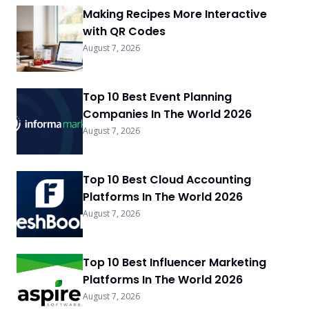
Making Recipes More Interactive
with QR Codes
August 7, 2026
Top 10 Best Event Planning
Companies In The World 2026
August 7, 2026
Top 10 Best Cloud Accounting
Platforms In The World 2026
August 7, 2026
Top 10 Best Influencer Marketing
Platforms In The World 2026
August 7, 2026