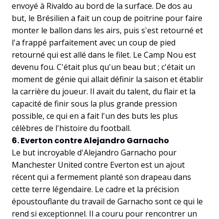
envoyé à Rivaldo au bord de la surface. De dos au
but, le Brésilien a fait un coup de poitrine pour faire
monter le ballon dans les airs, puis s'est retourné et
l'a frappé parfaitement avec un coup de pied
retourné qui est allé dans le filet. Le Camp Nou est
devenu fou. C'était plus qu'un beau but ; c'était un
moment de génie qui allait définir la saison et établir
la carrière du joueur. Il avait du talent, du flair et la
capacité de finir sous la plus grande pression
possible, ce qui en a fait l'un des buts les plus
célèbres de l'histoire du football.
6. Everton contre Alejandro Garnacho
Le but incroyable d'Alejandro Garnacho pour
Manchester United contre Everton est un ajout
récent qui a fermement planté son drapeau dans
cette terre légendaire. Le cadre et la précision
époustouflante du travail de Garnacho sont ce qui le
rend si exceptionnel. Il a couru pour rencontrer un