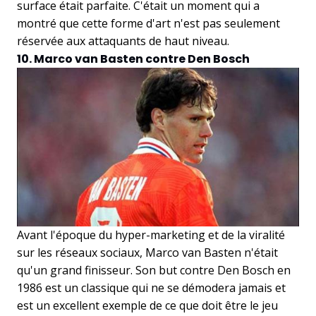
surface était parfaite. C'était un moment qui a
montré que cette forme d'art n'est pas seulement
réservée aux attaquants de haut niveau.
10. Marco van Basten contre Den Bosch
Avant l'époque du hyper-marketing et de la viralité
sur les réseaux sociaux, Marco van Basten n'était
qu'un grand finisseur. Son but contre Den Bosch en
1986 est un classique qui ne se démodera jamais et
est un excellent exemple de ce que doit être le jeu