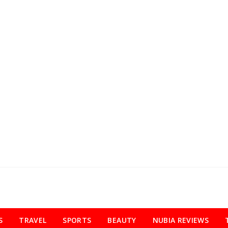
S
TRAVEL
SPORTS
BEAUTY
NUBIA REVIEWS