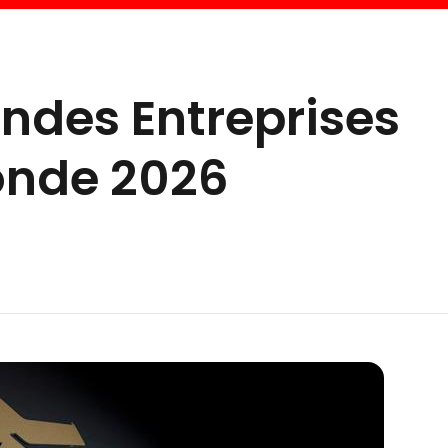
andes Entreprises
onde 2026