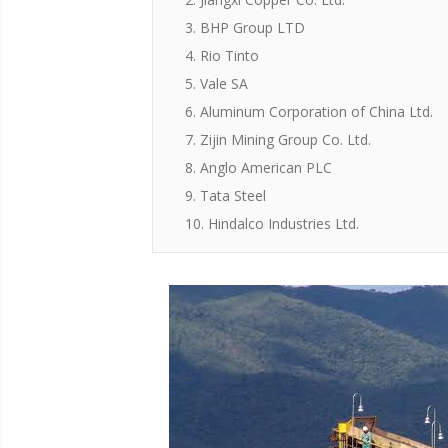
3. BHP Group LTD
4. Rio Tinto
5. Vale SA
6. Aluminum Corporation of China Ltd.
7. Zijin Mining Group Co. Ltd.
8. Anglo American PLC
9. Tata Steel
10. Hindalco Industries Ltd.