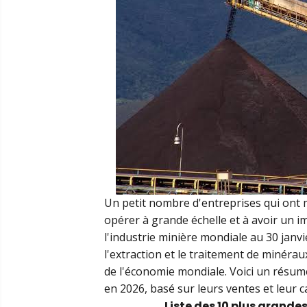
Un petit nombre d'entreprises qui ont 
opérer à grande échelle et à avoir un 
l'industrie minière mondiale au 30 janvi
l'extraction et le traitement de minéra
de l'économie mondiale. Voici un résum
en 2026, basé sur leurs ventes et leur c
Liste des 10 plus grande