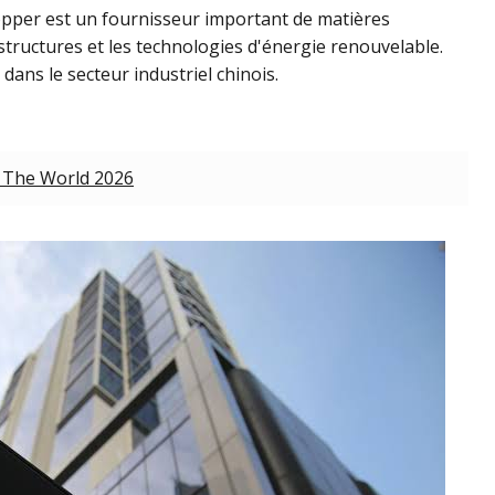
opper est un fournisseur important de matières
astructures et les technologies d'énergie renouvelable.
 dans le secteur industriel chinois.
n The World 2026