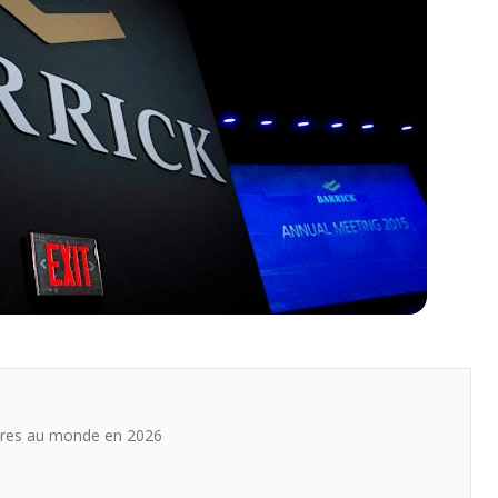
ières au monde en 2026