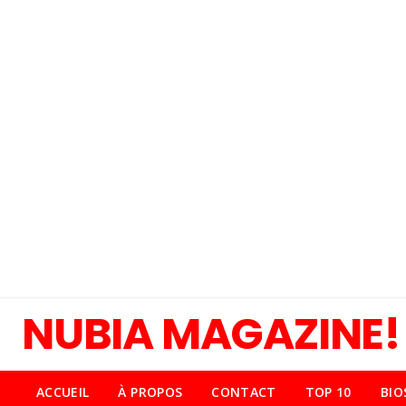
NUBIA MAGAZINE!
ACCUEIL
À PROPOS
CONTACT
TOP 10
BIO