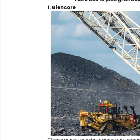
1. Glencore