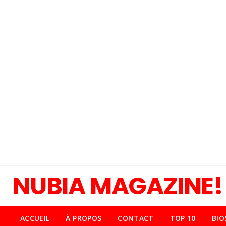
NUBIA MAGAZINE!
ACCUEIL
À PROPOS
CONTACT
TOP 10
BIO