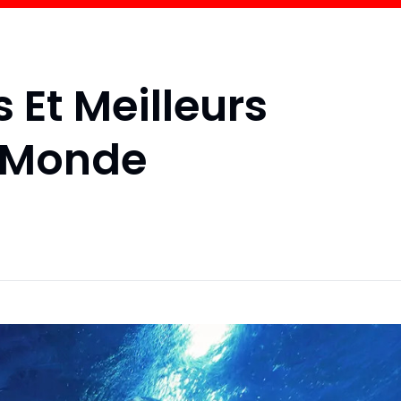
 Et Meilleurs
 Monde