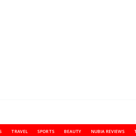
S
TRAVEL
SPORTS
BEAUTY
NUBIA REVIEWS