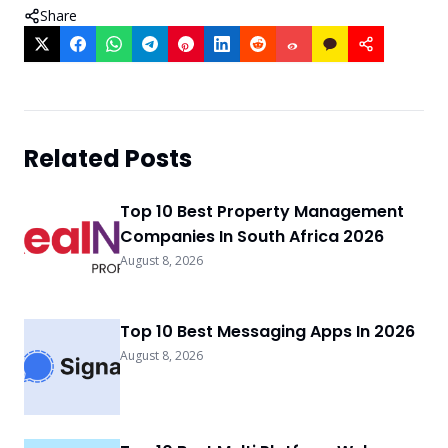
Share
Related Posts
Top 10 Best Property Management
Companies In South Africa 2026
August 8, 2026
Top 10 Best Messaging Apps In 2026
August 8, 2026