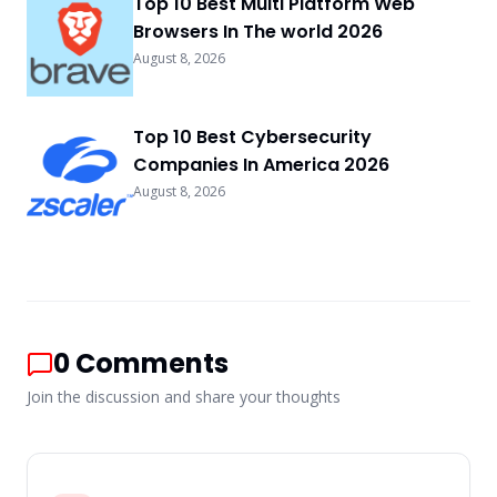
Top 10 Best Multi Platform Web
Browsers In The world 2026
August 8, 2026
Top 10 Best Cybersecurity
Companies In America 2026
August 8, 2026
0
Comments
Join the discussion and share your thoughts