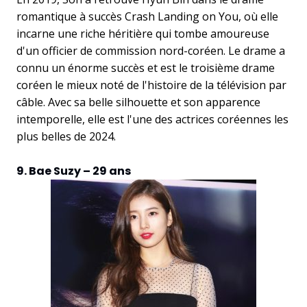
romantique à succès Crash Landing on You, où elle
incarne une riche héritière qui tombe amoureuse
d'un officier de commission nord-coréen. Le drame a
connu un énorme succès et est le troisième drame
coréen le mieux noté de l'histoire de la télévision par
câble. Avec sa belle silhouette et son apparence
intemporelle, elle est l'une des actrices coréennes les
plus belles de 2024.
9. Bae Suzy – 29 ans