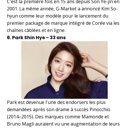
C'est la première fois en 15 ans depuis Son Ye-jin en
2001. La même année, G-Market a annoncé Kim So-
hyun comme leur modèle pour le lancement du
premier package de marque intégré de Corée via les
chaînes câblées et en ligne.
6. Park Shin Hye – 33 ans
Park est devenue l'une des endorsers les plus
demandées après son drame à succès Pinocchio
(2014–2015). Des marques comme Mamonde et
Bruno Magli auraient vu une augmentation de leurs