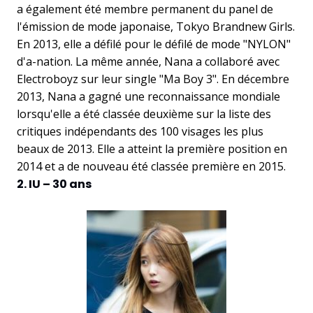
a également été membre permanent du panel de
l'émission de mode japonaise, Tokyo Brandnew Girls.
En 2013, elle a défilé pour le défilé de mode "NYLON"
d'a-nation. La même année, Nana a collaboré avec
Electroboyz sur leur single "Ma Boy 3". En décembre
2013, Nana a gagné une reconnaissance mondiale
lorsqu'elle a été classée deuxième sur la liste des
critiques indépendants des 100 visages les plus
beaux de 2013. Elle a atteint la première position en
2014 et a de nouveau été classée première en 2015.
2. IU – 30 ans