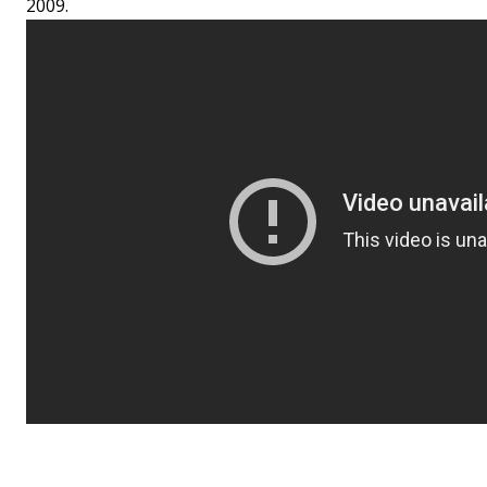
2009.