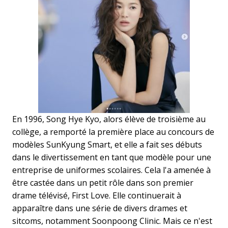
En 1996, Song Hye Kyo, alors élève de troisième au
collège, a remporté la première place au concours de
modèles SunKyung Smart, et elle a fait ses débuts
dans le divertissement en tant que modèle pour une
entreprise de uniformes scolaires. Cela l'a amenée à
être castée dans un petit rôle dans son premier
drame télévisé, First Love. Elle continuerait à
apparaître dans une série de divers drames et
sitcoms, notamment Soonpoong Clinic. Mais ce n'est