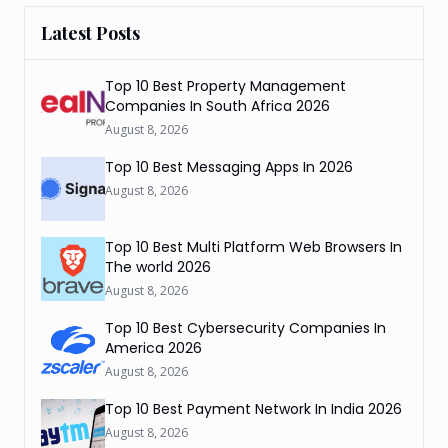
Latest Posts
Top 10 Best Property Management
Companies In South Africa 2026
August 8, 2026
Top 10 Best Messaging Apps In 2026
August 8, 2026
Top 10 Best Multi Platform Web Browsers In
The world 2026
August 8, 2026
Top 10 Best Cybersecurity Companies In
America 2026
August 8, 2026
Top 10 Best Payment Network In India 2026
August 8, 2026