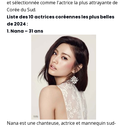
et sélectionnée comme l'actrice la plus attrayante de
Corée du Sud.
Liste des 10 actrices coréennes les plus belles
de 2024 :
1. Nana – 31 ans
Nana est une chanteuse, actrice et mannequin sud-