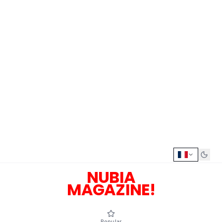
NUBIA
MAGAZINE!
Popular