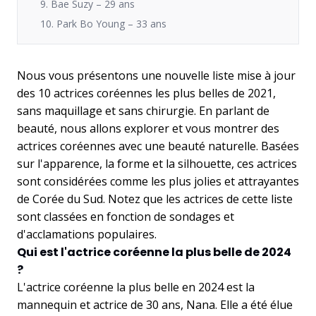
9. Bae Suzy – 29 ans
10. Park Bo Young – 33 ans
Nous vous présentons une nouvelle liste mise à jour
des 10 actrices coréennes les plus belles de 2021,
sans maquillage et sans chirurgie. En parlant de
beauté, nous allons explorer et vous montrer des
actrices coréennes avec une beauté naturelle. Basées
sur l'apparence, la forme et la silhouette, ces actrices
sont considérées comme les plus jolies et attrayantes
de Corée du Sud. Notez que les actrices de cette liste
sont classées en fonction de sondages et
d'acclamations populaires.
Qui est l'actrice coréenne la plus belle de 2024
?
L'actrice coréenne la plus belle en 2024 est la
mannequin et actrice de 30 ans, Nana. Elle a été élue