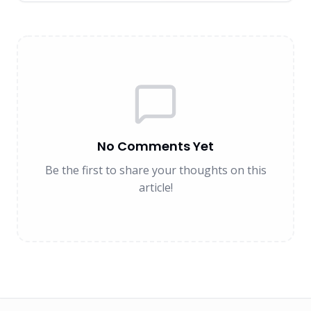
No Comments Yet
Be the first to share your thoughts on this
article!