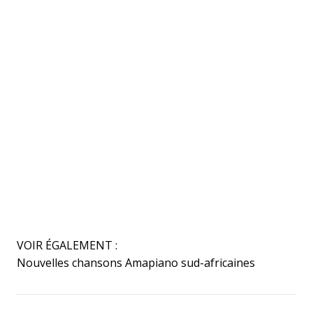
VOIR ÉGALEMENT :
Nouvelles chansons Amapiano sud-africaines