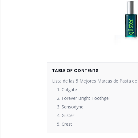
TABLE OF CONTENTS
Lista de las 5 Mejores Marcas de Pasta d
1. Colgate
2. Forever Bright Toothgel
3. Sensodyne
4. Glister
5. Crest