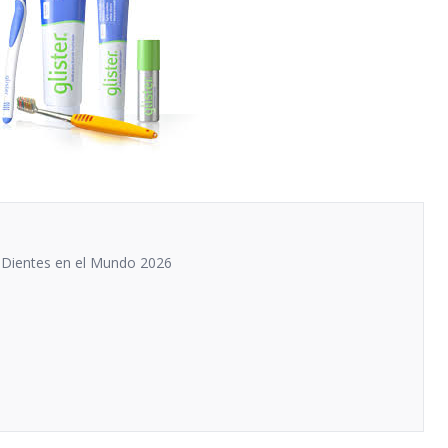
e Dientes en el Mundo 2026