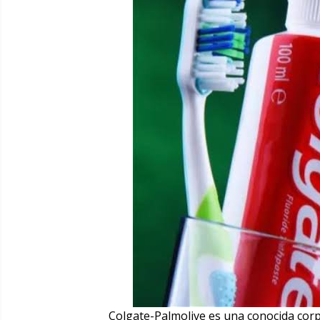
Colgate-Palmolive es una conocida corp