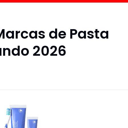
Marcas de Pasta
Mundo 2026