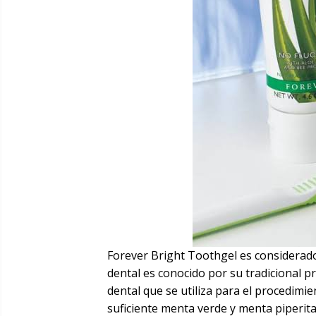
Forever Bright Toothgel es considerado
dental es conocido por su tradicional pr
dental que se utiliza para el procedimi
suficiente menta verde y menta piperita 