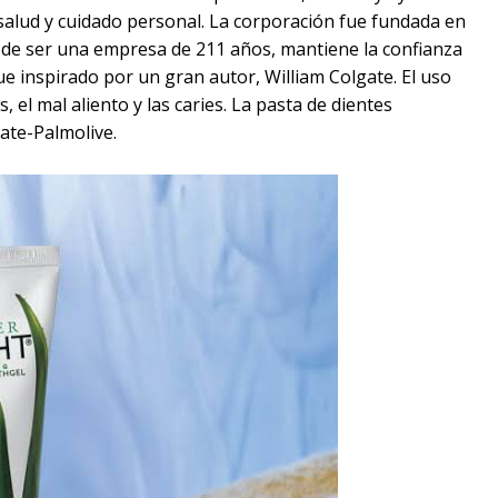
 salud y cuidado personal. La corporación fue fundada en
r de ser una empresa de 211 años, mantiene la confianza
ue inspirado por un gran autor, William Colgate. El uso
s, el mal aliento y las caries. La pasta de dientes
ate-Palmolive.