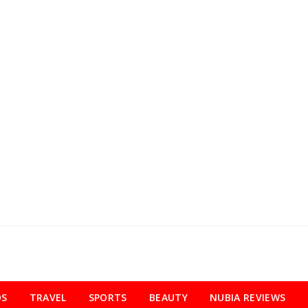
OS
TRAVEL
SPORTS
BEAUTY
NUBIA REVIEWS