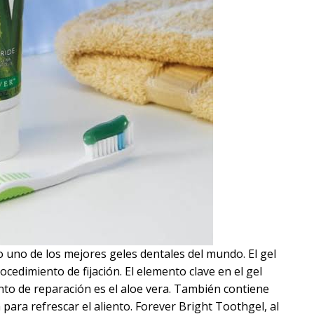
 uno de los mejores geles dentales del mundo. El gel
ocedimiento de fijación. El elemento clave en el gel
ento de reparación es el aloe vera. También contiene
para refrescar el aliento. Forever Bright Toothgel, al