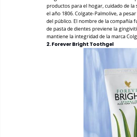
productos para el hogar, cuidado de la
el año 1806. Colgate-Palmolive, a pesa
del público. El nombre de la compañía f
de pasta de dientes previene la gingiviti
mantiene la integridad de la marca Colg
2. Forever Bright Toothgel