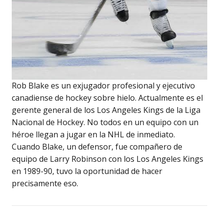
Rob Blake es un exjugador profesional y ejecutivo
canadiense de hockey sobre hielo. Actualmente es el
gerente general de los Los Angeles Kings de la Liga
Nacional de Hockey. No todos en un equipo con un
héroe llegan a jugar en la NHL de inmediato.
Cuando Blake, un defensor, fue compañero de
equipo de Larry Robinson con los Los Angeles Kings
en 1989-90, tuvo la oportunidad de hacer
precisamente eso.