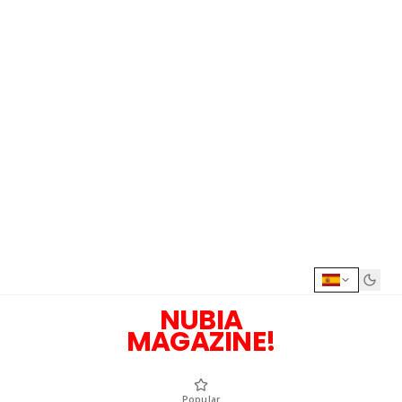
NUBIA
MAGAZINE!
Popular