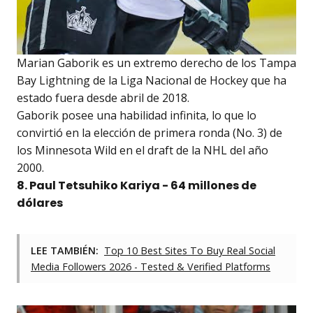
Marian Gaborik es un extremo derecho de los Tampa
Bay Lightning de la Liga Nacional de Hockey que ha
estado fuera desde abril de 2018.
Gaborik posee una habilidad infinita, lo que lo
convirtió en la elección de primera ronda (No. 3) de
los Minnesota Wild en el draft de la NHL del año
2000.
8. Paul Tetsuhiko Kariya - 64 millones de
dólares
LEE TAMBIÉN:
Top 10 Best Sites To Buy Real Social
Media Followers 2026 - Tested & Verified Platforms