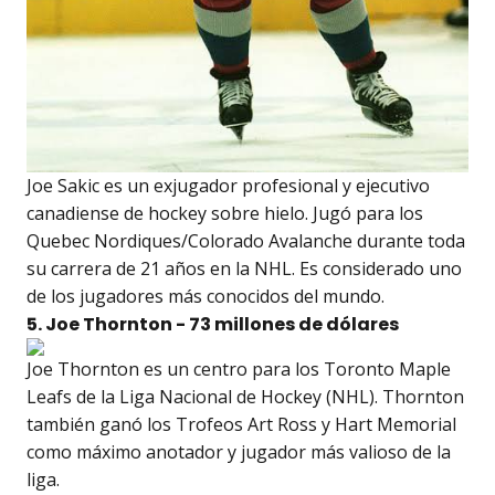
Joe Sakic es un exjugador profesional y ejecutivo
canadiense de hockey sobre hielo. Jugó para los
Quebec Nordiques/Colorado Avalanche durante toda
su carrera de 21 años en la NHL. Es considerado uno
de los jugadores más conocidos del mundo.
5. Joe Thornton - 73 millones de dólares
Joe Thornton es un centro para los Toronto Maple
Leafs de la Liga Nacional de Hockey (NHL). Thornton
también ganó los Trofeos Art Ross y Hart Memorial
como máximo anotador y jugador más valioso de la
liga.