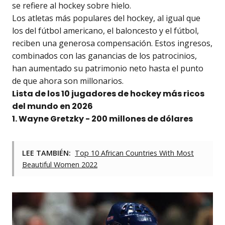
se refiere al hockey sobre hielo.
Los atletas más populares del hockey, al igual que
los del fútbol americano, el baloncesto y el fútbol,
reciben una generosa compensación. Estos ingresos,
combinados con las ganancias de los patrocinios,
han aumentado su patrimonio neto hasta el punto
de que ahora son millonarios.
Lista de los 10 jugadores de hockey más ricos
del mundo en 2026
1. Wayne Gretzky - 200 millones de dólares
LEE TAMBIÉN:
Top 10 African Countries With Most
Beautiful Women 2022