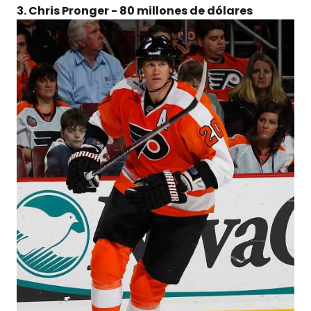
3. Chris Pronger - 80 millones de dólares