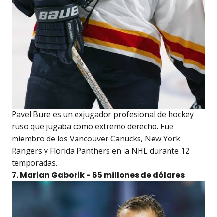
Pavel Bure es un exjugador profesional de hockey
ruso que jugaba como extremo derecho. Fue
miembro de los Vancouver Canucks, New York
Rangers y Florida Panthers en la NHL durante 12
temporadas.
7. Marian Gaborik - 65 millones de dólares