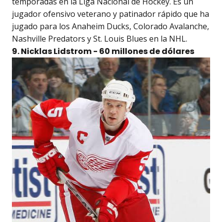
temporadas en la Liga Nacional de Hockey. Es un
jugador ofensivo veterano y patinador rápido que ha
jugado para los Anaheim Ducks, Colorado Avalanche,
Nashville Predators y St. Louis Blues en la NHL.
9. Nicklas Lidstrom - 60 millones de dólares