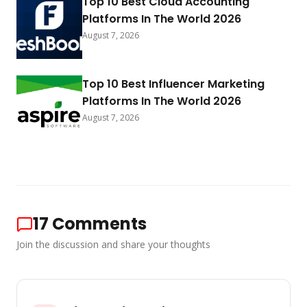
Top 10 Best Cloud Accounting
Platforms In The World 2026
August 7, 2026
Top 10 Best Influencer Marketing
Platforms In The World 2026
August 7, 2026
17
Comments
Join the discussion and share your thoughts