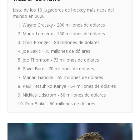
Lista de los 10 jugadores de hockey más ricos del
mundo en 2026
1. Wayne Gretzky - 200 millones de dólares
2. Mario Lemieux - 150 millones de dólares
3. Chris Pronger - 80 millones de dólares
4. Joe Sakic - 75 millones de dólares
5. Joe Thornton - 73 millones de dólares
6. Pavel Bure - 70 millones de dólares
7. Marian Gaborik - 65 millones de dólares
8. Paul Tetsuhiko Kariya - 64 millones de dólares
9. Nicklas Lidstrom - 60 millones de dólares
10. Rob Blake - 60 millones de dólares