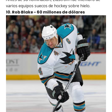
varios equipos suecos de hockey sobre hielo.
10. Rob Blake - 60 millones de dólares