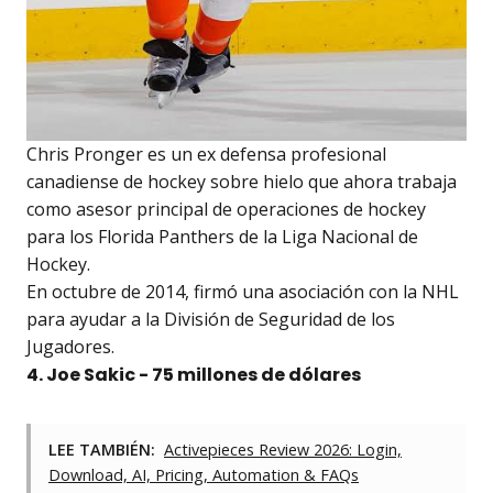
Chris Pronger es un ex defensa profesional
canadiense de hockey sobre hielo que ahora trabaja
como asesor principal de operaciones de hockey
para los Florida Panthers de la Liga Nacional de
Hockey.
En octubre de 2014, firmó una asociación con la NHL
para ayudar a la División de Seguridad de los
Jugadores.
4. Joe Sakic - 75 millones de dólares
LEE TAMBIÉN:
Activepieces Review 2026: Login,
Download, AI, Pricing, Automation & FAQs