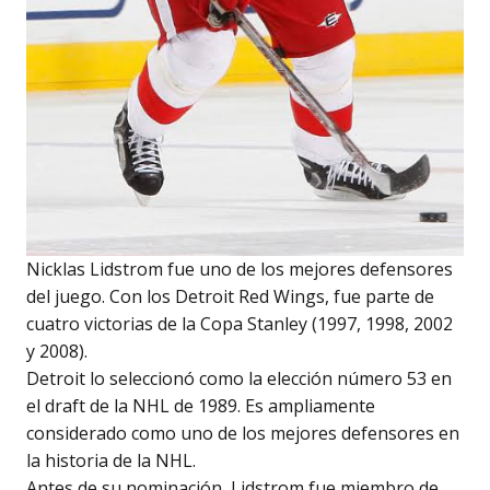
Nicklas Lidstrom fue uno de los mejores defensores
del juego. Con los Detroit Red Wings, fue parte de
cuatro victorias de la Copa Stanley (1997, 1998, 2002
y 2008).
Detroit lo seleccionó como la elección número 53 en
el draft de la NHL de 1989. Es ampliamente
considerado como uno de los mejores defensores en
la historia de la NHL.
Antes de su nominación, Lidstrom fue miembro de