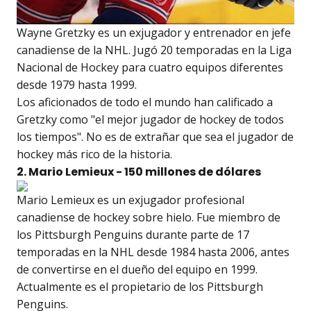
Wayne Gretzky es un exjugador y entrenador en jefe
canadiense de la NHL. Jugó 20 temporadas en la Liga
Nacional de Hockey para cuatro equipos diferentes
desde 1979 hasta 1999.
Los aficionados de todo el mundo han calificado a
Gretzky como "el mejor jugador de hockey de todos
los tiempos". No es de extrañar que sea el jugador de
hockey más rico de la historia.
2. Mario Lemieux - 150 millones de dólares
Mario Lemieux es un exjugador profesional
canadiense de hockey sobre hielo. Fue miembro de
los Pittsburgh Penguins durante parte de 17
temporadas en la NHL desde 1984 hasta 2006, antes
de convertirse en el dueño del equipo en 1999.
Actualmente es el propietario de los Pittsburgh
Penguins.