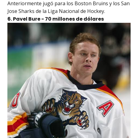
Anteriormente jugó para los Boston Bruins y los San
Jose Sharks de la Liga Nacional de Hockey.
6. Pavel Bure - 70 millones de dólares