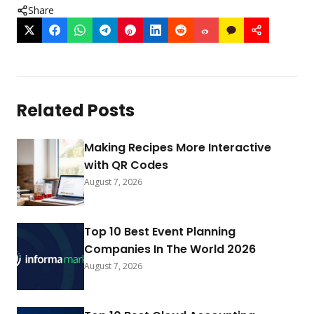
Share
Related Posts
Making Recipes More Interactive
with QR Codes
August 7, 2026
Top 10 Best Event Planning
Companies In The World 2026
August 7, 2026