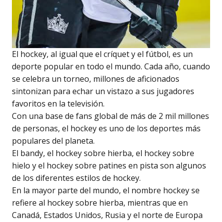
El hockey, al igual que el críquet y el fútbol, es un
deporte popular en todo el mundo. Cada año, cuando
se celebra un torneo, millones de aficionados
sintonizan para echar un vistazo a sus jugadores
favoritos en la televisión.
Con una base de fans global de más de 2 mil millones
de personas, el hockey es uno de los deportes más
populares del planeta.
El bandy, el hockey sobre hierba, el hockey sobre
hielo y el hockey sobre patines en pista son algunos
de los diferentes estilos de hockey.
En la mayor parte del mundo, el nombre hockey se
refiere al hockey sobre hierba, mientras que en
Canadá, Estados Unidos, Rusia y el norte de Europa