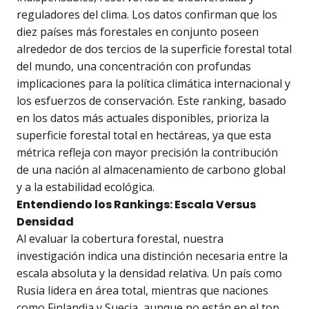
reguladores del clima. Los datos confirman que los
diez países más forestales en conjunto poseen
alrededor de dos tercios de la superficie forestal total
del mundo, una concentración con profundas
implicaciones para la política climática internacional y
los esfuerzos de conservación. Este ranking, basado
en los datos más actuales disponibles, prioriza la
superficie forestal total en hectáreas, ya que esta
métrica refleja con mayor precisión la contribución
de una nación al almacenamiento de carbono global
y a la estabilidad ecológica.
Entendiendo los Rankings: Escala Versus
Densidad
Al evaluar la cobertura forestal, nuestra
investigación indica una distinción necesaria entre la
escala absoluta y la densidad relativa. Un país como
Rusia lidera en área total, mientras que naciones
como Finlandia y Suecia, aunque no están en el top