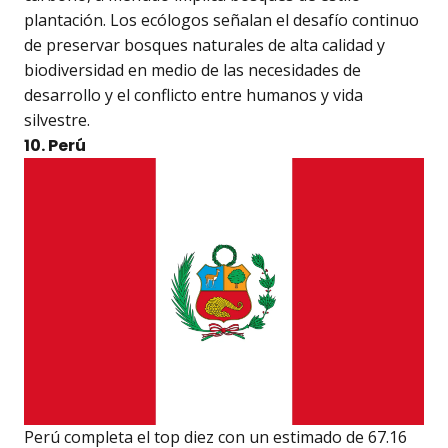
plantación. Los ecólogos señalan el desafío continuo
de preservar bosques naturales de alta calidad y
biodiversidad en medio de las necesidades de
desarrollo y el conflicto entre humanos y vida
silvestre.
10. Perú
Perú completa el top diez con un estimado de 67.16