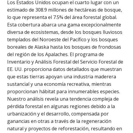
Los Estados Unidos ocupan el cuarto lugar con un
estimado de 308.9 millones de hectáreas de bosque,
lo que representa el 7.5% del área forestal global.
Esta cobertura abarca una gama excepcionalmente
diversa de ecosistemas, desde los bosques lluviosos
templados del Noroeste del Pacífico y los bosques
boreales de Alaska hasta los bosques de frondosas
del región de los Apalaches. El programa de
Inventario y Análisis Forestal del Servicio Forestal de
EE. UU. proporciona datos detallados que muestran
que estas tierras apoyan una industria maderera
sustancial y una economía recreativa, mientras
proporcionan hábitat para innumerables especies.
Nuestro análisis revela una tendencia compleja de
pérdida forestal en algunas regiones debido a la
urbanización y el desarrollo, compensada por
ganancias en otras a través de la regeneración
natural y proyectos de reforestación, resultando en