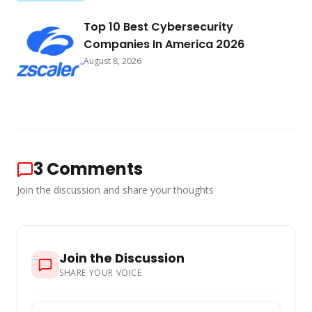
Top 10 Best Cybersecurity
Companies In America 2026
August 8, 2026
3
Comments
Join the discussion and share your thoughts
Join the Discussion
SHARE YOUR VOICE