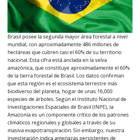
Brasil posee la segunda mayor área forestal a nivel
mundial, con aproximadamente 486 millones de
hectáreas que cubren casi el 60% de su territorio
nacional. Esta cifra está anclada en la selva
amazónica, que constituye aproximadamente el 60%
de la tierra forestal de Brasil. Los datos confirman
que esta región es el ecosistema terrestre más
biodiverso del planeta, hogar de unas 16,000
especies de árboles. Según el Instituto Nacional de
Investigaciones Espaciales de Brasil (INPE), la
Amazonía es un componente crítico de los patrones
climáticos regionales y globales a través de su
masiva evapotranspiración. Sin embargo, nuestra
investigación indica amenazas persistentes de