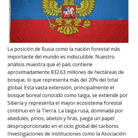
La posición de Rusia como la nación forestal más
importante del mundo es indiscutible. Nuestro
análisis muestra que el país contiene
aproximadamente 832.63 millones de hectáreas de
bosque, lo que representa más del 20% del total
global. Esta vasta extensión, principalmente el
bosque boreal conocido como taiga, se extiende por
Siberia y representa el mayor ecosistema forestal
continuo en la Tierra. La taiga rusa, dominada por
abedules, pinos, abetos y firas, juega un papel
desproporcionado en el ciclo global del carbono.
Investigaciones de instituciones como la Asociación