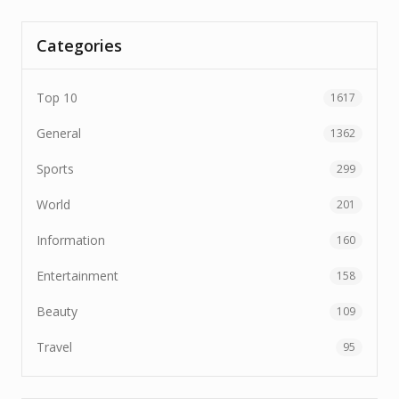
Categories
Top 10
1617
General
1362
Sports
299
World
201
Information
160
Entertainment
158
Beauty
109
Travel
95