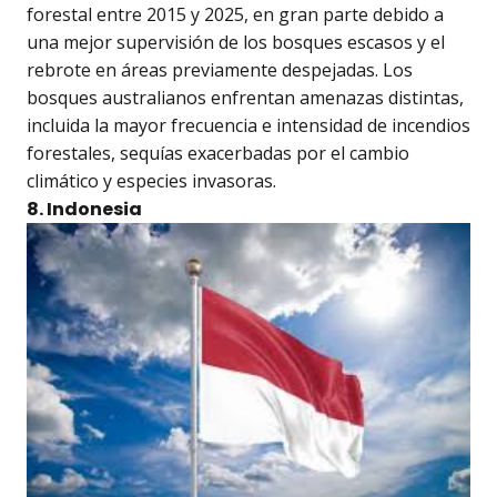
forestal entre 2015 y 2025, en gran parte debido a
una mejor supervisión de los bosques escasos y el
rebrote en áreas previamente despejadas. Los
bosques australianos enfrentan amenazas distintas,
incluida la mayor frecuencia e intensidad de incendios
forestales, sequías exacerbadas por el cambio
climático y especies invasoras.
8. Indonesia