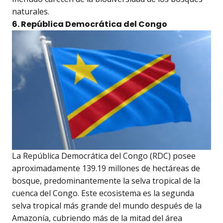
naturales.
6. República Democrática del Congo
La República Democrática del Congo (RDC) posee
aproximadamente 139.19 millones de hectáreas de
bosque, predominantemente la selva tropical de la
cuenca del Congo. Este ecosistema es la segunda
selva tropical más grande del mundo después de la
Amazonía, cubriendo más de la mitad del área