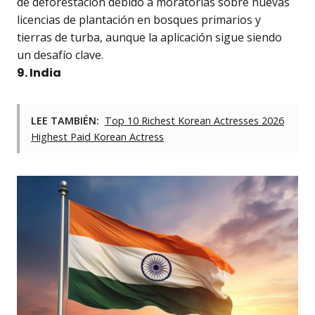
de deforestación debido a moratorias sobre nuevas
licencias de plantación en bosques primarios y
tierras de turba, aunque la aplicación sigue siendo
un desafío clave.
9. India
LEE TAMBIÉN:
Top 10 Richest Korean Actresses 2026
Highest Paid Korean Actress