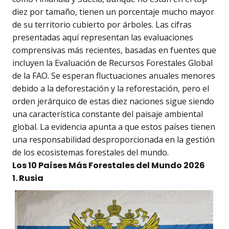
diez por tamaño, tienen un porcentaje mucho mayor
de su territorio cubierto por árboles. Las cifras
presentadas aquí representan las evaluaciones
comprensivas más recientes, basadas en fuentes que
incluyen la Evaluación de Recursos Forestales Global
de la FAO. Se esperan fluctuaciones anuales menores
debido a la deforestación y la reforestación, pero el
orden jerárquico de estas diez naciones sigue siendo
una característica constante del paisaje ambiental
global. La evidencia apunta a que estos países tienen
una responsabilidad desproporcionada en la gestión
de los ecosistemas forestales del mundo.
Los 10 Países Más Forestales del Mundo 2026
1. Rusia