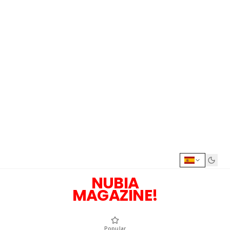
NUBIA
MAGAZINE!
Popular