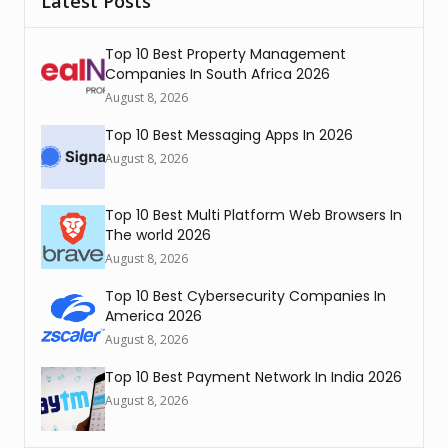
Latest Posts
Top 10 Best Property Management
Companies In South Africa 2026
August 8, 2026
Top 10 Best Messaging Apps In 2026
August 8, 2026
Top 10 Best Multi Platform Web Browsers In
The world 2026
August 8, 2026
Top 10 Best Cybersecurity Companies In
America 2026
August 8, 2026
Top 10 Best Payment Network In India 2026
August 8, 2026