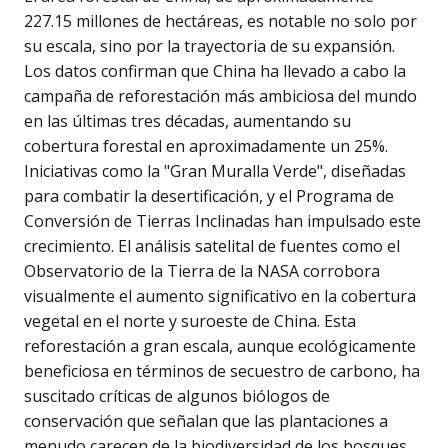
227.15 millones de hectáreas, es notable no solo por
su escala, sino por la trayectoria de su expansión.
Los datos confirman que China ha llevado a cabo la
campaña de reforestación más ambiciosa del mundo
en las últimas tres décadas, aumentando su
cobertura forestal en aproximadamente un 25%.
Iniciativas como la "Gran Muralla Verde", diseñadas
para combatir la desertificación, y el Programa de
Conversión de Tierras Inclinadas han impulsado este
crecimiento. El análisis satelital de fuentes como el
Observatorio de la Tierra de la NASA corrobora
visualmente el aumento significativo en la cobertura
vegetal en el norte y suroeste de China. Esta
reforestación a gran escala, aunque ecológicamente
beneficiosa en términos de secuestro de carbono, ha
suscitado críticas de algunos biólogos de
conservación que señalan que las plantaciones a
menudo carecen de la biodiversidad de los bosques