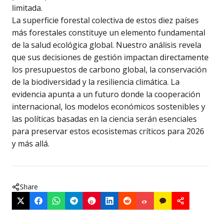
limitada.
La superficie forestal colectiva de estos diez países
más forestales constituye un elemento fundamental
de la salud ecológica global. Nuestro análisis revela
que sus decisiones de gestión impactan directamente
los presupuestos de carbono global, la conservación
de la biodiversidad y la resiliencia climática. La
evidencia apunta a un futuro donde la cooperación
internacional, los modelos económicos sostenibles y
las políticas basadas en la ciencia serán esenciales
para preservar estos ecosistemas críticos para 2026
y más allá.
Share