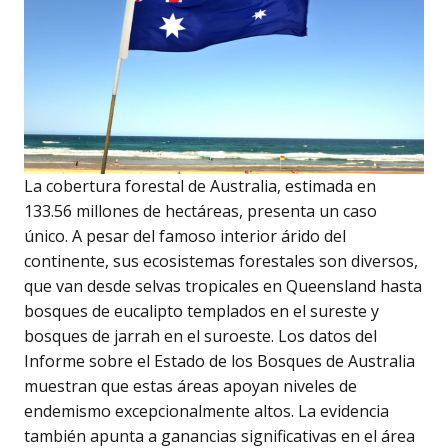
La cobertura forestal de Australia, estimada en
133.56 millones de hectáreas, presenta un caso
único. A pesar del famoso interior árido del
continente, sus ecosistemas forestales son diversos,
que van desde selvas tropicales en Queensland hasta
bosques de eucalipto templados en el sureste y
bosques de jarrah en el suroeste. Los datos del
Informe sobre el Estado de los Bosques de Australia
muestran que estas áreas apoyan niveles de
endemismo excepcionalmente altos. La evidencia
también apunta a ganancias significativas en el área