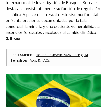
Internacional de Investigación de Bosques Boreales
destacan consistentemente su función de regulación
climática. A pesar de su escala, este sistema forestal
enfrenta presiones documentadas por la tala
comercial, la minería y una creciente vulnerabilidad a
incendios forestales vinculados al cambio climático.
2. Brasil
LEE TAMBIÉN:
Notion Review in 2026: Pricing, AI,
Templates, App, & FAQs