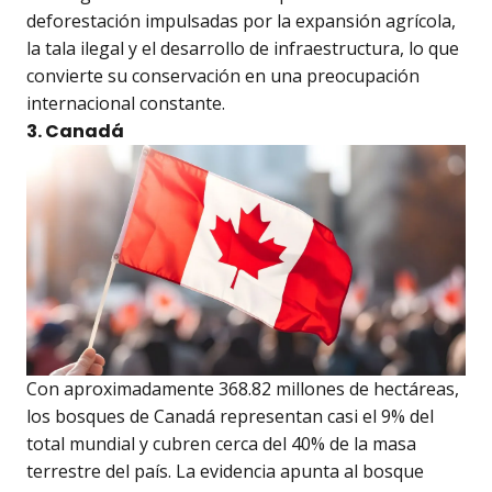
deforestación impulsadas por la expansión agrícola,
la tala ilegal y el desarrollo de infraestructura, lo que
convierte su conservación en una preocupación
internacional constante.
3. Canadá
Con aproximadamente 368.82 millones de hectáreas,
los bosques de Canadá representan casi el 9% del
total mundial y cubren cerca del 40% de la masa
terrestre del país. La evidencia apunta al bosque