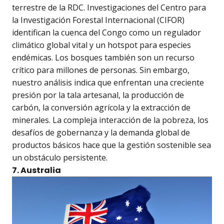
terrestre de la RDC. Investigaciones del Centro para
la Investigación Forestal Internacional (CIFOR)
identifican la cuenca del Congo como un regulador
climático global vital y un hotspot para especies
endémicas. Los bosques también son un recurso
crítico para millones de personas. Sin embargo,
nuestro análisis indica que enfrentan una creciente
presión por la tala artesanal, la producción de
carbón, la conversión agrícola y la extracción de
minerales. La compleja interacción de la pobreza, los
desafíos de gobernanza y la demanda global de
productos básicos hace que la gestión sostenible sea
un obstáculo persistente.
7. Australia