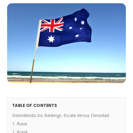
TABLE OF CONTENTS
Entendiendo los Rankings: Escala Versus Densidad
1. Rusia
2. Brasil