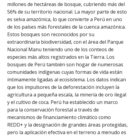
millones de hectáreas de bosque, cubriendo más del
56% de su territorio nacional. La mayor parte de esto
es selva amazónica, lo que convierte a Perú en uno
de los países más forestales de la cuenca amazónica.
Estos bosques son reconocidos por su
extraordinaria biodiversidad, con el área del Parque
Nacional Manu teniendo uno de los conteos de
especies más altos registrados en la Tierra. Los
bosques de Perú también son hogar de numerosas
comunidades indígenas cuyas formas de vida están
íntimamente ligadas al ecosistema. Los datos indican
que los impulsores de la deforestación incluyen la
agricultura a pequeña escala, la minería de oro ilegal
y el cultivo de coca. Perú ha establecido un marco
para la conservación forestal a través de
mecanismos de financiamiento climático como
REDD+ y la designación de grandes áreas protegidas,
pero la aplicación efectiva en el terreno a menudo es