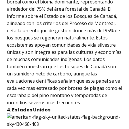
boreal como el bioma dominante, representando
alrededor del 75% del área forestal de Canadá. El
informe sobre el Estado de los Bosques de Canadá,
alineado con los criterios del Proceso de Montreal,
detalla un enfoque de gestión donde más del 95% de
los bosques se regeneran naturalmente. Estos
ecosistemas apoyan comunidades de vida silvestre
únicas y son integrales para las culturas y economías
de muchas comunidades indígenas. Los datos
también muestran que los bosques de Canadá son
un sumidero neto de carbono, aunque las
evaluaciones científicas señalan que este papel se ve
cada vez más estresado por brotes de plagas como el
escarabajo del pino montano y temporadas de
incendios severos más frecuentes.
4. Estados Unidos