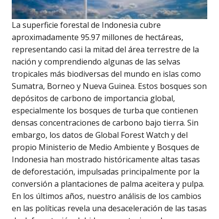
La superficie forestal de Indonesia cubre
aproximadamente 95.97 millones de hectáreas,
representando casi la mitad del área terrestre de la
nación y comprendiendo algunas de las selvas
tropicales más biodiversas del mundo en islas como
Sumatra, Borneo y Nueva Guinea. Estos bosques son
depósitos de carbono de importancia global,
especialmente los bosques de turba que contienen
densas concentraciones de carbono bajo tierra. Sin
embargo, los datos de Global Forest Watch y del
propio Ministerio de Medio Ambiente y Bosques de
Indonesia han mostrado históricamente altas tasas
de deforestación, impulsadas principalmente por la
conversión a plantaciones de palma aceitera y pulpa.
En los últimos años, nuestro análisis de los cambios
en las políticas revela una desaceleración de las tasas