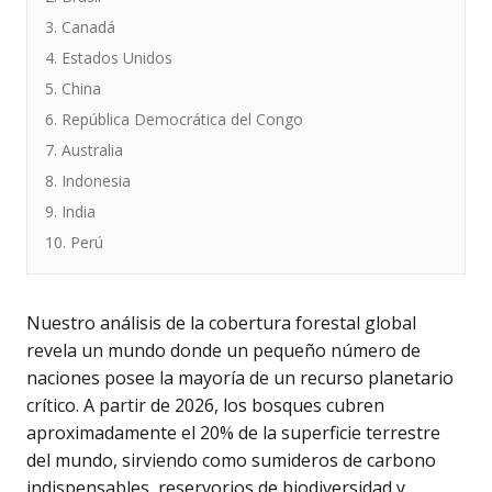
3. Canadá
4. Estados Unidos
5. China
6. República Democrática del Congo
7. Australia
8. Indonesia
9. India
10. Perú
Nuestro análisis de la cobertura forestal global
revela un mundo donde un pequeño número de
naciones posee la mayoría de un recurso planetario
crítico. A partir de 2026, los bosques cubren
aproximadamente el 20% de la superficie terrestre
del mundo, sirviendo como sumideros de carbono
indispensables, reservorios de biodiversidad y