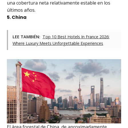
una cobertura neta relativamente estable en los
últimos años.
5. China
LEE TAMBIÉN:
Top 10 Best Hotels In France 2026:
Where Luxury Meets Unforgettable Experiences
El área forestal de China, de aproximadamente