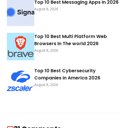
Top 10 Best Messaging Apps In 2026
August 8, 2026
Top 10 Best Multi Platform Web
Browsers In The world 2026
August 8, 2026
Top 10 Best Cybersecurity
Companies In America 2026
August 8, 2026