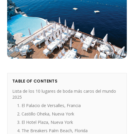
TABLE OF CONTENTS
Lista de los 10 lugares de boda más caros del mundo
2025
1. El Palacio de Versalles, Francia
2. Castillo Oheka, Nueva York
3. El Hotel Plaza, Nueva York
4. The Breakers Palm Beach, Florida