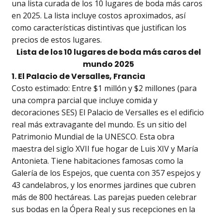
una lista curada de los 10 lugares de boda más caros
en 2025. La lista incluye costos aproximados, así
como características distintivas que justifican los
precios de estos lugares.
Lista de los 10 lugares de boda más caros del
mundo 2025
1. El Palacio de Versalles, Francia
Costo estimado: Entre $1 millón y $2 millones (para
una compra parcial que incluye comida y
decoraciones SES) El Palacio de Versalles es el edificio
real más extravagante del mundo. Es un sitio del
Patrimonio Mundial de la UNESCO. Esta obra
maestra del siglo XVII fue hogar de Luis XIV y María
Antonieta. Tiene habitaciones famosas como la
Galería de los Espejos, que cuenta con 357 espejos y
43 candelabros, y los enormes jardines que cubren
más de 800 hectáreas. Las parejas pueden celebrar
sus bodas en la Ópera Real y sus recepciones en la