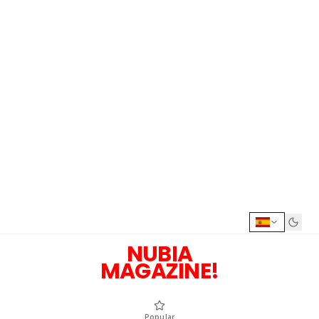
NUBIA
MAGAZINE!
Popular