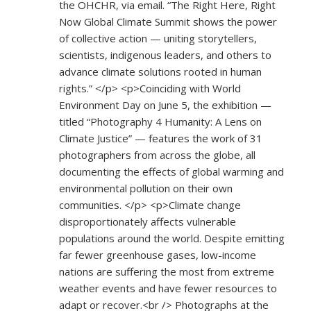
the OHCHR, via email. “The Right Here, Right
Now Global Climate Summit shows the power
of collective action — uniting storytellers,
scientists, indigenous leaders, and others to
advance climate solutions rooted in human
rights.” </p> <p>Coinciding with World
Environment Day on June 5, the exhibition —
titled “Photography 4 Humanity: A Lens on
Climate Justice” — features the work of 31
photographers from across the globe, all
documenting the effects of global warming and
environmental pollution on their own
communities. </p> <p>Climate change
disproportionately affects vulnerable
populations around the world. Despite emitting
far fewer greenhouse gases, low-income
nations are suffering the most from extreme
weather events and have fewer resources to
adapt or recover.<br /> Photographs at the