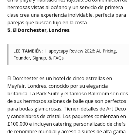
hermosas vistas al océano y un servicio de primera
clase crea una experiencia inolvidable, perfecta para
parejas que buscan lujo en la costa.
5. El Dorchester, Londres
LEE TAMBIÉN:
Happycapy Review 2026: AI, Pricing,
Founder, Signup, & FAQs
El Dorchester es un hotel de cinco estrellas en
Mayfair, Londres, conocido por su elegancia
británica. La Park Suite y el famoso Ballroom son dos
de sus hermosos salones de baile que son perfectos
para bodas glamorosas. Tienen detalles de Art Deco
y candelabros de cristal. Los paquetes comienzan en
£100,000 e incluyen catering personalizado de chefs
de renombre mundial y acceso a suites de alta gama.