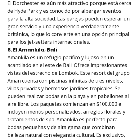
El Dorchester es aún más atractivo porque está cerca
de Hyde Park y es conocido por albergar eventos
para la alta sociedad. Las parejas pueden esperar un
gran servicio y una experiencia verdaderamente
británica, lo que lo convierte en una opción principal
para los jet-setters internacionales.
6. El Amankila, Bali
Amankila es un refugio pacífico y lujoso en un
acantilado en el este de Bali. Ofrece impresionantes
vistas del estrecho de Lombok. Este resort del grupo
Aman cuenta con piscinas infinitas de tres niveles,
villas privadas y hermosos jardines tropicales. Se
pueden realizar bodas en la playa y en pabellones al
aire libre. Los paquetes comienzan en $100,000 e
incluyen menús personalizados, arreglos florales y
tratamientos de spa. Amankila es perfecto para
bodas pequeñas y de alta gama que combinan
belleza natural con elegancia cultural. Es exclusivo,