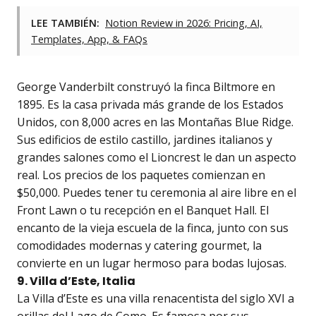
LEE TAMBIÉN:
Notion Review in 2026: Pricing, AI,
Templates, App, & FAQs
George Vanderbilt construyó la finca Biltmore en
1895. Es la casa privada más grande de los Estados
Unidos, con 8,000 acres en las Montañas Blue Ridge.
Sus edificios de estilo castillo, jardines italianos y
grandes salones como el Lioncrest le dan un aspecto
real. Los precios de los paquetes comienzan en
$50,000. Puedes tener tu ceremonia al aire libre en el
Front Lawn o tu recepción en el Banquet Hall. El
encanto de la vieja escuela de la finca, junto con sus
comodidades modernas y catering gourmet, la
convierte en un lugar hermoso para bodas lujosas.
9. Villa d’Este, Italia
La Villa d’Este es una villa renacentista del siglo XVI a