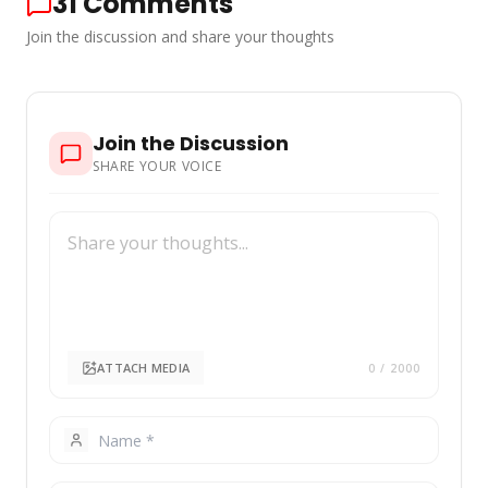
31
Comments
Join the discussion and share your thoughts
Join the Discussion
SHARE YOUR VOICE
ATTACH MEDIA
0
/ 2000