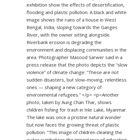
exhibition show the effects of desertification,
flooding and plastic pollution. A black and white
image shows the ruins of a house in West
Bengal, India, sloping towards the Ganges
River, with the owner sitting alongside.
Riverbank erosion is degrading the
environment and displacing communities in the
area. Photographer Masood Sarwer said in a
press release that the photo depicts the “slow
violence” of climate change: “These are not
sudden disasters, but slow-moving, relentless
ones — shaping a new category of
environmental refugees.” </p> <p>Another
photo, taken by Aung Chan Thar, shows
children fishing for trash in Inle Lake, Myanmar.
The lake was once a pristine natural wonder
but now faces the growing threat of plastic
pollution. “This image of children cleaning the
water symbolizes the importance of education