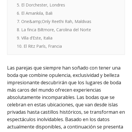
5. El Dorchester, Londres
6. El Amankila, Bali
7. One&amp;Only Reethi Rah, Maldivas
8. La finca Biltmore, Carolina del Norte
9. Villa d’Este, Italia
10. El Ritz París, Francia
Las parejas que siempre han soñado con tener una
boda que combine opulencia, exclusividad y belleza
impresionante descubrirán que los lugares de boda
más caros del mundo ofrecen experiencias
absolutamente incomparables. Las bodas que se
celebran en estas ubicaciones, que van desde islas
privadas hasta castillos históricos, se transforman en
espectáculos inolvidables. Basado en los datos
actualmente disponibles, a continuación se presenta