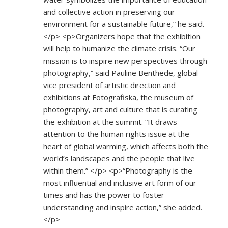
and collective action in preserving our
environment for a sustainable future,” he said.
</p> <p>Organizers hope that the exhibition
will help to humanize the climate crisis. “Our
mission is to inspire new perspectives through
photography,” said Pauline Benthede, global
vice president of artistic direction and
exhibitions at Fotografiska, the museum of
photography, art and culture that is curating
the exhibition at the summit. “It draws
attention to the human rights issue at the
heart of global warming, which affects both the
world’s landscapes and the people that live
within them.” </p> <p>“Photography is the
most influential and inclusive art form of our
times and has the power to foster
understanding and inspire action,” she added.
</p>