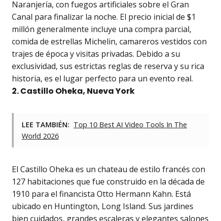
Naranjería, con fuegos artificiales sobre el Gran
Canal para finalizar la noche. El precio inicial de $1
millón generalmente incluye una compra parcial,
comida de estrellas Michelin, camareros vestidos con
trajes de época y visitas privadas. Debido a su
exclusividad, sus estrictas reglas de reserva y su rica
historia, es el lugar perfecto para un evento real.
2. Castillo Oheka, Nueva York
LEE TAMBIÉN:
Top 10 Best AI Video Tools In The
World 2026
El Castillo Oheka es un chateau de estilo francés con
127 habitaciones que fue construido en la década de
1910 para el financista Otto Hermann Kahn. Está
ubicado en Huntington, Long Island. Sus jardines
bien cuidados, grandes escaleras y elegantes salones