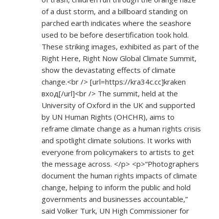
of a dust storm, and a billboard standing on
parched earth indicates where the seashore
used to be before desertification took hold.
These striking images, exhibited as part of the
Right Here, Right Now Global Climate Summit,
show the devastating effects of climate
change.<br /> [url=
https://kra34c.cc]kraken
вход[/url]<br /> The summit, held at the
University of Oxford in the UK and supported
by UN Human Rights (OHCHR), aims to
reframe climate change as a human rights crisis
and spotlight climate solutions. It works with
everyone from policymakers to artists to get
the message across. </p> <p>“Photographers
document the human rights impacts of climate
change, helping to inform the public and hold
governments and businesses accountable,”
said Volker Turk, UN High Commissioner for