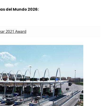
ras del Mundo 2026:
ear 2021 Award