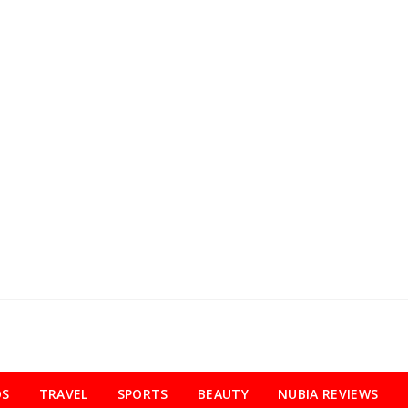
OS
TRAVEL
SPORTS
BEAUTY
NUBIA REVIEWS