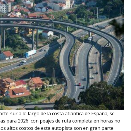
rte-sur a lo largo de la costa atlántica de España, se
as para 2026, con peajes de ruta completa en horas no
Los altos costos de esta autopista son en gran parte