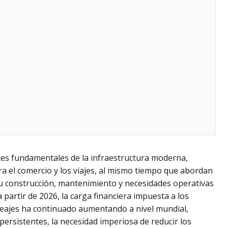
es fundamentales de la infraestructura moderna,
 el comercio y los viajes, al mismo tiempo que abordan
su construcción, mantenimiento y necesidades operativas
a partir de 2026, la carga financiera impuesta a los
 peajes ha continuado aumentando a nivel mundial,
persistentes, la necesidad imperiosa de reducir los