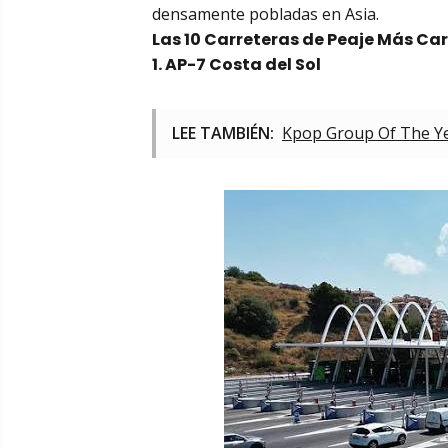
densamente pobladas en Asia.
Las 10 Carreteras de Peaje Más Ca
1. AP-7 Costa del Sol
LEE TAMBIÉN:
Kpop Group Of The Y