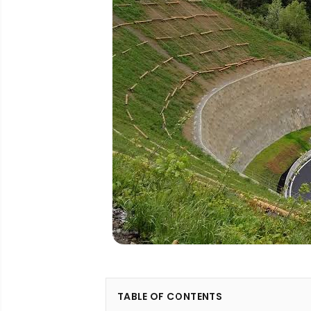
TABLE OF CONTENTS