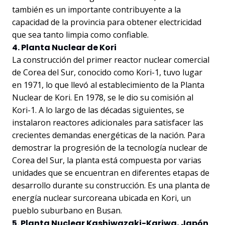
también es un importante contribuyente a la
capacidad de la provincia para obtener electricidad
que sea tanto limpia como confiable.
4. Planta Nuclear de Kori
La construcción del primer reactor nuclear comercial
de Corea del Sur, conocido como Kori-1, tuvo lugar
en 1971, lo que llevó al establecimiento de la Planta
Nuclear de Kori. En 1978, se le dio su comisión al
Kori-1. A lo largo de las décadas siguientes, se
instalaron reactores adicionales para satisfacer las
crecientes demandas energéticas de la nación. Para
demostrar la progresión de la tecnología nuclear de
Corea del Sur, la planta está compuesta por varias
unidades que se encuentran en diferentes etapas de
desarrollo durante su construcción. Es una planta de
energía nuclear surcoreana ubicada en Kori, un
pueblo suburbano en Busan.
5. Planta Nuclear Kashiwazaki-Kariwa, Japón