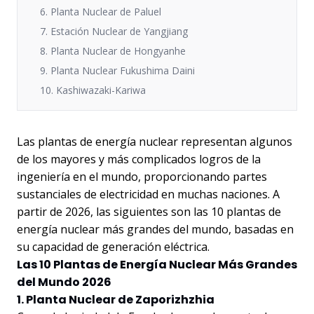
6. Planta Nuclear de Paluel
7. Estación Nuclear de Yangjiang
8. Planta Nuclear de Hongyanhe
9. Planta Nuclear Fukushima Daini
10. Kashiwazaki-Kariwa
Las plantas de energía nuclear representan algunos
de los mayores y más complicados logros de la
ingeniería en el mundo, proporcionando partes
sustanciales de electricidad en muchas naciones. A
partir de 2026, las siguientes son las 10 plantas de
energía nuclear más grandes del mundo, basadas en
su capacidad de generación eléctrica.
Las 10 Plantas de Energía Nuclear Más Grandes
del Mundo 2026
1. Planta Nuclear de Zaporizhzhia