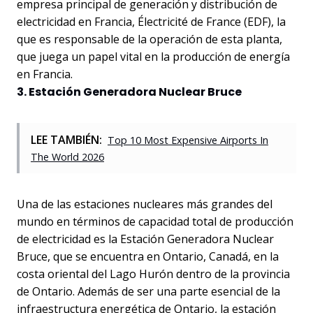
empresa principal de generación y distribución de
electricidad en Francia, Électricité de France (EDF), la
que es responsable de la operación de esta planta,
que juega un papel vital en la producción de energía
en Francia.
3. Estación Generadora Nuclear Bruce
LEE TAMBIÉN:
Top 10 Most Expensive Airports In
The World 2026
Una de las estaciones nucleares más grandes del
mundo en términos de capacidad total de producción
de electricidad es la Estación Generadora Nuclear
Bruce, que se encuentra en Ontario, Canadá, en la
costa oriental del Lago Hurón dentro de la provincia
de Ontario. Además de ser una parte esencial de la
infraestructura energética de Ontario, la estación