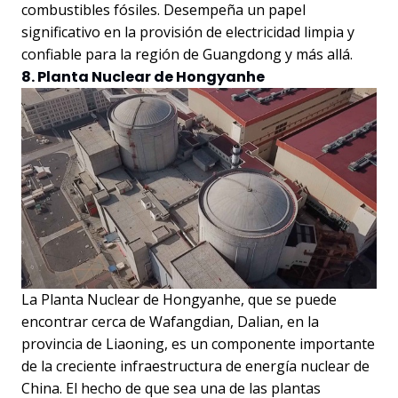
combustibles fósiles. Desempeña un papel
significativo en la provisión de electricidad limpia y
confiable para la región de Guangdong y más allá.
8. Planta Nuclear de Hongyanhe
La Planta Nuclear de Hongyanhe, que se puede
encontrar cerca de Wafangdian, Dalian, en la
provincia de Liaoning, es un componente importante
de la creciente infraestructura de energía nuclear de
China. El hecho de que sea una de las plantas