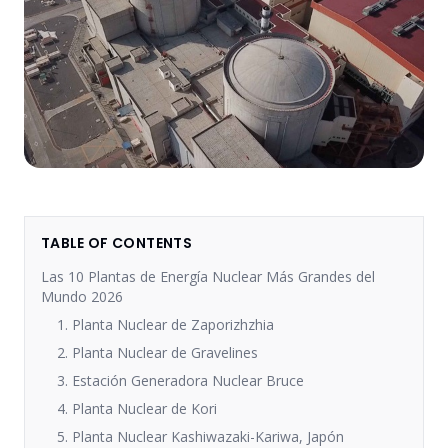
TABLE OF CONTENTS
Las 10 Plantas de Energía Nuclear Más Grandes del
Mundo 2026
1. Planta Nuclear de Zaporizhzhia
2. Planta Nuclear de Gravelines
3. Estación Generadora Nuclear Bruce
4. Planta Nuclear de Kori
5. Planta Nuclear Kashiwazaki-Kariwa, Japón