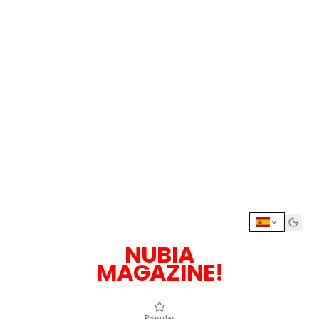
NUBIA
MAGAZINE!
Popular