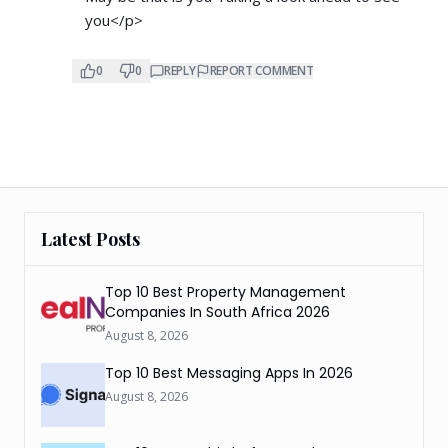
you</p>
0
0
REPLY
REPORT COMMENT
Latest Posts
Top 10 Best Property Management
Companies In South Africa 2026
August 8, 2026
Top 10 Best Messaging Apps In 2026
August 8, 2026