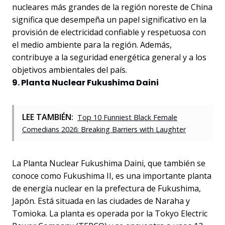
nucleares más grandes de la región noreste de China
significa que desempeña un papel significativo en la
provisión de electricidad confiable y respetuosa con
el medio ambiente para la región. Además,
contribuye a la seguridad energética general y a los
objetivos ambientales del país.
9. Planta Nuclear Fukushima Daini
LEE TAMBIÉN:
Top 10 Funniest Black Female
Comedians 2026: Breaking Barriers with Laughter
La Planta Nuclear Fukushima Daini, que también se
conoce como Fukushima II, es una importante planta
de energía nuclear en la prefectura de Fukushima,
Japón. Está situada en las ciudades de Naraha y
Tomioka. La planta es operada por la Tokyo Electric