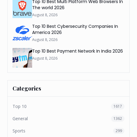
Top 10 Best Multi Platform Web Browsers In
The world 2026
August 8, 2026
Top 10 Best Cybersecurity Companies In
America 2026
August 8, 2026
Top 10 Best Payment Network In India 2026
August 8, 2026
Categories
Top 10
1617
General
1362
Sports
299