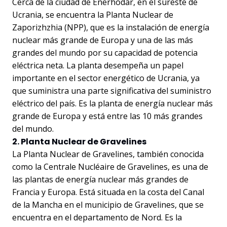
Cerca de la ciudad de Enerhodar, en el sureste de
Ucrania, se encuentra la Planta Nuclear de
Zaporizhzhia (NPP), que es la instalación de energía
nuclear más grande de Europa y una de las más
grandes del mundo por su capacidad de potencia
eléctrica neta. La planta desempeña un papel
importante en el sector energético de Ucrania, ya
que suministra una parte significativa del suministro
eléctrico del país. Es la planta de energía nuclear más
grande de Europa y está entre las 10 más grandes
del mundo.
2. Planta Nuclear de Gravelines
La Planta Nuclear de Gravelines, también conocida
como la Centrale Nucléaire de Gravelines, es una de
las plantas de energía nuclear más grandes de
Francia y Europa. Está situada en la costa del Canal
de la Mancha en el municipio de Gravelines, que se
encuentra en el departamento de Nord. Es la