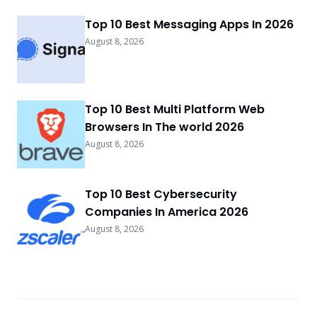
Top 10 Best Messaging Apps In 2026
August 8, 2026
Top 10 Best Multi Platform Web
Browsers In The world 2026
August 8, 2026
Top 10 Best Cybersecurity
Companies In America 2026
August 8, 2026