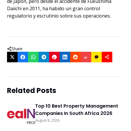
de Japón, pero desde el accidente de Fukushima
Daiichi en 2011, ha habido un gran control
regulatorio y escrutinio sobre sus operaciones.
Share
Related Posts
Top 10 Best Property Management
Companies In South Africa 2026
August 8, 2026