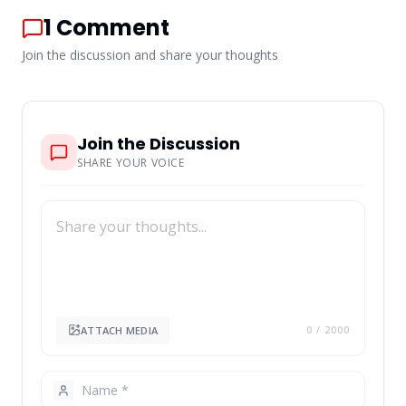
1
Comment
Join the discussion and share your thoughts
Join the Discussion
SHARE YOUR VOICE
ATTACH MEDIA
0
/ 2000