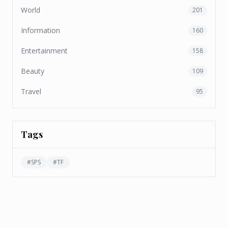
World
201
Information
160
Entertainment
158
Beauty
109
Travel
95
Tags
#
SPS
#
TF