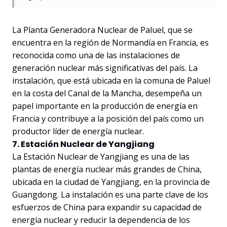
La Planta Generadora Nuclear de Paluel, que se
encuentra en la región de Normandía en Francia, es
reconocida como una de las instalaciones de
generación nuclear más significativas del país. La
instalación, que está ubicada en la comuna de Paluel
en la costa del Canal de la Mancha, desempeña un
papel importante en la producción de energía en
Francia y contribuye a la posición del país como un
productor líder de energía nuclear.
7. Estación Nuclear de Yangjiang
La Estación Nuclear de Yangjiang es una de las
plantas de energía nuclear más grandes de China,
ubicada en la ciudad de Yangjiang, en la provincia de
Guangdong. La instalación es una parte clave de los
esfuerzos de China para expandir su capacidad de
energía nuclear y reducir la dependencia de los