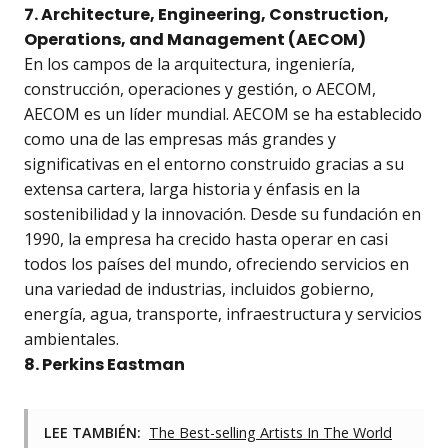
7. Architecture, Engineering, Construction,
Operations, and Management (AECOM)
En los campos de la arquitectura, ingeniería,
construcción, operaciones y gestión, o AECOM,
AECOM es un líder mundial. AECOM se ha establecido
como una de las empresas más grandes y
significativas en el entorno construido gracias a su
extensa cartera, larga historia y énfasis en la
sostenibilidad y la innovación. Desde su fundación en
1990, la empresa ha crecido hasta operar en casi
todos los países del mundo, ofreciendo servicios en
una variedad de industrias, incluidos gobierno,
energía, agua, transporte, infraestructura y servicios
ambientales.
8. Perkins Eastman
LEE TAMBIÉN:
The Best-selling Artists In The World