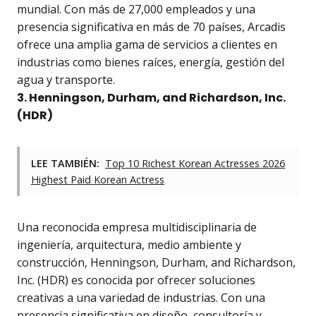
mundial. Con más de 27,000 empleados y una
presencia significativa en más de 70 países, Arcadis
ofrece una amplia gama de servicios a clientes en
industrias como bienes raíces, energía, gestión del
agua y transporte.
3. Henningson, Durham, and Richardson, Inc.
(HDR)
LEE TAMBIÉN:
Top 10 Richest Korean Actresses 2026
Highest Paid Korean Actress
Una reconocida empresa multidisciplinaria de
ingeniería, arquitectura, medio ambiente y
construcción, Henningson, Durham, and Richardson,
Inc. (HDR) es conocida por ofrecer soluciones
creativas a una variedad de industrias. Con una
presencia significativa en diseño, consultoría y