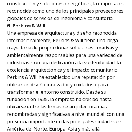
construcción y soluciones energéticas, la empresa es
reconocida como uno de los principales proveedores
globales de servicios de ingeniería y consultoría.
6. Perkins & Will
Una empresa de arquitectura y diseño reconocida
internacionalmente, Perkins & Will tiene una larga
trayectoria de proporcionar soluciones creativas y
ambientalmente responsables para una variedad de
industrias. Con una dedicación a la sostenibilidad, la
excelencia arquitectónica y el impacto comunitario,
Perkins & Will ha establecido una reputación por
utilizar un diseño innovador y cuidadoso para
transformar el entorno construido. Desde su
fundación en 1935, la empresa ha crecido hasta
ubicarse entre las firmas de arquitectura más
renombradas y significativas a nivel mundial, con una
presencia importante en las principales ciudades de
América del Norte, Europa, Asia y más allá.