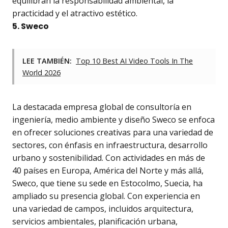
equilibran la responsabilidad ambiental, la
practicidad y el atractivo estético.
5. Sweco
LEE TAMBIÉN:
Top 10 Best AI Video Tools In The
World 2026
La destacada empresa global de consultoría en
ingeniería, medio ambiente y diseño Sweco se enfoca
en ofrecer soluciones creativas para una variedad de
sectores, con énfasis en infraestructura, desarrollo
urbano y sostenibilidad. Con actividades en más de
40 países en Europa, América del Norte y más allá,
Sweco, que tiene su sede en Estocolmo, Suecia, ha
ampliado su presencia global. Con experiencia en
una variedad de campos, incluidos arquitectura,
servicios ambientales, planificación urbana,