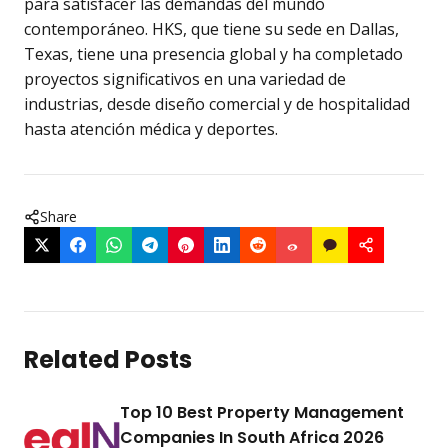
para satisfacer las demandas del mundo
contemporáneo. HKS, que tiene su sede en Dallas,
Texas, tiene una presencia global y ha completado
proyectos significativos en una variedad de
industrias, desde diseño comercial y de hospitalidad
hasta atención médica y deportes.
Share
Related Posts
Top 10 Best Property Management
Companies In South Africa 2026