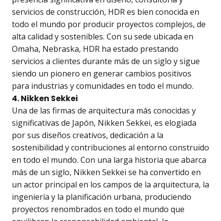
servicios de construcción, HDR es bien conocida en
todo el mundo por producir proyectos complejos, de
alta calidad y sostenibles. Con su sede ubicada en
Omaha, Nebraska, HDR ha estado prestando
servicios a clientes durante más de un siglo y sigue
siendo un pionero en generar cambios positivos
para industrias y comunidades en todo el mundo.
4. Nikken Sekkei
Una de las firmas de arquitectura más conocidas y
significativas de Japón, Nikken Sekkei, es elogiada
por sus diseños creativos, dedicación a la
sostenibilidad y contribuciones al entorno construido
en todo el mundo. Con una larga historia que abarca
más de un siglo, Nikken Sekkei se ha convertido en
un actor principal en los campos de la arquitectura, la
ingeniería y la planificación urbana, produciendo
proyectos renombrados en todo el mundo que