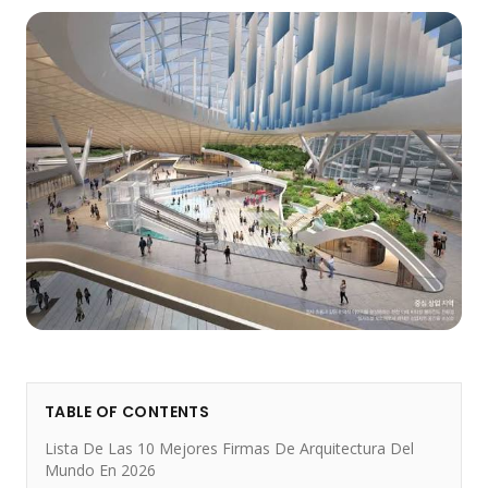
TABLE OF CONTENTS
Lista De Las 10 Mejores Firmas De Arquitectura Del
Mundo En 2026