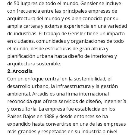
de 50 lugares de todo el mundo. Gensler se incluye
con frecuencia entre las principales empresas de
arquitectura del mundo y es bien conocida por su
amplia cartera y extensa experiencia en una variedad
de industrias. El trabajo de Gensler tiene un impacto
en ciudades, comunidades y organizaciones de todo
el mundo, desde estructuras de gran altura y
planificación urbana hasta diseño de interiores y
arquitectura sostenible.
2. Arcadis
Con un enfoque central en la sostenibilidad, el
desarrollo urbano, la infraestructura y la gestión
ambiental, Arcadis es una firma internacional
reconocida que ofrece servicios de diseño, ingeniería
y consultoría. La empresa fue establecida en los
Países Bajos en 1888 y desde entonces se ha
expandido hasta convertirse en una de las empresas
más grandes y respetadas en su industria a nivel