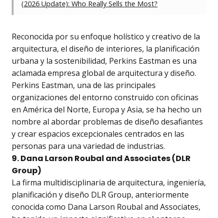
(2026 Update): Who Really Sells the Most?
Reconocida por su enfoque holístico y creativo de la
arquitectura, el diseño de interiores, la planificación
urbana y la sostenibilidad, Perkins Eastman es una
aclamada empresa global de arquitectura y diseño.
Perkins Eastman, una de las principales
organizaciones del entorno construido con oficinas
en América del Norte, Europa y Asia, se ha hecho un
nombre al abordar problemas de diseño desafiantes
y crear espacios excepcionales centrados en las
personas para una variedad de industrias.
9. Dana Larson Roubal and Associates (DLR
Group)
La firma multidisciplinaria de arquitectura, ingeniería,
planificación y diseño DLR Group, anteriormente
conocida como Dana Larson Roubal and Associates,