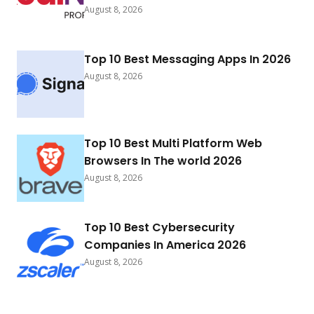
August 8, 2026
Top 10 Best Messaging Apps In 2026
August 8, 2026
Top 10 Best Multi Platform Web
Browsers In The world 2026
August 8, 2026
Top 10 Best Cybersecurity
Companies In America 2026
August 8, 2026