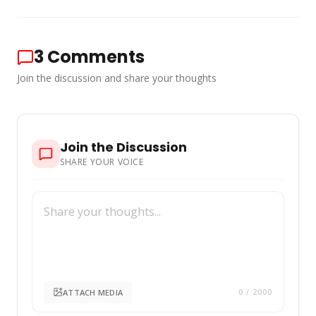
3
Comments
Join the discussion and share your thoughts
Join the Discussion
SHARE YOUR VOICE
ATTACH MEDIA
0
/ 2000