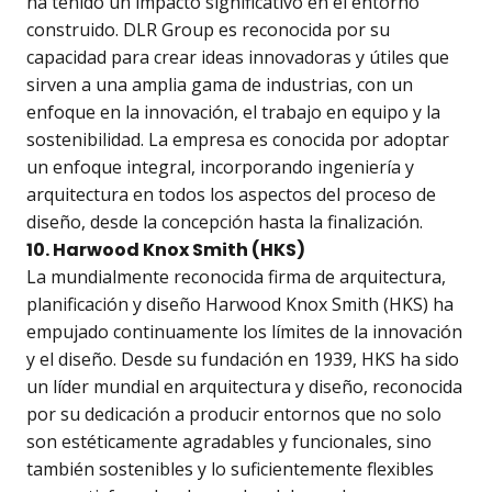
ha tenido un impacto significativo en el entorno
construido. DLR Group es reconocida por su
capacidad para crear ideas innovadoras y útiles que
sirven a una amplia gama de industrias, con un
enfoque en la innovación, el trabajo en equipo y la
sostenibilidad. La empresa es conocida por adoptar
un enfoque integral, incorporando ingeniería y
arquitectura en todos los aspectos del proceso de
diseño, desde la concepción hasta la finalización.
10. Harwood Knox Smith (HKS)
La mundialmente reconocida firma de arquitectura,
planificación y diseño Harwood Knox Smith (HKS) ha
empujado continuamente los límites de la innovación
y el diseño. Desde su fundación en 1939, HKS ha sido
un líder mundial en arquitectura y diseño, reconocida
por su dedicación a producir entornos que no solo
son estéticamente agradables y funcionales, sino
también sostenibles y lo suficientemente flexibles