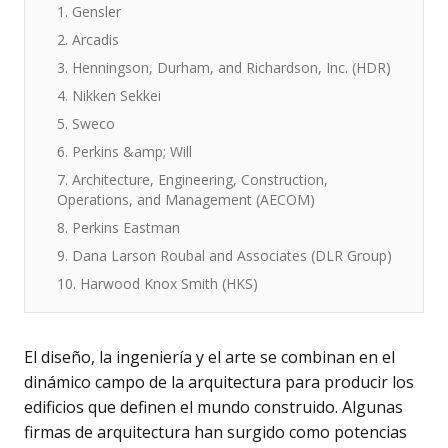
1. Gensler
2. Arcadis
3. Henningson, Durham, and Richardson, Inc. (HDR)
4. Nikken Sekkei
5. Sweco
6. Perkins &amp; Will
7. Architecture, Engineering, Construction,
Operations, and Management (AECOM)
8. Perkins Eastman
9. Dana Larson Roubal and Associates (DLR Group)
10. Harwood Knox Smith (HKS)
El diseño, la ingeniería y el arte se combinan en el
dinámico campo de la arquitectura para producir los
edificios que definen el mundo construido. Algunas
firmas de arquitectura han surgido como potencias