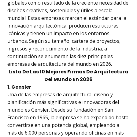
globales como resultado de la creciente necesidad de
diseños creativos, sostenibles y útiles a escala
mundial. Estas empresas marcan el estándar para la
innovación arquitectónica, producen estructuras
icónicas y tienen un impacto en los entornos
urbanos. Según su tamaño, cartera de proyectos,
ingresos y reconocimiento de la industria, a
continuación se enumeran las diez principales
empresas de arquitectura del mundo en 2026.
Lista De Las 10 Mejores Firmas De Arquitectura
Del Mundo En 2026
1. Gensler
Una de las empresas de arquitectura, diseño y
planificación más significativas e innovadoras del
mundo es Gensler. Desde su fundación en San
Francisco en 1965, la empresa se ha expandido hasta
convertirse en una potencia global, empleando a
más de 6,000 personas y operando oficinas en más