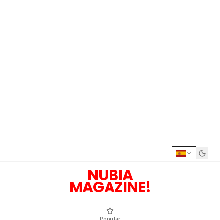
NUBIA
MAGAZINE!
Popular