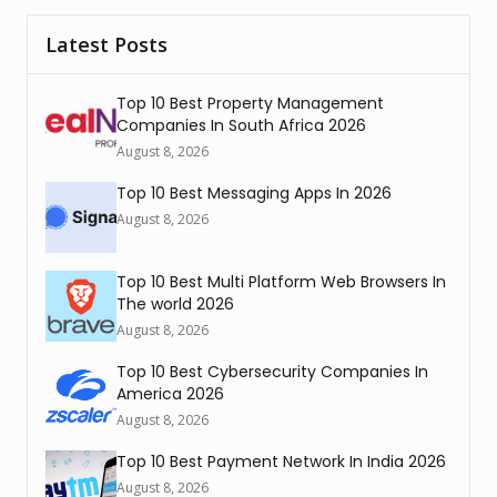
Latest Posts
Top 10 Best Property Management
Companies In South Africa 2026
August 8, 2026
Top 10 Best Messaging Apps In 2026
August 8, 2026
Top 10 Best Multi Platform Web Browsers In
The world 2026
August 8, 2026
Top 10 Best Cybersecurity Companies In
America 2026
August 8, 2026
Top 10 Best Payment Network In India 2026
August 8, 2026