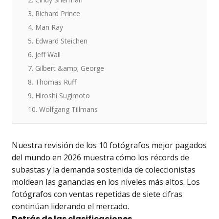
3. Richard Prince
4. Man Ray
5. Edward Steichen
6. Jeff Wall
7. Gilbert &amp; George
8. Thomas Ruff
9. Hiroshi Sugimoto
10. Wolfgang Tillmans
Nuestra revisión de los 10 fotógrafos mejor pagados
del mundo en 2026 muestra cómo los récords de
subastas y la demanda sostenida de coleccionistas
moldean las ganancias en los niveles más altos. Los
fotógrafos con ventas repetidas de siete cifras
continúan liderando el mercado.
Detrás de las clasificaciones