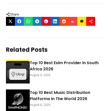
Share
Related Posts
Top 10 Best Esim Provider In South
Africa 2026
August 6, 2026
Top 10 Best Music Distribution
Platforms In The World 2026
August 6, 2026