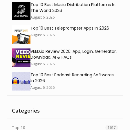
Top 10 Best Music Distribution Platforms In
The World 2026
August 6, 2026
Top 10 Best Teleprompter Apps In 2026
August 6, 2026
VEED.io Review 2026: App, Login, Generator,
Download, AI & FAQs
August 6, 2026
Top 10 Best Podcast Recording Softwares
In 2026
August 6, 2026
Categories
Top 10
1617