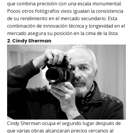
que combina precisión con una escala monumental.
Pocos otros fotógrafos vivos igualan la consistencia
de su rendimiento en el mercado secundario. Esta
combinación de innovación técnica y longevidad en el
mercado asegura su posición en la cima de la lista.
2. Cindy Sherman
Cindy Sherman ocupa el segundo lugar después de
que varias obras alcanzaran precios cercanos al