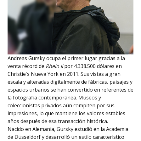
Andreas Gursky ocupa el primer lugar gracias a la
venta récord de
Rhein II
por 4.338.500 dólares en
Christie's Nueva York en 2011. Sus vistas a gran
escala y alteradas digitalmente de fábricas, paisajes y
espacios urbanos se han convertido en referentes de
la fotografía contemporánea. Museos y
coleccionistas privados aún compiten por sus
impresiones, lo que mantiene los valores estables
años después de esa transacción histórica.
Nacido en Alemania, Gursky estudió en la Academia
de Düsseldorf y desarrolló un estilo característico