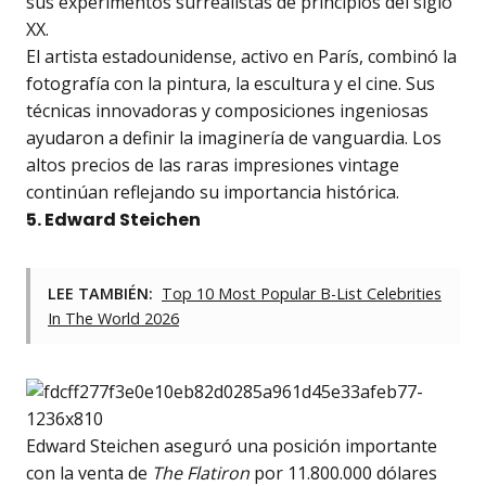
sus experimentos surrealistas de principios del siglo
XX.
El artista estadounidense, activo en París, combinó la
fotografía con la pintura, la escultura y el cine. Sus
técnicas innovadoras y composiciones ingeniosas
ayudaron a definir la imaginería de vanguardia. Los
altos precios de las raras impresiones vintage
continúan reflejando su importancia histórica.
5. Edward Steichen
LEE TAMBIÉN:
Top 10 Most Popular B-List Celebrities
In The World 2026
Edward Steichen aseguró una posición importante
con la venta de
The Flatiron
por 11.800.000 dólares