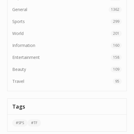
General
1362
Sports
299
World
201
Information
160
Entertainment
158
Beauty
109
Travel
95
Tags
#
SPS
#
TF