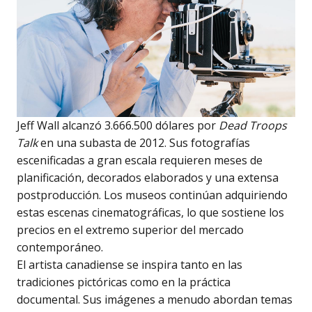
Jeff Wall alcanzó 3.666.500 dólares por
Dead Troops
Talk
en una subasta de 2012. Sus fotografías
escenificadas a gran escala requieren meses de
planificación, decorados elaborados y una extensa
postproducción. Los museos continúan adquiriendo
estas escenas cinematográficas, lo que sostiene los
precios en el extremo superior del mercado
contemporáneo.
El artista canadiense se inspira tanto en las
tradiciones pictóricas como en la práctica
documental. Sus imágenes a menudo abordan temas