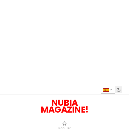
NUBIA
MAGAZINE!
Popular