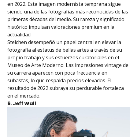
en 2022. Esta imagen modernista temprana sigue
siendo una de las fotografías más reconocidas de las
primeras décadas del medio. Su rareza y significado
histórico impulsan valoraciones premium en la
actualidad.
Steichen desempeñó un papel central en elevar la
fotografía al estatus de bellas artes a través de su
propio trabajo y sus esfuerzos curatoriales en el
Museo de Arte Moderno. Las impresiones vintage de
su carrera aparecen con poca frecuencia en
subastas, lo que respalda precios elevados. El
resultado de 2022 subraya su perdurable fortaleza
en el mercado.
6. Jeff Wall