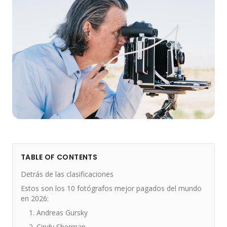
TABLE OF CONTENTS
Detrás de las clasificaciones
Estos son los 10 fotógrafos mejor pagados del mundo
en 2026:
1. Andreas Gursky
2. Cindy Sherman