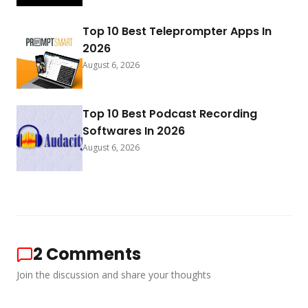
Top 10 Best Teleprompter Apps In
2026
August 6, 2026
Top 10 Best Podcast Recording
Softwares In 2026
August 6, 2026
2
Comments
Join the discussion and share your thoughts