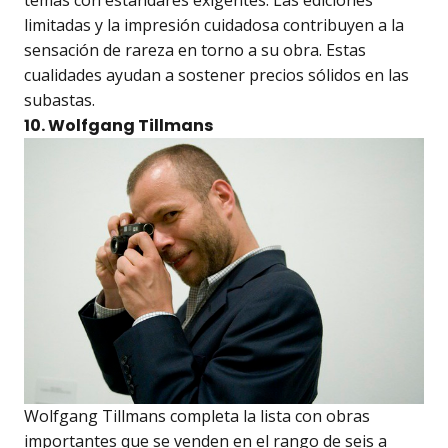
limitadas y la impresión cuidadosa contribuyen a la
sensación de rareza en torno a su obra. Estas
cualidades ayudan a sostener precios sólidos en las
subastas.
10. Wolfgang Tillmans
Wolfgang Tillmans completa la lista con obras
importantes que se venden en el rango de seis a