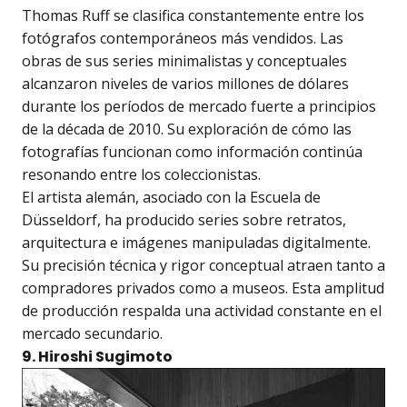
Thomas Ruff se clasifica constantemente entre los
fotógrafos contemporáneos más vendidos. Las
obras de sus series minimalistas y conceptuales
alcanzaron niveles de varios millones de dólares
durante los períodos de mercado fuerte a principios
de la década de 2010. Su exploración de cómo las
fotografías funcionan como información continúa
resonando entre los coleccionistas.
El artista alemán, asociado con la Escuela de
Düsseldorf, ha producido series sobre retratos,
arquitectura e imágenes manipuladas digitalmente.
Su precisión técnica y rigor conceptual atraen tanto a
compradores privados como a museos. Esta amplitud
de producción respalda una actividad constante en el
mercado secundario.
9. Hiroshi Sugimoto