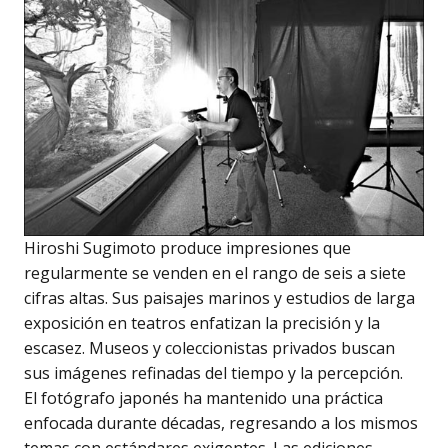
Hiroshi Sugimoto produce impresiones que
regularmente se venden en el rango de seis a siete
cifras altas. Sus paisajes marinos y estudios de larga
exposición en teatros enfatizan la precisión y la
escasez. Museos y coleccionistas privados buscan
sus imágenes refinadas del tiempo y la percepción.
El fotógrafo japonés ha mantenido una práctica
enfocada durante décadas, regresando a los mismos
temas con estándares exigentes. Las ediciones