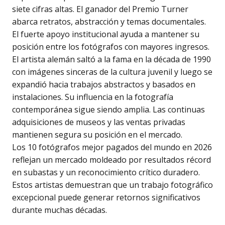
siete cifras altas. El ganador del Premio Turner
abarca retratos, abstracción y temas documentales.
El fuerte apoyo institucional ayuda a mantener su
posición entre los fotógrafos con mayores ingresos.
El artista alemán saltó a la fama en la década de 1990
con imágenes sinceras de la cultura juvenil y luego se
expandió hacia trabajos abstractos y basados en
instalaciones. Su influencia en la fotografía
contemporánea sigue siendo amplia. Las continuas
adquisiciones de museos y las ventas privadas
mantienen segura su posición en el mercado.
Los 10 fotógrafos mejor pagados del mundo en 2026
reflejan un mercado moldeado por resultados récord
en subastas y un reconocimiento crítico duradero.
Estos artistas demuestran que un trabajo fotográfico
excepcional puede generar retornos significativos
durante muchas décadas.