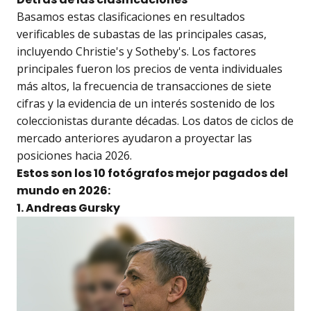
Basamos estas clasificaciones en resultados
verificables de subastas de las principales casas,
incluyendo Christie's y Sotheby's. Los factores
principales fueron los precios de venta individuales
más altos, la frecuencia de transacciones de siete
cifras y la evidencia de un interés sostenido de los
coleccionistas durante décadas. Los datos de ciclos de
mercado anteriores ayudaron a proyectar las
posiciones hacia 2026.
Estos son los 10 fotógrafos mejor pagados del
mundo en 2026:
1. Andreas Gursky