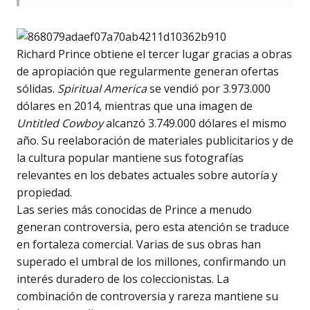
Richard Prince obtiene el tercer lugar gracias a obras
de apropiación que regularmente generan ofertas
sólidas.
Spiritual America
se vendió por 3.973.000
dólares en 2014, mientras que una imagen de
Untitled Cowboy
alcanzó 3.749.000 dólares el mismo
año. Su reelaboración de materiales publicitarios y de
la cultura popular mantiene sus fotografías
relevantes en los debates actuales sobre autoría y
propiedad.
Las series más conocidas de Prince a menudo
generan controversia, pero esta atención se traduce
en fortaleza comercial. Varias de sus obras han
superado el umbral de los millones, confirmando un
interés duradero de los coleccionistas. La
combinación de controversia y rareza mantiene su