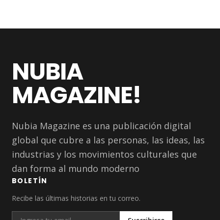
NUBIA
MAGAZINE!
Nubia Magazine es una publicación digital
global que cubre a las personas, las ideas, las
industrias y los movimientos culturales que
dan forma al mundo moderno
BOLETÍN
Recibe las últimas historias en tu correo.