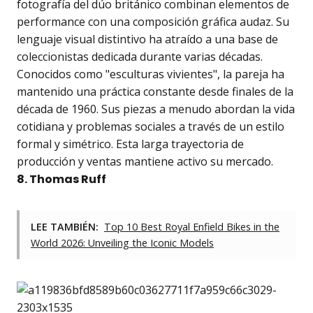
fotografía del dúo británico combinan elementos de
performance con una composición gráfica audaz. Su
lenguaje visual distintivo ha atraído a una base de
coleccionistas dedicada durante varias décadas.
Conocidos como "esculturas vivientes", la pareja ha
mantenido una práctica constante desde finales de la
década de 1960. Sus piezas a menudo abordan la vida
cotidiana y problemas sociales a través de un estilo
formal y simétrico. Esta larga trayectoria de
producción y ventas mantiene activo su mercado.
8. Thomas Ruff
LEE TAMBIÉN:
Top 10 Best Royal Enfield Bikes in the
World 2026: Unveiling the Iconic Models