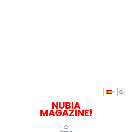
NUBIA
MAGAZINE!
Popular