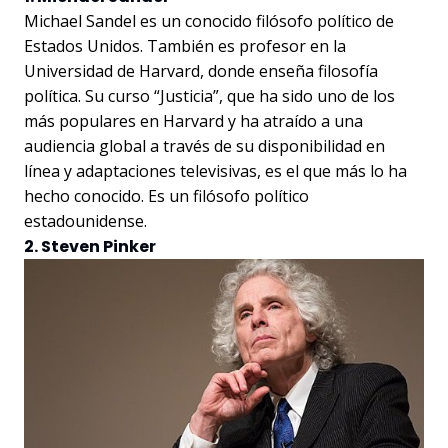
Michael Sandel es un conocido filósofo político de
Estados Unidos. También es profesor en la
Universidad de Harvard, donde enseña filosofía
política. Su curso “Justicia”, que ha sido uno de los
más populares en Harvard y ha atraído a una
audiencia global a través de su disponibilidad en
línea y adaptaciones televisivas, es el que más lo ha
hecho conocido. Es un filósofo político
estadounidense.
2. Steven Pinker