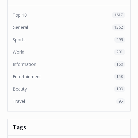
Top 10
1617
General
1362
Sports
299
World
201
Information
160
Entertainment
158
Beauty
109
Travel
95
Tags