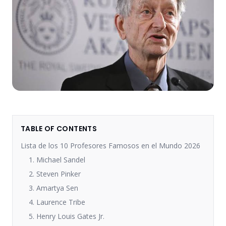
TABLE OF CONTENTS
Lista de los 10 Profesores Famosos en el Mundo 2026
1. Michael Sandel
2. Steven Pinker
3. Amartya Sen
4. Laurence Tribe
5. Henry Louis Gates Jr.