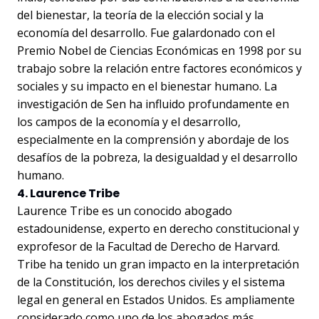
del bienestar, la teoría de la elección social y la
economía del desarrollo. Fue galardonado con el
Premio Nobel de Ciencias Económicas en 1998 por su
trabajo sobre la relación entre factores económicos y
sociales y su impacto en el bienestar humano. La
investigación de Sen ha influido profundamente en
los campos de la economía y el desarrollo,
especialmente en la comprensión y abordaje de los
desafíos de la pobreza, la desigualdad y el desarrollo
humano.
4. Laurence Tribe
Laurence Tribe es un conocido abogado
estadounidense, experto en derecho constitucional y
exprofesor de la Facultad de Derecho de Harvard.
Tribe ha tenido un gran impacto en la interpretación
de la Constitución, los derechos civiles y el sistema
legal en general en Estados Unidos. Es ampliamente
considerado como uno de los abogados más