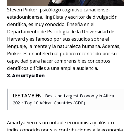
Steven Pinker, psicólogo cognitivo canadiense-
estadounidense, lingüista y escritor de divulgación
científica, es muy conocido. Enseña en el
Departamento de Psicología de la Universidad de
Harvard y es famoso por sus estudios sobre el
lenguaje, la mente y la naturaleza humana. Además,
Pinker es un intelectual público reconocido por su
capacidad para hacer comprensibles conceptos
científicos difíciles a una amplia audiencia.
3. Amartya Sen
LEE TAMBIÉN:
Best and Largest Economy in Africa
2021: Top 10 African Countries (GDP)
Amartya Sen es un notable economista y filósofo
indio, conocido por sus contribuciones a la economía