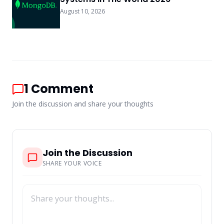
August 10, 2026
1
Comment
Join the discussion and share your thoughts
Join the Discussion
SHARE YOUR VOICE