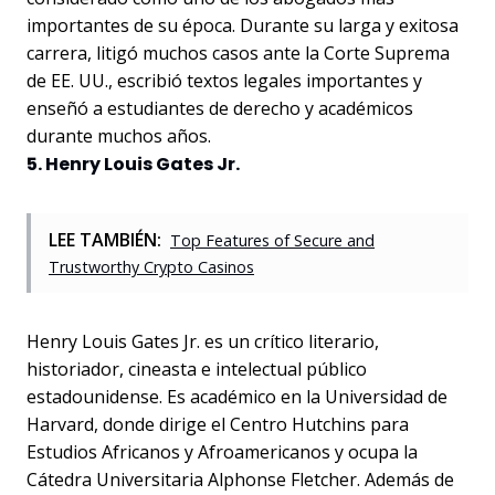
importantes de su época. Durante su larga y exitosa
carrera, litigó muchos casos ante la Corte Suprema
de EE. UU., escribió textos legales importantes y
enseñó a estudiantes de derecho y académicos
durante muchos años.
5. Henry Louis Gates Jr.
LEE TAMBIÉN:
Top Features of Secure and
Trustworthy Crypto Casinos
Henry Louis Gates Jr. es un crítico literario,
historiador, cineasta e intelectual público
estadounidense. Es académico en la Universidad de
Harvard, donde dirige el Centro Hutchins para
Estudios Africanos y Afroamericanos y ocupa la
Cátedra Universitaria Alphonse Fletcher. Además de