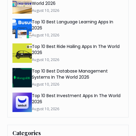
World 2026
August 10, 2026
Top 10 Best Language Learning Apps In
2026
August 10, 2026
Top 10 Best Ride Hailing Apps In The World
2026
August 10, 2026
Top 10 Best Database Management
Systems In The World 2026
August 10, 2026
Top 10 Best Investment Apps In The World
2026
August 10, 2026
Categories