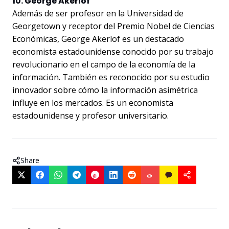
10. George Akerlof
Además de ser profesor en la Universidad de
Georgetown y receptor del Premio Nobel de Ciencias
Económicas, George Akerlof es un destacado
economista estadounidense conocido por su trabajo
revolucionario en el campo de la economía de la
información. También es reconocido por su estudio
innovador sobre cómo la información asimétrica
influye en los mercados. Es un economista
estadounidense y profesor universitario.
Share