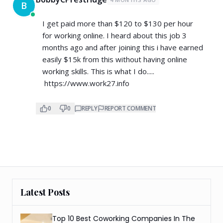
B
I get paid more than $120 to $130 per hour
for working online. I heard about this job 3
months ago and after joining this i have earned
easily $15k from this without having online
working skills. This is what I do.....
https://www.work27.info
0
0
REPLY
REPORT COMMENT
Latest Posts
Top 10 Best Coworking Companies In The