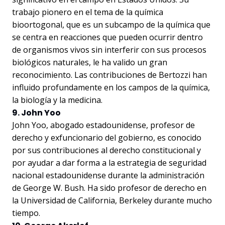
trabajo pionero en el tema de la química
bioortogonal, que es un subcampo de la química que
se centra en reacciones que pueden ocurrir dentro
de organismos vivos sin interferir con sus procesos
biológicos naturales, le ha valido un gran
reconocimiento. Las contribuciones de Bertozzi han
influido profundamente en los campos de la química,
la biología y la medicina.
9. John Yoo
John Yoo, abogado estadounidense, profesor de
derecho y exfuncionario del gobierno, es conocido
por sus contribuciones al derecho constitucional y
por ayudar a dar forma a la estrategia de seguridad
nacional estadounidense durante la administración
de George W. Bush. Ha sido profesor de derecho en
la Universidad de California, Berkeley durante mucho
tiempo.