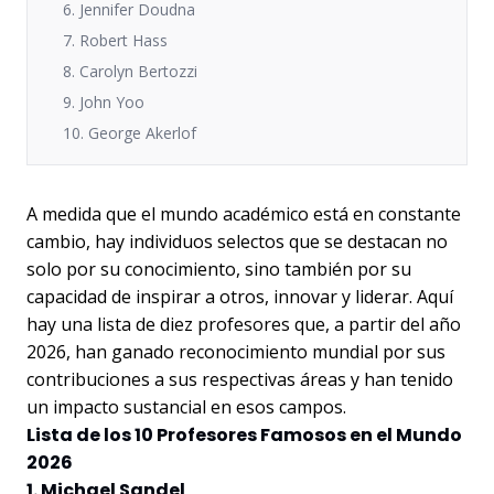
6. Jennifer Doudna
7. Robert Hass
8. Carolyn Bertozzi
9. John Yoo
10. George Akerlof
A medida que el mundo académico está en constante
cambio, hay individuos selectos que se destacan no
solo por su conocimiento, sino también por su
capacidad de inspirar a otros, innovar y liderar. Aquí
hay una lista de diez profesores que, a partir del año
2026, han ganado reconocimiento mundial por sus
contribuciones a sus respectivas áreas y han tenido
un impacto sustancial en esos campos.
Lista de los 10 Profesores Famosos en el Mundo
2026
1. Michael Sandel