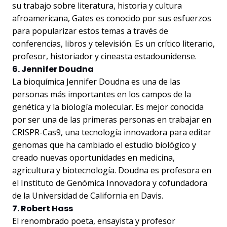
su trabajo sobre literatura, historia y cultura
afroamericana, Gates es conocido por sus esfuerzos
para popularizar estos temas a través de
conferencias, libros y televisión. Es un crítico literario,
profesor, historiador y cineasta estadounidense.
6. Jennifer Doudna
La bioquímica Jennifer Doudna es una de las
personas más importantes en los campos de la
genética y la biología molecular. Es mejor conocida
por ser una de las primeras personas en trabajar en
CRISPR-Cas9, una tecnología innovadora para editar
genomas que ha cambiado el estudio biológico y
creado nuevas oportunidades en medicina,
agricultura y biotecnología. Doudna es profesora en
el Instituto de Genómica Innovadora y cofundadora
de la Universidad de California en Davis.
7. Robert Hass
El renombrado poeta, ensayista y profesor