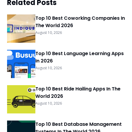
Related Posts
Top 10 Best Coworking Companies In
The World 2026
August 10, 2026
Top 10 Best Language Learning Apps
In 2026
August 10, 2026
Top 10 Best Ride Hailing Apps In The
World 2026
August 10, 2026
Top 10 Best Database Management
Systems In The World 2026