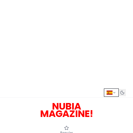
NUBIA
MAGAZINE!
Popular