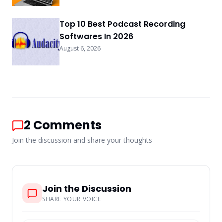
Top 10 Best Podcast Recording
Softwares In 2026
August 6, 2026
2
Comments
Join the discussion and share your thoughts
Join the Discussion
SHARE YOUR VOICE