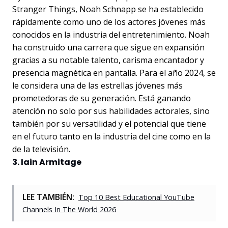
Stranger Things, Noah Schnapp se ha establecido
rápidamente como uno de los actores jóvenes más
conocidos en la industria del entretenimiento. Noah
ha construido una carrera que sigue en expansión
gracias a su notable talento, carisma encantador y
presencia magnética en pantalla. Para el año 2024, se
le considera una de las estrellas jóvenes más
prometedoras de su generación. Está ganando
atención no solo por sus habilidades actorales, sino
también por su versatilidad y el potencial que tiene
en el futuro tanto en la industria del cine como en la
de la televisión.
3. Iain Armitage
LEE TAMBIÉN:
Top 10 Best Educational YouTube
Channels In The World 2026