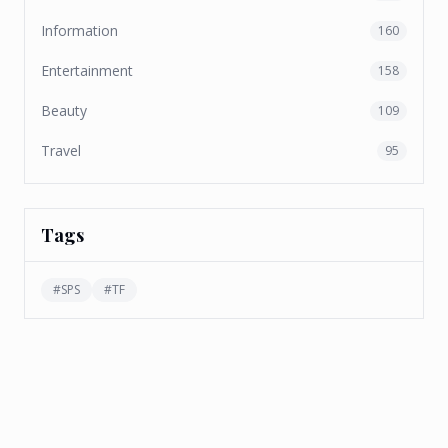
Information
160
Entertainment
158
Beauty
109
Travel
95
Tags
#
SPS
#
TF