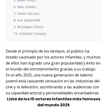
5. Jaden Smith
6. Max Charles
7. Owen Vaccaro
8. Asa Butterfield
9. Brooklynn Prince
10. Christian Convery
Desde el principio de los tiempos, el público ha
estado cautivado por los actores infantiles, y muchos
de ellos han logrado una gran popularidad y éxito en
el mundo del entretenimiento gracias a su trabajo.
En el año 2025, una nueva generación de talento
juvenil está causando sensación en las industrias del
cine y la televisión, asombrando a las audiencias con
su capacidad actoral y personalidades encantadoras.
Lista de los 10 actores infantiles más famosos
del mundo 2025