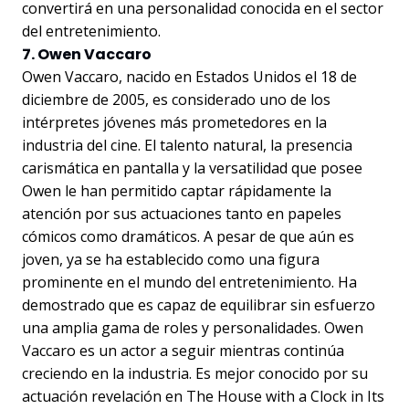
convertirá en una personalidad conocida en el sector
del entretenimiento.
7. Owen Vaccaro
Owen Vaccaro, nacido en Estados Unidos el 18 de
diciembre de 2005, es considerado uno de los
intérpretes jóvenes más prometedores en la
industria del cine. El talento natural, la presencia
carismática en pantalla y la versatilidad que posee
Owen le han permitido captar rápidamente la
atención por sus actuaciones tanto en papeles
cómicos como dramáticos. A pesar de que aún es
joven, ya se ha establecido como una figura
prominente en el mundo del entretenimiento. Ha
demostrado que es capaz de equilibrar sin esfuerzo
una amplia gama de roles y personalidades. Owen
Vaccaro es un actor a seguir mientras continúa
creciendo en la industria. Es mejor conocido por su
actuación revelación en The House with a Clock in Its