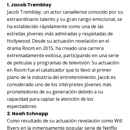
1. Jacob Tremblay
Jacob Tremblay, un actor canadiense conocido por su
extraordinario talento y su gran rango emocional, se
ha establecido rápidamente como una de las
estrellas jóvenes más admiradas y respetadas de
Hollywood. Desde su actuación revelación en el
drama Room en 2015, ha creado una carrera
extremadamente exitosa, participando en una serie
de películas y programas de televisión. Su actuación
en Room fue el catalizador que lo llevó al primer
plano de la industria del entretenimiento. Jacob es
considerado uno de los intérpretes jóvenes más
prometedores de su generación debido a su
capacidad para captar la atención de los
espectadores.
2. Noah Schnapp
Como resultado de su actuación revelación como Will
Byers en la inmensamente popular serie de Netflix