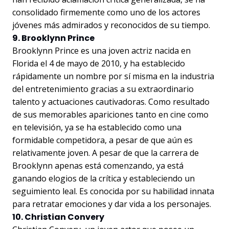
consolidado firmemente como uno de los actores
jóvenes más admirados y reconocidos de su tiempo.
9. Brooklynn Prince
Brooklynn Prince es una joven actriz nacida en
Florida el 4 de mayo de 2010, y ha establecido
rápidamente un nombre por sí misma en la industria
del entretenimiento gracias a su extraordinario
talento y actuaciones cautivadoras. Como resultado
de sus memorables apariciones tanto en cine como
en televisión, ya se ha establecido como una
formidable competidora, a pesar de que aún es
relativamente joven. A pesar de que la carrera de
Brooklynn apenas está comenzando, ya está
ganando elogios de la crítica y estableciendo un
seguimiento leal. Es conocida por su habilidad innata
para retratar emociones y dar vida a los personajes.
10. Christian Convery