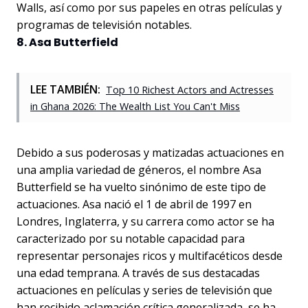
Walls, así como por sus papeles en otras películas y
programas de televisión notables.
8. Asa Butterfield
LEE TAMBIÉN:
Top 10 Richest Actors and Actresses
in Ghana 2026: The Wealth List You Can't Miss
Debido a sus poderosas y matizadas actuaciones en
una amplia variedad de géneros, el nombre Asa
Butterfield se ha vuelto sinónimo de este tipo de
actuaciones. Asa nació el 1 de abril de 1997 en
Londres, Inglaterra, y su carrera como actor se ha
caracterizado por su notable capacidad para
representar personajes ricos y multifacéticos desde
una edad temprana. A través de sus destacadas
actuaciones en películas y series de televisión que
han recibido aclamación crítica generalizada, se ha