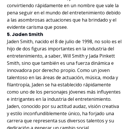
convirtiendo rápidamente en un nombre que vale la
pena seguir en el mundo del entretenimiento debido
a las asombrosas actuaciones que ha brindado y el
evidente carisma que posee.
5. Jaden Smith
Jaden Smith, nacido el 8 de julio de 1998, no solo es el
hijo de dos figuras importantes en la industria del
entretenimiento, a saber, Will Smith y Jada Pinkett
Smith, sino que también es una fuerza dinámica e
innovadora por derecho propio. Como un joven
talentoso en las áreas de actuación, música, moda y
filantropía, Jaden se ha establecido rápidamente
como uno de los personajes jóvenes más influyentes
e intrigantes en la industria del entretenimiento.
Jaden, conocido por su actitud audaz, visión creativa
y estilo inconfundiblemente único, ha forjado una
carrera que representa sus diversos talentos y su
dedicación a generar un cambio social.