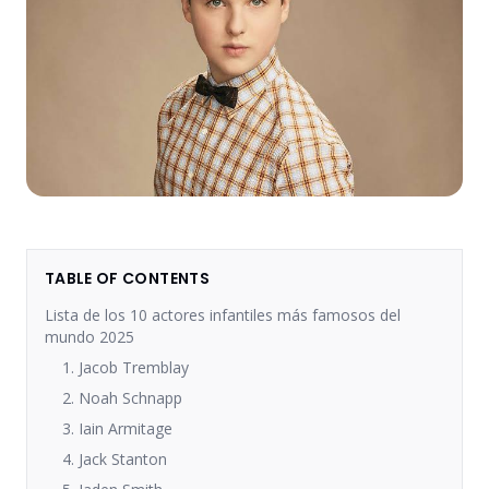
TABLE OF CONTENTS
Lista de los 10 actores infantiles más famosos del
mundo 2025
1. Jacob Tremblay
2. Noah Schnapp
3. Iain Armitage
4. Jack Stanton