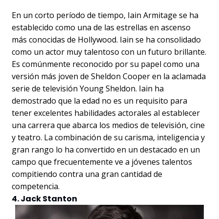
En un corto período de tiempo, Iain Armitage se ha
establecido como una de las estrellas en ascenso
más conocidas de Hollywood. Iain se ha consolidado
como un actor muy talentoso con un futuro brillante.
Es comúnmente reconocido por su papel como una
versión más joven de Sheldon Cooper en la aclamada
serie de televisión Young Sheldon. Iain ha
demostrado que la edad no es un requisito para
tener excelentes habilidades actorales al establecer
una carrera que abarca los medios de televisión, cine
y teatro. La combinación de su carisma, inteligencia y
gran rango lo ha convertido en un destacado en un
campo que frecuentemente ve a jóvenes talentos
compitiendo contra una gran cantidad de
competencia.
4. Jack Stanton