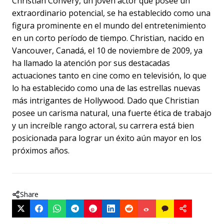
Christian Convery, un joven actor que posee un
extraordinario potencial, se ha establecido como una
figura prominente en el mundo del entretenimiento
en un corto período de tiempo. Christian, nacido en
Vancouver, Canadá, el 10 de noviembre de 2009, ya
ha llamado la atención por sus destacadas
actuaciones tanto en cine como en televisión, lo que
lo ha establecido como una de las estrellas nuevas
más intrigantes de Hollywood. Dado que Christian
posee un carisma natural, una fuerte ética de trabajo
y un increíble rango actoral, su carrera está bien
posicionada para lograr un éxito aún mayor en los
próximos años.
Share