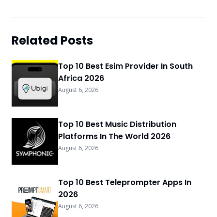
Related Posts
Top 10 Best Esim Provider In South
Africa 2026
August 6, 2026
Top 10 Best Music Distribution
Platforms In The World 2026
August 6, 2026
Top 10 Best Teleprompter Apps In
2026
August 6, 2026