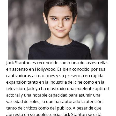
Jack Stanton es reconocido como una de las estrellas
en ascenso en Hollywood. Es bien conocido por sus
cautivadoras actuaciones y su presencia en rápida
expansión tanto en la industria del cine como en la
televisión. Jack ya ha mostrado una excelente aptitud
actoral y una notable capacidad para asumir una
variedad de roles, lo que ha capturado la atención
tanto de críticos como del público. A pesar de que
aún está en su adolescencia, Jack Stanton se está