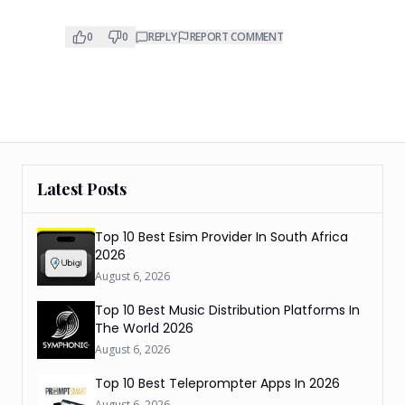
0
0
REPLY
REPORT COMMENT
Latest Posts
Top 10 Best Esim Provider In South Africa
2026
August 6, 2026
Top 10 Best Music Distribution Platforms In
The World 2026
August 6, 2026
Top 10 Best Teleprompter Apps In 2026
August 6, 2026