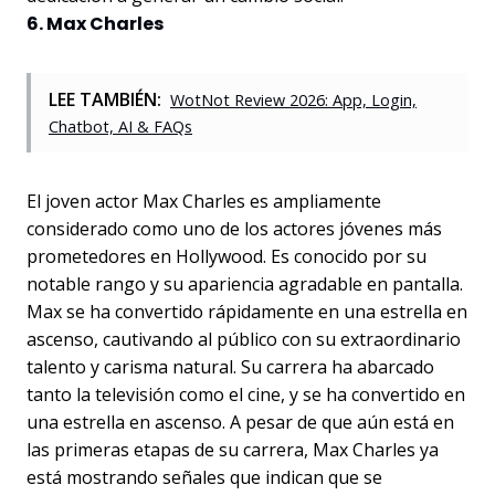
6. Max Charles
LEE TAMBIÉN:
WotNot Review 2026: App, Login,
Chatbot, AI & FAQs
El joven actor Max Charles es ampliamente
considerado como uno de los actores jóvenes más
prometedores en Hollywood. Es conocido por su
notable rango y su apariencia agradable en pantalla.
Max se ha convertido rápidamente en una estrella en
ascenso, cautivando al público con su extraordinario
talento y carisma natural. Su carrera ha abarcado
tanto la televisión como el cine, y se ha convertido en
una estrella en ascenso. A pesar de que aún está en
las primeras etapas de su carrera, Max Charles ya
está mostrando señales que indican que se