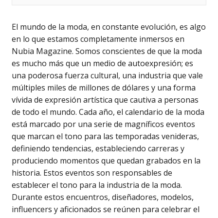
El mundo de la moda, en constante evolución, es algo
en lo que estamos completamente inmersos en
Nubia Magazine. Somos conscientes de que la moda
es mucho más que un medio de autoexpresión; es
una poderosa fuerza cultural, una industria que vale
múltiples miles de millones de dólares y una forma
vívida de expresión artística que cautiva a personas
de todo el mundo. Cada año, el calendario de la moda
está marcado por una serie de magníficos eventos
que marcan el tono para las temporadas venideras,
definiendo tendencias, estableciendo carreras y
produciendo momentos que quedan grabados en la
historia. Estos eventos son responsables de
establecer el tono para la industria de la moda.
Durante estos encuentros, diseñadores, modelos,
influencers y aficionados se reúnen para celebrar el