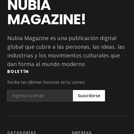
NUBIA
MAGAZINE!
Nubia Magazine es una publicación digital
global que cubre a las personas, las ideas, las
industrias y los movimientos culturales que
dan forma al mundo moderno
BOLETÍN
Recibe las últimas historias en tu correo.
Suscribirse
CATEGORÍAS
EMPRESA