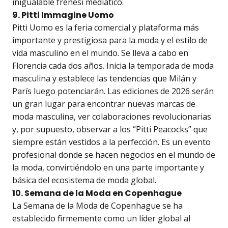
inigualable frenesí mediático.
9. Pitti Immagine Uomo
Pitti Uomo es la feria comercial y plataforma más
importante y prestigiosa para la moda y el estilo de
vida masculino en el mundo. Se lleva a cabo en
Florencia cada dos años. Inicia la temporada de moda
masculina y establece las tendencias que Milán y
París luego potenciarán. Las ediciones de 2026 serán
un gran lugar para encontrar nuevas marcas de
moda masculina, ver colaboraciones revolucionarias
y, por supuesto, observar a los “Pitti Peacocks” que
siempre están vestidos a la perfección. Es un evento
profesional donde se hacen negocios en el mundo de
la moda, convirtiéndolo en una parte importante y
básica del ecosistema de moda global.
10. Semana de la Moda en Copenhague
La Semana de la Moda de Copenhague se ha
establecido firmemente como un líder global al