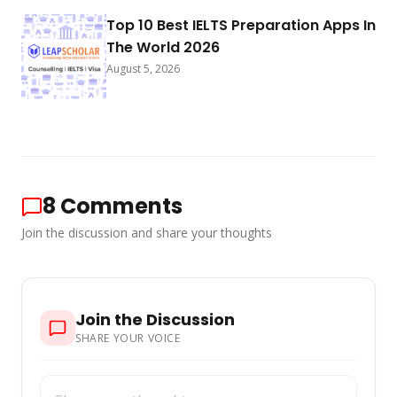
Top 10 Best IELTS Preparation Apps In
The World 2026
August 5, 2026
8
Comments
Join the discussion and share your thoughts
Join the Discussion
SHARE YOUR VOICE