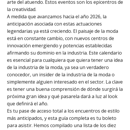
arte del atuendo. Estos eventos son los epicentros de
la creatividad.
A medida que avanzamos hacia el año 2026, la
anticipación asociada con estas actuaciones
legendarias ya está creciendo. El paisaje de la moda
está en constante cambio, con nuevos centros de
innovación emergiendo y potencias establecidas
afirmando su dominio en la industria. Este calendario
es esencial para cualquiera que quiera tener una idea
de la industria de la moda, ya sea un verdadero
conocedor, un insider de la industria de la moda o
simplemente alguien interesado en el sector. La clave
es tener una buena comprensión de dónde surgirá la
próxima gran idea y qué pasarela dará a luz al look
que definirá el año.
Es tu pase de acceso total a los encuentros de estilo
más anticipados, y esta guía completa es tu boleto
para asistir. Hemos compilado una lista de los diez