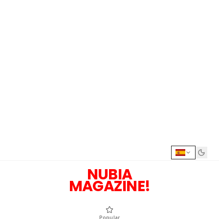
NUBIA
MAGAZINE!
Popular