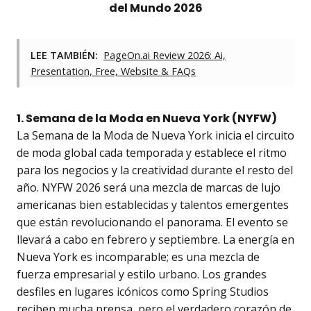
del Mundo 2026
LEE TAMBIÉN:
PageOn.ai Review 2026: Ai,
Presentation, Free, Website & FAQs
1. Semana de la Moda en Nueva York (NYFW)
La Semana de la Moda de Nueva York inicia el circuito
de moda global cada temporada y establece el ritmo
para los negocios y la creatividad durante el resto del
año. NYFW 2026 será una mezcla de marcas de lujo
americanas bien establecidas y talentos emergentes
que están revolucionando el panorama. El evento se
llevará a cabo en febrero y septiembre. La energía en
Nueva York es incomparable; es una mezcla de
fuerza empresarial y estilo urbano. Los grandes
desfiles en lugares icónicos como Spring Studios
reciben mucha prensa, pero el verdadero corazón de