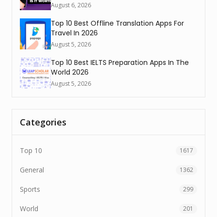
August 6, 2026
Top 10 Best Offline Translation Apps For
Travel In 2026
August 5, 2026
Top 10 Best IELTS Preparation Apps In The
World 2026
August 5, 2026
Categories
Top 10
1617
General
1362
Sports
299
World
201