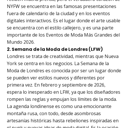
NYFW se encuentra en las famosas presentaciones
fuera de calendario de la ciudad y en los eventos
digitales interactivos. Es el lugar donde el arte usable
se encuentra con el estilo callejero, y es una parte
importante de los Eventos de Moda Más Grandes del
Mundo 2026.
2. Semana de la Moda de Londres (LFW)
Londres se trata de creatividad, mientras que Nueva
York se centra en los negocios. La Semana de la
Moda de Londres es conocida por ser un lugar donde
se pueden ver estilos nuevos y diferentes por
primera vez. En febrero y septiembre de 2026,
espera lo inesperado en LFW, ya que los diseñadores
rompen las reglas y empujan los límites de la moda.
La agenda londinense es como una emocionante
montaña rusa, con todo, desde asombrosas
artesanías históricas hasta rebeliones inspiradas en
el punk y nuevas ideas de moda digital. Es la ocasión