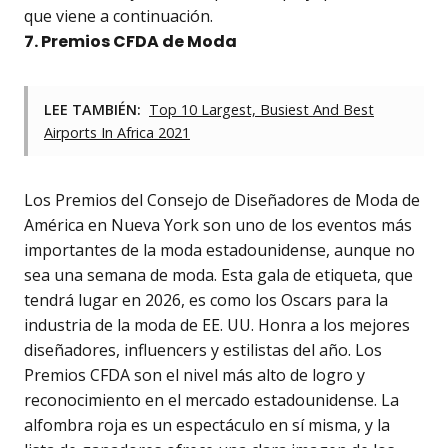
que viene a continuación.
7. Premios CFDA de Moda
LEE TAMBIÉN:
Top 10 Largest, Busiest And Best
Airports In Africa 2021
Los Premios del Consejo de Diseñadores de Moda de
América en Nueva York son uno de los eventos más
importantes de la moda estadounidense, aunque no
sea una semana de moda. Esta gala de etiqueta, que
tendrá lugar en 2026, es como los Oscars para la
industria de la moda de EE. UU. Honra a los mejores
diseñadores, influencers y estilistas del año. Los
Premios CFDA son el nivel más alto de logro y
reconocimiento en el mercado estadounidense. La
alfombra roja es un espectáculo en sí misma, y la