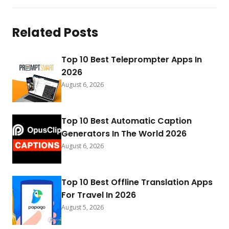
Related Posts
Top 10 Best Teleprompter Apps In
2026
August 6, 2026
Top 10 Best Automatic Caption
Generators In The World 2026
August 6, 2026
Top 10 Best Offline Translation Apps
For Travel In 2026
August 5, 2026