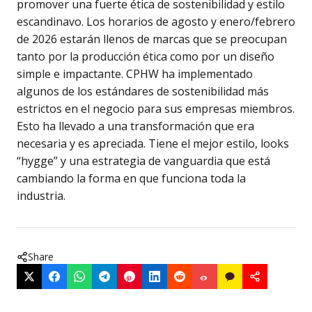
promover una fuerte ética de sostenibilidad y estilo
escandinavo. Los horarios de agosto y enero/febrero
de 2026 estarán llenos de marcas que se preocupan
tanto por la producción ética como por un diseño
simple e impactante. CPHW ha implementado
algunos de los estándares de sostenibilidad más
estrictos en el negocio para sus empresas miembros.
Esto ha llevado a una transformación que era
necesaria y es apreciada. Tiene el mejor estilo, looks
“hygge” y una estrategia de vanguardia que está
cambiando la forma en que funciona toda la
industria.
Share