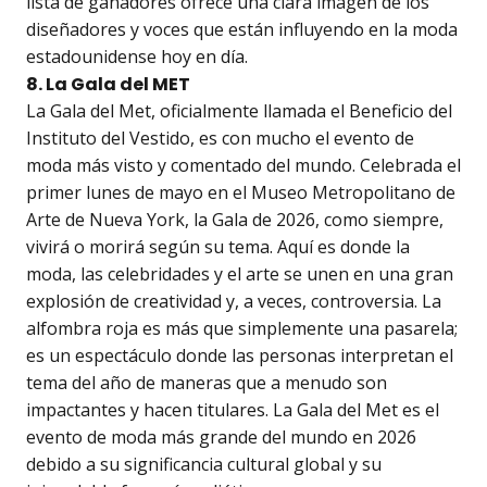
lista de ganadores ofrece una clara imagen de los
diseñadores y voces que están influyendo en la moda
estadounidense hoy en día.
8. La Gala del MET
La Gala del Met, oficialmente llamada el Beneficio del
Instituto del Vestido, es con mucho el evento de
moda más visto y comentado del mundo. Celebrada el
primer lunes de mayo en el Museo Metropolitano de
Arte de Nueva York, la Gala de 2026, como siempre,
vivirá o morirá según su tema. Aquí es donde la
moda, las celebridades y el arte se unen en una gran
explosión de creatividad y, a veces, controversia. La
alfombra roja es más que simplemente una pasarela;
es un espectáculo donde las personas interpretan el
tema del año de maneras que a menudo son
impactantes y hacen titulares. La Gala del Met es el
evento de moda más grande del mundo en 2026
debido a su significancia cultural global y su