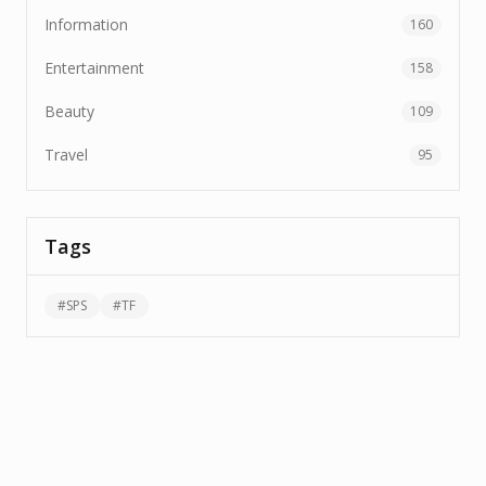
Information
160
Entertainment
158
Beauty
109
Travel
95
Tags
#
SPS
#
TF