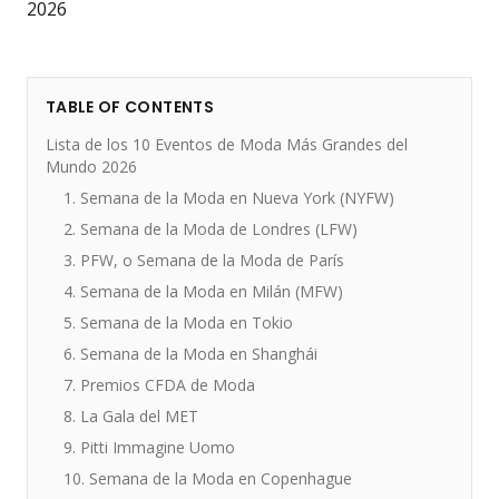
TABLE OF CONTENTS
Lista de los 10 Eventos de Moda Más Grandes del
Mundo 2026
1. Semana de la Moda en Nueva York (NYFW)
2. Semana de la Moda de Londres (LFW)
3. PFW, o Semana de la Moda de París
4. Semana de la Moda en Milán (MFW)
5. Semana de la Moda en Tokio
6. Semana de la Moda en Shanghái
7. Premios CFDA de Moda
8. La Gala del MET
9. Pitti Immagine Uomo
10. Semana de la Moda en Copenhague