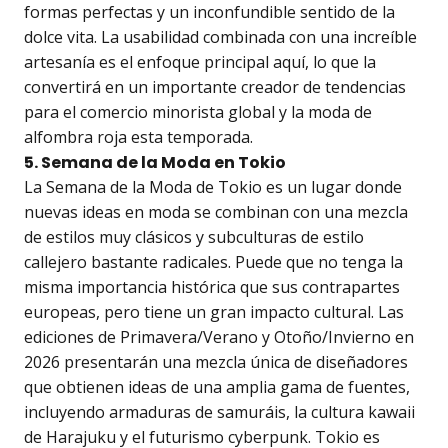
formas perfectas y un inconfundible sentido de la
dolce vita. La usabilidad combinada con una increíble
artesanía es el enfoque principal aquí, lo que la
convertirá en un importante creador de tendencias
para el comercio minorista global y la moda de
alfombra roja esta temporada.
5. Semana de la Moda en Tokio
La Semana de la Moda de Tokio es un lugar donde
nuevas ideas en moda se combinan con una mezcla
de estilos muy clásicos y subculturas de estilo
callejero bastante radicales. Puede que no tenga la
misma importancia histórica que sus contrapartes
europeas, pero tiene un gran impacto cultural. Las
ediciones de Primavera/Verano y Otoño/Invierno en
2026 presentarán una mezcla única de diseñadores
que obtienen ideas de una amplia gama de fuentes,
incluyendo armaduras de samuráis, la cultura kawaii
de Harajuku y el futurismo cyberpunk. Tokio es