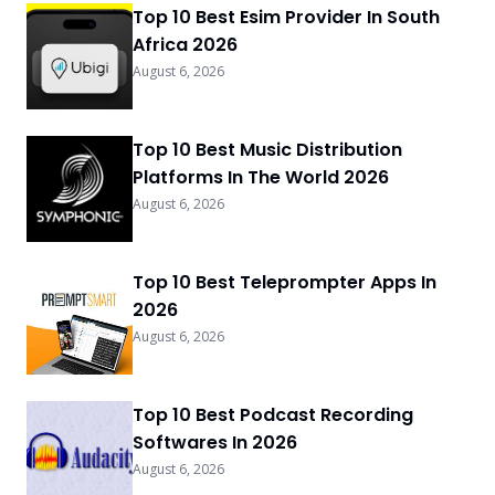
Top 10 Best Esim Provider In South
Africa 2026
August 6, 2026
Top 10 Best Music Distribution
Platforms In The World 2026
August 6, 2026
Top 10 Best Teleprompter Apps In
2026
August 6, 2026
Top 10 Best Podcast Recording
Softwares In 2026
August 6, 2026