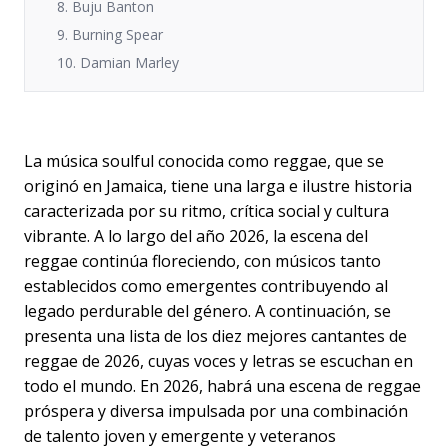
8. Buju Banton
9. Burning Spear
10. Damian Marley
La música soulful conocida como reggae, que se
originó en Jamaica, tiene una larga e ilustre historia
caracterizada por su ritmo, crítica social y cultura
vibrante. A lo largo del año 2026, la escena del
reggae continúa floreciendo, con músicos tanto
establecidos como emergentes contribuyendo al
legado perdurable del género. A continuación, se
presenta una lista de los diez mejores cantantes de
reggae de 2026, cuyas voces y letras se escuchan en
todo el mundo. En 2026, habrá una escena de reggae
próspera y diversa impulsada por una combinación
de talento joven y emergente y veteranos