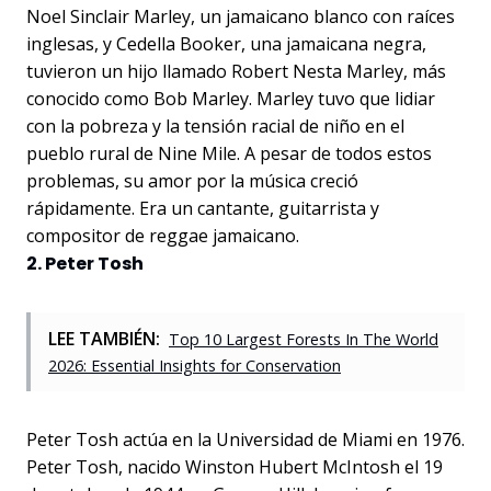
Noel Sinclair Marley, un jamaicano blanco con raíces
inglesas, y Cedella Booker, una jamaicana negra,
tuvieron un hijo llamado Robert Nesta Marley, más
conocido como Bob Marley. Marley tuvo que lidiar
con la pobreza y la tensión racial de niño en el
pueblo rural de Nine Mile. A pesar de todos estos
problemas, su amor por la música creció
rápidamente. Era un cantante, guitarrista y
compositor de reggae jamaicano.
2. Peter Tosh
LEE TAMBIÉN:
Top 10 Largest Forests In The World
2026: Essential Insights for Conservation
Peter Tosh actúa en la Universidad de Miami en 1976.
Peter Tosh, nacido Winston Hubert McIntosh el 19