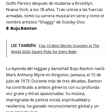
Golfo Pérsico después de mudarse a Brooklyn,
Nueva York, a los 18 años. Tras unirse a las fuerzas
armadas, tomó su carrera musical en serio y tomó el
nombre artístico "Shaggy" de Scooby-Doo.
8. Buju Banton
LEE TAMBIÉN:
Top 10 Best Electric Scooters In The
World 2026: Expert Picks for Every Rider
La leyenda del reggae y dancehall Buju Banton nació
Mark Anthony Myrie en Kingston, Jamaica, el 15 de
julio de 1973. Durante más de tres décadas, Banton
ha contribuido a ambos géneros con su profunda
voz grave y letras apasionadas. Su música,
impregnada de justicia social, espiritualidad y
resiliencia, ha ganado reconocimiento global y un