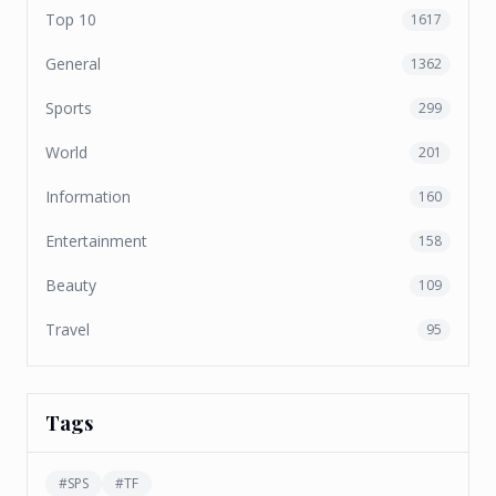
Top 10
1617
General
1362
Sports
299
World
201
Information
160
Entertainment
158
Beauty
109
Travel
95
Tags
#
SPS
#
TF