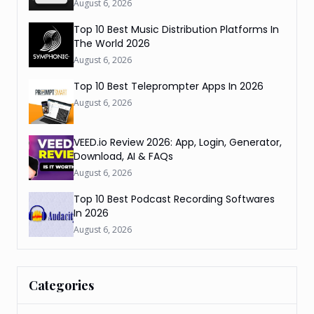
August 6, 2026
Top 10 Best Music Distribution Platforms In
The World 2026
August 6, 2026
Top 10 Best Teleprompter Apps In 2026
August 6, 2026
VEED.io Review 2026: App, Login, Generator,
Download, AI & FAQs
August 6, 2026
Top 10 Best Podcast Recording Softwares
In 2026
August 6, 2026
Categories