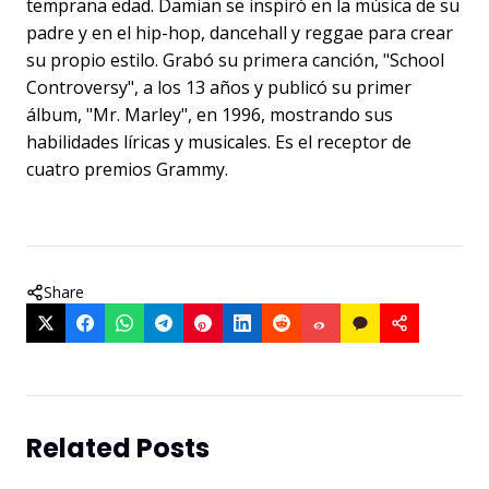
temprana edad. Damian se inspiró en la música de su
padre y en el hip-hop, dancehall y reggae para crear
su propio estilo. Grabó su primera canción, "School
Controversy", a los 13 años y publicó su primer
álbum, "Mr. Marley", en 1996, mostrando sus
habilidades líricas y musicales. Es el receptor de
cuatro premios Grammy.
Share
Related Posts