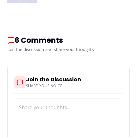
6
Comments
Join the discussion and share your thoughts
Join the Discussion
SHARE YOUR VOICE