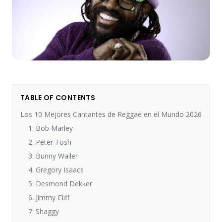
TABLE OF CONTENTS
Los 10 Mejores Cantantes de Reggae en el Mundo 2026
1. Bob Marley
2. Peter Tosh
3. Bunny Wailer
4. Gregory Isaacs
5. Desmond Dekker
6. Jimmy Cliff
7. Shaggy