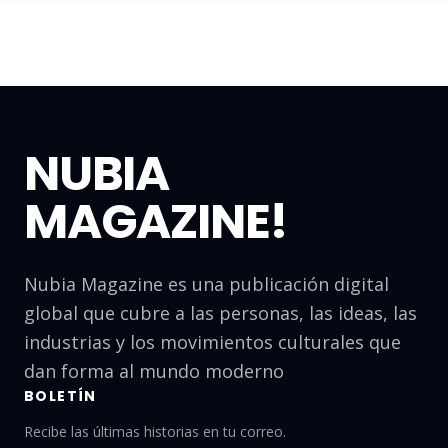
NUBIA
MAGAZINE!
Nubia Magazine es una publicación digital
global que cubre a las personas, las ideas, las
industrias y los movimientos culturales que
dan forma al mundo moderno
BOLETÍN
Recibe las últimas historias en tu correo.