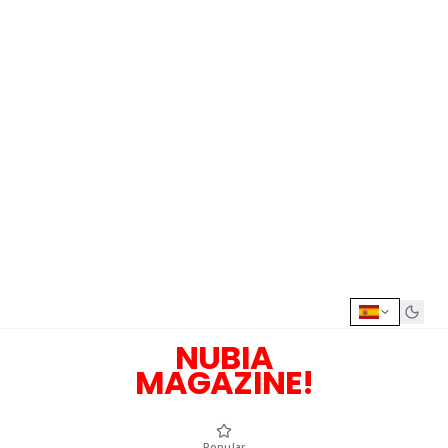
NUBIA
MAGAZINE!
Popular