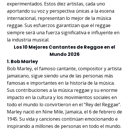
experimentados. Estos diez artistas, cada uno
aportando su voz y perspectiva únicas a la escena
internacional, representan lo mejor de la música
reggae. Sus esfuerzos garantizan que el reggae
siempre será una fuerza significativa e influyente en
la industria musical.
Los 10 Mejores Cantantes de Reggae en el
Mundo 2026
1. Bob Marley
Bob Marley, el famoso cantante, compositor y artista
jamaicano, sigue siendo una de las personas más
famosas e importantes en la historia de la música.
Sus contribuciones a la música reggae y su enorme
impacto en la cultura y los movimientos sociales en
todo el mundo lo convirtieron en el "Rey del Reggae".
Marley nació en Nine Mile, Jamaica, el 6 de febrero de
1945. Su vida y canciones continúan emocionando e
inspirando a millones de personas en todo el mundo.