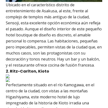
Ubicado en el característico distrito de
entretenimiento de Asakusa, al este, frente al
complejo de templos más antiguo de la ciudad,
Sensoji, esta excelente opción económica aún refleja
el pasado. Aunque el diseño interior de este pequeño
hotel boutique de diseño es discreto, el amable
personal lo compensa. Las habitaciones, pequeñas
pero impecables, permiten vistas de la ciudad que, en
muchos casos, son las protagonistas con su
decoración y tonos neutros. Hay un bar y un balcón,
y el restaurante ofrece cocina de fusión francesa.
2. Ritz-Carlton, Kioto
Perfectamente situado en el río Kamogawa, en el
centro de la ciudad, con vistas a las montañas
Higashiyama, este moderno hotel de lujo
impregnado de la historia de Kioto irradia una