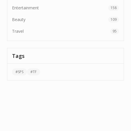
Entertainment
158
Beauty
109
Travel
95
Tags
#
SPS
#
TF