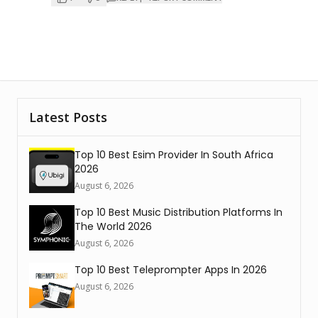
Latest Posts
Top 10 Best Esim Provider In South Africa
2026
August 6, 2026
Top 10 Best Music Distribution Platforms In
The World 2026
August 6, 2026
Top 10 Best Teleprompter Apps In 2026
August 6, 2026