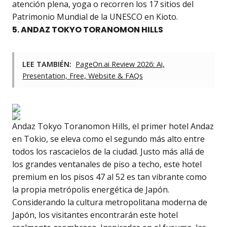
atención plena, yoga o recorren los 17 sitios del
Patrimonio Mundial de la UNESCO en Kioto.
5. ANDAZ TOKYO TORANOMON HILLS
LEE TAMBIÉN:
PageOn.ai Review 2026: Ai,
Presentation, Free, Website & FAQs
Andaz Tokyo Toranomon Hills, el primer hotel Andaz
en Tokio, se eleva como el segundo más alto entre
todos los rascacielos de la ciudad. Justo más allá de
los grandes ventanales de piso a techo, este hotel
premium en los pisos 47 al 52 es tan vibrante como
la propia metrópolis energética de Japón.
Considerando la cultura metropolitana moderna de
Japón, los visitantes encontrarán este hotel