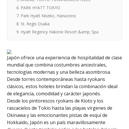
6. PARK HYATT TOKYO
7. Park Hyatt Niseko, Hanazono
8. St. Regis Osaka
9. Hyatt Regency Hakone Resort &amp; Spa
Japón ofrece una experiencia de hospitalidad de clase
mundial que combina costumbres ancestrales,
tecnologías modernas y una belleza asombrosa.
Desde torres contemporáneas hasta ryokans
clásicos, estos hoteles brindan la combinación ideal
de elegancia, comodidad y carácter japonés.
Desde los pintorescos ryokans de Kioto y los
rascacielos de Tokio hasta las playas vírgenes de
Okinawa y las emocionantes pistas de esquí de
Hokkaido, Japón es un país maravillosamente