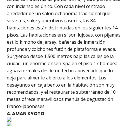
con incienso es único. Con cada nivel centrado
alrededor de un salón ochanoma tradicional que
sirve tés, sake y aperitivos caseros, las 84
habitaciones están distribuidas en los siguientes 14
pisos. Las habitaciones en sí son lujosas, con pijamas
estilo kimono de jersey, bañeras de inmersión
profunda y colchones futón de plataforma elevada.
Surgiendo desde 1,500 metros bajo las calles de la
ciudad, un enorme onsen-spa en el piso 17 bombea
aguas termales desde un techo abovedado que lo
deja parcialmente abierto a los elementos. Los
desayunos en caja bento en la habitación son muy
recomendados, y el restaurante subterráneo de 10
mesas ofrece maravillosos menús de degustación
franco-japoneses.
4. AMAN KYOTO