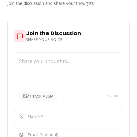
Join the discussion and share your thoughts
Join the Discussion
SHARE YOUR VOICE
ATTACH MEDIA
0
/ 2000