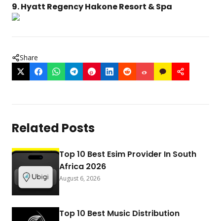
9. Hyatt Regency Hakone Resort & Spa
Share
Related Posts
Top 10 Best Esim Provider In South
Africa 2026
August 6, 2026
Top 10 Best Music Distribution