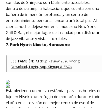
sonidos de Shinjuku son fácilmente accesibles,
dentro de su amplia habitación, que cuenta con una
bañera de inmersión profunda y un centro de
entretenimiento personal, encontrará total paz. Al
caer la noche, déjese ver en el moderno New York
Grill & Bar, el mejor lugar de la ciudad para disfrutar
de jazz vibrante y vistas increíbles.
7. Park Hyatt Niseko, Hanazono
LEE TAMBIÉN:
ClickUp Review 2026 Pricing,
Download, Login, App, Signup & FAQs
Estableciendo un nuevo estándar para los hoteles de
lujo en Niseko, un refugio de montaña durante todo
el año en el corazón del mejor centro de esquí de