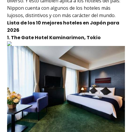
diverso. Y esto también aplica a los hoteles del país:
Nippon cuenta con algunos de los hoteles más
lujosos, distintivos y con más carácter del mundo.
Lista de los 10 mejores hoteles en Japón para
2026
1. The Gate Hotel Kaminarimon, Tokio