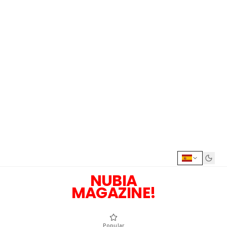
NUBIA
MAGAZINE!
Popular