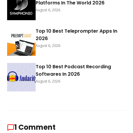
Platforms In The World 2026
August 6, 2026
Top 10 Best Teleprompter Apps In
2026
August 6, 2026
Top 10 Best Podcast Recording
Softwares In 2026
August 6, 2026
1
Comment