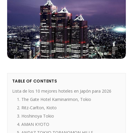
TABLE OF CONTENTS
Lista de los 10 mejores hoteles en Japón para 2026
1. The Gate Hotel Kaminarimon, Tokio
2. Ritz-Carlton, Kioto
3. Hoshinoya Tokio
4. AMAN KYOTO
5. ANDAZ TOKYO TORANOMON HILLS