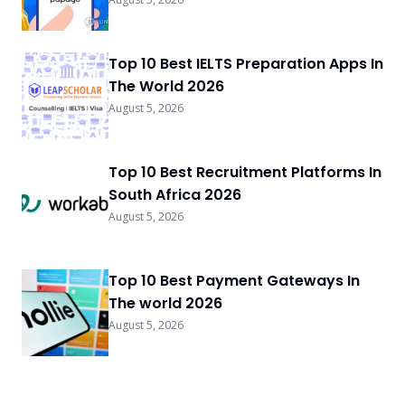
Top 10 Best IELTS Preparation Apps In
The World 2026
August 5, 2026
Top 10 Best Recruitment Platforms In
South Africa 2026
August 5, 2026
Top 10 Best Payment Gateways In
The world 2026
August 5, 2026