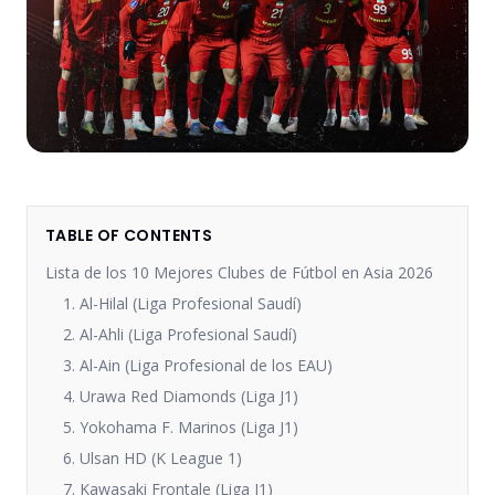
TABLE OF CONTENTS
Lista de los 10 Mejores Clubes de Fútbol en Asia 2026
1. Al-Hilal (Liga Profesional Saudí)
2. Al-Ahli (Liga Profesional Saudí)
3. Al-Ain (Liga Profesional de los EAU)
4. Urawa Red Diamonds (Liga J1)
5. Yokohama F. Marinos (Liga J1)
6. Ulsan HD (K League 1)
7. Kawasaki Frontale (Liga J1)