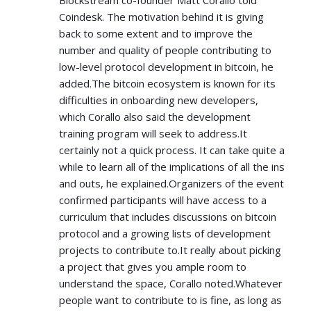
Blockstream co-founder Matt Corallo told
Coindesk. The motivation behind it is giving
back to some extent and to improve the
number and quality of people contributing to
low-level protocol development in bitcoin, he
added.The bitcoin ecosystem is known for its
difficulties in onboarding new developers,
which Corallo also said the development
training program will seek to address.It
certainly not a quick process. It can take quite a
while to learn all of the implications of all the ins
and outs, he explained.Organizers of the event
confirmed participants will have access to a
curriculum that includes discussions on bitcoin
protocol and a growing lists of development
projects to contribute to.It really about picking
a project that gives you ample room to
understand the space, Corallo noted.Whatever
people want to contribute to is fine, as long as