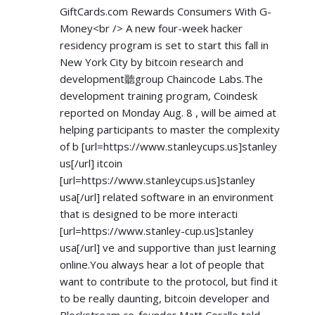
GiftCards.com Rewards Consumers With G-
Money<br /> A new four-week hacker
residency program is set to start this fall in
New York City by bitcoin research and
development聽group Chaincode Labs.The
development training program, Coindesk
reported on Monday Aug. 8 , will be aimed at
helping participants to master the complexity
of b [url=
https://www.stanleycups.us]stanley
us[/url] itcoin
[url=
https://www.stanleycups.us]stanley
usa[/url] related software in an environment
that is designed to be more interacti
[url=
https://www.stanley-cup.us]stanley
usa[/url] ve and supportive than just learning
online.You always hear a lot of people that
want to contribute to the protocol, but find it
to be really daunting, bitcoin developer and