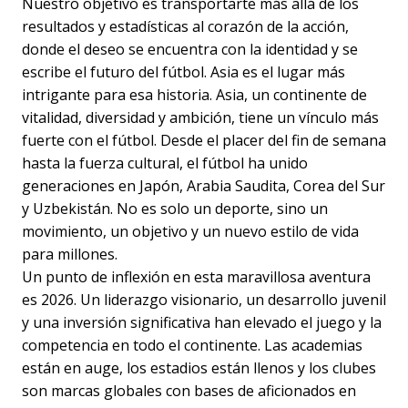
Nuestro objetivo es transportarte más allá de los
resultados y estadísticas al corazón de la acción,
donde el deseo se encuentra con la identidad y se
escribe el futuro del fútbol. Asia es el lugar más
intrigante para esa historia. Asia, un continente de
vitalidad, diversidad y ambición, tiene un vínculo más
fuerte con el fútbol. Desde el placer del fin de semana
hasta la fuerza cultural, el fútbol ha unido
generaciones en Japón, Arabia Saudita, Corea del Sur
y Uzbekistán. No es solo un deporte, sino un
movimiento, un objetivo y un nuevo estilo de vida
para millones.
Un punto de inflexión en esta maravillosa aventura
es 2026. Un liderazgo visionario, un desarrollo juvenil
y una inversión significativa han elevado el juego y la
competencia en todo el continente. Las academias
están en auge, los estadios están llenos y los clubes
son marcas globales con bases de aficionados en