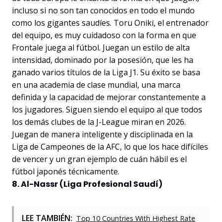
incluso si no son tan conocidos en todo el mundo
como los gigantes saudíes. Toru Oniki, el entrenador
del equipo, es muy cuidadoso con la forma en que
Frontale juega al fútbol. Juegan un estilo de alta
intensidad, dominado por la posesión, que les ha
ganado varios títulos de la Liga J1. Su éxito se basa
en una academia de clase mundial, una marca
definida y la capacidad de mejorar constantemente a
los jugadores. Siguen siendo el equipo al que todos
los demás clubes de la J-League miran en 2026.
Juegan de manera inteligente y disciplinada en la
Liga de Campeones de la AFC, lo que los hace difíciles
de vencer y un gran ejemplo de cuán hábil es el
fútbol japonés técnicamente.
8. Al-Nassr (Liga Profesional Saudí)
LEE TAMBIÉN:
Top 10 Countries With Highest Rate