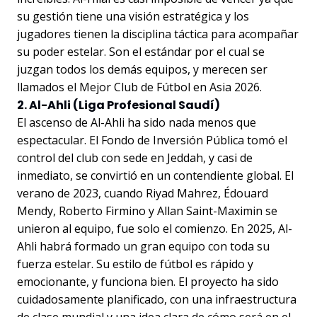
su gestión tiene una visión estratégica y los
jugadores tienen la disciplina táctica para acompañar
su poder estelar. Son el estándar por el cual se
juzgan todos los demás equipos, y merecen ser
llamados el Mejor Club de Fútbol en Asia 2026.
2. Al-Ahli (Liga Profesional Saudí)
El ascenso de Al-Ahli ha sido nada menos que
espectacular. El Fondo de Inversión Pública tomó el
control del club con sede en Jeddah, y casi de
inmediato, se convirtió en un contendiente global. El
verano de 2023, cuando Riyad Mahrez, Édouard
Mendy, Roberto Firmino y Allan Saint-Maximin se
unieron al equipo, fue solo el comienzo. En 2025, Al-
Ahli habrá formado un gran equipo con toda su
fuerza estelar. Su estilo de fútbol es rápido y
emocionante, y funciona bien. El proyecto ha sido
cuidadosamente planificado, con una infraestructura