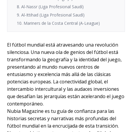
8. Al-Nassr (Liga Profesional Saudí)
9. Al-Ittihad (Liga Profesional Saudí)
10. Mariners de la Costa Central (A-League)
El fútbol mundial está atravesando una revolución
silenciosa. Una nueva ola de genios del fútbol está
transformando la geografía y la identidad del juego,
presentando al mundo nuevos centros de
entusiasmo y excelencia más allá de las clásicas
potencias europeas. La conectividad global, el
intercambio intercultural y las audaces inversiones
que desafían las jerarquías están acelerando el juego
contemporáneo.
Nubia Magazine es tu guía de confianza para las
historias secretas y narrativas más profundas del
fútbol mundial en la encrucijada de esta transición.