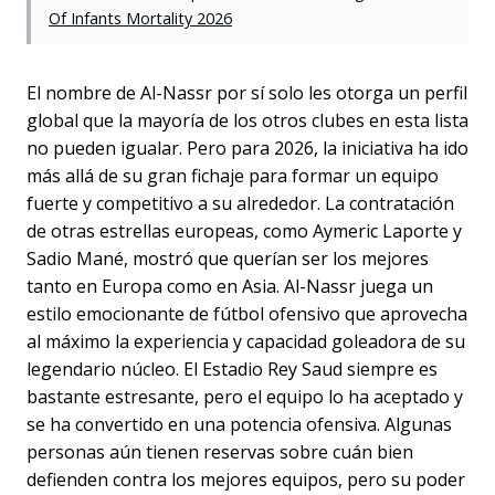
Of Infants Mortality 2026
El nombre de Al-Nassr por sí solo les otorga un perfil
global que la mayoría de los otros clubes en esta lista
no pueden igualar. Pero para 2026, la iniciativa ha ido
más allá de su gran fichaje para formar un equipo
fuerte y competitivo a su alrededor. La contratación
de otras estrellas europeas, como Aymeric Laporte y
Sadio Mané, mostró que querían ser los mejores
tanto en Europa como en Asia. Al-Nassr juega un
estilo emocionante de fútbol ofensivo que aprovecha
al máximo la experiencia y capacidad goleadora de su
legendario núcleo. El Estadio Rey Saud siempre es
bastante estresante, pero el equipo lo ha aceptado y
se ha convertido en una potencia ofensiva. Algunas
personas aún tienen reservas sobre cuán bien
defienden contra los mejores equipos, pero su poder