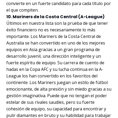
convierte en un fuerte candidato para cada título por
el que compiten.
10. Mariners de la Costa Central (A-League)
Últimos en nuestra lista son la prueba de que tener
éxito financiero no es necesariamente lo más
importante. Los Mariners de la Costa Central de
Australia se han convertido en uno de los mejores
equipos en Asia gracias a un gran programa de
desarrollo juvenil, una dirección inteligente y un
fuerte espíritu de equipo. Su carrera de cuento de
hadas en la Copa AFC y su lucha continua en la A-
League los han convertido en los favoritos del
continente. Los Mariners juegan un estilo de fútbol
emocionante, de alta presión y sin miedo gracias a su
gestión imaginativa. Puede que no tengan el poder
estelar de sus rivales saudíes, pero su fuerte
cohesión de equipo, su capacidad para encontrar y
pulir diamantes en bruto y su habilidad para trabajar