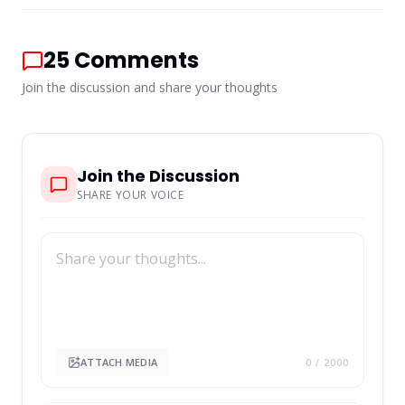
25
Comments
Join the discussion and share your thoughts
Join the Discussion
SHARE YOUR VOICE
ATTACH MEDIA
0
/ 2000