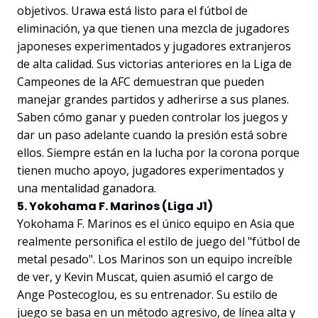
objetivos. Urawa está listo para el fútbol de
eliminación, ya que tienen una mezcla de jugadores
japoneses experimentados y jugadores extranjeros
de alta calidad. Sus victorias anteriores en la Liga de
Campeones de la AFC demuestran que pueden
manejar grandes partidos y adherirse a sus planes.
Saben cómo ganar y pueden controlar los juegos y
dar un paso adelante cuando la presión está sobre
ellos. Siempre están en la lucha por la corona porque
tienen mucho apoyo, jugadores experimentados y
una mentalidad ganadora.
5. Yokohama F. Marinos (Liga J1)
Yokohama F. Marinos es el único equipo en Asia que
realmente personifica el estilo de juego del "fútbol de
metal pesado". Los Marinos son un equipo increíble
de ver, y Kevin Muscat, quien asumió el cargo de
Ange Postecoglou, es su entrenador. Su estilo de
juego se basa en un método agresivo, de línea alta y