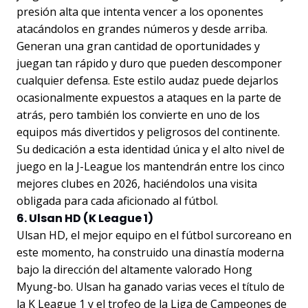
presión alta que intenta vencer a los oponentes
atacándolos en grandes números y desde arriba.
Generan una gran cantidad de oportunidades y
juegan tan rápido y duro que pueden descomponer
cualquier defensa. Este estilo audaz puede dejarlos
ocasionalmente expuestos a ataques en la parte de
atrás, pero también los convierte en uno de los
equipos más divertidos y peligrosos del continente.
Su dedicación a esta identidad única y el alto nivel de
juego en la J-League los mantendrán entre los cinco
mejores clubes en 2026, haciéndolos una visita
obligada para cada aficionado al fútbol.
6. Ulsan HD (K League 1)
Ulsan HD, el mejor equipo en el fútbol surcoreano en
este momento, ha construido una dinastía moderna
bajo la dirección del altamente valorado Hong
Myung-bo. Ulsan ha ganado varias veces el título de
la K League 1 y el trofeo de la Liga de Campeones de