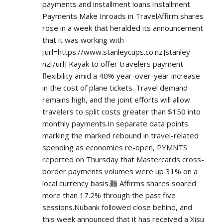
payments and installment loans.Installment
Payments Make Inroads in TravelAffirm shares
rose in a week that heralded its announcement
that it was working with
[url=
https://www.stanleycups.co.nz]stanley
nz[/url] Kayak to offer travelers payment
flexibility amid a 40% year-over-year increase
in the cost of plane tickets. Travel demand
remains high, and the joint efforts will allow
travelers to split costs greater than $150 into
monthly payments.In separate data points
marking the marked rebound in travel-related
spending as economies re-open, PYMNTS
reported on Thursday that Mastercards cross-
border payments volumes were up 31% on a
local currency basis.聽 Affirms shares soared
more than 17.2% through the past five
sessions.Nubank followed close behind, and
this week announced that it has received a Xisu