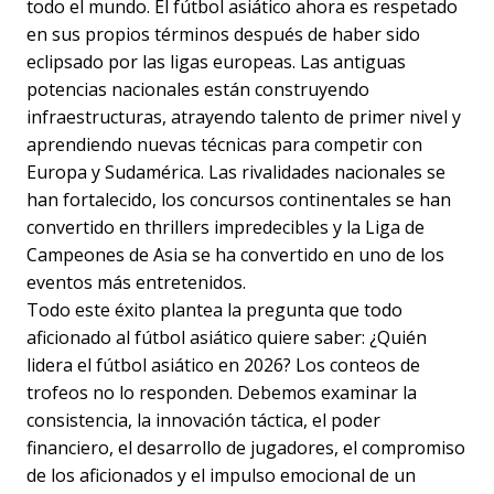
todo el mundo. El fútbol asiático ahora es respetado
en sus propios términos después de haber sido
eclipsado por las ligas europeas. Las antiguas
potencias nacionales están construyendo
infraestructuras, atrayendo talento de primer nivel y
aprendiendo nuevas técnicas para competir con
Europa y Sudamérica. Las rivalidades nacionales se
han fortalecido, los concursos continentales se han
convertido en thrillers impredecibles y la Liga de
Campeones de Asia se ha convertido en uno de los
eventos más entretenidos.
Todo este éxito plantea la pregunta que todo
aficionado al fútbol asiático quiere saber: ¿Quién
lidera el fútbol asiático en 2026? Los conteos de
trofeos no lo responden. Debemos examinar la
consistencia, la innovación táctica, el poder
financiero, el desarrollo de jugadores, el compromiso
de los aficionados y el impulso emocional de un