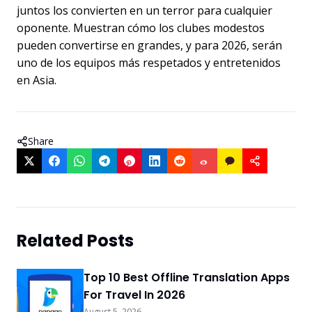
juntos los convierten en un terror para cualquier
oponente. Muestran cómo los clubes modestos
pueden convertirse en grandes, y para 2026, serán
uno de los equipos más respetados y entretenidos
en Asia.
Share
Related Posts
Top 10 Best Offline Translation Apps
For Travel In 2026
August 5, 2026