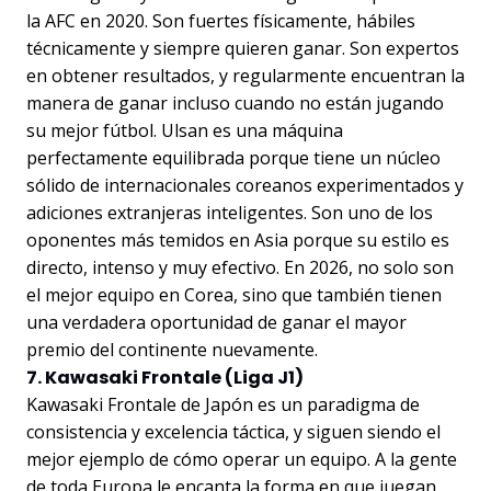
la AFC en 2020. Son fuertes físicamente, hábiles
técnicamente y siempre quieren ganar. Son expertos
en obtener resultados, y regularmente encuentran la
manera de ganar incluso cuando no están jugando
su mejor fútbol. Ulsan es una máquina
perfectamente equilibrada porque tiene un núcleo
sólido de internacionales coreanos experimentados y
adiciones extranjeras inteligentes. Son uno de los
oponentes más temidos en Asia porque su estilo es
directo, intenso y muy efectivo. En 2026, no solo son
el mejor equipo en Corea, sino que también tienen
una verdadera oportunidad de ganar el mayor
premio del continente nuevamente.
7. Kawasaki Frontale (Liga J1)
Kawasaki Frontale de Japón es un paradigma de
consistencia y excelencia táctica, y siguen siendo el
mejor ejemplo de cómo operar un equipo. A la gente
de toda Europa le encanta la forma en que juegan,