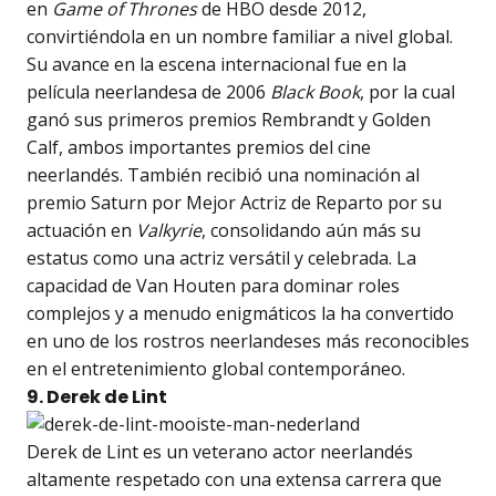
en
Game of Thrones
de HBO desde 2012,
convirtiéndola en un nombre familiar a nivel global.
Su avance en la escena internacional fue en la
película neerlandesa de 2006
Black Book
, por la cual
ganó sus primeros premios Rembrandt y Golden
Calf, ambos importantes premios del cine
neerlandés. También recibió una nominación al
premio Saturn por Mejor Actriz de Reparto por su
actuación en
Valkyrie
, consolidando aún más su
estatus como una actriz versátil y celebrada. La
capacidad de Van Houten para dominar roles
complejos y a menudo enigmáticos la ha convertido
en uno de los rostros neerlandeses más reconocibles
en el entretenimiento global contemporáneo.
9. Derek de Lint
Derek de Lint es un veterano actor neerlandés
altamente respetado con una extensa carrera que