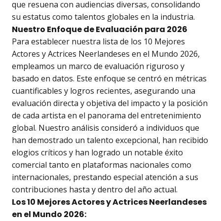
que resuena con audiencias diversas, consolidando
su estatus como talentos globales en la industria.
Nuestro Enfoque de Evaluación para 2026
Para establecer nuestra lista de los 10 Mejores
Actores y Actrices Neerlandeses en el Mundo 2026,
empleamos un marco de evaluación riguroso y
basado en datos. Este enfoque se centró en métricas
cuantificables y logros recientes, asegurando una
evaluación directa y objetiva del impacto y la posición
de cada artista en el panorama del entretenimiento
global. Nuestro análisis consideró a individuos que
han demostrado un talento excepcional, han recibido
elogios críticos y han logrado un notable éxito
comercial tanto en plataformas nacionales como
internacionales, prestando especial atención a sus
contribuciones hasta y dentro del año actual.
Los 10 Mejores Actores y Actrices Neerlandeses
en el Mundo 2026: