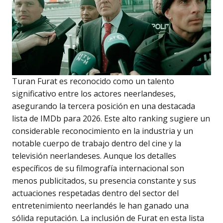
Turan Furat es reconocido como un talento
significativo entre los actores neerlandeses,
asegurando la tercera posición en una destacada
lista de IMDb para 2026. Este alto ranking sugiere un
considerable reconocimiento en la industria y un
notable cuerpo de trabajo dentro del cine y la
televisión neerlandeses. Aunque los detalles
específicos de su filmografía internacional son
menos publicitados, su presencia constante y sus
actuaciones respetadas dentro del sector del
entretenimiento neerlandés le han ganado una
sólida reputación. La inclusión de Furat en esta lista