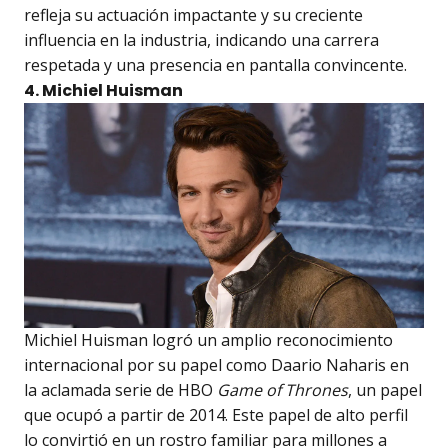
refleja su actuación impactante y su creciente
influencia en la industria, indicando una carrera
respetada y una presencia en pantalla convincente.
4. Michiel Huisman
Michiel Huisman logró un amplio reconocimiento
internacional por su papel como Daario Naharis en
la aclamada serie de HBO
Game of Thrones
, un papel
que ocupó a partir de 2014. Este papel de alto perfil
lo convirtió en un rostro familiar para millones a