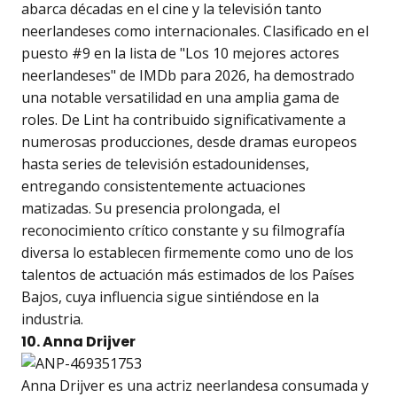
abarca décadas en el cine y la televisión tanto
neerlandeses como internacionales. Clasificado en el
puesto #9 en la lista de "Los 10 mejores actores
neerlandeses" de IMDb para 2026, ha demostrado
una notable versatilidad en una amplia gama de
roles. De Lint ha contribuido significativamente a
numerosas producciones, desde dramas europeos
hasta series de televisión estadounidenses,
entregando consistentemente actuaciones
matizadas. Su presencia prolongada, el
reconocimiento crítico constante y su filmografía
diversa lo establecen firmemente como uno de los
talentos de actuación más estimados de los Países
Bajos, cuya influencia sigue sintiéndose en la
industria.
10. Anna Drijver
Anna Drijver es una actriz neerlandesa consumada y