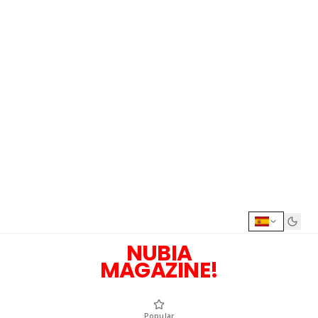
NUBIA
MAGAZINE!
Popular