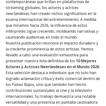
contemporáneas que brillan en plataformas de
streaming globales, los actores y actrices
neerlandeses han creado nichos significativos en la
escena internacional del entretenimiento. A medida
que miramos hacia 2026, la influencia de estos
intérpretes sigue creciendo, moldeando narrativas y
cautivando audiencias en todo el mundo.
Nuestra publicación reconoce el impacto duradero y
la creciente prominencia de estos artistas. Hemos
llevado a cabo una evaluación exhaustiva para
presentar nuestra lista definitiva de los
10 Mejores
Actores y Actrices Neerlandeses en el Mundo 2026
.
Esta selección destaca a individuos que no solo han
logrado aclamación crítica y éxito comercial dentro de
los Países Bajos, sino que también han hecho
contribuciones sustanciales al cine y la televisión
internacionales. Su trabajo demuestra una notable
versatilidad y una presencia en pantalla cautivadora