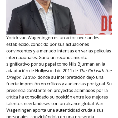
Yorick van Wageningen es un actor neerlandés
establecido, conocido por sus actuaciones
convincentes y a menudo intensas en varias películas
internacionales. Ganó un reconocimiento
significativo por su papel como Nils Bjurman en la
adaptación de Hollywood de 2011 de
The Girl with the
Dragon Tattoo
, donde su interpretación dejó una
fuerte impresión en críticos y audiencias por igual. Su
presencia constante en proyectos aclamados por la
crítica ha consolidado su posición entre los mejores
talentos neerlandeses con un alcance global. Van
Wageningen aporta una autenticidad cruda a sus
personajes, convirtiéndolo en una presencia