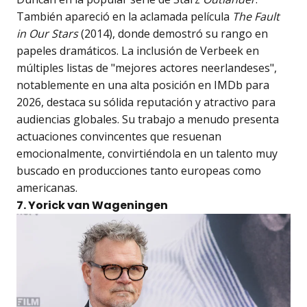
También apareció en la aclamada película
The Fault
in Our Stars
(2014), donde demostró su rango en
papeles dramáticos. La inclusión de Verbeek en
múltiples listas de "mejores actores neerlandeses",
notablemente en una alta posición en IMDb para
2026, destaca su sólida reputación y atractivo para
audiencias globales. Su trabajo a menudo presenta
actuaciones convincentes que resuenan
emocionalmente, convirtiéndola en un talento muy
buscado en producciones tanto europeas como
americanas.
7. Yorick van Wageningen