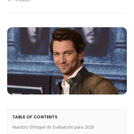
Author
TABLE OF CONTENTS
Nuestro Enfoque de Evaluación para 2026