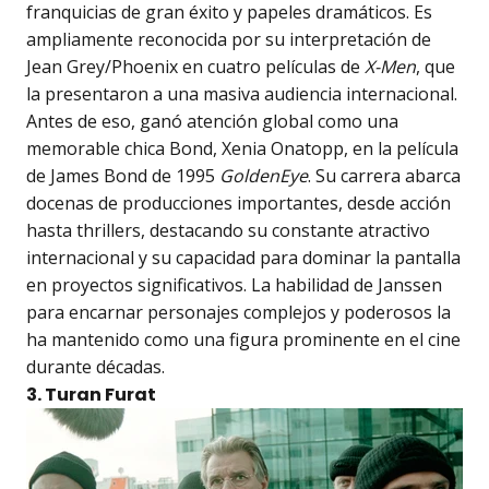
franquicias de gran éxito y papeles dramáticos. Es
ampliamente reconocida por su interpretación de
Jean Grey/Phoenix en cuatro películas de
X-Men
, que
la presentaron a una masiva audiencia internacional.
Antes de eso, ganó atención global como una
memorable chica Bond, Xenia Onatopp, en la película
de James Bond de 1995
GoldenEye
. Su carrera abarca
docenas de producciones importantes, desde acción
hasta thrillers, destacando su constante atractivo
internacional y su capacidad para dominar la pantalla
en proyectos significativos. La habilidad de Janssen
para encarnar personajes complejos y poderosos la
ha mantenido como una figura prominente en el cine
durante décadas.
3. Turan Furat