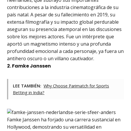
contribuciones a la industria cinematográfica de su
país natal. A pesar de su fallecimiento en 2019, su
extensa filmografía y su impacto global perdurable
aseguran su presencia atemporal en las discusiones
sobre los mejores actores. Fue un intérprete que
aportó un magnetismo intenso y una profunda
profundidad emocional a cada personaje, ya fuera un
antihero oscuro o un villano cautivador.
2. Famke Janssen
LEE TAMBIÉN:
Why Choose Parimatch for Sports
Betting in India?
Famke Janssen ha forjado una carrera sustancial en
Hollywood, demostrando su versatilidad en