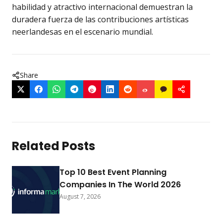
habilidad y atractivo internacional demuestran la
duradera fuerza de las contribuciones artísticas
neerlandesas en el escenario mundial.
Share
Related Posts
Top 10 Best Event Planning
Companies In The World 2026
August 7, 2026