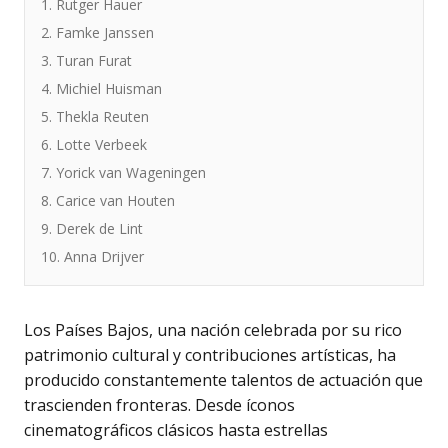
1. Rutger Hauer
2. Famke Janssen
3. Turan Furat
4. Michiel Huisman
5. Thekla Reuten
6. Lotte Verbeek
7. Yorick van Wageningen
8. Carice van Houten
9. Derek de Lint
10. Anna Drijver
Los Países Bajos, una nación celebrada por su rico
patrimonio cultural y contribuciones artísticas, ha
producido constantemente talentos de actuación que
trascienden fronteras. Desde íconos
cinematográficos clásicos hasta estrellas