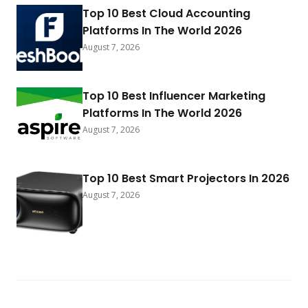
Top 10 Best Cloud Accounting
Platforms In The World 2026
August 7, 2026
Top 10 Best Influencer Marketing
Platforms In The World 2026
August 7, 2026
Top 10 Best Smart Projectors In 2026
August 7, 2026