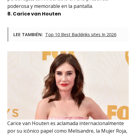
poderosa y memorable en la pantalla.
8. Carice van Houten
LEE TAMBIÉN:
Top 10 Best Backlinks sites In 2026
Carice van Houten es aclamada internacionalmente
por su icónico papel como Melisandre, la Mujer Roja,