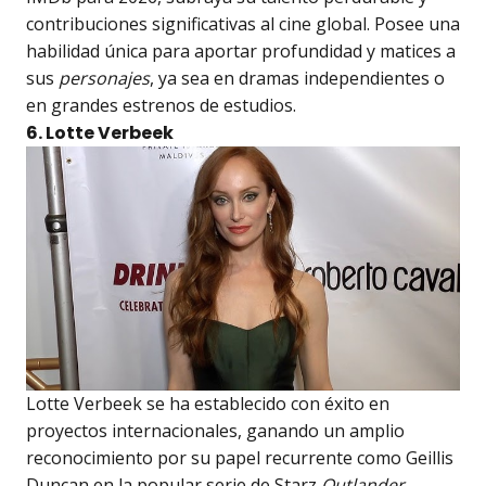
contribuciones significativas al cine global. Posee una
habilidad única para aportar profundidad y matices a
sus
personajes
, ya sea en dramas independientes o
en grandes estrenos de estudios.
6. Lotte Verbeek
Lotte Verbeek se ha establecido con éxito en
proyectos internacionales, ganando un amplio
reconocimiento por su papel recurrente como Geillis
Duncan en la popular serie de Starz
Outlander
.