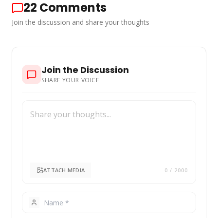
22
Comments
Join the discussion and share your thoughts
Join the Discussion
SHARE YOUR VOICE
ATTACH MEDIA
0
/ 2000