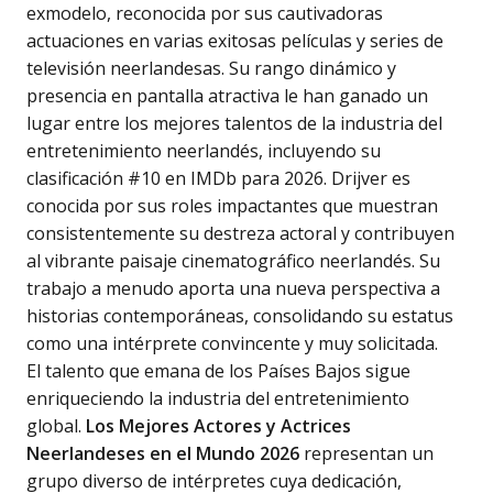
exmodelo, reconocida por sus cautivadoras
actuaciones en varias exitosas películas y series de
televisión neerlandesas. Su rango dinámico y
presencia en pantalla atractiva le han ganado un
lugar entre los mejores talentos de la industria del
entretenimiento neerlandés, incluyendo su
clasificación #10 en IMDb para 2026. Drijver es
conocida por sus roles impactantes que muestran
consistentemente su destreza actoral y contribuyen
al vibrante paisaje cinematográfico neerlandés. Su
trabajo a menudo aporta una nueva perspectiva a
historias contemporáneas, consolidando su estatus
como una intérprete convincente y muy solicitada.
El talento que emana de los Países Bajos sigue
enriqueciendo la industria del entretenimiento
global.
Los Mejores Actores y Actrices
Neerlandeses en el Mundo 2026
representan un
grupo diverso de intérpretes cuya dedicación,