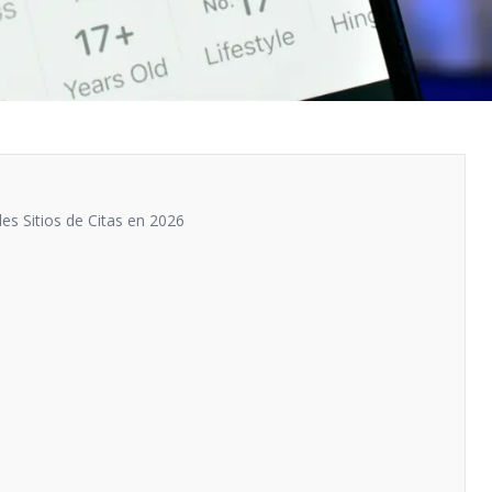
les Sitios de Citas en 2026