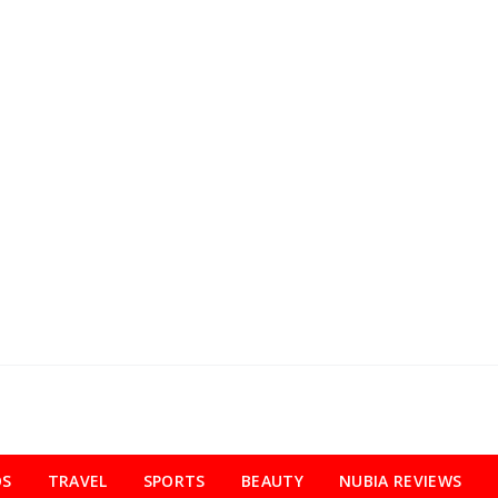
OS
TRAVEL
SPORTS
BEAUTY
NUBIA REVIEWS