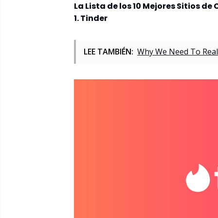
La Lista de los 10 Mejores Sitios de
1. Tinder
LEE TAMBIÉN:
Why We Need To Reali