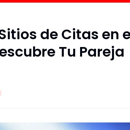
Sitios de Citas en e
escubre Tu Pareja