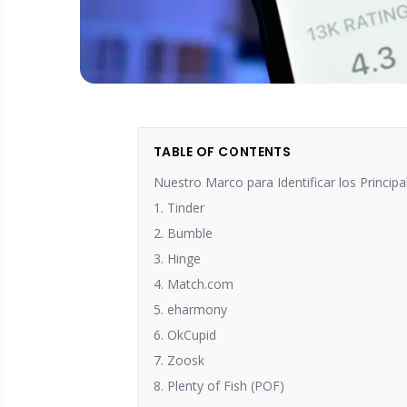
TABLE OF CONTENTS
Nuestro Marco para Identificar los Principa
1. Tinder
2. Bumble
3. Hinge
4. Match.com
5. eharmony
6. OkCupid
7. Zoosk
8. Plenty of Fish (POF)