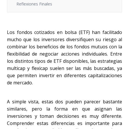
Reflexiones Finales
Los fondos cotizados en bolsa (ETF) han facilitado 
mucho que los inversores diversifiquen su riesgo al 
combinar los beneficios de los fondos mutuos con la 
flexibilidad de negociar acciones individuales. Entre 
los distintos tipos de ETF disponibles, las estrategias 
multicap y flexicap suelen ser las más buscadas, ya 
que permiten invertir en diferentes capitalizaciones 
de mercado.
A simple vista, estas dos pueden parecer bastante 
similares, pero la forma en que asignan las 
inversiones y toman decisiones es muy diferente. 
Comprender estas diferencias es importante para 