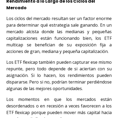
Rendimiento a lo Largo de los Ciclos del 
Mercado
Los ciclos del mercado resultan ser un factor enorme 
para determinar qué estrategia sale ganando. En un 
mercado alcista donde las medianas y pequeñas 
capitalizaciones están funcionando bien, los ETF 
multicap se benefician de su exposición fija a 
acciones de gran, mediana y pequeña capitalización. 
Los ETF flexicap también pueden capturar ese mismo 
repunte, pero todo depende de si aciertan con su 
asignación. Si lo hacen, los rendimientos pueden 
dispararse. Pero si no, podrían terminar perdiéndose 
algunas de las mejores oportunidades.
Los momentos en que los mercados están 
desordenados o en recesión a veces favorecen a los 
ETF flexicap porque pueden mover más capital hacia 