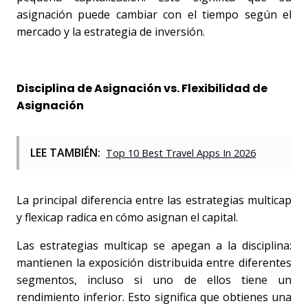
asignación puede cambiar con el tiempo según el 
mercado y la estrategia de inversión.
Disciplina de Asignación vs. Flexibilidad de 
Asignación
LEE TAMBIÉN:
Top 10 Best Travel Apps In 2026
La principal diferencia entre las estrategias multicap 
y flexicap radica en cómo asignan el capital. 
Las estrategias multicap se apegan a la disciplina: 
mantienen la exposición distribuida entre diferentes 
segmentos, incluso si uno de ellos tiene un 
rendimiento inferior. Esto significa que obtienes una 