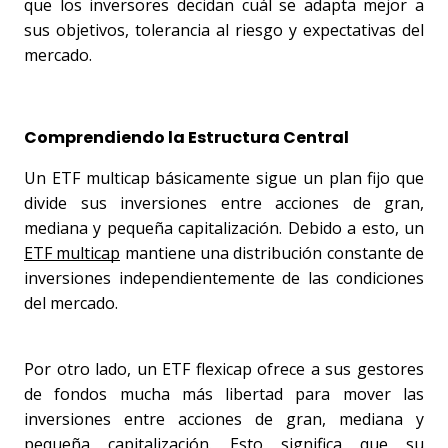
que los inversores decidan cuál se adapta mejor a 
sus objetivos, tolerancia al riesgo y expectativas del 
mercado.
Comprendiendo la Estructura Central
Un ETF multicap básicamente sigue un plan fijo que 
divide sus inversiones entre acciones de gran, 
mediana y pequeña capitalización. Debido a esto, un 
ETF multicap
 mantiene una distribución constante de 
inversiones independientemente de las condiciones 
del mercado. 
Por otro lado, un 
ETF flexicap
ofrece a sus gestores 
de fondos mucha más libertad para mover las 
inversiones entre acciones de gran, mediana y 
pequeña capitalización. Esto significa que su 