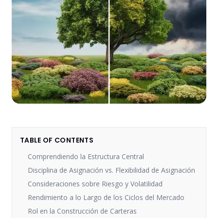
TABLE OF CONTENTS
Comprendiendo la Estructura Central
Disciplina de Asignación vs. Flexibilidad de Asignación
Consideraciones sobre Riesgo y Volatilidad
Rendimiento a lo Largo de los Ciclos del Mercado
Rol en la Construcción de Carteras