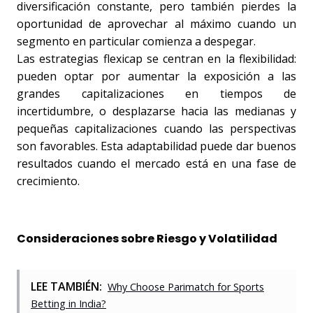
diversificación constante, pero también pierdes la 
oportunidad de aprovechar al máximo cuando un 
segmento en particular comienza a despegar.
Las estrategias flexicap se centran en la flexibilidad: 
pueden optar por aumentar la exposición a las 
grandes capitalizaciones en tiempos de 
incertidumbre, o desplazarse hacia las medianas y 
pequeñas capitalizaciones cuando las perspectivas 
son favorables. Esta adaptabilidad puede dar buenos 
resultados cuando el mercado está en una fase de 
crecimiento. 
Consideraciones sobre Riesgo y Volatilidad
LEE TAMBIÉN:
Why Choose Parimatch for Sports
Betting in India?