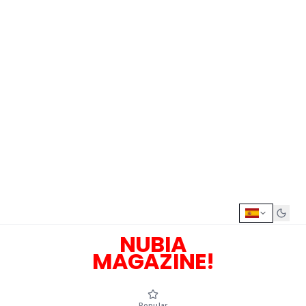
NUBIA
MAGAZINE!
Popular