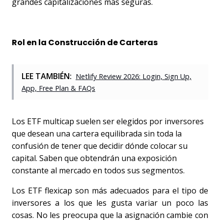
grandes capitalizaciones más seguras. 
Rol en la Construcción de Carteras
LEE TAMBIÉN:
Netlify Review 2026: Login, Sign Up,
App, Free Plan & FAQs
Los ETF multicap suelen ser elegidos por inversores 
que desean una cartera equilibrada sin toda la 
confusión de tener que decidir dónde colocar su 
capital. Saben que obtendrán una exposición 
constante al mercado en todos sus segmentos. 
Los ETF flexicap son más adecuados para el tipo de 
inversores a los que les gusta variar un poco las 
cosas. No les preocupa que la asignación cambie con 