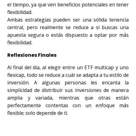
el tiempo, ya que ven beneficios potenciales en tener 
flexibilidad. 
Ambas estrategias pueden ser una sólida tenencia 
central, pero realmente se reduce a si buscas una 
apuesta segura o estás dispuesto a optar por más 
flexibilidad. 
Reflexiones Finales
Al final del día, al elegir entre un ETF multicap y uno 
flexicap, todo se reduce a cuál se adapta a tu estilo de 
inversión. A algunas personas les encanta la 
simplicidad de distribuir sus inversiones de manera 
amplia y variada, mientras que otras están 
perfectamente contentas con un enfoque más 
flexible; solo depende de ti.