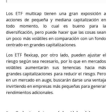
Los ETF multicap tienen una gran exposición a 
acciones de pequeña y mediana capitalización en 
todo momento, lo cual es bueno para la 
diversificación, pero puede hacer que las cosas sean 
un poco más volátiles en comparación con un fondo 
centrado en grandes capitalizaciones. 
Los ETF flexicap, por otro lado, pueden ajustar el 
riesgo según sea necesario, por lo que en mercados 
volátiles aumentarán sus tenencias hacia más 
grandes capitalizaciones para reducir el riesgo. Pero 
en un mercado en auge, buscarán darse una ventaja 
invirtiendo en empresas más pequeñas para generar 
rendimientos adicionales.