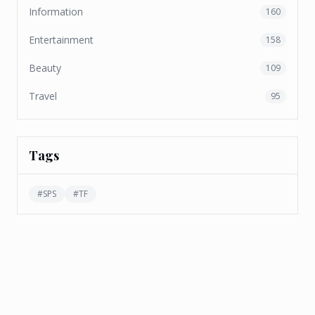
Information
160
Entertainment
158
Beauty
109
Travel
95
Tags
#
SPS
#
TF