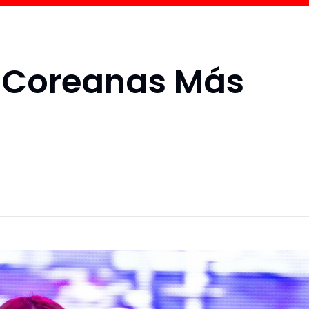
s Coreanas Más