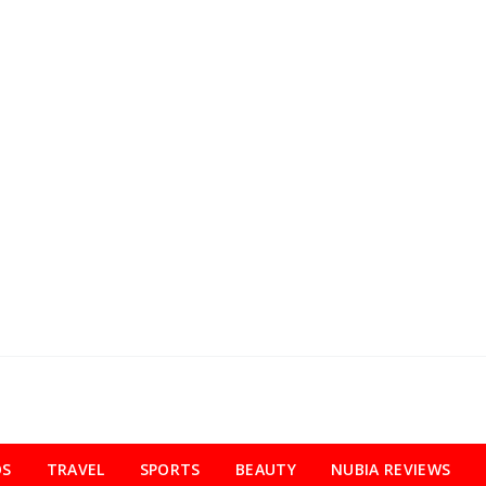
OS
TRAVEL
SPORTS
BEAUTY
NUBIA REVIEWS