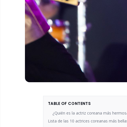
TABLE OF CONTENTS
¿Quién es la actriz coreana más hermos
Lista de las 10 actrices coreanas más bella