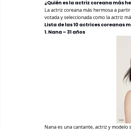
¿Quién es la actriz coreana más 
La actriz coreana más hermosa a partir 
votada y seleccionada como la actriz má
Lista de las 10 actrices coreanas m
1. Nana – 31 años
Nana es una cantante, actriz y modelo