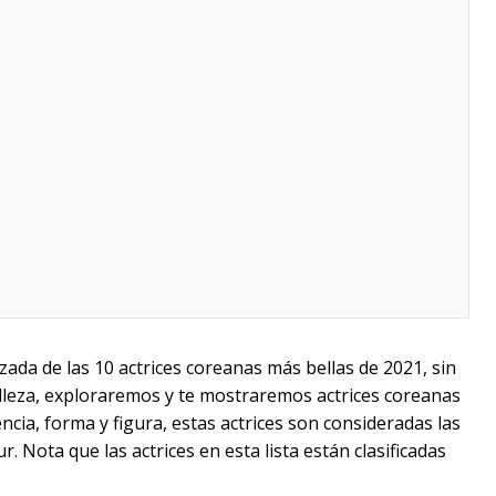
ada de las 10 actrices coreanas más bellas de 2021, sin
elleza, exploraremos y te mostraremos actrices coreanas
ncia, forma y figura, estas actrices son consideradas las
. Nota que las actrices en esta lista están clasificadas