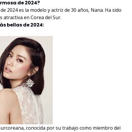
hermosa de 2024?
de 2024 es la modelo y actriz de 30 años, Nana. Ha sido
s atractiva en Corea del Sur.
ás bellas de 2024:
 surcoreana, conocida por su trabajo como miembro del