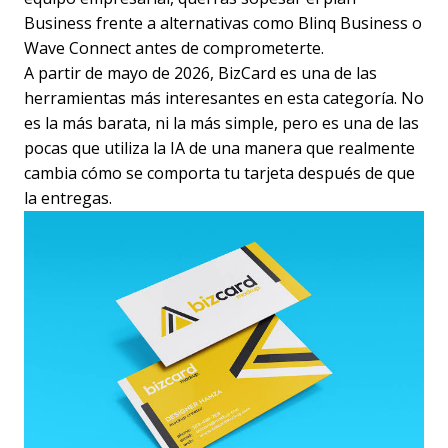
Business frente a alternativas como Blinq Business o
Wave Connect antes de comprometerte.
A partir de mayo de 2026, BizCard es una de las
herramientas más interesantes en esta categoría. No
es la más barata, ni la más simple, pero es una de las
pocas que utiliza la IA de una manera que realmente
cambia cómo se comporta tu tarjeta después de que
la entregas.