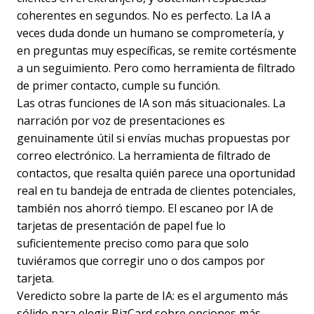
coherentes en segundos. No es perfecto. La IA a
veces duda donde un humano se comprometería, y
en preguntas muy específicas, se remite cortésmente
a un seguimiento. Pero como herramienta de filtrado
de primer contacto, cumple su función.
Las otras funciones de IA son más situacionales. La
narración por voz de presentaciones es
genuinamente útil si envías muchas propuestas por
correo electrónico. La herramienta de filtrado de
contactos, que resalta quién parece una oportunidad
real en tu bandeja de entrada de clientes potenciales,
también nos ahorró tiempo. El escaneo por IA de
tarjetas de presentación de papel fue lo
suficientemente preciso como para que solo
tuviéramos que corregir uno o dos campos por
tarjeta.
Veredicto sobre la parte de IA: es el argumento más
sólido para elegir BizCard sobre opciones más