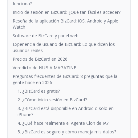
funciona?
Inicio de sesión en BizCard: ¿Qué tan fácil es acceder?
Reseña de la aplicación BizCard: iOS, Android y Apple
Watch
Software de BizCard y panel web
Experiencia de usuario de BizCard: Lo que dicen los
usuarios reales
Precios de BizCard en 2026
Veredicto de NUBIA MAGAZINE
Preguntas frecuentes de BizCard: 8 preguntas que la
gente hace en 2026
1. ¿BizCard es gratis?
2. ¿Cómo inicio sesión en BizCard?
3. ¿BizCard está disponible en Android o solo en
iPhone?
4. ¿Qué hace realmente el Agente Clon de IA?
5. ¿BizCard es seguro y cómo maneja mis datos?