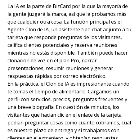
La IA es la parte de BizCard por la que la mayoría de
la gente juzgará la marca, así que la probamos más
que cualquier otra cosa. La función principal es el
Agente Clon de IA, un asistente tipo chat adjunto a tu
tarjeta que responde preguntas de los visitantes,
califica clientes potenciales y reserva reuniones
mientras no estás disponible. También puede hacer
clonación de voz en el plan Pro, narrar
presentaciones, resumir reuniones y generar
respuestas rápidas por correo electrónico.
En la práctica, el Clon de IA es impresionante cuando
te tomas el tiempo de alimentarlo. Cargamos un
perfil con servicios, precios, preguntas frecuentes y
una breve biografía. En cuestión de minutos, los
visitantes que hacían clic en el enlace de la tarjeta
podían preguntar cosas como cuánto cobramos, cuál
es nuestro plazo de entrega y si trabajamos con
clientes en el extranjero, y obtenían respuestas