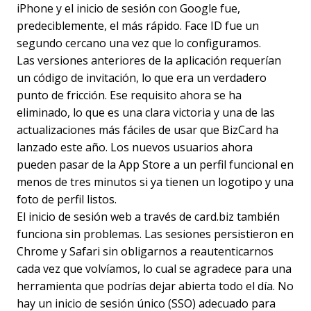
iPhone y el inicio de sesión con Google fue,
predeciblemente, el más rápido. Face ID fue un
segundo cercano una vez que lo configuramos.
Las versiones anteriores de la aplicación requerían
un código de invitación, lo que era un verdadero
punto de fricción. Ese requisito ahora se ha
eliminado, lo que es una clara victoria y una de las
actualizaciones más fáciles de usar que BizCard ha
lanzado este año. Los nuevos usuarios ahora
pueden pasar de la App Store a un perfil funcional en
menos de tres minutos si ya tienen un logotipo y una
foto de perfil listos.
El inicio de sesión web a través de card.biz también
funciona sin problemas. Las sesiones persistieron en
Chrome y Safari sin obligarnos a reautenticarnos
cada vez que volvíamos, lo cual se agradece para una
herramienta que podrías dejar abierta todo el día. No
hay un inicio de sesión único (SSO) adecuado para