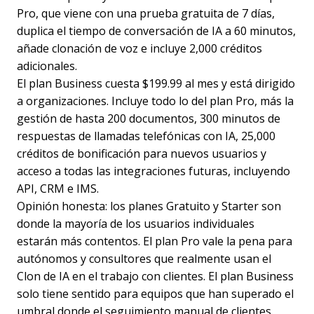
Pro, que viene con una prueba gratuita de 7 días,
duplica el tiempo de conversación de IA a 60 minutos,
añade clonación de voz e incluye 2,000 créditos
adicionales.
El plan Business cuesta $199.99 al mes y está dirigido
a organizaciones. Incluye todo lo del plan Pro, más la
gestión de hasta 200 documentos, 300 minutos de
respuestas de llamadas telefónicas con IA, 25,000
créditos de bonificación para nuevos usuarios y
acceso a todas las integraciones futuras, incluyendo
API, CRM e IMS.
Opinión honesta: los planes Gratuito y Starter son
donde la mayoría de los usuarios individuales
estarán más contentos. El plan Pro vale la pena para
autónomos y consultores que realmente usan el
Clon de IA en el trabajo con clientes. El plan Business
solo tiene sentido para equipos que han superado el
umbral donde el seguimiento manual de clientes