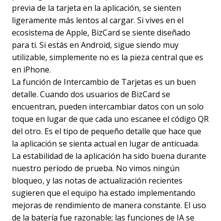
previa de la tarjeta en la aplicación, se sienten
ligeramente más lentos al cargar. Si vives en el
ecosistema de Apple, BizCard se siente diseñado
para ti. Si estás en Android, sigue siendo muy
utilizable, simplemente no es la pieza central que es
en iPhone.
La función de Intercambio de Tarjetas es un buen
detalle. Cuando dos usuarios de BizCard se
encuentran, pueden intercambiar datos con un solo
toque en lugar de que cada uno escanee el código QR
del otro. Es el tipo de pequeño detalle que hace que
la aplicación se sienta actual en lugar de anticuada.
La estabilidad de la aplicación ha sido buena durante
nuestro período de prueba. No vimos ningún
bloqueo, y las notas de actualización recientes
sugieren que el equipo ha estado implementando
mejoras de rendimiento de manera constante. El uso
de la batería fue razonable; las funciones de IA se