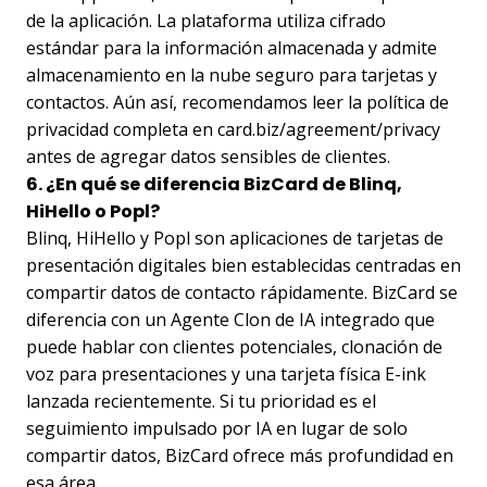
de la aplicación. La plataforma utiliza cifrado
estándar para la información almacenada y admite
almacenamiento en la nube seguro para tarjetas y
contactos. Aún así, recomendamos leer la política de
privacidad completa en card.biz/agreement/privacy
antes de agregar datos sensibles de clientes.
6. ¿En qué se diferencia BizCard de Blinq,
HiHello o Popl?
Blinq, HiHello y Popl son aplicaciones de tarjetas de
presentación digitales bien establecidas centradas en
compartir datos de contacto rápidamente. BizCard se
diferencia con un Agente Clon de IA integrado que
puede hablar con clientes potenciales, clonación de
voz para presentaciones y una tarjeta física E-ink
lanzada recientemente. Si tu prioridad es el
seguimiento impulsado por IA en lugar de solo
compartir datos, BizCard ofrece más profundidad en
esa área.