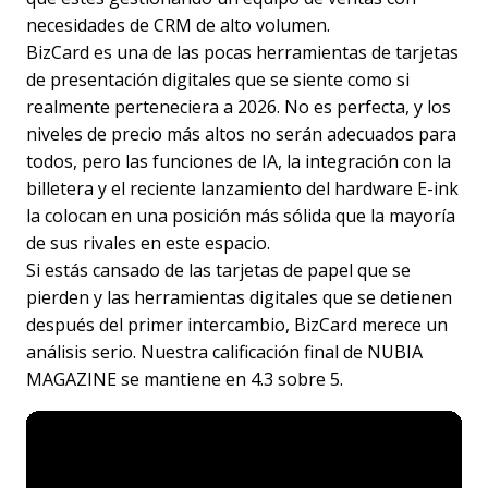
necesidades de CRM de alto volumen.
BizCard es una de las pocas herramientas de tarjetas
de presentación digitales que se siente como si
realmente perteneciera a 2026. No es perfecta, y los
niveles de precio más altos no serán adecuados para
todos, pero las funciones de IA, la integración con la
billetera y el reciente lanzamiento del hardware E-ink
la colocan en una posición más sólida que la mayoría
de sus rivales en este espacio.
Si estás cansado de las tarjetas de papel que se
pierden y las herramientas digitales que se detienen
después del primer intercambio, BizCard merece un
análisis serio. Nuestra calificación final de NUBIA
MAGAZINE se mantiene en 4.3 sobre 5.