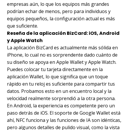
empresas aún, lo que los equipos más grandes
podrían echar de menos, pero para individuos y
equipos pequeños, la configuración actual es más
que suficiente.
Reseña de la aplicación BizCard: iOS, Android
y Apple Watch
La aplicación BizCard es actualmente más sólida en
iPhone, lo cual no es sorprendente dado cuánto de
su diseño se apoya en Apple Wallet y Apple Watch.
Puedes colocar tu tarjeta directamente en la
aplicación Wallet, lo que significa que un toque
rápido en tu reloj es suficiente para compartir tus
datos. Probamos esto en un encuentro local y la
velocidad realmente sorprendió a la otra persona.
En Android, la experiencia es competente pero un
paso detrás de iOS. El soporte de Google Wallet está
ahí, NFC funciona y las funciones de IA son idénticas,
pero algunos detalles de pulido visual, como la vista