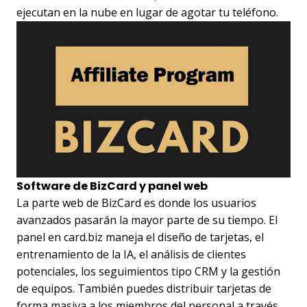
ejecutan en la nube en lugar de agotar tu teléfono.
Software de BizCard y panel web
La parte web de BizCard es donde los usuarios
avanzados pasarán la mayor parte de su tiempo. El
panel en card.biz maneja el diseño de tarjetas, el
entrenamiento de la IA, el análisis de clientes
potenciales, los seguimientos tipo CRM y la gestión
de equipos. También puedes distribuir tarjetas de
forma masiva a los miembros del personal a través