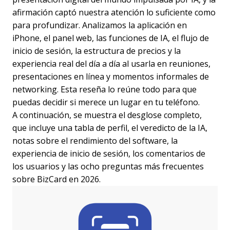
afirmación captó nuestra atención lo suficiente como
para profundizar. Analizamos la aplicación en
iPhone, el panel web, las funciones de IA, el flujo de
inicio de sesión, la estructura de precios y la
experiencia real del día a día al usarla en reuniones,
presentaciones en línea y momentos informales de
networking. Esta reseña lo reúne todo para que
puedas decidir si merece un lugar en tu teléfono.
A continuación, se muestra el desglose completo,
que incluye una tabla de perfil, el veredicto de la IA,
notas sobre el rendimiento del software, la
experiencia de inicio de sesión, los comentarios de
los usuarios y las ocho preguntas más frecuentes
sobre BizCard en 2026.