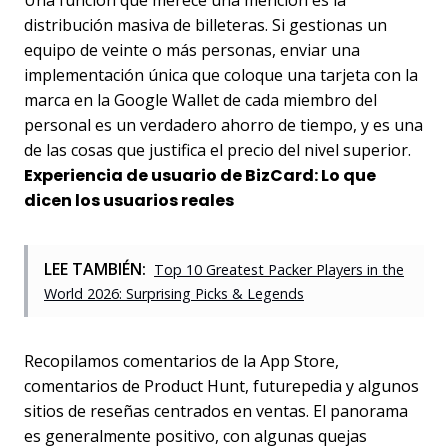
Una función que merece una mención es la
distribución masiva de billeteras. Si gestionas un
equipo de veinte o más personas, enviar una
implementación única que coloque una tarjeta con la
marca en la Google Wallet de cada miembro del
personal es un verdadero ahorro de tiempo, y es una
de las cosas que justifica el precio del nivel superior.
Experiencia de usuario de BizCard: Lo que
dicen los usuarios reales
LEE TAMBIÉN:
Top 10 Greatest Packer Players in the
World 2026: Surprising Picks & Legends
Recopilamos comentarios de la App Store,
comentarios de Product Hunt, futurepedia y algunos
sitios de reseñas centrados en ventas. El panorama
es generalmente positivo, con algunas quejas