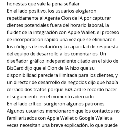
honestas que vale la pena señalar.
En el lado positivo, los usuarios elogiaron
repetidamente al Agente Clon de IA por capturar
clientes potenciales fuera del horario laboral, la
fluidez de la integración con Apple Wallet, el proceso
de incorporación rápido una vez que se eliminaron
los códigos de invitación y la capacidad de respuesta
del equipo de desarrollo a los comentarios. Un
diseñador gráfico independiente citado en el sitio de
BizCard dijo que el Clon de IA hizo que su
disponibilidad pareciera ilimitada para los clientes, y
un director de desarrollo de negocios dijo que había
cerrado dos tratos porque BizCard le recordó hacer
el seguimiento en el momento adecuado.
En el lado crítico, surgieron algunos patrones.
Algunos usuarios mencionaron que los contactos no
familiarizados con Apple Wallet o Google Wallet a
veces necesitan una breve explicación, lo que puede