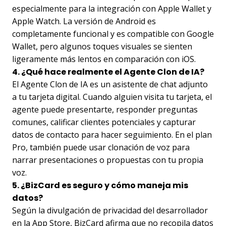
especialmente para la integración con Apple Wallet y
Apple Watch. La versión de Android es
completamente funcional y es compatible con Google
Wallet, pero algunos toques visuales se sienten
ligeramente más lentos en comparación con iOS.
4. ¿Qué hace realmente el Agente Clon de IA?
El Agente Clon de IA es un asistente de chat adjunto
a tu tarjeta digital. Cuando alguien visita tu tarjeta, el
agente puede presentarte, responder preguntas
comunes, calificar clientes potenciales y capturar
datos de contacto para hacer seguimiento. En el plan
Pro, también puede usar clonación de voz para
narrar presentaciones o propuestas con tu propia
voz.
5. ¿BizCard es seguro y cómo maneja mis
datos?
Según la divulgación de privacidad del desarrollador
en la App Store, BizCard afirma que no recopila datos