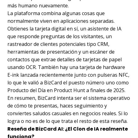
más humano nuevamente.
La plataforma combina algunas cosas que
normalmente viven en aplicaciones separadas.
Obtienes la tarjeta digital en sí, un asistente de IA
que responde preguntas de los visitantes, un
rastreador de clientes potenciales tipo CRM,
herramientas de presentación y un escáner de
contactos que extrae detalles de tarjetas de papel
usando OCR. También hay una tarjeta de hardware
E-ink lanzada recientemente junto con pulseras NFC,
lo que le valió a BizCard el puesto número uno como
Producto del Día en Product Hunt a finales de 2025.
En resumen, BizCard intenta ser el sistema operativo
de cómo te presentas, haces seguimiento y
conviertes saludos casuales en negocios reales. Si lo
logra o no es de lo que trata el resto de esta reseña.
Reseña de BizCard AI: ¿El Clon de IA realmente
funciona?