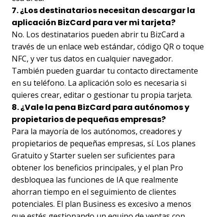
7. ¿Los destinatarios necesitan descargar la
aplicación BizCard para ver mi tarjeta?
No. Los destinatarios pueden abrir tu BizCard a
través de un enlace web estándar, código QR o toque
NFC, y ver tus datos en cualquier navegador.
También pueden guardar tu contacto directamente
en su teléfono. La aplicación solo es necesaria si
quieres crear, editar o gestionar tu propia tarjeta.
8. ¿Vale la pena BizCard para autónomos y
propietarios de pequeñas empresas?
Para la mayoría de los autónomos, creadores y
propietarios de pequeñas empresas, sí. Los planes
Gratuito y Starter suelen ser suficientes para
obtener los beneficios principales, y el plan Pro
desbloquea las funciones de IA que realmente
ahorran tiempo en el seguimiento de clientes
potenciales. El plan Business es excesivo a menos
que estés gestionando un equipo de ventas con