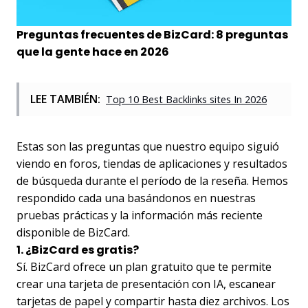
Preguntas frecuentes de BizCard: 8 preguntas
que la gente hace en 2026
LEE TAMBIÉN:
Top 10 Best Backlinks sites In 2026
Estas son las preguntas que nuestro equipo siguió
viendo en foros, tiendas de aplicaciones y resultados
de búsqueda durante el período de la reseña. Hemos
respondido cada una basándonos en nuestras
pruebas prácticas y la información más reciente
disponible de BizCard.
1. ¿BizCard es gratis?
Sí. BizCard ofrece un plan gratuito que te permite
crear una tarjeta de presentación con IA, escanear
tarjetas de papel y compartir hasta diez archivos. Los