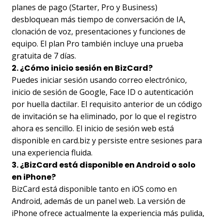
planes de pago (Starter, Pro y Business)
desbloquean más tiempo de conversación de IA,
clonación de voz, presentaciones y funciones de
equipo. El plan Pro también incluye una prueba
gratuita de 7 días.
2. ¿Cómo inicio sesión en BizCard?
Puedes iniciar sesión usando correo electrónico,
inicio de sesión de Google, Face ID o autenticación
por huella dactilar. El requisito anterior de un código
de invitación se ha eliminado, por lo que el registro
ahora es sencillo. El inicio de sesión web está
disponible en card.biz y persiste entre sesiones para
una experiencia fluida.
3. ¿BizCard está disponible en Android o solo
en iPhone?
BizCard está disponible tanto en iOS como en
Android, además de un panel web. La versión de
iPhone ofrece actualmente la experiencia más pulida,