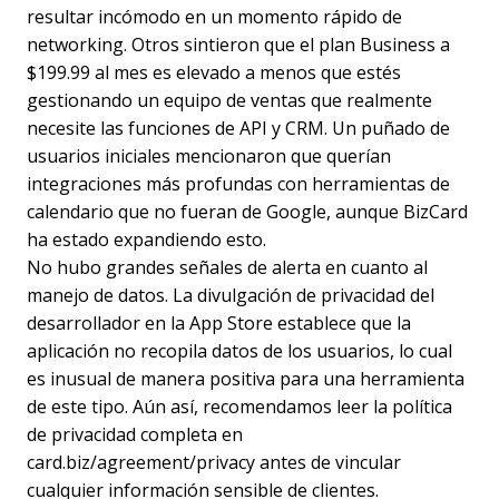
resultar incómodo en un momento rápido de
networking. Otros sintieron que el plan Business a
$199.99 al mes es elevado a menos que estés
gestionando un equipo de ventas que realmente
necesite las funciones de API y CRM. Un puñado de
usuarios iniciales mencionaron que querían
integraciones más profundas con herramientas de
calendario que no fueran de Google, aunque BizCard
ha estado expandiendo esto.
No hubo grandes señales de alerta en cuanto al
manejo de datos. La divulgación de privacidad del
desarrollador en la App Store establece que la
aplicación no recopila datos de los usuarios, lo cual
es inusual de manera positiva para una herramienta
de este tipo. Aún así, recomendamos leer la política
de privacidad completa en
card.biz/agreement/privacy antes de vincular
cualquier información sensible de clientes.