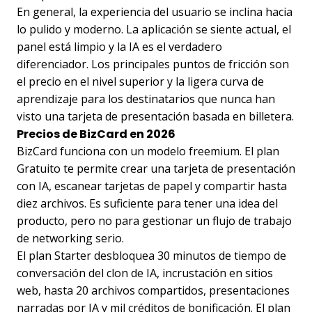
En general, la experiencia del usuario se inclina hacia
lo pulido y moderno. La aplicación se siente actual, el
panel está limpio y la IA es el verdadero
diferenciador. Los principales puntos de fricción son
el precio en el nivel superior y la ligera curva de
aprendizaje para los destinatarios que nunca han
visto una tarjeta de presentación basada en billetera.
Precios de BizCard en 2026
BizCard funciona con un modelo freemium. El plan
Gratuito te permite crear una tarjeta de presentación
con IA, escanear tarjetas de papel y compartir hasta
diez archivos. Es suficiente para tener una idea del
producto, pero no para gestionar un flujo de trabajo
de networking serio.
El plan Starter desbloquea 30 minutos de tiempo de
conversación del clon de IA, incrustación en sitios
web, hasta 20 archivos compartidos, presentaciones
narradas por IA y mil créditos de bonificación. El plan