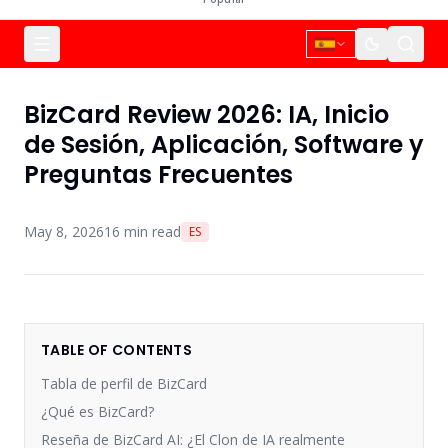
BizCard Review 2026: IA, Inicio
de Sesión, Aplicación, Software y
Preguntas Frecuentes
May 8, 2026
16
min read
ES
TABLE OF CONTENTS
Tabla de perfil de BizCard
¿Qué es BizCard?
Reseña de BizCard AI: ¿El Clon de IA realmente