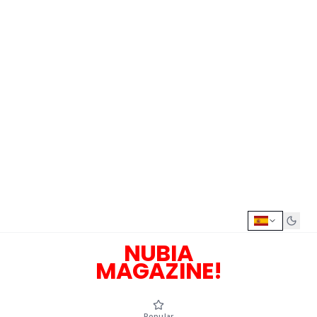
NUBIA
MAGAZINE!
Popular