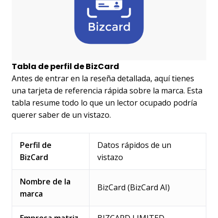
Tabla de perfil de BizCard
Antes de entrar en la reseña detallada, aquí tienes
una tarjeta de referencia rápida sobre la marca. Esta
tabla resume todo lo que un lector ocupado podría
querer saber de un vistazo.
Perfil de
Datos rápidos de un
BizCard
vistazo
Nombre de la
BizCard (BizCard AI)
marca