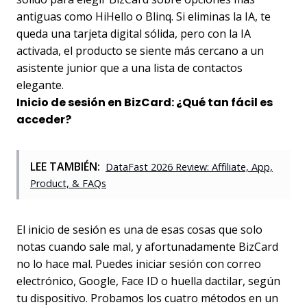
antiguas como HiHello o Blinq. Si eliminas la IA, te
queda una tarjeta digital sólida, pero con la IA
activada, el producto se siente más cercano a un
asistente junior que a una lista de contactos
elegante.
Inicio de sesión en BizCard: ¿Qué tan fácil es
acceder?
LEE TAMBIÉN:
DataFast 2026 Review: Affiliate, App,
Product, & FAQs
El inicio de sesión es una de esas cosas que solo
notas cuando sale mal, y afortunadamente BizCard
no lo hace mal. Puedes iniciar sesión con correo
electrónico, Google, Face ID o huella dactilar, según
tu dispositivo. Probamos los cuatro métodos en un