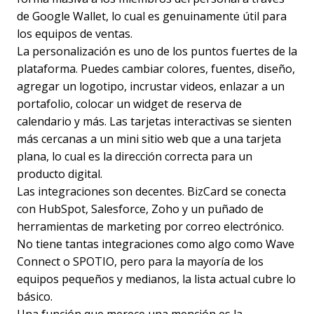
de Google Wallet, lo cual es genuinamente útil para
los equipos de ventas.
La personalización es uno de los puntos fuertes de la
plataforma. Puedes cambiar colores, fuentes, diseño,
agregar un logotipo, incrustar videos, enlazar a un
portafolio, colocar un widget de reserva de
calendario y más. Las tarjetas interactivas se sienten
más cercanas a un mini sitio web que a una tarjeta
plana, lo cual es la dirección correcta para un
producto digital.
Las integraciones son decentes. BizCard se conecta
con HubSpot, Salesforce, Zoho y un puñado de
herramientas de marketing por correo electrónico.
No tiene tantas integraciones como algo como Wave
Connect o SPOTIO, pero para la mayoría de los
equipos pequeños y medianos, la lista actual cubre lo
básico.