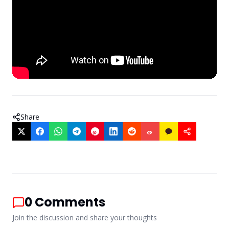
Share
0
Comments
Join the discussion and share your thoughts