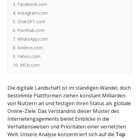
3. Facebook.com
4. Instagram.com
5. ChatGPT.com
6. Pornhub.com
7. WhatsApp.com
8. Xvideos.com
9. Yahoo.com
10. MSN.com
Die digitale Landschaft ist im ständigen Wandel, doch
bestimmte Plattformen ziehen konstant Milliarden
von Nutzern an und festigen ihren Status als globale
Online-Ziele. Das Verständnis dieser Muster des
Internetengagements bietet Einblicke in die
Verhaltensweisen und Prioritäten einer vernetzten
Welt. Unsere Analyse konzentriert sich auf die
Top