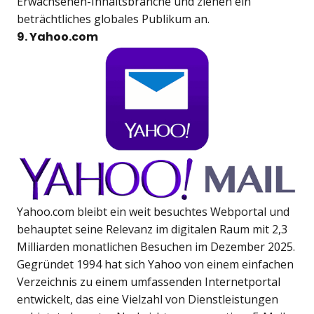
Erwachsenen-Inhaltsbranche und ziehen ein
beträchtliches globales Publikum an.
9. Yahoo.com
Yahoo.com bleibt ein weit besuchtes Webportal und
behauptet seine Relevanz im digitalen Raum mit 2,3
Milliarden monatlichen Besuchen im Dezember 2025.
Gegründet 1994 hat sich Yahoo von einem einfachen
Verzeichnis zu einem umfassenden Internetportal
entwickelt, das eine Vielzahl von Dienstleistungen