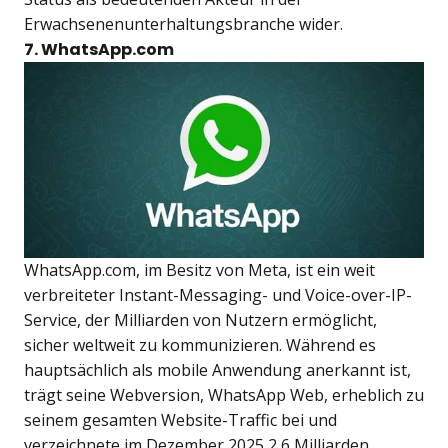
Erwachsenenunterhaltungsbranche wider.
7. WhatsApp.com
WhatsApp.com, im Besitz von Meta, ist ein weit
verbreiteter Instant-Messaging- und Voice-over-IP-
Service, der Milliarden von Nutzern ermöglicht,
sicher weltweit zu kommunizieren. Während es
hauptsächlich als mobile Anwendung anerkannt ist,
trägt seine Webversion, WhatsApp Web, erheblich zu
seinem gesamten Website-Traffic bei und
verzeichnete im Dezember 2025 2,6 Milliarden