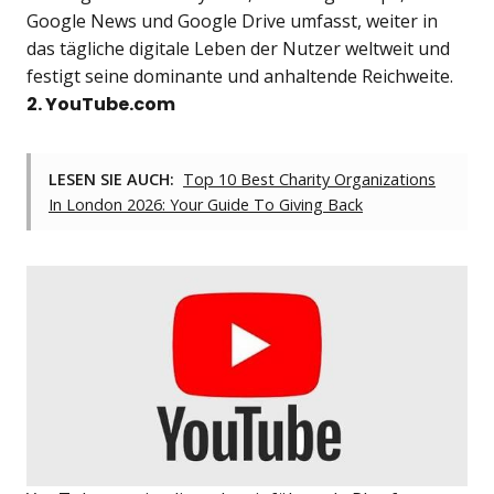
Google News und Google Drive umfasst, weiter in
das tägliche digitale Leben der Nutzer weltweit und
festigt seine dominante und anhaltende Reichweite.
2. YouTube.com
LESEN SIE AUCH:
Top 10 Best Charity Organizations
In London 2026: Your Guide To Giving Back