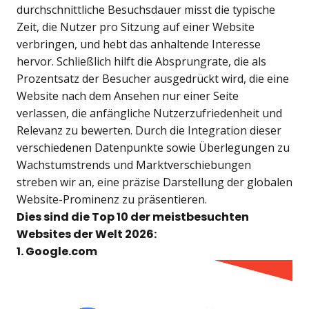
durchschnittliche Besuchsdauer misst die typische
Zeit, die Nutzer pro Sitzung auf einer Website
verbringen, und hebt das anhaltende Interesse
hervor. Schließlich hilft die Absprungrate, die als
Prozentsatz der Besucher ausgedrückt wird, die eine
Website nach dem Ansehen nur einer Seite
verlassen, die anfängliche Nutzerzufriedenheit und
Relevanz zu bewerten. Durch die Integration dieser
verschiedenen Datenpunkte sowie Überlegungen zu
Wachstumstrends und Marktverschiebungen
streben wir an, eine präzise Darstellung der globalen
Website-Prominenz zu präsentieren.
Dies sind die Top 10 der meistbesuchten
Websites der Welt 2026:
1. Google.com