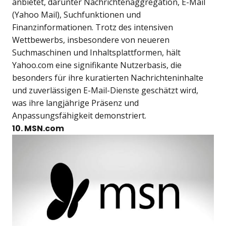
anbietet, darunter Nachrichtenaggregation, E-Mail
(Yahoo Mail), Suchfunktionen und
Finanzinformationen. Trotz des intensiven
Wettbewerbs, insbesondere von neueren
Suchmaschinen und Inhaltsplattformen, hält
Yahoo.com eine signifikante Nutzerbasis, die
besonders für ihre kuratierten Nachrichteninhalte
und zuverlässigen E-Mail-Dienste geschätzt wird,
was ihre langjährige Präsenz und
Anpassungsfähigkeit demonstriert.
10. MSN.com