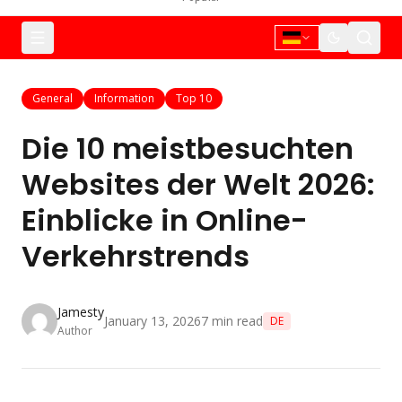
General
Information
Top 10
Die 10 meistbesuchten
Websites der Welt 2026:
Einblicke in Online-
Verkehrstrends
Jamesty
January 13, 2026
7
min read
DE
Author