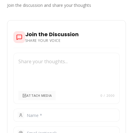
Join the discussion and share your thoughts
Join the Discussion
SHARE YOUR VOICE
ATTACH MEDIA
0
/ 2000