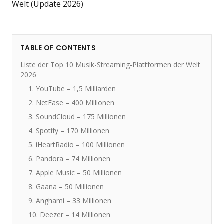
TABLE OF CONTENTS
Liste der Top 10 Musik-Streaming-Plattformen der Welt
2026
1. YouTube – 1,5 Milliarden
2. NetEase – 400 Millionen
3. SoundCloud – 175 Millionen
4. Spotify – 170 Millionen
5. iHeartRadio – 100 Millionen
6. Pandora – 74 Millionen
7. Apple Music – 50 Millionen
8. Gaana – 50 Millionen
9. Anghami – 33 Millionen
10. Deezer – 14 Millionen