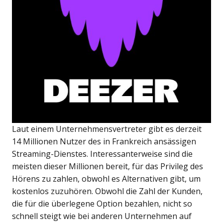
Laut einem Unternehmensvertreter gibt es derzeit
14 Millionen Nutzer des in Frankreich ansässigen
Streaming-Dienstes. Interessanterweise sind die
meisten dieser Millionen bereit, für das Privileg des
Hörens zu zahlen, obwohl es Alternativen gibt, um
kostenlos zuzuhören. Obwohl die Zahl der Kunden,
die für die überlegene Option bezahlen, nicht so
schnell steigt wie bei anderen Unternehmen auf