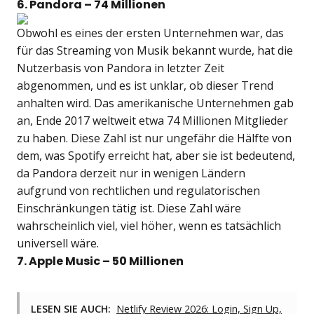
6. Pandora – 74 Millionen
Obwohl es eines der ersten Unternehmen war, das
für das Streaming von Musik bekannt wurde, hat die
Nutzerbasis von Pandora in letzter Zeit
abgenommen, und es ist unklar, ob dieser Trend
anhalten wird. Das amerikanische Unternehmen gab
an, Ende 2017 weltweit etwa 74 Millionen Mitglieder
zu haben. Diese Zahl ist nur ungefähr die Hälfte von
dem, was Spotify erreicht hat, aber sie ist bedeutend,
da Pandora derzeit nur in wenigen Ländern
aufgrund von rechtlichen und regulatorischen
Einschränkungen tätig ist. Diese Zahl wäre
wahrscheinlich viel, viel höher, wenn es tatsächlich
universell wäre.
7. Apple Music – 50 Millionen
LESEN SIE AUCH:
Netlify Review 2026: Login, Sign Up,