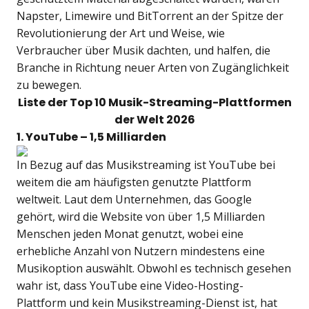
Napster, Limewire und BitTorrent an der Spitze der
Revolutionierung der Art und Weise, wie
Verbraucher über Musik dachten, und halfen, die
Branche in Richtung neuer Arten von Zugänglichkeit
zu bewegen.
Liste der Top 10 Musik-Streaming-Plattformen
der Welt 2026
1. YouTube – 1,5 Milliarden
In Bezug auf das Musikstreaming ist YouTube bei
weitem die am häufigsten genutzte Plattform
weltweit. Laut dem Unternehmen, das Google
gehört, wird die Website von über 1,5 Milliarden
Menschen jeden Monat genutzt, wobei eine
erhebliche Anzahl von Nutzern mindestens eine
Musikoption auswählt. Obwohl es technisch gesehen
wahr ist, dass YouTube eine Video-Hosting-
Plattform und kein Musikstreaming-Dienst ist, hat