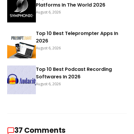
Platforms In The World 2026
August 6, 2026
Top 10 Best Teleprompter Apps In
2026
August 6, 2026
Top 10 Best Podcast Recording
Softwares In 2026
August 6, 2026
37
Comments