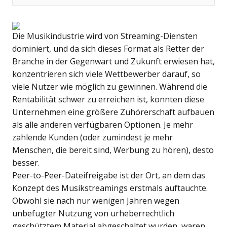
Die Musikindustrie wird von Streaming-Diensten
dominiert, und da sich dieses Format als Retter der
Branche in der Gegenwart und Zukunft erwiesen hat,
konzentrieren sich viele Wettbewerber darauf, so
viele Nutzer wie möglich zu gewinnen. Während die
Rentabilität schwer zu erreichen ist, konnten diese
Unternehmen eine größere Zuhörerschaft aufbauen
als alle anderen verfügbaren Optionen. Je mehr
zahlende Kunden (oder zumindest je mehr
Menschen, die bereit sind, Werbung zu hören), desto
besser.
Peer-to-Peer-Dateifreigabe ist der Ort, an dem das
Konzept des Musikstreamings erstmals auftauchte.
Obwohl sie nach nur wenigen Jahren wegen
unbefugter Nutzung von urheberrechtlich
geschütztem Material abgeschaltet wurden, waren