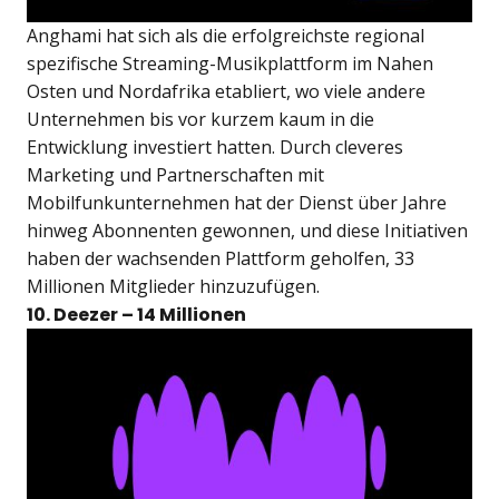
Anghami hat sich als die erfolgreichste regional
spezifische Streaming-Musikplattform im Nahen
Osten und Nordafrika etabliert, wo viele andere
Unternehmen bis vor kurzem kaum in die
Entwicklung investiert hatten. Durch cleveres
Marketing und Partnerschaften mit
Mobilfunkunternehmen hat der Dienst über Jahre
hinweg Abonnenten gewonnen, und diese Initiativen
haben der wachsenden Plattform geholfen, 33
Millionen Mitglieder hinzuzufügen.
10. Deezer – 14 Millionen