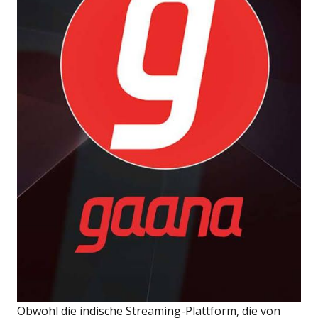
Obwohl die indische Streaming-Plattform, die von