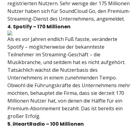
registrierten Nutzern. Sehr wenige der 175 Millionen
Nutzer haben sich für SoundCloud Go, den Premium-
Streaming-Dienst des Unternehmens, angemeldet.
4. Spotify – 170 Millionen
Als es vor Jahren endlich Fuß fasste, veränderte
Spotify – möglicherweise der bekannteste
Teilnehmer im Streaming-Geschäft – die
Musikbranche, und seitdem hat es nicht aufgehört.
Tatsächlich wächst die Nutzerbasis des
Unternehmens in einem zunehmenden Tempo.
Obwohl die Führungskräfte des Unternehmens mehr
möchten, behauptet die Firma, dass sie derzeit 170
Millionen Nutzer hat, von denen die Hälfte für ein
Premium-Abonnement bezahlt. Das ist bereits ein
großer Erfolg.
5. iHeartRadio – 100 Millionen