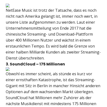
NetEase Music ist trotz der Tatsache, dass es noch
nicht nach Amerika gelangt ist, immer noch wert, in
unsere Liste aufgenommen zu werden. Laut einer
Unternehmensmitteilung von Ende 2017 hat die
chinesische Streaming- und Download-Plattform
über 400 Millionen Nutzer und wächst in einem
erstaunlichen Tempo. Es wird bald die Grenze von
einer halben Milliarde Kunden als zweiter Streaming-
Dienst überschreiten.
3. SoundCloud – 175 Millionen
Obwohl es immer scheint, als stünde es kurz vor
einer ernsthaften Katastrophe, ist das Streaming-
Gigant mit Sitz in Berlin in mancher Hinsicht anderen
Optionen auf dem wachsenden Markt überlegen.
SoundCloud hat Millionen mehr Zuhörer als der
nächste Musikdienst mit mindestens 175 Millionen