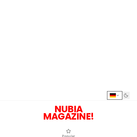
NUBIA
MAGAZINE!
Popular