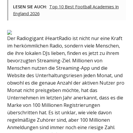
LESEN SIE AUCH:
Top 10 Best Football Academies In
England 2026
Der Radiogigant iHeartRadio ist nicht nur eine Kraft
im herkömmlichen Radio, sondern viele Menschen,
die ihre lokalen DJs lieben, finden es jetzt zu ihrem
bevorzugten Streaming-Ziel. Millionen von
Menschen nutzen die Streaming-App und die
Website des Unterhaltungsriesen jeden Monat, und
obwohl es die genaue Anzahl der aktiven Nutzer pro
Monat nicht preisgeben möchte, hat das
Unternehmen im letzten Jahr anerkannt, dass es die
Marke von 100 Millionen Registrierungen
überschritten hat. Es ist unklar, wie viele davon
regelmäßige Zuhörer sind, aber 100 Millionen
Anmeldungen sind immer noch eine riesige Zahl.