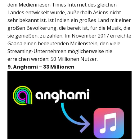
dem Medienriesen Times Internet des gleichen
Landes entwickelt wurde, außerhalb Asiens nicht
sehr bekannt ist, ist Indien ein großes Land mit einer
großen Bevölkerung, die bereit ist, für die Musik, die
sie genießen, zu zahlen. Im November 2017 erreichte
Gaana einen bedeutenden Meilenstein, den viele
Streaming-Unternehmen möglicherweise nie
erreichen werden: 50 Millionen Nutzer.
9. Anghami – 33 Millionen