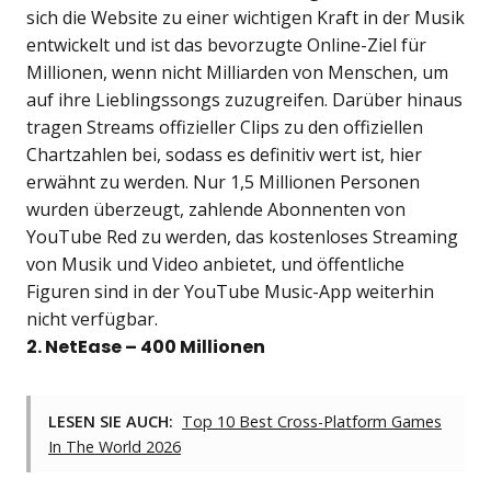
sich die Website zu einer wichtigen Kraft in der Musik
entwickelt und ist das bevorzugte Online-Ziel für
Millionen, wenn nicht Milliarden von Menschen, um
auf ihre Lieblingssongs zuzugreifen. Darüber hinaus
tragen Streams offizieller Clips zu den offiziellen
Chartzahlen bei, sodass es definitiv wert ist, hier
erwähnt zu werden. Nur 1,5 Millionen Personen
wurden überzeugt, zahlende Abonnenten von
YouTube Red zu werden, das kostenloses Streaming
von Musik und Video anbietet, und öffentliche
Figuren sind in der YouTube Music-App weiterhin
nicht verfügbar.
2. NetEase – 400 Millionen
LESEN SIE AUCH:
Top 10 Best Cross-Platform Games
In The World 2026