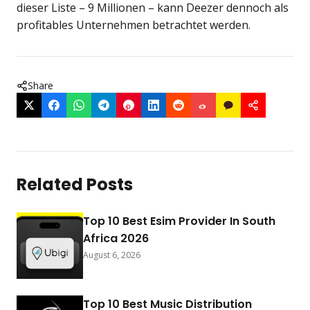
dieser Liste – 9 Millionen – kann Deezer dennoch als
profitables Unternehmen betrachtet werden.
Share
Related Posts
Top 10 Best Esim Provider In South
Africa 2026
August 6, 2026
Top 10 Best Music Distribution