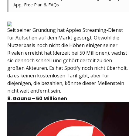
App, Free Plan & FAQs
Seit seiner Gründung hat Apples Streaming-Dienst
für Aufsehen auf dem Markt gesorgt. Obwohl die
Nutzerbasis noch nicht die Höhen einiger seiner
Rivalen erreicht hat (derzeit bei 50 Millionen), wächst
sie dennoch schnell und gehört derzeit zu den
großen Akteuren. Es hat Spotify noch nicht überholt,
da es keinen kostenlosen Tarif gibt, aber für
diejenigen, die bezahlen, könnte dieser Meilenstein
nicht weit entfernt sein.
8. Gaana – 50 Millionen