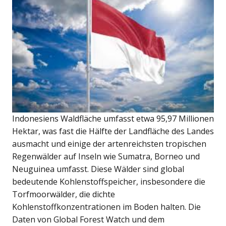
Indonesiens Waldfläche umfasst etwa 95,97 Millionen
Hektar, was fast die Hälfte der Landfläche des Landes
ausmacht und einige der artenreichsten tropischen
Regenwälder auf Inseln wie Sumatra, Borneo und
Neuguinea umfasst. Diese Wälder sind global
bedeutende Kohlenstoffspeicher, insbesondere die
Torfmoorwälder, die dichte
Kohlenstoffkonzentrationen im Boden halten. Die
Daten von Global Forest Watch und dem