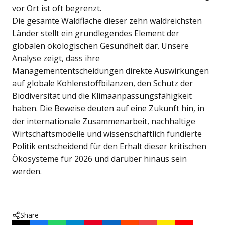
vor Ort ist oft begrenzt.
Die gesamte Waldfläche dieser zehn waldreichsten
Länder stellt ein grundlegendes Element der
globalen ökologischen Gesundheit dar. Unsere
Analyse zeigt, dass ihre
Managemententscheidungen direkte Auswirkungen
auf globale Kohlenstoffbilanzen, den Schutz der
Biodiversität und die Klimaanpassungsfähigkeit
haben. Die Beweise deuten auf eine Zukunft hin, in
der internationale Zusammenarbeit, nachhaltige
Wirtschaftsmodelle und wissenschaftlich fundierte
Politik entscheidend für den Erhalt dieser kritischen
Ökosysteme für 2026 und darüber hinaus sein
werden.
Share