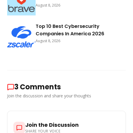
August 8, 2026
Top 10 Best Cybersecurity
Companies In America 2026
August 8, 2026
3
Comments
Join the discussion and share your thoughts
Join the Discussion
SHARE YOUR VOICE