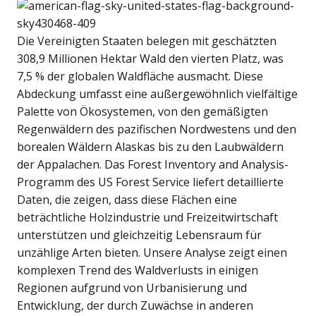
Die Vereinigten Staaten belegen mit geschätzten
308,9 Millionen Hektar Wald den vierten Platz, was
7,5 % der globalen Waldfläche ausmacht. Diese
Abdeckung umfasst eine außergewöhnlich vielfältige
Palette von Ökosystemen, von den gemäßigten
Regenwäldern des pazifischen Nordwestens und den
borealen Wäldern Alaskas bis zu den Laubwäldern
der Appalachen. Das Forest Inventory and Analysis-
Programm des US Forest Service liefert detaillierte
Daten, die zeigen, dass diese Flächen eine
beträchtliche Holzindustrie und Freizeitwirtschaft
unterstützen und gleichzeitig Lebensraum für
unzählige Arten bieten. Unsere Analyse zeigt einen
komplexen Trend des Waldverlusts in einigen
Regionen aufgrund von Urbanisierung und
Entwicklung, der durch Zuwächse in anderen