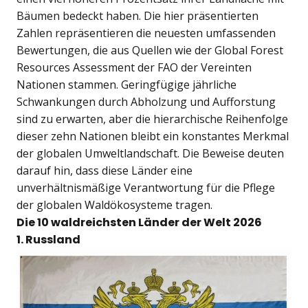
Bäumen bedeckt haben. Die hier präsentierten
Zahlen repräsentieren die neuesten umfassenden
Bewertungen, die aus Quellen wie der Global Forest
Resources Assessment der FAO der Vereinten
Nationen stammen. Geringfügige jährliche
Schwankungen durch Abholzung und Aufforstung
sind zu erwarten, aber die hierarchische Reihenfolge
dieser zehn Nationen bleibt ein konstantes Merkmal
der globalen Umweltlandschaft. Die Beweise deuten
darauf hin, dass diese Länder eine
unverhältnismäßige Verantwortung für die Pflege
der globalen Waldökosysteme tragen.
Die 10 waldreichsten Länder der Welt 2026
1. Russland