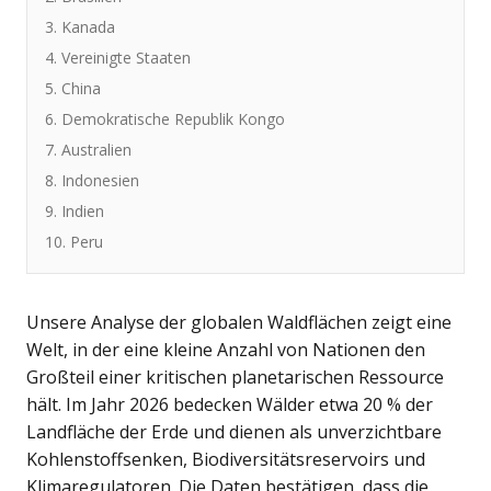
3. Kanada
4. Vereinigte Staaten
5. China
6. Demokratische Republik Kongo
7. Australien
8. Indonesien
9. Indien
10. Peru
Unsere Analyse der globalen Waldflächen zeigt eine
Welt, in der eine kleine Anzahl von Nationen den
Großteil einer kritischen planetarischen Ressource
hält. Im Jahr 2026 bedecken Wälder etwa 20 % der
Landfläche der Erde und dienen als unverzichtbare
Kohlenstoffsenken, Biodiversitätsreservoirs und
Klimaregulatoren. Die Daten bestätigen, dass die