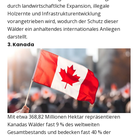
durch landwirtschaftliche Expansion, illegale
Holzernte und Infrastrukturentwicklung
vorangetrieben wird, wodurch der Schutz dieser
Wälder ein anhaltendes internationales Anliegen
darstellt.
3. Kanada
Mit etwa 368,82 Millionen Hektar repräsentieren
Kanadas Wälder fast 9 % des weltweiten
Gesamtbestands und bedecken fast 40 % der