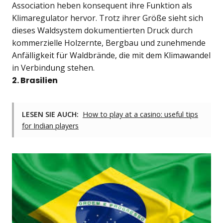
Association heben konsequent ihre Funktion als
Klimaregulator hervor. Trotz ihrer Größe sieht sich
dieses Waldsystem dokumentierten Druck durch
kommerzielle Holzernte, Bergbau und zunehmende
Anfälligkeit für Waldbrände, die mit dem Klimawandel
in Verbindung stehen.
2. Brasilien
LESEN SIE AUCH:
How to play at a casino: useful tips
for Indian players