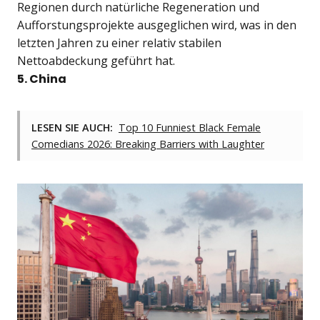
Regionen durch natürliche Regeneration und
Aufforstungsprojekte ausgeglichen wird, was in den
letzten Jahren zu einer relativ stabilen
Nettoabdeckung geführt hat.
5. China
LESEN SIE AUCH:
Top 10 Funniest Black Female
Comedians 2026: Breaking Barriers with Laughter