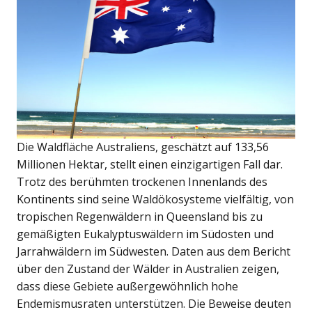
Die Waldfläche Australiens, geschätzt auf 133,56
Millionen Hektar, stellt einen einzigartigen Fall dar.
Trotz des berühmten trockenen Innenlands des
Kontinents sind seine Waldökosysteme vielfältig, von
tropischen Regenwäldern in Queensland bis zu
gemäßigten Eukalyptuswäldern im Südosten und
Jarrahwäldern im Südwesten. Daten aus dem Bericht
über den Zustand der Wälder in Australien zeigen,
dass diese Gebiete außergewöhnlich hohe
Endemismusraten unterstützen. Die Beweise deuten