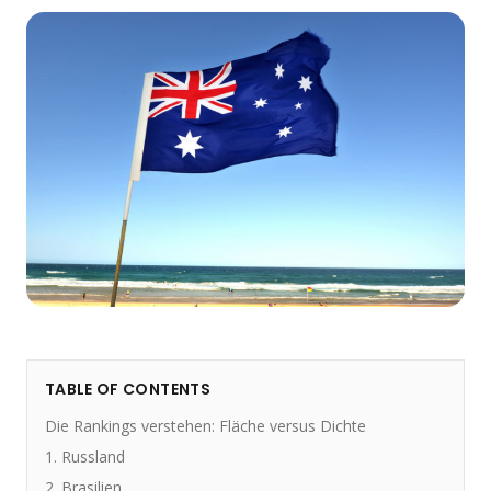
TABLE OF CONTENTS
Die Rankings verstehen: Fläche versus Dichte
1. Russland
2. Brasilien