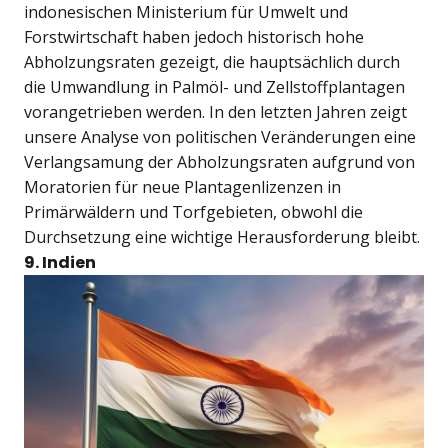
indonesischen Ministerium für Umwelt und
Forstwirtschaft haben jedoch historisch hohe
Abholzungsraten gezeigt, die hauptsächlich durch
die Umwandlung in Palmöl- und Zellstoffplantagen
vorangetrieben werden. In den letzten Jahren zeigt
unsere Analyse von politischen Veränderungen eine
Verlangsamung der Abholzungsraten aufgrund von
Moratorien für neue Plantagenlizenzen in
Primärwäldern und Torfgebieten, obwohl die
Durchsetzung eine wichtige Herausforderung bleibt.
9. Indien