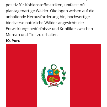
positiv für Kohlenstoffmetriken, umfasst oft
plantagenartige Wälder. Ökologen weisen auf die
anhaltende Herausforderung hin, hochwertige,
biodiverse natürliche Wälder angesichts der
Entwicklungsbedürfnisse und Konflikte zwischen
Mensch und Tier zu erhalten.
10. Peru