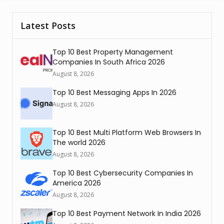
Latest Posts
Top 10 Best Property Management
Companies In South Africa 2026
August 8, 2026
Top 10 Best Messaging Apps In 2026
August 8, 2026
Top 10 Best Multi Platform Web Browsers In
The world 2026
August 8, 2026
Top 10 Best Cybersecurity Companies In
America 2026
August 8, 2026
Top 10 Best Payment Network In India 2026