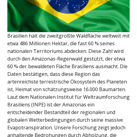
Brasilien hält die zweitgrößte Waldfläche weltweit mit
etwa 486 Millionen Hektar, die fast 60 % seines
nationalen Territoriums abdecken. Diese Zahl wird
durch den Amazonas-Regenwald gestützt, der etwa
60 % der bewaldeten Fläche Brasiliens ausmacht. Die
Daten bestätigen, dass diese Region das
artenreichste terrestrische Ökosystem des Planeten
ist, Heimat von schätzungsweise 16.000 Baumarten.
Laut dem Nationalen Institut für Weltraumforschung
Brasiliens (INPE) ist der Amazonas ein
entscheidender Bestandteil der regionalen und
globalen Wetterbedingungen durch seine massive
Evapotranspiration. Unsere Forschung zeigt jedoch
anhaltende Bedrohungen durch Abholzung, die