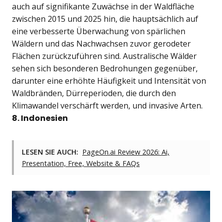
auch auf signifikante Zuwächse in der Waldfläche
zwischen 2015 und 2025 hin, die hauptsächlich auf
eine verbesserte Überwachung von spärlichen
Wäldern und das Nachwachsen zuvor gerodeter
Flächen zurückzuführen sind. Australische Wälder
sehen sich besonderen Bedrohungen gegenüber,
darunter eine erhöhte Häufigkeit und Intensität von
Waldbränden, Dürreperioden, die durch den
Klimawandel verschärft werden, und invasive Arten.
8. Indonesien
LESEN SIE AUCH:
PageOn.ai Review 2026: Ai,
Presentation, Free, Website & FAQs