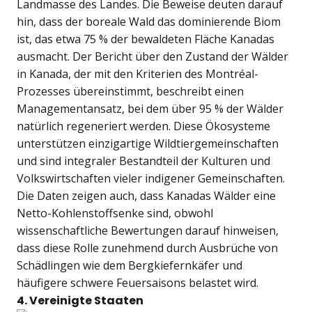
Landmasse des Landes. Die Beweise deuten darauf
hin, dass der boreale Wald das dominierende Biom
ist, das etwa 75 % der bewaldeten Fläche Kanadas
ausmacht. Der Bericht über den Zustand der Wälder
in Kanada, der mit den Kriterien des Montréal-
Prozesses übereinstimmt, beschreibt einen
Managementansatz, bei dem über 95 % der Wälder
natürlich regeneriert werden. Diese Ökosysteme
unterstützen einzigartige Wildtiergemeinschaften
und sind integraler Bestandteil der Kulturen und
Volkswirtschaften vieler indigener Gemeinschaften.
Die Daten zeigen auch, dass Kanadas Wälder eine
Netto-Kohlenstoffsenke sind, obwohl
wissenschaftliche Bewertungen darauf hinweisen,
dass diese Rolle zunehmend durch Ausbrüche von
Schädlingen wie dem Bergkiefernkäfer und
häufigere schwere Feuersaisons belastet wird.
4. Vereinigte Staaten