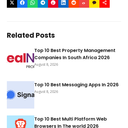
Related Posts
Top 10 Best Property Management
Companies In South Africa 2026
August 8, 2026
Top 10 Best Messaging Apps In 2026
August 8, 2026
Top 10 Best Multi Platform Web
Browsers In The world 2026