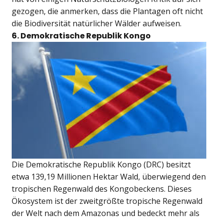
gezogen, die anmerken, dass die Plantagen oft nicht
die Biodiversität natürlicher Wälder aufweisen.
6. Demokratische Republik Kongo
Die Demokratische Republik Kongo (DRC) besitzt
etwa 139,19 Millionen Hektar Wald, überwiegend den
tropischen Regenwald des Kongobeckens. Dieses
Ökosystem ist der zweitgrößte tropische Regenwald
der Welt nach dem Amazonas und bedeckt mehr als