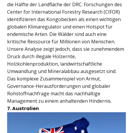
die Hälfte der Landfläche der DRC. Forschungen des
Center for International Forestry Research (CIFOR)
identifizieren das Kongobecken als einen wichtigen
globalen Klimaregulator und einen Hotspot für
endemische Arten. Die Wälder sind auch eine
kritische Ressource für Millionen von Menschen.
Unsere Analyse zeigt jedoch, dass sie zunehmendem
Druck durch illegale Holzernte,
Holzkohlenproduktion, landwirtschaftliche
Umwandlung und Mineralabbau ausgesetzt sind.
Das komplexe Zusammenspiel von Armut,
Governance-Herausforderungen und globaler
Rohstoffnachfrage macht das nachhaltige
Management zu einem anhaltenden Hindernis.
7. Australien