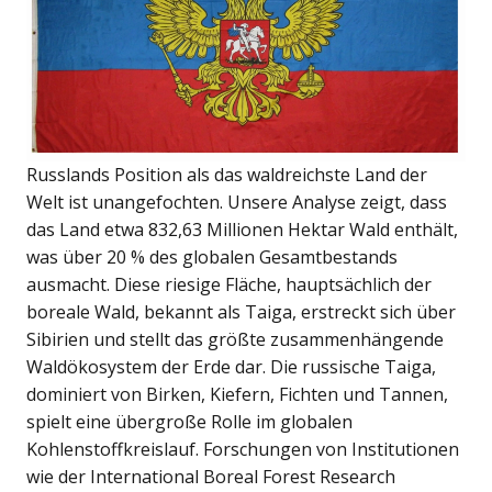
Russlands Position als das waldreichste Land der
Welt ist unangefochten. Unsere Analyse zeigt, dass
das Land etwa 832,63 Millionen Hektar Wald enthält,
was über 20 % des globalen Gesamtbestands
ausmacht. Diese riesige Fläche, hauptsächlich der
boreale Wald, bekannt als Taiga, erstreckt sich über
Sibirien und stellt das größte zusammenhängende
Waldökosystem der Erde dar. Die russische Taiga,
dominiert von Birken, Kiefern, Fichten und Tannen,
spielt eine übergroße Rolle im globalen
Kohlenstoffkreislauf. Forschungen von Institutionen
wie der International Boreal Forest Research