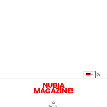
NUBIA
MAGAZINE!
Popular