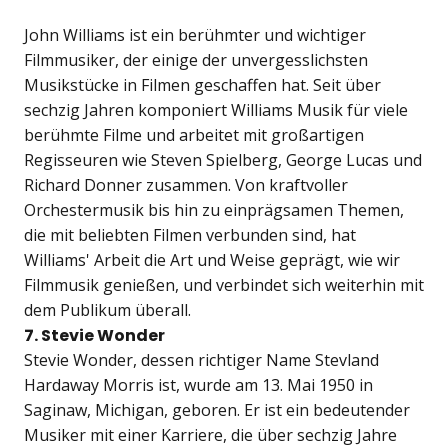
John Williams ist ein berühmter und wichtiger
Filmmusiker, der einige der unvergesslichsten
Musikstücke in Filmen geschaffen hat. Seit über
sechzig Jahren komponiert Williams Musik für viele
berühmte Filme und arbeitet mit großartigen
Regisseuren wie Steven Spielberg, George Lucas und
Richard Donner zusammen. Von kraftvoller
Orchestermusik bis hin zu einprägsamen Themen,
die mit beliebten Filmen verbunden sind, hat
Williams' Arbeit die Art und Weise geprägt, wie wir
Filmmusik genießen, und verbindet sich weiterhin mit
dem Publikum überall.
7. Stevie Wonder
Stevie Wonder, dessen richtiger Name Stevland
Hardaway Morris ist, wurde am 13. Mai 1950 in
Saginaw, Michigan, geboren. Er ist ein bedeutender
Musiker mit einer Karriere, die über sechzig Jahre