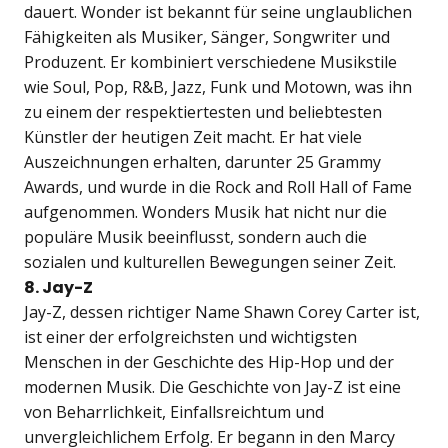
dauert. Wonder ist bekannt für seine unglaublichen
Fähigkeiten als Musiker, Sänger, Songwriter und
Produzent. Er kombiniert verschiedene Musikstile
wie Soul, Pop, R&B, Jazz, Funk und Motown, was ihn
zu einem der respektiertesten und beliebtesten
Künstler der heutigen Zeit macht. Er hat viele
Auszeichnungen erhalten, darunter 25 Grammy
Awards, und wurde in die Rock and Roll Hall of Fame
aufgenommen. Wonders Musik hat nicht nur die
populäre Musik beeinflusst, sondern auch die
sozialen und kulturellen Bewegungen seiner Zeit.
8. Jay-Z
Jay-Z, dessen richtiger Name Shawn Corey Carter ist,
ist einer der erfolgreichsten und wichtigsten
Menschen in der Geschichte des Hip-Hop und der
modernen Musik. Die Geschichte von Jay-Z ist eine
von Beharrlichkeit, Einfallsreichtum und
unvergleichlichem Erfolg. Er begann in den Marcy