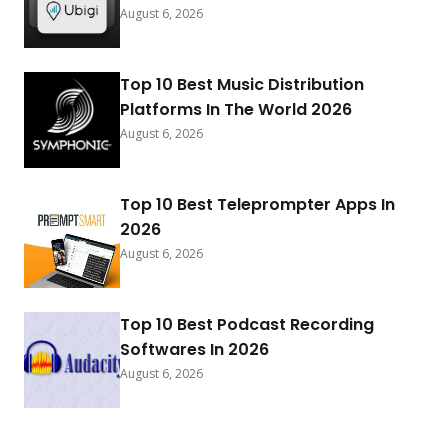
August 6, 2026
Top 10 Best Music Distribution
Platforms In The World 2026
August 6, 2026
Top 10 Best Teleprompter Apps In
2026
August 6, 2026
Top 10 Best Podcast Recording
Softwares In 2026
August 6, 2026