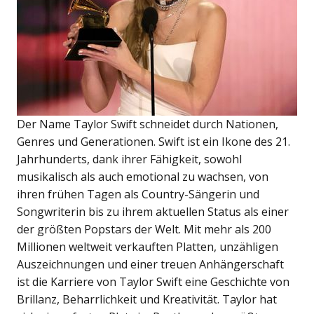
Der Name Taylor Swift schneidet durch Nationen,
Genres und Generationen. Swift ist ein Ikone des 21.
Jahrhunderts, dank ihrer Fähigkeit, sowohl
musikalisch als auch emotional zu wachsen, von
ihren frühen Tagen als Country-Sängerin und
Songwriterin bis zu ihrem aktuellen Status als einer
der größten Popstars der Welt. Mit mehr als 200
Millionen weltweit verkauften Platten, unzähligen
Auszeichnungen und einer treuen Anhängerschaft
ist die Karriere von Taylor Swift eine Geschichte von
Brillanz, Beharrlichkeit und Kreativität. Taylor hat