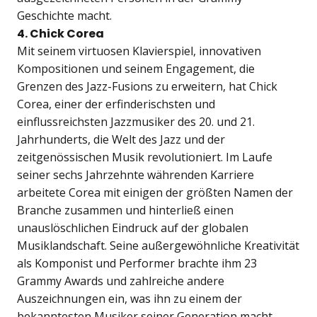
Geschichte macht.
4. Chick Corea
Mit seinem virtuosen Klavierspiel, innovativen
Kompositionen und seinem Engagement, die
Grenzen des Jazz-Fusions zu erweitern, hat Chick
Corea, einer der erfinderischsten und
einflussreichsten Jazzmusiker des 20. und 21.
Jahrhunderts, die Welt des Jazz und der
zeitgenössischen Musik revolutioniert. Im Laufe
seiner sechs Jahrzehnte währenden Karriere
arbeitete Corea mit einigen der größten Namen der
Branche zusammen und hinterließ einen
unauslöschlichen Eindruck auf der globalen
Musiklandschaft. Seine außergewöhnliche Kreativität
als Komponist und Performer brachte ihm 23
Grammy Awards und zahlreiche andere
Auszeichnungen ein, was ihn zu einem der
bekanntesten Musiker seiner Generation macht.