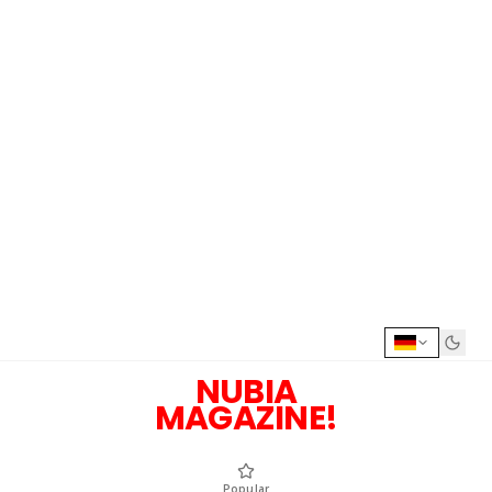
NUBIA
MAGAZINE!
Popular