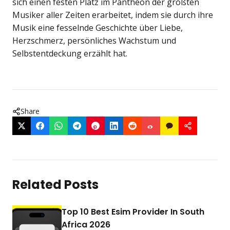
sich einen festen Platz im Pantheon der größten
Musiker aller Zeiten erarbeitet, indem sie durch ihre
Musik eine fesselnde Geschichte über Liebe,
Herzschmerz, persönliches Wachstum und
Selbstentdeckung erzählt hat.
Share
Related Posts
Top 10 Best Esim Provider In South
Africa 2026