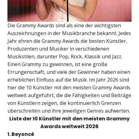
Die Grammy Awards sind als eine der wichtigsten
Auszeichnungen in der Musikbranche bekannt. Jedes
Jahr ehren die Grammy Awards die besten Künstler,
Produzenten und Musiker in verschiedenen
Musikstilen, darunter Pop, Rock, Klassik und Jazz.
Einen Grammy zu gewinnen, ist eine große
Errungenschaft, und viele der Gewinner haben einen
erheblichen Einfluss auf die Musik. Im Jahr 2026 sind
hier die 10 Künstler mit den meisten Grammy Awards
weltweit aufgeführt, die die Fähigkeiten und Beiträge
von Künstlern zeigen, die kontinuierlich Grenzen
überschreiten und ihre jeweiligen Genres aufwerten.
Liste der 10 Künstler mit den meisten Grammy
Awards weltweit 2026
1. Beyoncé