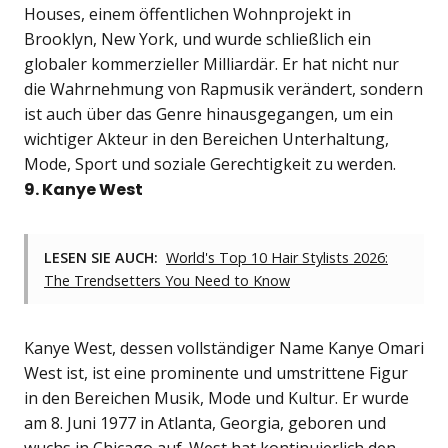
Houses, einem öffentlichen Wohnprojekt in
Brooklyn, New York, und wurde schließlich ein
globaler kommerzieller Milliardär. Er hat nicht nur
die Wahrnehmung von Rapmusik verändert, sondern
ist auch über das Genre hinausgegangen, um ein
wichtiger Akteur in den Bereichen Unterhaltung,
Mode, Sport und soziale Gerechtigkeit zu werden.
9. Kanye West
LESEN SIE AUCH:
World's Top 10 Hair Stylists 2026:
The Trendsetters You Need to Know
Kanye West, dessen vollständiger Name Kanye Omari
West ist, ist eine prominente und umstrittene Figur
in den Bereichen Musik, Mode und Kultur. Er wurde
am 8. Juni 1977 in Atlanta, Georgia, geboren und