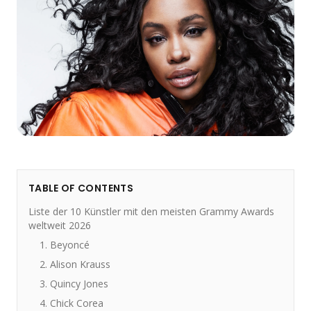
TABLE OF CONTENTS
Liste der 10 Künstler mit den meisten Grammy Awards
weltweit 2026
1. Beyoncé
2. Alison Krauss
3. Quincy Jones
4. Chick Corea