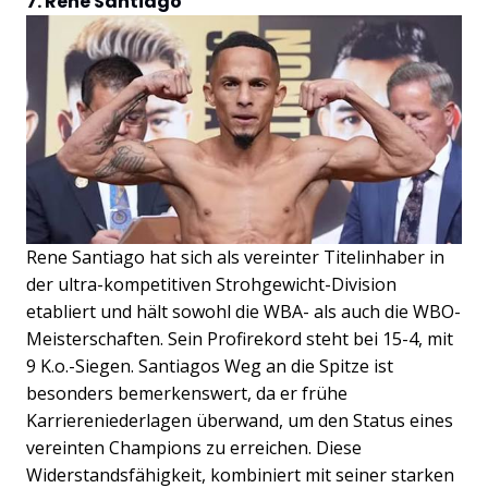
7. Rene Santiago
Rene Santiago hat sich als vereinter Titelinhaber in
der ultra-kompetitiven Strohgewicht-Division
etabliert und hält sowohl die WBA- als auch die WBO-
Meisterschaften. Sein Profirekord steht bei 15-4, mit
9 K.o.-Siegen. Santiagos Weg an die Spitze ist
besonders bemerkenswert, da er frühe
Karriereniederlagen überwand, um den Status eines
vereinten Champions zu erreichen. Diese
Widerstandsfähigkeit, kombiniert mit seiner starken