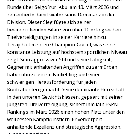
Runde über Seigo Yuri Akui am 13. März 2026 und
zementierte damit weiter seine Dominanz in der
Division. Dieser Sieg fügte sich seiner
beeindruckenden Bilanz von über 10 erfolgreichen
Titelverteidigungen in seiner Karriere hinzu.
Teraji hält mehrere Champion-Gürtel, was seine
konstante Leistung auf höchstem sportlichen Niveau
zeigt. Sein aggressiver Stil und seine Fähigkeit,
Gegner mit anhaltenden Angriffen zu zermürben,
haben ihn zu einem Fanliebling und einer
schwierigen Herausforderung für jeden
Kontrahenten gemacht. Seine dominante Herrschaft
in den unteren Gewichtsklassen, gepaart mit seiner
jüngsten Titelverteidigung, sichert ihm laut ESPN
Rankings im März 2026 einen hohen Platz unter den
weltbesten Kampfkünstlern. Er verkörpert
anhaltende Exzellenz und strategische Aggression.