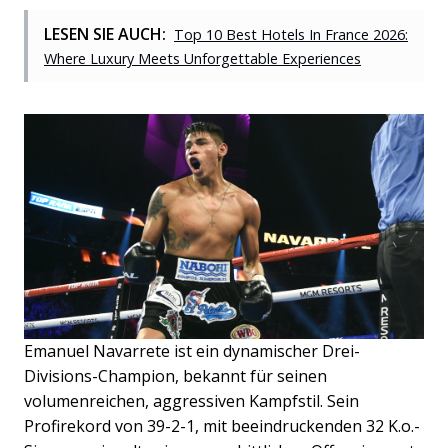
LESEN SIE AUCH:
Top 10 Best Hotels In France 2026:
Where Luxury Meets Unforgettable Experiences
Emanuel Navarrete ist ein dynamischer Drei-
Divisions-Champion, bekannt für seinen
volumenreichen, aggressiven Kampfstil. Sein
Profirekord von 39-2-1, mit beeindruckenden 32 K.o.-