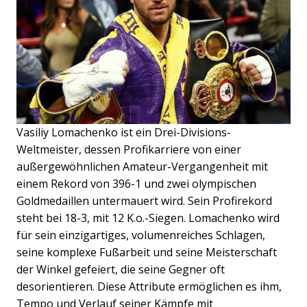
Vasiliy Lomachenko ist ein Drei-Divisions-
Weltmeister, dessen Profikarriere von einer
außergewöhnlichen Amateur-Vergangenheit mit
einem Rekord von 396-1 und zwei olympischen
Goldmedaillen untermauert wird. Sein Profirekord
steht bei 18-3, mit 12 K.o.-Siegen. Lomachenko wird
für sein einzigartiges, volumenreiches Schlagen,
seine komplexe Fußarbeit und seine Meisterschaft
der Winkel gefeiert, die seine Gegner oft
desorientieren. Diese Attribute ermöglichen es ihm,
Tempo und Verlauf seiner Kämpfe mit