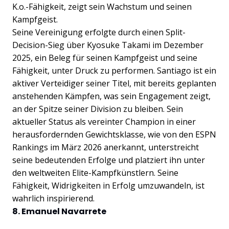
K.o.-Fähigkeit, zeigt sein Wachstum und seinen
Kampfgeist.
Seine Vereinigung erfolgte durch einen Split-
Decision-Sieg über Kyosuke Takami im Dezember
2025, ein Beleg für seinen Kampfgeist und seine
Fähigkeit, unter Druck zu performen. Santiago ist ein
aktiver Verteidiger seiner Titel, mit bereits geplanten
anstehenden Kämpfen, was sein Engagement zeigt,
an der Spitze seiner Division zu bleiben. Sein
aktueller Status als vereinter Champion in einer
herausfordernden Gewichtsklasse, wie von den ESPN
Rankings im März 2026 anerkannt, unterstreicht
seine bedeutenden Erfolge und platziert ihn unter
den weltweiten Elite-Kampfkünstlern. Seine
Fähigkeit, Widrigkeiten in Erfolg umzuwandeln, ist
wahrlich inspirierend.
8. Emanuel Navarrete