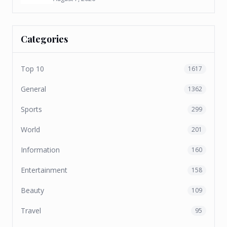
Categories
Top 10
1617
General
1362
Sports
299
World
201
Information
160
Entertainment
158
Beauty
109
Travel
95