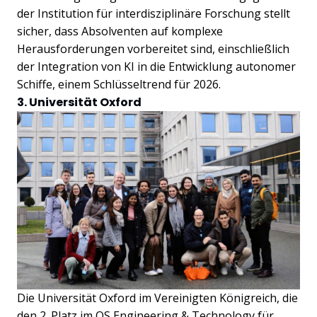
der Institution für interdisziplinäre Forschung stellt
sicher, dass Absolventen auf komplexe
Herausforderungen vorbereitet sind, einschließlich
der Integration von KI in die Entwicklung autonomer
Schiffe, einem Schlüsseltrend für 2026.
3. Universität Oxford
Die Universität Oxford im Vereinigten Königreich, die
den 2. Platz im QS Engineering & Technology für