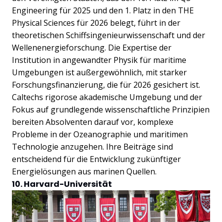
Engineering für 2025 und den 1. Platz in den THE
Physical Sciences für 2026 belegt, führt in der
theoretischen Schiffsingenieurwissenschaft und der
Wellenenergieforschung. Die Expertise der
Institution in angewandter Physik für maritime
Umgebungen ist außergewöhnlich, mit starker
Forschungsfinanzierung, die für 2026 gesichert ist.
Caltechs rigorose akademische Umgebung und der
Fokus auf grundlegende wissenschaftliche Prinzipien
bereiten Absolventen darauf vor, komplexe
Probleme in der Ozeanographie und maritimen
Technologie anzugehen. Ihre Beiträge sind
entscheidend für die Entwicklung zukünftiger
Energielösungen aus marinen Quellen.
10. Harvard-Universität