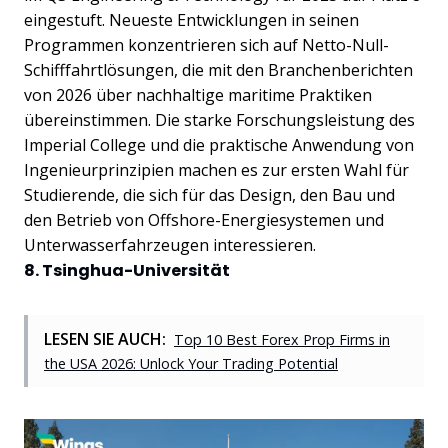
eingestuft. Neueste Entwicklungen in seinen
Programmen konzentrieren sich auf Netto-Null-
Schifffahrtlösungen, die mit den Branchenberichten
von 2026 über nachhaltige maritime Praktiken
übereinstimmen. Die starke Forschungsleistung des
Imperial College und die praktische Anwendung von
Ingenieurprinzipien machen es zur ersten Wahl für
Studierende, die sich für das Design, den Bau und
den Betrieb von Offshore-Energiesystemen und
Unterwasserfahrzeugen interessieren.
8. Tsinghua-Universität
LESEN SIE AUCH:
Top 10 Best Forex Prop Firms in
the USA 2026: Unlock Your Trading Potential