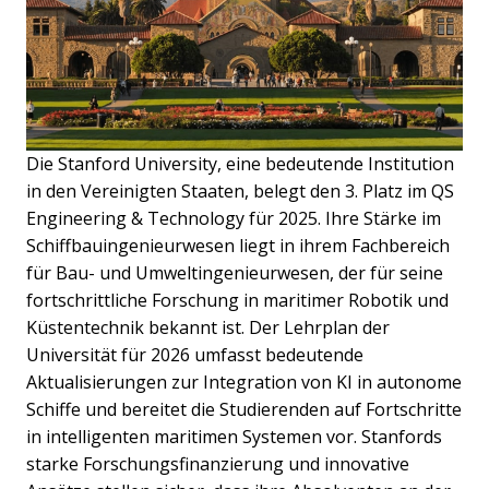
Die Stanford University, eine bedeutende Institution
in den Vereinigten Staaten, belegt den 3. Platz im QS
Engineering & Technology für 2025. Ihre Stärke im
Schiffbauingenieurwesen liegt in ihrem Fachbereich
für Bau- und Umweltingenieurwesen, der für seine
fortschrittliche Forschung in maritimer Robotik und
Küstentechnik bekannt ist. Der Lehrplan der
Universität für 2026 umfasst bedeutende
Aktualisierungen zur Integration von KI in autonome
Schiffe und bereitet die Studierenden auf Fortschritte
in intelligenten maritimen Systemen vor. Stanfords
starke Forschungsfinanzierung und innovative