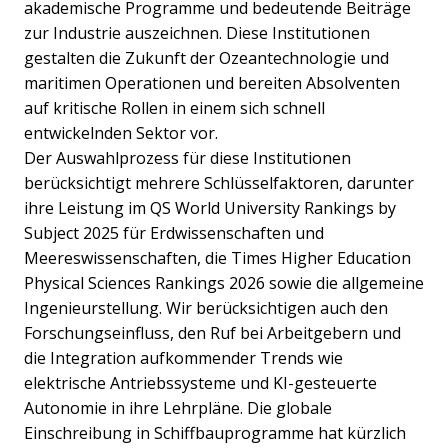
akademische Programme und bedeutende Beiträge
zur Industrie auszeichnen. Diese Institutionen
gestalten die Zukunft der Ozeantechnologie und
maritimen Operationen und bereiten Absolventen
auf kritische Rollen in einem sich schnell
entwickelnden Sektor vor.
Der Auswahlprozess für diese Institutionen
berücksichtigt mehrere Schlüsselfaktoren, darunter
ihre Leistung im QS World University Rankings by
Subject 2025 für Erdwissenschaften und
Meereswissenschaften, die Times Higher Education
Physical Sciences Rankings 2026 sowie die allgemeine
Ingenieurstellung. Wir berücksichtigen auch den
Forschungseinfluss, den Ruf bei Arbeitgebern und
die Integration aufkommender Trends wie
elektrische Antriebssysteme und KI-gesteuerte
Autonomie in ihre Lehrpläne. Die globale
Einschreibung in Schiffbauprogramme hat kürzlich