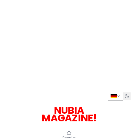
NUBIA
MAGAZINE!
Popular