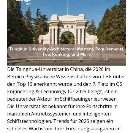
Die Tsinghua-Universität in China, die 2026 im
Bereich Physikalische Wissenschaften von THE unter
den Top 10 anerkannt wurde und den 7. Platz im QS
Engineering & Technology für 2025 belegt, ist ein
bedeutender Akteur im Schiffbauingenieurwesen.
Die Universität ist bekannt für ihre Fortschritte in
maritimen Antriebssystemen und intelligenten
Schiffstechnologien. Trends für 2026 zeigen ein
schnelles Wachstum ihrer Forschungsausgaben im