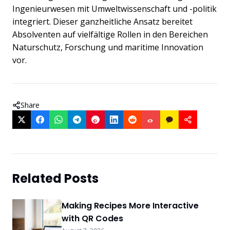
Ingenieurwesen mit Umweltwissenschaft und -politik
integriert. Dieser ganzheitliche Ansatz bereitet
Absolventen auf vielfältige Rollen in den Bereichen
Naturschutz, Forschung und maritime Innovation
vor.
Share
Related Posts
Making Recipes More Interactive
with QR Codes