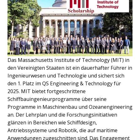
Das Massachusetts Institute of Technology (MIT) in
den Vereinigten Staaten ist ein dauerhafter Führer in
Ingenieurwesen und Technologie und sichert sich
den 1. Platz im QS Engineering & Technology für
2025. MIT bietet fortgeschrittene
Schiffbauingenieurprogramme über seine
Programme in Maschinenbau und Ozeanengineering
an. Der Lehrplan und die Forschungsinitiativen
glänzen in Bereichen wie Schiffdesign,
Antriebssysteme und Robotik, die auf maritime
Anwendungen zugeschnitten sind. Das Engagement