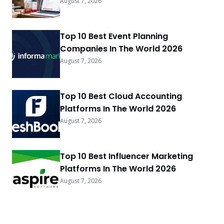
August 7, 2026
Top 10 Best Event Planning
Companies In The World 2026
August 7, 2026
Top 10 Best Cloud Accounting
Platforms In The World 2026
August 7, 2026
Top 10 Best Influencer Marketing
Platforms In The World 2026
August 7, 2026