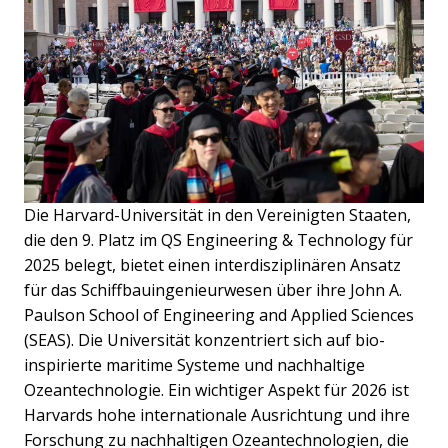
Die Harvard-Universität in den Vereinigten Staaten,
die den 9. Platz im QS Engineering & Technology für
2025 belegt, bietet einen interdisziplinären Ansatz
für das Schiffbauingenieurwesen über ihre John A.
Paulson School of Engineering and Applied Sciences
(SEAS). Die Universität konzentriert sich auf bio-
inspirierte maritime Systeme und nachhaltige
Ozeantechnologie. Ein wichtiger Aspekt für 2026 ist
Harvards hohe internationale Ausrichtung und ihre
Forschung zu nachhaltigen Ozeantechnologien, die