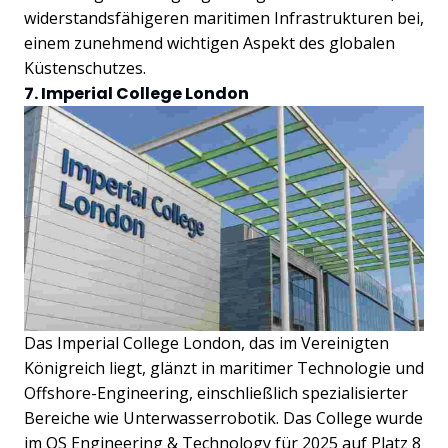
widerstandsfähigeren maritimen Infrastrukturen bei,
einem zunehmend wichtigen Aspekt des globalen
Küstenschutzes.
7. Imperial College London
Das Imperial College London, das im Vereinigten
Königreich liegt, glänzt in maritimer Technologie und
Offshore-Engineering, einschließlich spezialisierter
Bereiche wie Unterwasserrobotik. Das College wurde
im QS Engineering & Technology für 2025 auf Platz 8