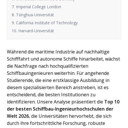
7. Imperial College London
8. Tsinghua-Universität
9. California Institute of Technology
10. Harvard-Universität
Während die maritime Industrie auf nachhaltige
Schifffahrt und autonome Schiffe hinarbeitet, wächst
die Nachfrage nach hochqualifizierten
Schiffbauingenieuren weiterhin. Für angehende
Studierende, die eine erstklassige Ausbildung in
diesem spezialisierten Bereich anstreben, ist es
entscheidend, die besten Institutionen zu
identifizieren. Unsere Analyse präsentiert die
Top 10
der besten Schiffbau-Ingenieurhochschulen der
Welt 2026
, die Universitäten hervorhebt, die sich
durch ihre fortschrittliche Forschung, robuste