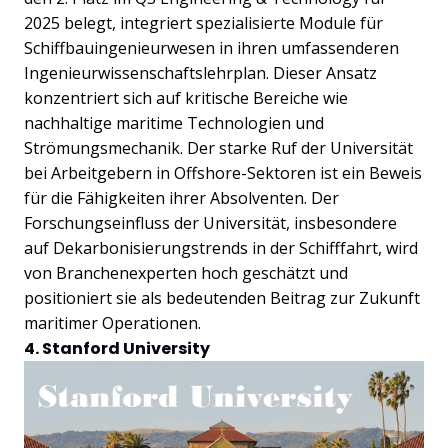
2025 belegt, integriert spezialisierte Module für
Schiffbauingenieurwesen in ihren umfassenderen
Ingenieurwissenschaftslehrplan. Dieser Ansatz
konzentriert sich auf kritische Bereiche wie
nachhaltige maritime Technologien und
Strömungsmechanik. Der starke Ruf der Universität
bei Arbeitgebern in Offshore-Sektoren ist ein Beweis
für die Fähigkeiten ihrer Absolventen. Der
Forschungseinfluss der Universität, insbesondere
auf Dekarbonisierungstrends in der Schifffahrt, wird
von Branchenexperten hoch geschätzt und
positioniert sie als bedeutenden Beitrag zur Zukunft
maritimer Operationen.
4. Stanford University