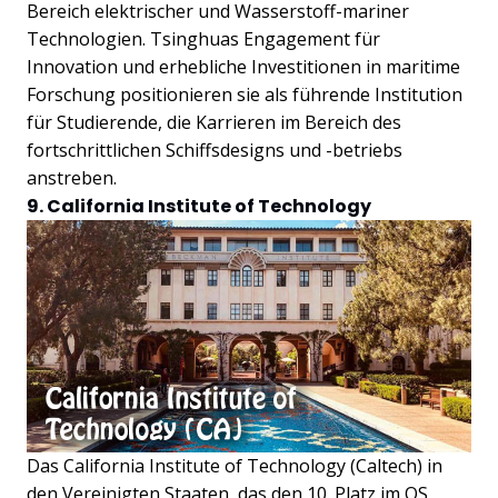
Bereich elektrischer und Wasserstoff-mariner
Technologien. Tsinghuas Engagement für
Innovation und erhebliche Investitionen in maritime
Forschung positionieren sie als führende Institution
für Studierende, die Karrieren im Bereich des
fortschrittlichen Schiffsdesigns und -betriebs
anstreben.
9. California Institute of Technology
Das California Institute of Technology (Caltech) in
den Vereinigten Staaten, das den 10. Platz im QS