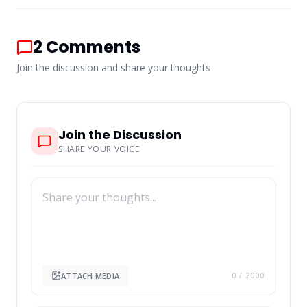
2
Comments
Join the discussion and share your thoughts
Join the Discussion
SHARE YOUR VOICE
ATTACH MEDIA
0
/ 2000