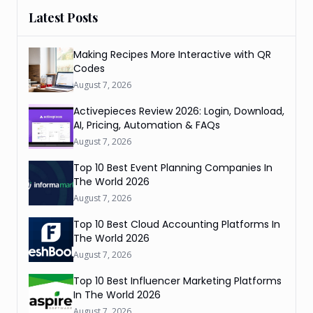
Latest Posts
Making Recipes More Interactive with QR
Codes
August 7, 2026
Activepieces Review 2026: Login, Download,
AI, Pricing, Automation & FAQs
August 7, 2026
Top 10 Best Event Planning Companies In
The World 2026
August 7, 2026
Top 10 Best Cloud Accounting Platforms In
The World 2026
August 7, 2026
Top 10 Best Influencer Marketing Platforms
In The World 2026
August 7, 2026