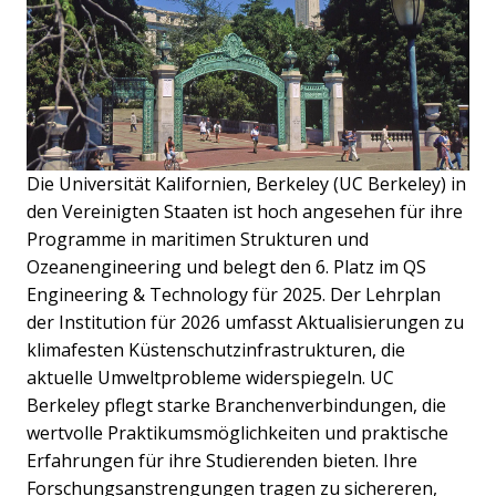
Die Universität Kalifornien, Berkeley (UC Berkeley) in
den Vereinigten Staaten ist hoch angesehen für ihre
Programme in maritimen Strukturen und
Ozeanengineering und belegt den 6. Platz im QS
Engineering & Technology für 2025. Der Lehrplan
der Institution für 2026 umfasst Aktualisierungen zu
klimafesten Küstenschutzinfrastrukturen, die
aktuelle Umweltprobleme widerspiegeln. UC
Berkeley pflegt starke Branchenverbindungen, die
wertvolle Praktikumsmöglichkeiten und praktische
Erfahrungen für ihre Studierenden bieten. Ihre
Forschungsanstrengungen tragen zu sichereren,