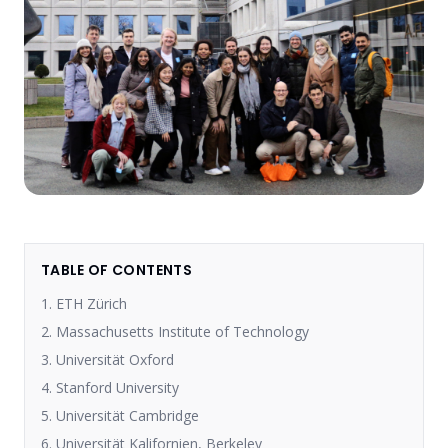
TABLE OF CONTENTS
1. ETH Zürich
2. Massachusetts Institute of Technology
3. Universität Oxford
4. Stanford University
5. Universität Cambridge
6. Universität Kalifornien, Berkeley