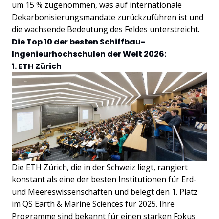
um 15 % zugenommen, was auf internationale
Dekarbonisierungsmandate zurückzuführen ist und
die wachsende Bedeutung des Feldes unterstreicht.
Die Top 10 der besten Schiffbau-
Ingenieurhochschulen der Welt 2026:
1. ETH Zürich
Die ETH Zürich, die in der Schweiz liegt, rangiert
konstant als eine der besten Institutionen für Erd-
und Meereswissenschaften und belegt den 1. Platz
im QS Earth & Marine Sciences für 2025. Ihre
Programme sind bekannt für einen starken Fokus