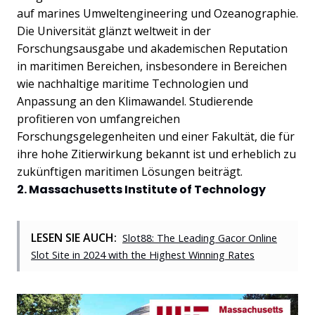
auf marines Umweltengineering und Ozeanographie.
Die Universität glänzt weltweit in der
Forschungsausgabe und akademischen Reputation
in maritimen Bereichen, insbesondere in Bereichen
wie nachhaltige maritime Technologien und
Anpassung an den Klimawandel. Studierende
profitieren von umfangreichen
Forschungsgelegenheiten und einer Fakultät, die für
ihre hohe Zitierwirkung bekannt ist und erheblich zu
zukünftigen maritimen Lösungen beiträgt.
2. Massachusetts Institute of Technology
LESEN SIE AUCH:
Slot88: The Leading Gacor Online
Slot Site in 2024 with the Highest Winning Rates