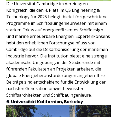
Die Universität Cambridge im Vereinigten
Königreich, die den 4. Platz im QS Engineering &
Technology für 2025 belegt, bietet fortgeschrittene
Programme im Schiffbauingenieurwesen mit einem
starken Fokus auf energieeffizientes Schiffdesign
und marine erneuerbare Energien. Expertenkonsens
hebt den erheblichen Forschungseinfluss von
Cambridge auf die Dekarbonisierung der maritimen
Industrie hervor. Die Institution bietet eine strenge
akademische Umgebung, in der Studierende mit
führenden Fakultäten an Projekten arbeiten, die
globale Energieherausforderungen angehen. Ihre
Beiträge sind entscheidend für die Entwicklung der
nächsten Generation umweltbewusster
Schiffsarchitekten und Schiffbauingenieure.
6. Universität Kalifornien, Berkeley