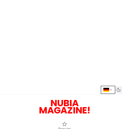
NUBIA
MAGAZINE!
Popular