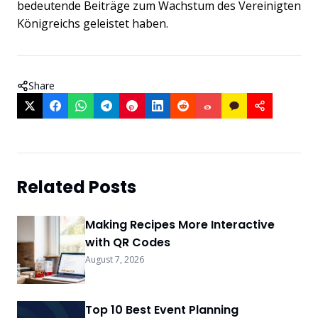
bedeutende Beiträge zum Wachstum des Vereinigten
Königreichs geleistet haben.
Share
Related Posts
Making Recipes More Interactive
with QR Codes
August 7, 2026
Top 10 Best Event Planning