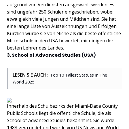
aufgrund von Verdiensten ausgewählt werden. Es
sind ungefähr 250 Schüler eingeschrieben, wobei
etwa gleich viele Jungen und Mädchen sind. Sie hat
eine lange Liste von Auszeichnungen und Erfolgen.
Kürzlich wurde sie von Niche als die beste öffentliche
Mittelschule in den USA bewertet, mit einigen der
besten Lehrer des Landes.
3. School of Advanced Studies (USA)
LESEN SIE AUCH:
Top 10 Tallest Statues In The
World 2025
Innerhalb des Schulbezirks der Miami-Dade County
Public Schools liegt die öffentliche Schule, die als
School of Advanced Studies bekannt ist. Sie wurde
1988 gegründet und wurde von US News and World