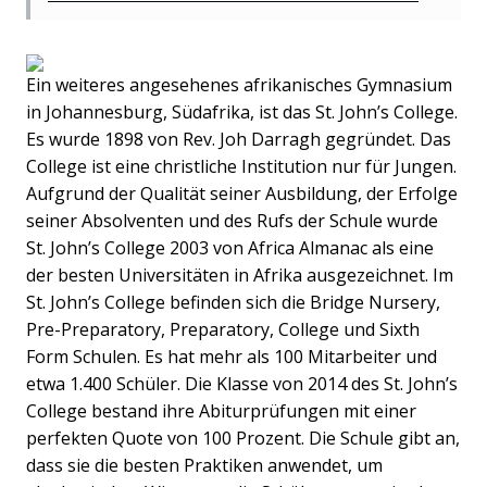
Ein weiteres angesehenes afrikanisches Gymnasium
in Johannesburg, Südafrika, ist das St. John’s College.
Es wurde 1898 von Rev. Joh Darragh gegründet. Das
College ist eine christliche Institution nur für Jungen.
Aufgrund der Qualität seiner Ausbildung, der Erfolge
seiner Absolventen und des Rufs der Schule wurde
St. John’s College 2003 von Africa Almanac als eine
der besten Universitäten in Afrika ausgezeichnet. Im
St. John’s College befinden sich die Bridge Nursery,
Pre-Preparatory, Preparatory, College und Sixth
Form Schulen. Es hat mehr als 100 Mitarbeiter und
etwa 1.400 Schüler. Die Klasse von 2014 des St. John’s
College bestand ihre Abiturprüfungen mit einer
perfekten Quote von 100 Prozent. Die Schule gibt an,
dass sie die besten Praktiken anwendet, um