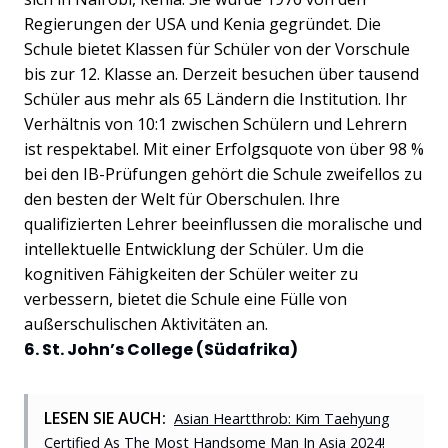
Regierungen der USA und Kenia gegründet. Die
Schule bietet Klassen für Schüler von der Vorschule
bis zur 12. Klasse an. Derzeit besuchen über tausend
Schüler aus mehr als 65 Ländern die Institution. Ihr
Verhältnis von 10:1 zwischen Schülern und Lehrern
ist respektabel. Mit einer Erfolgsquote von über 98 %
bei den IB-Prüfungen gehört die Schule zweifellos zu
den besten der Welt für Oberschulen. Ihre
qualifizierten Lehrer beeinflussen die moralische und
intellektuelle Entwicklung der Schüler. Um die
kognitiven Fähigkeiten der Schüler weiter zu
verbessern, bietet die Schule eine Fülle von
außerschulischen Aktivitäten an.
6. St. John’s College (Südafrika)
LESEN SIE AUCH:
Asian Heartthrob: Kim Taehyung
Certified As The Most Handsome Man In Asia 2024!