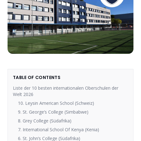
TABLE OF CONTENTS
Liste der 10 besten internationalen Oberschulen der
Welt 2026
10. Leysin American School (Schweiz)
9. St. George’s College (Simbabwe)
8. Grey College (Südafrika)
7. International School Of Kenya (Kenia)
6. St. John’s College (Südafrika)