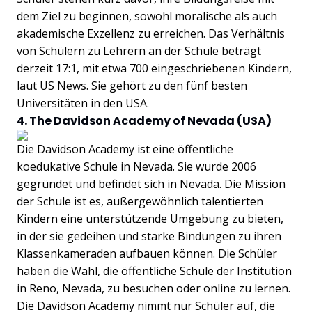
dem Ziel zu beginnen, sowohl moralische als auch
akademische Exzellenz zu erreichen. Das Verhältnis
von Schülern zu Lehrern an der Schule beträgt
derzeit 17:1, mit etwa 700 eingeschriebenen Kindern,
laut US News. Sie gehört zu den fünf besten
Universitäten in den USA.
4. The Davidson Academy of Nevada (USA)
Die Davidson Academy ist eine öffentliche
koedukative Schule in Nevada. Sie wurde 2006
gegründet und befindet sich in Nevada. Die Mission
der Schule ist es, außergewöhnlich talentierten
Kindern eine unterstützende Umgebung zu bieten,
in der sie gedeihen und starke Bindungen zu ihren
Klassenkameraden aufbauen können. Die Schüler
haben die Wahl, die öffentliche Schule der Institution
in Reno, Nevada, zu besuchen oder online zu lernen.
Die Davidson Academy nimmt nur Schüler auf, die