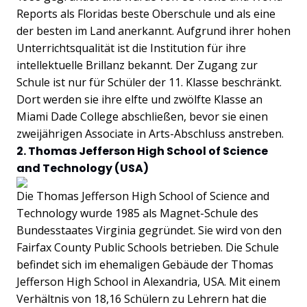
Reports als Floridas beste Oberschule und als eine
der besten im Land anerkannt. Aufgrund ihrer hohen
Unterrichtsqualität ist die Institution für ihre
intellektuelle Brillanz bekannt. Der Zugang zur
Schule ist nur für Schüler der 11. Klasse beschränkt.
Dort werden sie ihre elfte und zwölfte Klasse an
Miami Dade College abschließen, bevor sie einen
zweijährigen Associate in Arts-Abschluss anstreben.
2. Thomas Jefferson High School of Science
and Technology (USA)
Die Thomas Jefferson High School of Science and
Technology wurde 1985 als Magnet-Schule des
Bundesstaates Virginia gegründet. Sie wird von den
Fairfax County Public Schools betrieben. Die Schule
befindet sich im ehemaligen Gebäude der Thomas
Jefferson High School in Alexandria, USA. Mit einem
Verhältnis von 18,16 Schülern zu Lehrern hat die