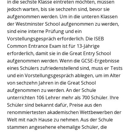
in die sechste Klasse eintreten möchten, müssen
jedoch warten, bis sie sechzehn sind, bevor sie
aufgenommen werden. Um in die unteren Klassen
der Westminster School aufgenommen zu werden,
sind eine interne Prüfung und ein
Vorstellungsgespräch erforderlich. Die ISEB
Common Entrance Exam ist für 13-Jährige
erforderlich, damit sie in die Great Entry School
aufgenommen werden. Wenn die GCSE-Ergebnisse
eines Schülers zufriedenstellend sind, muss er Tests
und ein Vorstellungsgespräch ablegen, um im Alter
von sechzehn Jahren in die Great School
aufgenommen zu werden. An der Schule
unterrichten 106 Lehrer mehr als 700 Schüler. Ihre
Schüler sind bekannt dafür, Preise aus den
renommiertesten akademischen Wettbewerben der
Welt mit nach Hause zu nehmen. Aus der Schule
stammen angesehene ehemalige Schüler, die