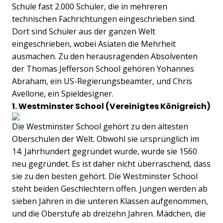
Schule fast 2.000 Schüler, die in mehreren
technischen Fachrichtungen eingeschrieben sind.
Dort sind Schüler aus der ganzen Welt
eingeschrieben, wobei Asiaten die Mehrheit
ausmachen. Zu den herausragenden Absolventen
der Thomas Jefferson School gehören Yohannes
Abraham, ein US-Regierungsbeamter, und Chris
Avellone, ein Spieldesigner.
1. Westminster School (Vereinigtes Königreich)
Die Westminster School gehört zu den ältesten
Oberschulen der Welt. Obwohl sie ursprünglich im
14. Jahrhundert gegründet wurde, wurde sie 1560
neu gegründet. Es ist daher nicht überraschend, dass
sie zu den besten gehört. Die Westminster School
steht beiden Geschlechtern offen. Jungen werden ab
sieben Jahren in die unteren Klassen aufgenommen,
und die Oberstufe ab dreizehn Jahren. Mädchen, die