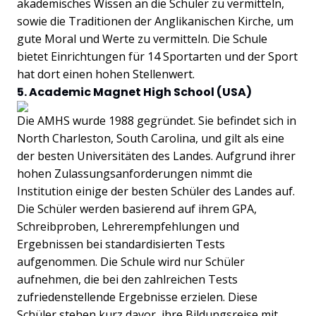
akademisches Wissen an die Schüler zu vermitteln,
sowie die Traditionen der Anglikanischen Kirche, um
gute Moral und Werte zu vermitteln. Die Schule
bietet Einrichtungen für 14 Sportarten und der Sport
hat dort einen hohen Stellenwert.
5. Academic Magnet High School (USA)
Die AMHS wurde 1988 gegründet. Sie befindet sich in
North Charleston, South Carolina, und gilt als eine
der besten Universitäten des Landes. Aufgrund ihrer
hohen Zulassungsanforderungen nimmt die
Institution einige der besten Schüler des Landes auf.
Die Schüler werden basierend auf ihrem GPA,
Schreibproben, Lehrerempfehlungen und
Ergebnissen bei standardisierten Tests
aufgenommen. Die Schule wird nur Schüler
aufnehmen, die bei den zahlreichen Tests
zufriedenstellende Ergebnisse erzielen. Diese
Schüler stehen kurz davor, ihre Bildungsreise mit