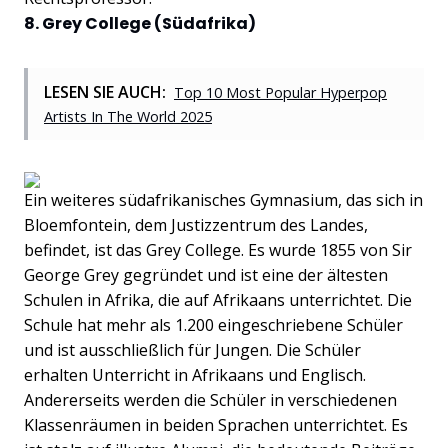
8. Grey College (Südafrika)
LESEN SIE AUCH:
Top 10 Most Popular Hyperpop
Artists In The World 2025
Ein weiteres südafrikanisches Gymnasium, das sich in
Bloemfontein, dem Justizzentrum des Landes,
befindet, ist das Grey College. Es wurde 1855 von Sir
George Grey gegründet und ist eine der ältesten
Schulen in Afrika, die auf Afrikaans unterrichtet. Die
Schule hat mehr als 1.200 eingeschriebene Schüler
und ist ausschließlich für Jungen. Die Schüler
erhalten Unterricht in Afrikaans und Englisch.
Andererseits werden die Schüler in verschiedenen
Klassenräumen in beiden Sprachen unterrichtet. Es