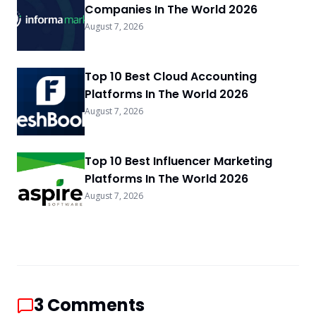
Companies In The World 2026
August 7, 2026
Top 10 Best Cloud Accounting
Platforms In The World 2026
August 7, 2026
Top 10 Best Influencer Marketing
Platforms In The World 2026
August 7, 2026
3
Comments