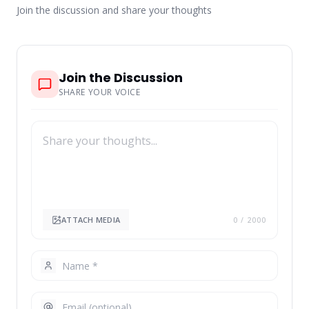
Join the discussion and share your thoughts
Join the Discussion
SHARE YOUR VOICE
ATTACH MEDIA
0
/ 2000