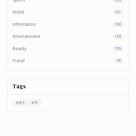
World
201
Information
160
Entertainment
158
Beauty
109
Travel
95
Tags
#
SPS
#
TF