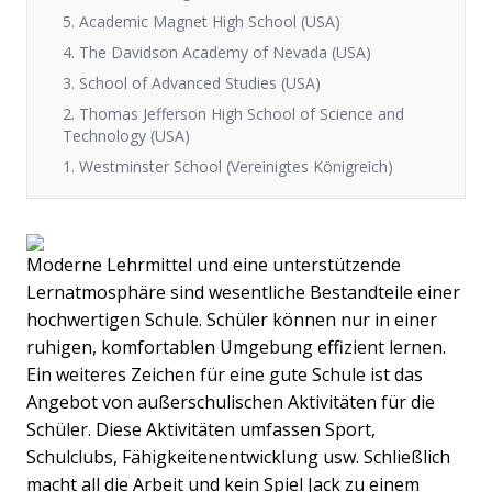
5. Academic Magnet High School (USA)
4. The Davidson Academy of Nevada (USA)
3. School of Advanced Studies (USA)
2. Thomas Jefferson High School of Science and
Technology (USA)
1. Westminster School (Vereinigtes Königreich)
Moderne Lehrmittel und eine unterstützende
Lernatmosphäre sind wesentliche Bestandteile einer
hochwertigen Schule. Schüler können nur in einer
ruhigen, komfortablen Umgebung effizient lernen.
Ein weiteres Zeichen für eine gute Schule ist das
Angebot von außerschulischen Aktivitäten für die
Schüler. Diese Aktivitäten umfassen Sport,
Schulclubs, Fähigkeitenentwicklung usw. Schließlich
macht all die Arbeit und kein Spiel Jack zu einem