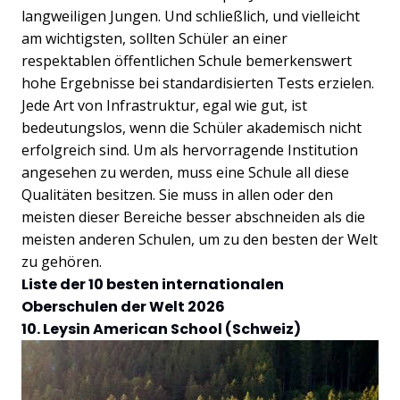
langweiligen Jungen. Und schließlich, und vielleicht
am wichtigsten, sollten Schüler an einer
respektablen öffentlichen Schule bemerkenswert
hohe Ergebnisse bei standardisierten Tests erzielen.
Jede Art von Infrastruktur, egal wie gut, ist
bedeutungslos, wenn die Schüler akademisch nicht
erfolgreich sind. Um als hervorragende Institution
angesehen zu werden, muss eine Schule all diese
Qualitäten besitzen. Sie muss in allen oder den
meisten dieser Bereiche besser abschneiden als die
meisten anderen Schulen, um zu den besten der Welt
zu gehören.
Liste der 10 besten internationalen
Oberschulen der Welt 2026
10. Leysin American School (Schweiz)