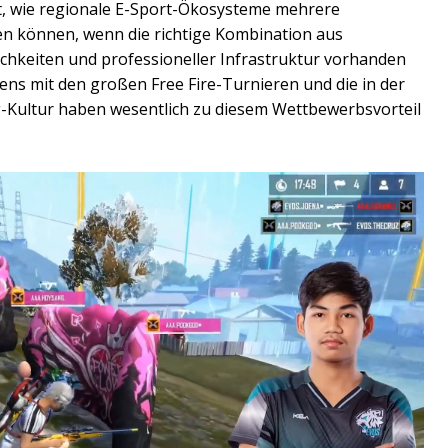
t, wie regionale E-Sport-Ökosysteme mehrere
n können, wenn die richtige Kombination aus
keiten und professioneller Infrastruktur vorhanden
ens mit den großen Free Fire-Turnieren und die in der
Kultur haben wesentlich zu diesem Wettbewerbsvorteil