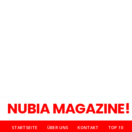
NUBIA MAGAZINE!
STARTSEITE
ÜBER UNS
KONTAKT
TOP 10