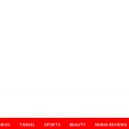
BIOS
TRAVEL
SPORTS
BEAUTY
NUBIA REVIEWS