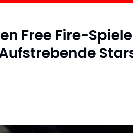
en Free Fire-Spiele
 Aufstrebende Star