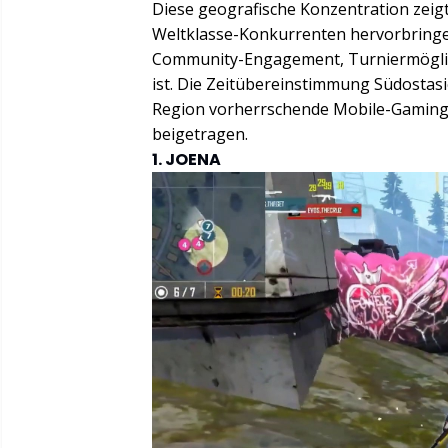
Diese geografische Konzentration zeig
Weltklasse-Konkurrenten hervorbringe
Community-Engagement, Turniermöglich
ist. Die Zeitübereinstimmung Südostasi
Region vorherrschende Mobile-Gaming-
beigetragen.
1. JOENA