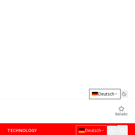
Deutsch
Beliebt
TECHNOLOGY
Deutsch