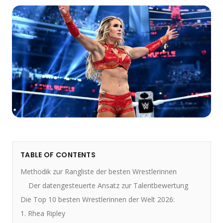
TABLE OF CONTENTS
Methodik zur Rangliste der besten Wrestlerinnen
Der datengesteuerte Ansatz zur Talentbewertung
Die Top 10 besten Wrestlerinnen der Welt 2026:
1. Rhea Ripley