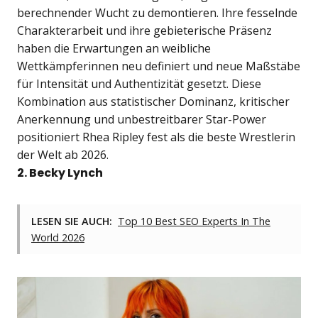
berechnender Wucht zu demontieren. Ihre fesselnde
Charakterarbeit und ihre gebieterische Präsenz
haben die Erwartungen an weibliche
Wettkämpferinnen neu definiert und neue Maßstäbe
für Intensität und Authentizität gesetzt. Diese
Kombination aus statistischer Dominanz, kritischer
Anerkennung und unbestreitbarer Star-Power
positioniert Rhea Ripley fest als die beste Wrestlerin
der Welt ab 2026.
2. Becky Lynch
LESEN SIE AUCH:
Top 10 Best SEO Experts In The
World 2026