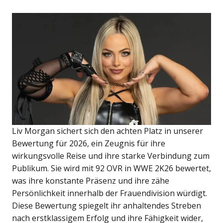
Liv Morgan sichert sich den achten Platz in unserer
Bewertung für 2026, ein Zeugnis für ihre
wirkungsvolle Reise und ihre starke Verbindung zum
Publikum. Sie wird mit 92 OVR in WWE 2K26 bewertet,
was ihre konstante Präsenz und ihre zähe
Persönlichkeit innerhalb der Frauendivision würdigt.
Diese Bewertung spiegelt ihr anhaltendes Streben
nach erstklassigem Erfolg und ihre Fähigkeit wider,