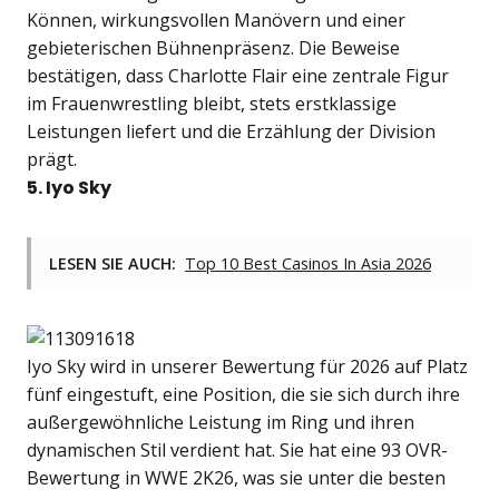
Können, wirkungsvollen Manövern und einer
gebieterischen Bühnenpräsenz. Die Beweise
bestätigen, dass Charlotte Flair eine zentrale Figur
im Frauenwrestling bleibt, stets erstklassige
Leistungen liefert und die Erzählung der Division
prägt.
5. Iyo Sky
LESEN SIE AUCH:
Top 10 Best Casinos In Asia 2026
Iyo Sky wird in unserer Bewertung für 2026 auf Platz
fünf eingestuft, eine Position, die sie sich durch ihre
außergewöhnliche Leistung im Ring und ihren
dynamischen Stil verdient hat. Sie hat eine 93 OVR-
Bewertung in WWE 2K26, was sie unter die besten