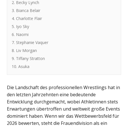
2. Becky Lynch
3. Bianca Belair
4. Charlotte Flair
5. Iyo Sky
6. Naomi
7. Stephanie Vaquer
8. Liv Morgan
9. Tiffany Stratton
10. Asuka
Die Landschaft des professionellen Wrestlings hat in
den letzten Jahrzehnten eine bedeutende
Entwicklung durchgemacht, wobei Athletinnen stets
Erwartungen übertroffen und weltweit große Events
dominiert haben. Wenn wir das Wettbewerbsfeld für
2026 bewerten, steht die Frauendivision als ein