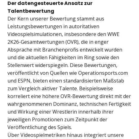
Der datengesteuerte Ansatz zur
Talentbewertung
Der Kern unserer Bewertung stammt aus
Leistungsbewertungen in autoritativen
Videospielsimulationen, insbesondere den WWE
2K26-Gesamtwertungen (OVR), die in enger
Absprache mit Branchenprofis entwickelt wurden
und die aktuellen Fähigkeiten im Ring sowie den
Stellenwert widerspiegeln. Diese Bewertungen,
veröffentlicht von Quellen wie Operationsports.com
und ESPN, bieten einen standardisierten Maßstab
zum Vergleich aktiver Talente. Beispielsweise
korreliert eine höhere OVR-Bewertung direkt mit der
wahrgenommenen Dominanz, technischen Fertigkeit
und Wirkung einer Wrestlerin innerhalb ihrer
jeweiligen Promotionen zum Zeitpunkt der
Veröffentlichung des Spiels.
Über Videospielmetriken hinaus integriert unsere