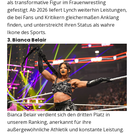
als transformative Figur im Frauenwrestling
gefestigt. Ab 2026 liefert Lynch weiterhin Leistungen,
die bei Fans und Kritikern gleichermaßen Anklang
finden, und unterstreicht ihren Status als wahre
Ikone des Sports.
3. Bianca Belair
Bianca Belair verdient sich den dritten Platz in
unserem Ranking, anerkannt für ihre
außergewöhnliche Athletik und konstante Leistung.