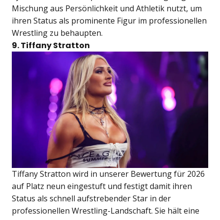
Mischung aus Persönlichkeit und Athletik nutzt, um
ihren Status als prominente Figur im professionellen
Wrestling zu behaupten.
9. Tiffany Stratton
Tiffany Stratton wird in unserer Bewertung für 2026
auf Platz neun eingestuft und festigt damit ihren
Status als schnell aufstrebender Star in der
professionellen Wrestling-Landschaft. Sie hält eine