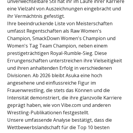
unverwechselbare Stil hat ihr im Laufe ihrer Karriere
eine Vielzahl von Auszeichnungen eingebracht und
ihr Vermächtnis gefestigt.
Ihre beeindruckende Liste von Meisterschaften
umfasst Regentschaften als Raw Women's
Champion, SmackDown Women's Champion und
Women's Tag Team Champion, neben einem
prestigeträchtigen Royal-Rumble-Sieg. Diese
Errungenschaften unterstreichen ihre Vielseitigkeit
und ihren anhaltenden Erfolg in verschiedenen
Divisionen. Ab 2026 bleibt Asuka eine hoch
angesehene und einflussreiche Figur im
Frauenwrestling, die stets das Können und die
Intensität demonstriert, die ihre glanzvolle Karriere
geprägt haben, wie von Vibe.com und anderen
Wrestling-Publikationen festgestellt.
Unsere umfassende Analyse bestätigt, dass die
Wettbewerbslandschaft für die Top 10 besten