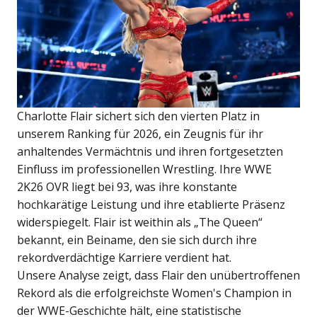
Charlotte Flair sichert sich den vierten Platz in
unserem Ranking für 2026, ein Zeugnis für ihr
anhaltendes Vermächtnis und ihren fortgesetzten
Einfluss im professionellen Wrestling. Ihre WWE
2K26 OVR liegt bei 93, was ihre konstante
hochkarätige Leistung und ihre etablierte Präsenz
widerspiegelt. Flair ist weithin als „The Queen“
bekannt, ein Beiname, den sie sich durch ihre
rekordverdächtige Karriere verdient hat.
Unsere Analyse zeigt, dass Flair den unübertroffenen
Rekord als die erfolgreichste Women's Champion in
der WWE-Geschichte hält, eine statistische