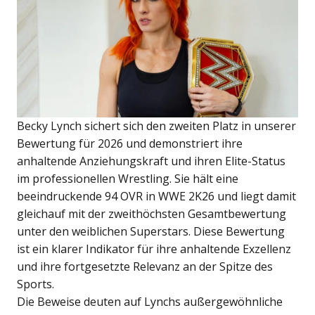
Becky Lynch sichert sich den zweiten Platz in unserer
Bewertung für 2026 und demonstriert ihre
anhaltende Anziehungskraft und ihren Elite-Status
im professionellen Wrestling. Sie hält eine
beeindruckende 94 OVR in WWE 2K26 und liegt damit
gleichauf mit der zweithöchsten Gesamtbewertung
unter den weiblichen Superstars. Diese Bewertung
ist ein klarer Indikator für ihre anhaltende Exzellenz
und ihre fortgesetzte Relevanz an der Spitze des
Sports.
Die Beweise deuten auf Lynchs außergewöhnliche