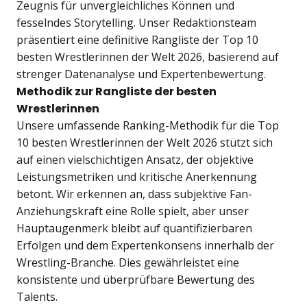
Zeugnis für unvergleichliches Können und
fesselndes Storytelling. Unser Redaktionsteam
präsentiert eine definitive Rangliste der
Top 10
besten Wrestlerinnen der Welt 2026
, basierend auf
strenger Datenanalyse und Expertenbewertung.
Methodik zur Rangliste der besten
Wrestlerinnen
Unsere umfassende Ranking-Methodik für die Top
10 besten Wrestlerinnen der Welt 2026 stützt sich
auf einen vielschichtigen Ansatz, der objektive
Leistungsmetriken und kritische Anerkennung
betont. Wir erkennen an, dass subjektive Fan-
Anziehungskraft eine Rolle spielt, aber unser
Hauptaugenmerk bleibt auf quantifizierbaren
Erfolgen und dem Expertenkonsens innerhalb der
Wrestling-Branche. Dies gewährleistet eine
konsistente und überprüfbare Bewertung des
Talents.