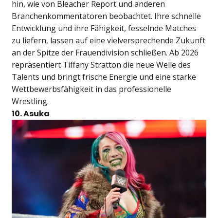
hin, wie von Bleacher Report und anderen
Branchenkommentatoren beobachtet. Ihre schnelle
Entwicklung und ihre Fähigkeit, fesselnde Matches
zu liefern, lassen auf eine vielversprechende Zukunft
an der Spitze der Frauendivision schließen. Ab 2026
repräsentiert Tiffany Stratton die neue Welle des
Talents und bringt frische Energie und eine starke
Wettbewerbsfähigkeit in das professionelle
Wrestling.
10. Asuka