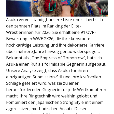
Asuka vervollständigt unsere Liste und sichert sich
den zehnten Platz im Ranking der Elite-
Wrestlerinnen für 2026. Sie erhält eine 91 OVR-
Bewertung in WWE 2K26, die ihre konstante
hochkarätige Leistung und ihre dekorierte Karriere
über mehrere Jahre hinweg genau widerspiegelt.
Bekannt als „The Empress of Tomorrow“, hat sich
Asuka einen Ruf als formidable Gegnerin aufgebaut.
Unsere Analyse zeigt, dass Asuka für ihren
einzigartigen Submission-Stil und ihre kraftvollen
Schläge gefeiert wird, was sie zu einer
herausfordernden Gegnerin für jede Wettkämpferin
macht. Ihre Ringtechnik wird weithin gelobt und
kombiniert den japanischen Strong Style mit einem
aggressiven, methodischen Ansatz. Dieser