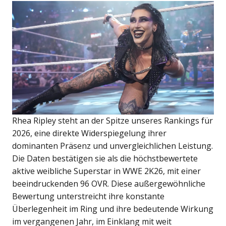
Rhea Ripley steht an der Spitze unseres Rankings für
2026, eine direkte Widerspiegelung ihrer
dominanten Präsenz und unvergleichlichen Leistung.
Die Daten bestätigen sie als die höchstbewertete
aktive weibliche Superstar in WWE 2K26, mit einer
beeindruckenden 96 OVR. Diese außergewöhnliche
Bewertung unterstreicht ihre konstante
Überlegenheit im Ring und ihre bedeutende Wirkung
im vergangenen Jahr, im Einklang mit weit