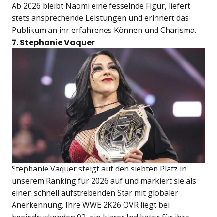
Ab 2026 bleibt Naomi eine fesselnde Figur, liefert
stets ansprechende Leistungen und erinnert das
Publikum an ihr erfahrenes Können und Charisma.
7. Stephanie Vaquer
Stephanie Vaquer steigt auf den siebten Platz in
unserem Ranking für 2026 auf und markiert sie als
einen schnell aufstrebenden Star mit globaler
Anerkennung. Ihre WWE 2K26 OVR liegt bei