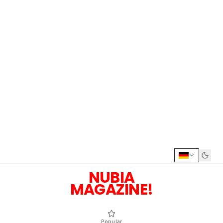
NUBIA
MAGAZINE!
Popular