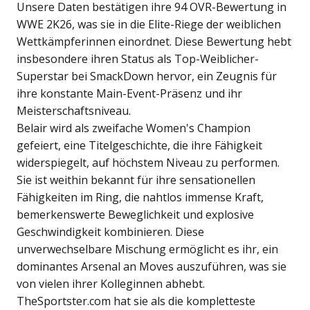
Unsere Daten bestätigen ihre 94 OVR-Bewertung in
WWE 2K26, was sie in die Elite-Riege der weiblichen
Wettkämpferinnen einordnet. Diese Bewertung hebt
insbesondere ihren Status als Top-Weiblicher-
Superstar bei SmackDown hervor, ein Zeugnis für
ihre konstante Main-Event-Präsenz und ihr
Meisterschaftsniveau.
Belair wird als zweifache Women's Champion
gefeiert, eine Titelgeschichte, die ihre Fähigkeit
widerspiegelt, auf höchstem Niveau zu performen.
Sie ist weithin bekannt für ihre sensationellen
Fähigkeiten im Ring, die nahtlos immense Kraft,
bemerkenswerte Beweglichkeit und explosive
Geschwindigkeit kombinieren. Diese
unverwechselbare Mischung ermöglicht es ihr, ein
dominantes Arsenal an Moves auszuführen, was sie
von vielen ihrer Kolleginnen abhebt.
TheSportster.com hat sie als die kompletteste