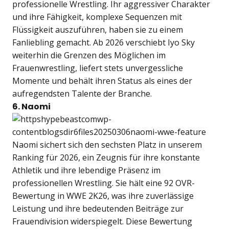
professionelle Wrestling. Ihr aggressiver Charakter
und ihre Fähigkeit, komplexe Sequenzen mit
Flüssigkeit auszuführen, haben sie zu einem
Fanliebling gemacht. Ab 2026 verschiebt Iyo Sky
weiterhin die Grenzen des Möglichen im
Frauenwrestling, liefert stets unvergessliche
Momente und behält ihren Status als eines der
aufregendsten Talente der Branche.
6. Naomi
Naomi sichert sich den sechsten Platz in unserem
Ranking für 2026, ein Zeugnis für ihre konstante
Athletik und ihre lebendige Präsenz im
professionellen Wrestling. Sie hält eine 92 OVR-
Bewertung in WWE 2K26, was ihre zuverlässige
Leistung und ihre bedeutenden Beiträge zur
Frauendivision widerspiegelt. Diese Bewertung