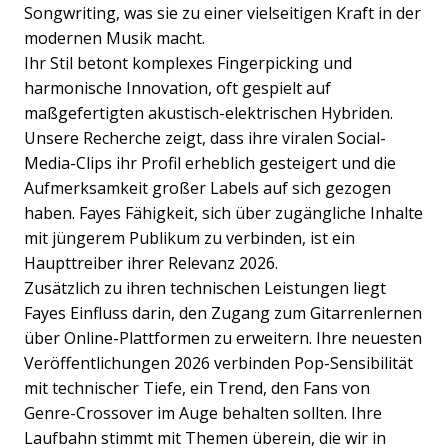
Songwriting, was sie zu einer vielseitigen Kraft in der
modernen Musik macht.
Ihr Stil betont komplexes Fingerpicking und
harmonische Innovation, oft gespielt auf
maßgefertigten akustisch-elektrischen Hybriden.
Unsere Recherche zeigt, dass ihre viralen Social-
Media-Clips ihr Profil erheblich gesteigert und die
Aufmerksamkeit großer Labels auf sich gezogen
haben. Fayes Fähigkeit, sich über zugängliche Inhalte
mit jüngerem Publikum zu verbinden, ist ein
Haupttreiber ihrer Relevanz 2026.
Zusätzlich zu ihren technischen Leistungen liegt
Fayes Einfluss darin, den Zugang zum Gitarrenlernen
über Online-Plattformen zu erweitern. Ihre neuesten
Veröffentlichungen 2026 verbinden Pop-Sensibilität
mit technischer Tiefe, ein Trend, den Fans von
Genre-Crossover im Auge behalten sollten. Ihre
Laufbahn stimmt mit Themen überein, die wir in