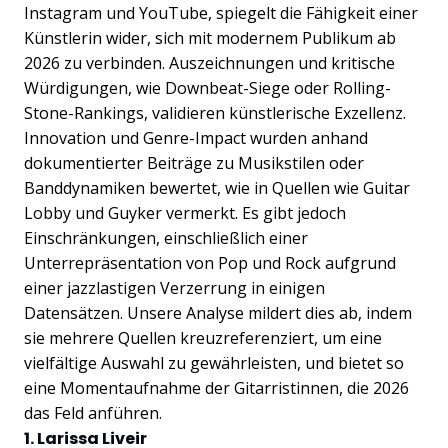
Instagram und YouTube, spiegelt die Fähigkeit einer
Künstlerin wider, sich mit modernem Publikum ab
2026 zu verbinden. Auszeichnungen und kritische
Würdigungen, wie Downbeat-Siege oder Rolling-
Stone-Rankings, validieren künstlerische Exzellenz.
Innovation und Genre-Impact wurden anhand
dokumentierter Beiträge zu Musikstilen oder
Banddynamiken bewertet, wie in Quellen wie Guitar
Lobby und Guyker vermerkt. Es gibt jedoch
Einschränkungen, einschließlich einer
Unterrepräsentation von Pop und Rock aufgrund
einer jazzlastigen Verzerrung in einigen
Datensätzen. Unsere Analyse mildert dies ab, indem
sie mehrere Quellen kreuzreferenziert, um eine
vielfältige Auswahl zu gewährleisten, und bietet so
eine Momentaufnahme der Gitarristinnen, die 2026
das Feld anführen.
1. Larissa Liveir