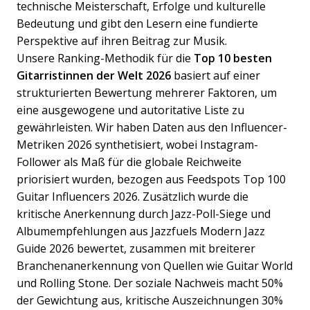
technische Meisterschaft, Erfolge und kulturelle
Bedeutung und gibt den Lesern eine fundierte
Perspektive auf ihren Beitrag zur Musik.
Unsere Ranking-Methodik für die
Top 10 besten
Gitarristinnen der Welt 2026
basiert auf einer
strukturierten Bewertung mehrerer Faktoren, um
eine ausgewogene und autoritative Liste zu
gewährleisten. Wir haben Daten aus den Influencer-
Metriken 2026 synthetisiert, wobei Instagram-
Follower als Maß für die globale Reichweite
priorisiert wurden, bezogen aus Feedspots Top 100
Guitar Influencers 2026. Zusätzlich wurde die
kritische Anerkennung durch Jazz-Poll-Siege und
Albumempfehlungen aus Jazzfuels Modern Jazz
Guide 2026 bewertet, zusammen mit breiterer
Branchenanerkennung von Quellen wie Guitar World
und Rolling Stone. Der soziale Nachweis macht 50%
der Gewichtung aus, kritische Auszeichnungen 30%