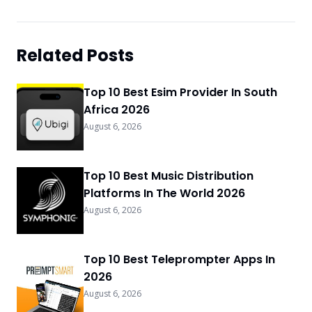
Related Posts
Top 10 Best Esim Provider In South
Africa 2026
August 6, 2026
Top 10 Best Music Distribution
Platforms In The World 2026
August 6, 2026
Top 10 Best Teleprompter Apps In
2026
August 6, 2026