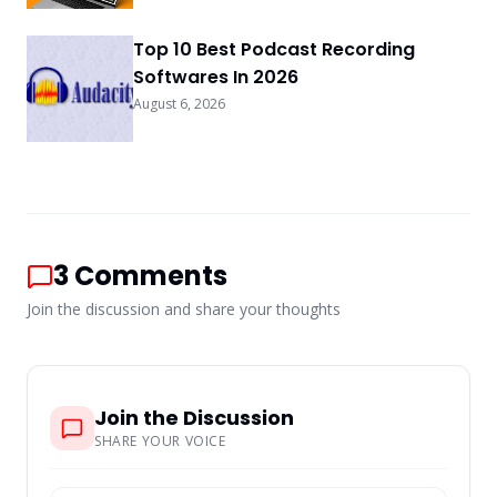
Top 10 Best Podcast Recording
Softwares In 2026
August 6, 2026
3
Comments
Join the discussion and share your thoughts
Join the Discussion
SHARE YOUR VOICE