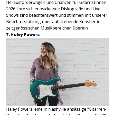
Herausforderungen und Chancen für Gitarristinnen
2026. Ihre sich entwickelnde Diskografie und Live-
Shows sind beachtenswert und stimmen mit unserer
Berichterstattung über aufstrebende Künstler in
zeitgenössischen Musikbereichen überein.
7. Haley Powers
Haley Powers, eine in Nashville ansässige "Gitarren-