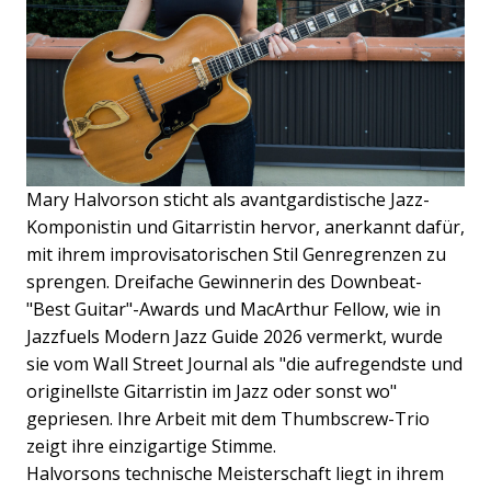
Mary Halvorson sticht als avantgardistische Jazz-
Komponistin und Gitarristin hervor, anerkannt dafür,
mit ihrem improvisatorischen Stil Genregrenzen zu
sprengen. Dreifache Gewinnerin des Downbeat-
"Best Guitar"-Awards und MacArthur Fellow, wie in
Jazzfuels Modern Jazz Guide 2026 vermerkt, wurde
sie vom Wall Street Journal als "die aufregendste und
originellste Gitarristin im Jazz oder sonst wo"
gepriesen. Ihre Arbeit mit dem Thumbscrew-Trio
zeigt ihre einzigartige Stimme.
Halvorsons technische Meisterschaft liegt in ihrem