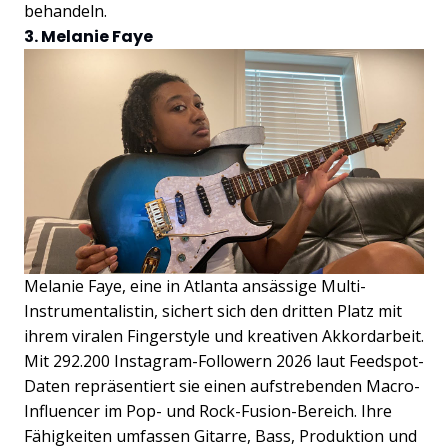
behandeln.
3. Melanie Faye
Melanie Faye, eine in Atlanta ansässige Multi-
Instrumentalistin, sichert sich den dritten Platz mit
ihrem viralen Fingerstyle und kreativen Akkordarbeit.
Mit 292.200 Instagram-Followern 2026 laut Feedspot-
Daten repräsentiert sie einen aufstrebenden Macro-
Influencer im Pop- und Rock-Fusion-Bereich. Ihre
Fähigkeiten umfassen Gitarre, Bass, Produktion und