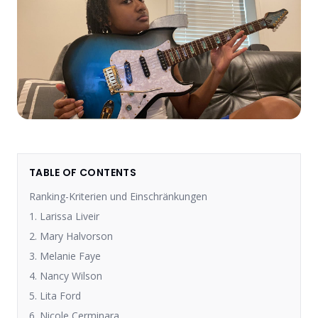
TABLE OF CONTENTS
Ranking-Kriterien und Einschränkungen
1. Larissa Liveir
2. Mary Halvorson
3. Melanie Faye
4. Nancy Wilson
5. Lita Ford
6. Nicole Cerminara