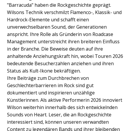
"Barracuda" haben die Rockgeschichte geprägt.
Wilsons Technik verschmilzt Flamenco-, Klassik- und
Hardrock-Elemente und schafft einen
unverwechselbaren Sound, der Generationen
anspricht. Ihre Rolle als Gründerin von Roadcase
Management unterstreicht ihren breiteren Einfluss
in der Branche. Die Beweise deuten auf ihre
anhaltende Anziehungskraft hin, wobei Touren 2026
bedeutende Besucherzahlen anziehen und ihren
Status als Kult-Ikone bekräftigen.
Ihre Beiträge zum Durchbrechen von
Geschlechterbarrieren im Rock sind gut
dokumentiert und inspirieren unzählige
Künstlerinnen. Als aktive Performerin 2026 innoviert
Wilson weiterhin innerhalb des sich entwickelnden
Sounds von Heart. Leser, die an Rockgeschichte
interessiert sind, können unseren verwandten
Content zu legendären Bands und ihrer bleibenden