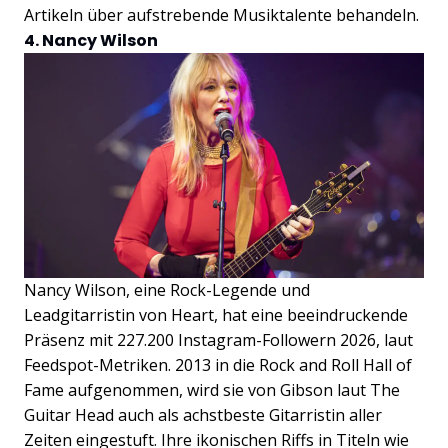
Artikeln über aufstrebende Musiktalente behandeln.
4. Nancy Wilson
Nancy Wilson, eine Rock-Legende und
Leadgitarristin von Heart, hat eine beeindruckende
Präsenz mit 227.200 Instagram-Followern 2026, laut
Feedspot-Metriken. 2013 in die Rock and Roll Hall of
Fame aufgenommen, wird sie von Gibson laut The
Guitar Head auch als achstbeste Gitarristin aller
Zeiten eingestuft. Ihre ikonischen Riffs in Titeln wie