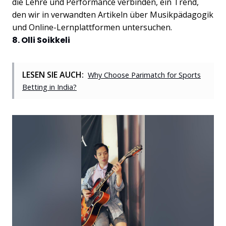
die Lehre und Performance verbinden, ein Trend,
den wir in verwandten Artikeln über Musikpädagogik
und Online-Lernplattformen untersuchen.
8. Olli Soikkeli
LESEN SIE AUCH:
Why Choose Parimatch for Sports
Betting in India?