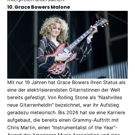
10. Grace Bowers Malone
Mit nur 19 Jahren hat Grace Bowers ihren Status als
eine der elektrisierendsten Gitarristinnen der Welt
bereits gefestigt. Von Rolling Stone als "Nashvilles
neue Gitarrenheldin" bezeichnet, war ihr Aufstieg
geradezu meteorisch. Bis 2026 hat sie eine Karriere
aufgebaut, die bereits einen Grammy-Auftritt mit
Chris Martin, einen "Instrumentalist of the Year"-