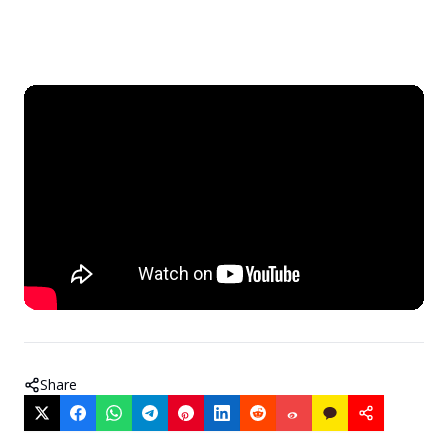
Share