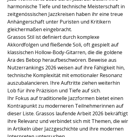
harmonische Tiefe und technische Meisterschaft in
zeitgenössischen Jazzkreisen haben ihr eine treue
Anhängerschaft unter Puristen und Kritikern
gleichermaßen eingebracht.
Grassos Stil ist definiert durch komplexe
Akkordfolgen und fließende Soli, oft gespielt auf
klassischen Hollow-Body-Gitarren, die die goldene
Ära des Bebop heraufbeschwören. Beweise aus
Nutzerrankings 2026 weisen auf ihre Fähigkeit hin,
technische Komplexität mit emotionaler Resonanz
auszubalancieren. Ihre Auftritte ziehen weiterhin
Lob für ihre Präzision und Tiefe auf sich.
Ihr Fokus auf traditionelle Jazzformen bietet einen
Kontrapunkt zu moderneren Teilnehmerinnen auf
dieser Liste. Grassos laufende Arbeit 2026 bekräftigt
ihre Relevanz und verbindet sich mit Themen, die wir
in Artikeln über Jazzgeschichte und ihre modernen
Interpreten untersuchen.