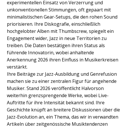
experimentellen Einsatz von Verzerrung und
unkonventionellen Stimmungen, oft gepaart mit
minimalistischen Gear-Setups, die den rohen Sound
priorisieren. Ihre Diskografie, einschließlich
hochgelobter Alben mit Thumbscrew, spiegelt ein
Engagement wider, Jazz in neue Territorien zu
treiben. Die Daten bestätigen ihren Status als
führende Innovatorin, wobei anhaltende
Anerkennung 2026 ihren Einfluss in Musikerkreisen
verstärkt.
Ihre Beiträge zur Jazz-Ausbildung und Genrefusion
machen sie zu einer zentralen Figur für angehende
Musiker. Stand 2026 veröffentlicht Halvorson
weiterhin grenzsprengende Werke, wobei Live-
Auftritte für ihre Intensität bekannt sind. Ihre
Geschichte knüpft an breitere Diskussionen über die
Jazz-Evolution an, ein Thema, das wir in verwandten
Artikeln über zeitgenössische Musiktendenzen