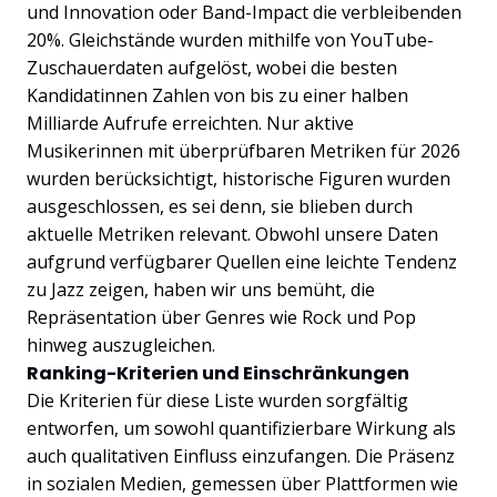
und Innovation oder Band-Impact die verbleibenden
20%. Gleichstände wurden mithilfe von YouTube-
Zuschauerdaten aufgelöst, wobei die besten
Kandidatinnen Zahlen von bis zu einer halben
Milliarde Aufrufe erreichten. Nur aktive
Musikerinnen mit überprüfbaren Metriken für 2026
wurden berücksichtigt, historische Figuren wurden
ausgeschlossen, es sei denn, sie blieben durch
aktuelle Metriken relevant. Obwohl unsere Daten
aufgrund verfügbarer Quellen eine leichte Tendenz
zu Jazz zeigen, haben wir uns bemüht, die
Repräsentation über Genres wie Rock und Pop
hinweg auszugleichen.
Ranking-Kriterien und Einschränkungen
Die Kriterien für diese Liste wurden sorgfältig
entworfen, um sowohl quantifizierbare Wirkung als
auch qualitativen Einfluss einzufangen. Die Präsenz
in sozialen Medien, gemessen über Plattformen wie