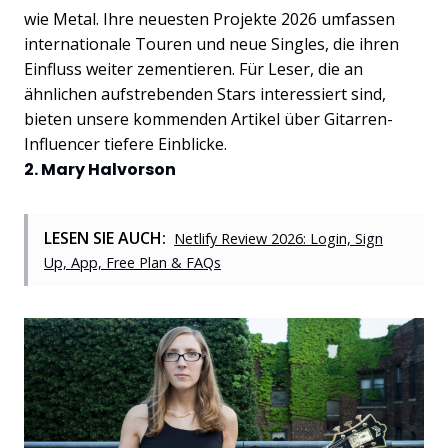
wie Metal. Ihre neuesten Projekte 2026 umfassen
internationale Touren und neue Singles, die ihren
Einfluss weiter zementieren. Für Leser, die an
ähnlichen aufstrebenden Stars interessiert sind,
bieten unsere kommenden Artikel über Gitarren-
Influencer tiefere Einblicke.
2. Mary Halvorson
LESEN SIE AUCH:
Netlify Review 2026: Login, Sign
Up, App, Free Plan & FAQs