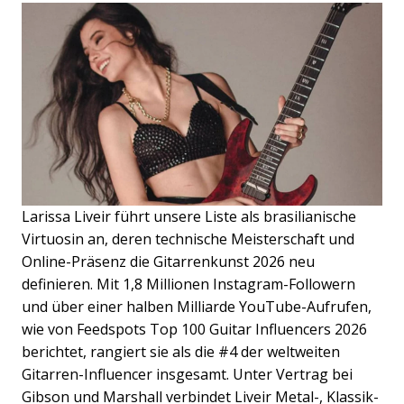
Larissa Liveir führt unsere Liste als brasilianische
Virtuosin an, deren technische Meisterschaft und
Online-Präsenz die Gitarrenkunst 2026 neu
definieren. Mit 1,8 Millionen Instagram-Followern
und über einer halben Milliarde YouTube-Aufrufen,
wie von Feedspots Top 100 Guitar Influencers 2026
berichtet, rangiert sie als die #4 der weltweiten
Gitarren-Influencer insgesamt. Unter Vertrag bei
Gibson und Marshall verbindet Liveir Metal-, Klassik-