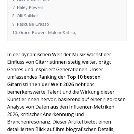
7. Haley Powers
8. Olli Soikkeli
9. Pascuale Grasso
10. Grace Bowers Malone&nbsp;
In der dynamischen Welt der Musik wächst der
Einfluss von Gitarristinnen stetig weiter, prägt
Genres und inspiriert Generationen. Unser
umfassendes Ranking der
Top 10 besten
Gitarristinnen der Welt 2026
hebt das
bemerkenswerte Talent und die Wirkung dieser
Künstlerinnen hervor, basierend auf einer rigorosen
Analyse von Daten aus den Influencer-Metriken
2026, kritischer Anerkennung und
Branchenresonanz. Dieser Artikel bietet einen
detaillierten Blick auf ihre biografischen Details,