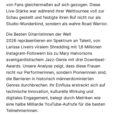
von Fans gleichermaßen auf sich gezogen. Diese
Live-Stärke war während ihrer Welttournee voll zur
Schau gestellt und festigte ihren Ruf nicht nur als
Studio-Wunderkind, sondern als wahre Road Warrior.
Die
Besten Gitarristinnen der Welt
2026
repräsentieren ein Spektrum an Talent, von
Larissa Liveirs viralem Shredding mit 1,8 Millionen
Instagram-Followern bis zu Mary Halvorsons
avantgardistischem Jazz-Genie mit drei Downbeat-
Awards. Unsere Analyse zeigt, dass diese Frauen
nicht nur Performerinnen, sondern Pionierinnen sind,
die Barrieren in historisch männerdominierten
Genres durchbrechen. Ihr Einfluss erstreckt sich auf
technische Innovation, kulturelle Wirkung und
digitales Engagement, belegt durch Metriken wie
eine halbe Milliarde YouTube-Aufrufe für die besten
Teilnehmerinnen.