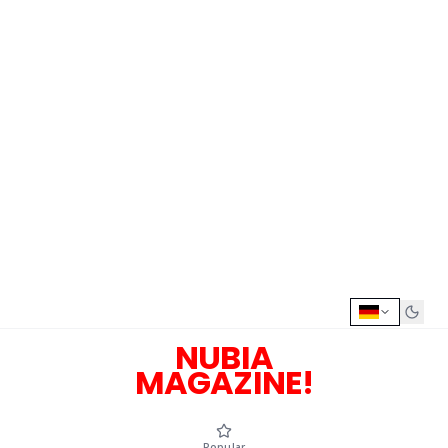
NUBIA
MAGAZINE!
Popular