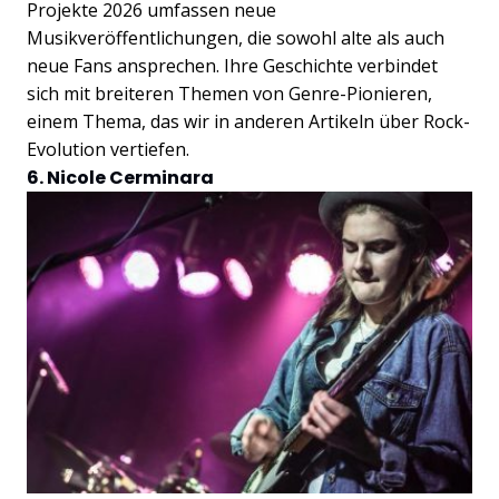
Projekte 2026 umfassen neue
Musikveröffentlichungen, die sowohl alte als auch
neue Fans ansprechen. Ihre Geschichte verbindet
sich mit breiteren Themen von Genre-Pionieren,
einem Thema, das wir in anderen Artikeln über Rock-
Evolution vertiefen.
6. Nicole Cerminara